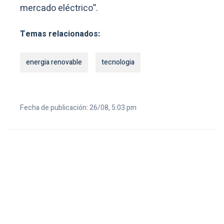
mercado eléctrico”.
Temas relacionados:
energia renovable
tecnologia
Fecha de publicación: 26/08, 5:03 pm