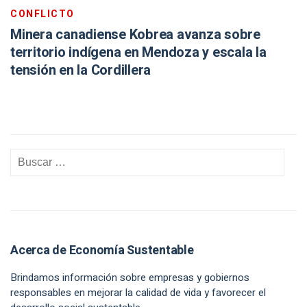
CONFLICTO
Minera canadiense Kobrea avanza sobre
territorio indígena en Mendoza y escala la
tensión en la Cordillera
Acerca de Economía Sustentable
Brindamos información sobre empresas y gobiernos
responsables en mejorar la calidad de vida y favorecer el