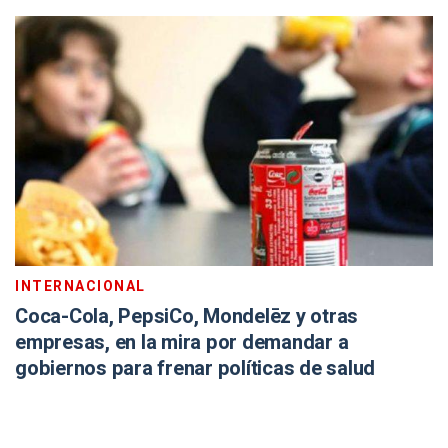
INTERNACIONAL
Coca-Cola, PepsiCo, Mondelēz y otras
empresas, en la mira por demandar a
gobiernos para frenar políticas de salud