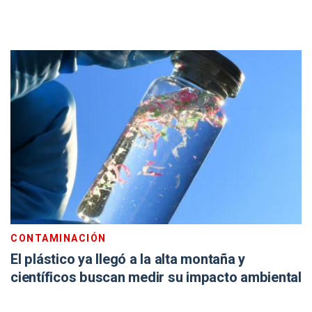
CONTAMINACIÓN
El plástico ya llegó a la alta montaña y
científicos buscan medir su impacto ambiental