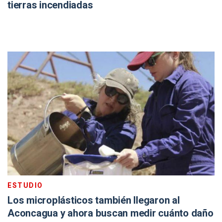
tierras incendiadas
ESTUDIO
Los microplásticos también llegaron al
Aconcagua y ahora buscan medir cuánto daño