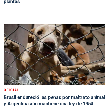
plantas
OFICIAL
Brasil endureció las penas por maltrato animal
y Argentina aún mantiene una ley de 1954