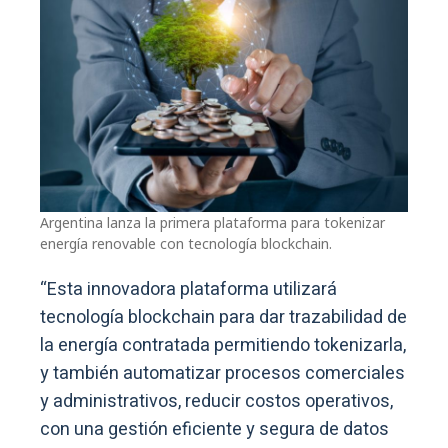
Argentina lanza la primera plataforma para tokenizar
energía renovable con tecnología blockchain.
“Esta innovadora plataforma utilizará
tecnología blockchain para dar trazabilidad de
la energía contratada permitiendo tokenizarla,
y también automatizar procesos comerciales
y administrativos, reducir costos operativos,
con una gestión eficiente y segura de datos