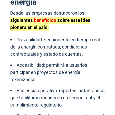
energía
Desde las empresas destacaron los
siguientes
beneficios
sobre esta idea
pionera en el país:
Trazabilidad: seguimiento en tiempo real
de la energía contratada, condiciones
contractuales y estado de cuentas.
Accesibilidad: permitirá a usuarios
participar en proyectos de energía
tokenizados.
Eficiencia operativa: reportes instantáneos
que facilitarán monitoreo en tiempo real y el
cumplimiento regulatorio.