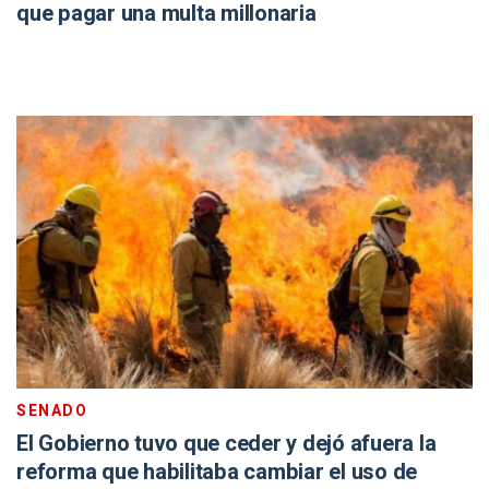
que pagar una multa millonaria
SENADO
El Gobierno tuvo que ceder y dejó afuera la
reforma que habilitaba cambiar el uso de