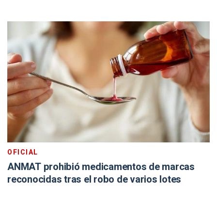
OFICIAL
ANMAT prohibió medicamentos de marcas
reconocidas tras el robo de varios lotes