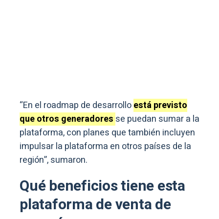
“En el roadmap de desarrollo
está previsto
que otros generadores
se puedan sumar a la
plataforma, con planes que también incluyen
impulsar la plataforma en otros países de la
región”, sumaron.
Qué beneficios tiene esta
plataforma de venta de