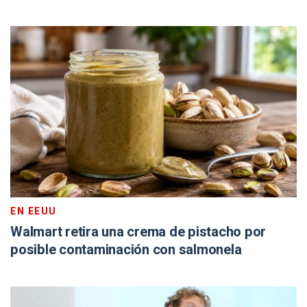
EN EEUU
Walmart retira una crema de pistacho por
posible contaminación con salmonela