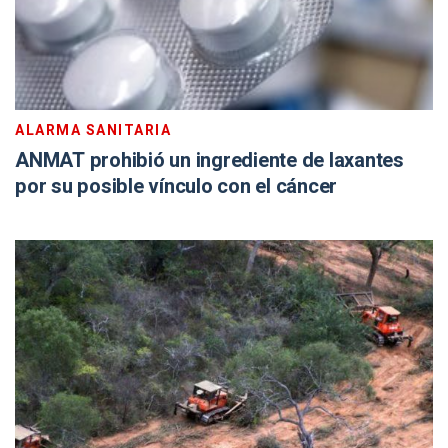
ALARMA SANITARIA
ANMAT prohibió un ingrediente de laxantes
por su posible vínculo con el cáncer