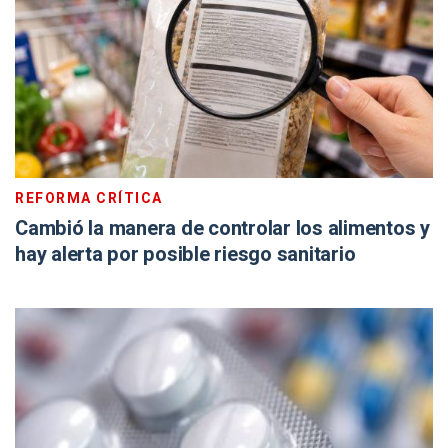
REFORMA CRÍTICA
Cambió la manera de controlar los alimentos y
hay alerta por posible riesgo sanitario