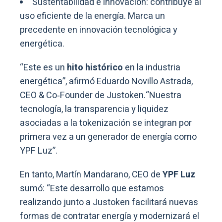
Sustentabilidad e innovación: contribuye al
uso eficiente de la energía. Marca un
precedente en innovación tecnológica y
energética.
“Este es un
hito histórico
en la industria
energética”, afirmó Eduardo Novillo Astrada,
CEO & Co‑Founder de Justoken.“Nuestra
tecnología, la transparencia y liquidez
asociadas a la tokenización se integran por
primera vez a un generador de energía como
YPF Luz”.
En tanto, Martín Mandarano, CEO de
YPF Luz
sumó: “Este desarrollo que estamos
realizando junto a Justoken facilitará nuevas
formas de contratar energía y modernizará el