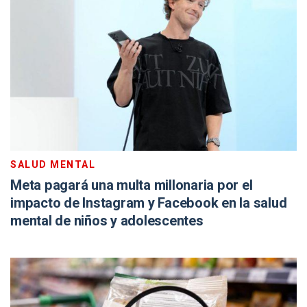
SALUD MENTAL
Meta pagará una multa millonaria por el
impacto de Instagram y Facebook en la salud
mental de niños y adolescentes