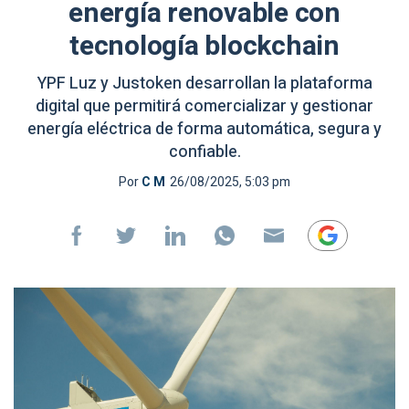
energía renovable con
tecnología blockchain
YPF Luz y Justoken desarrollan la plataforma
digital que permitirá comercializar y gestionar
energía eléctrica de forma automática, segura y
confiable.
Por
C M
26/08/2025, 5:03 pm