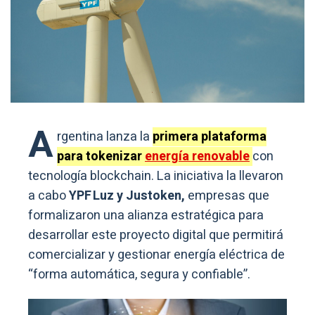
A
rgentina lanza la
primera plataforma
para tokenizar
energía renovable
con
tecnología blockchain. La iniciativa la llevaron
a cabo
YPF Luz y Justoken,
empresas que
formalizaron una alianza estratégica para
desarrollar este proyecto digital que permitirá
comercializar y gestionar energía eléctrica de
“forma automática, segura y confiable”.