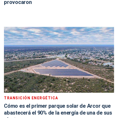
provocaron
TRANSICIÓN ENERGÉTICA
Cómo es el primer parque solar de Arcor que
abastecerá el 90% de la energía de una de sus