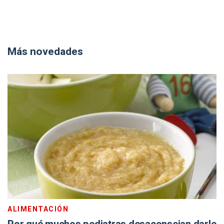
Más novedades
ALIMENTACIÓN