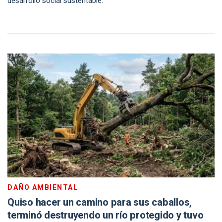
desarrollo social sustentable.
DAÑO AMBIENTAL
Quiso hacer un camino para sus caballos,
terminó destruyendo un río protegido y tuvo