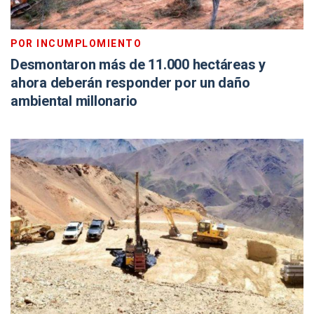
POR INCUMPLOMIENTO
Desmontaron más de 11.000 hectáreas y
ahora deberán responder por un daño
ambiental millonario