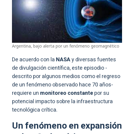
Argentina, bajo alerta por un fenómeno geomagnético
De acuerdo con la
NASA
y diversas fuentes
de divulgación científica, este episodio -
descrito por algunos medios como el regreso
de un fenómeno observado hace 70 años-
requiere un
monitoreo constante
por su
potencial impacto sobre la infraestructura
tecnológica crítica.
Un fenómeno en expansión