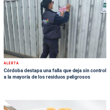
ALERTA
Córdoba destapa una falla que deja sin control
a la mayoría de los residuos peligrosos