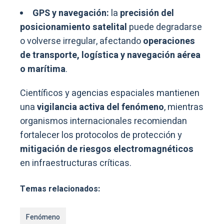
GPS y navegación:
la
precisión del
posicionamiento satelital
puede degradarse
o volverse irregular, afectando
operaciones
de transporte, logística y navegación aérea
o marítima
.
Científicos y agencias espaciales mantienen
una
vigilancia activa del fenómeno
, mientras
organismos internacionales recomiendan
fortalecer los protocolos de protección y
mitigación de riesgos electromagnéticos
en infraestructuras críticas.
Temas relacionados:
Fenómeno