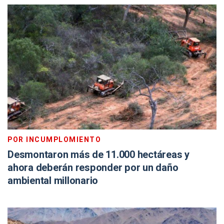
POR INCUMPLOMIENTO
Desmontaron más de 11.000 hectáreas y
ahora deberán responder por un daño
ambiental millonario