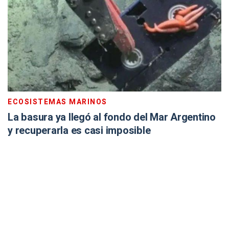
ECOSISTEMAS MARINOS
La basura ya llegó al fondo del Mar Argentino
y recuperarla es casi imposible