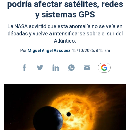
podría afectar satélites, redes
y sistemas GPS
La NASA advirtió que esta anomalía no se veía en
décadas y vuelve a intensificarse sobre el sur del
Atlántico.
Por
Miguel Angel Vasquez
15/10/2025, 8:15 am