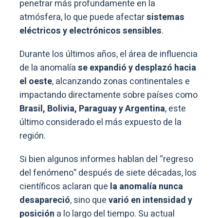
penetrar más profundamente en la
atmósfera, lo que puede afectar
sistemas
eléctricos y electrónicos sensibles
.
Durante los últimos años, el área de influencia
de la anomalía
se expandió y desplazó hacia
el oeste
, alcanzando zonas continentales e
impactando directamente sobre países como
Brasil, Bolivia, Paraguay y Argentina
, este
último considerado el más expuesto de la
región.
Si bien algunos informes hablan del “regreso
del fenómeno” después de siete décadas, los
científicos aclaran que
la anomalía nunca
desapareció
, sino que
varió en intensidad y
posición
a lo largo del tiempo. Su actual