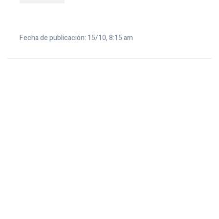
Fecha de publicación: 15/10, 8:15 am