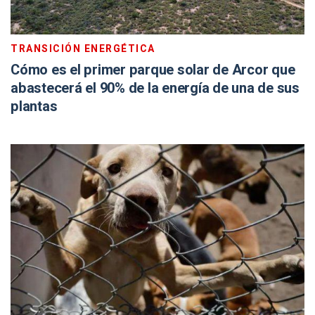
TRANSICIÓN ENERGÉTICA
Cómo es el primer parque solar de Arcor que
abastecerá el 90% de la energía de una de sus
plantas