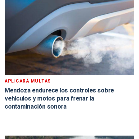
APLICARÁ MULTAS
Mendoza endurece los controles sobre
vehículos y motos para frenar la
contaminación sonora