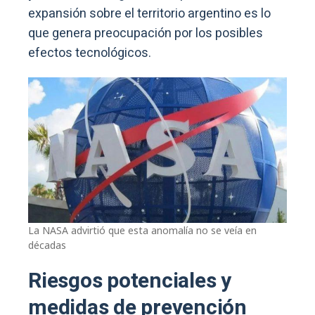
expansión sobre el territorio argentino es lo
que genera preocupación por los posibles
efectos tecnológicos.
La NASA advirtió que esta anomalía no se veía en
décadas
Riesgos potenciales y
medidas de prevención