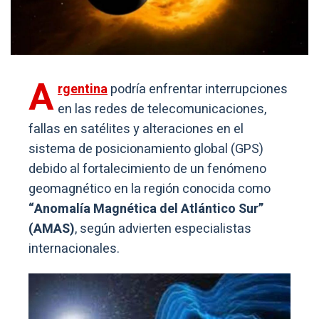
A
rgentina
podría enfrentar interrupciones
en las redes de telecomunicaciones,
fallas en satélites y alteraciones en el
sistema de posicionamiento global (GPS)
debido al fortalecimiento de un fenómeno
geomagnético en la región conocida como
“Anomalía Magnética del Atlántico Sur”
(AMAS)
, según advierten especialistas
internacionales.