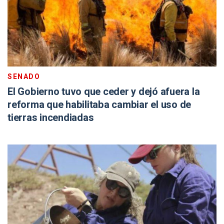
SENADO
El Gobierno tuvo que ceder y dejó afuera la
reforma que habilitaba cambiar el uso de
tierras incendiadas