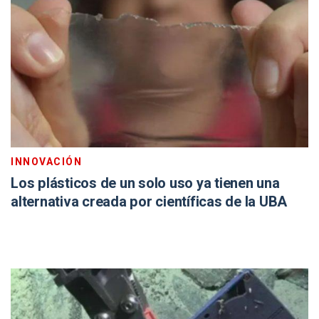
INNOVACIÓN
Los plásticos de un solo uso ya tienen una
alternativa creada por científicas de la UBA