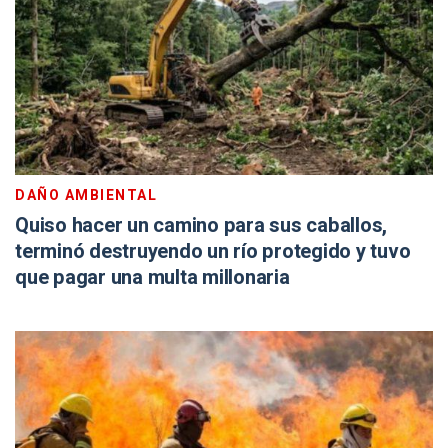
DAÑO AMBIENTAL
Quiso hacer un camino para sus caballos,
terminó destruyendo un río protegido y tuvo
que pagar una multa millonaria