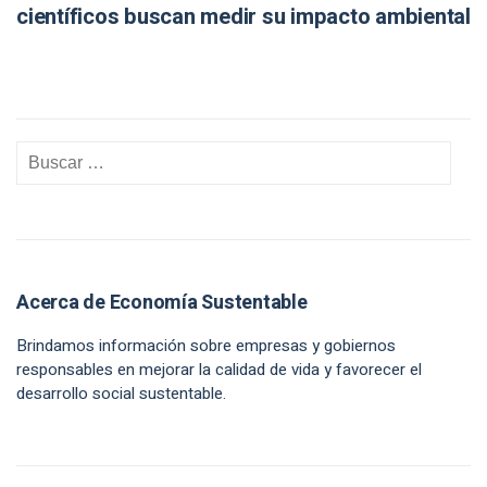
científicos buscan medir su impacto ambiental
Acerca de Economía Sustentable
Brindamos información sobre empresas y gobiernos
responsables en mejorar la calidad de vida y favorecer el
desarrollo social sustentable.