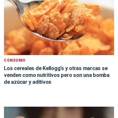
CONSUMO
Los cereales de Kellogg’s y otras marcas se
venden como nutritivos pero son una bomba
de azúcar y aditivos