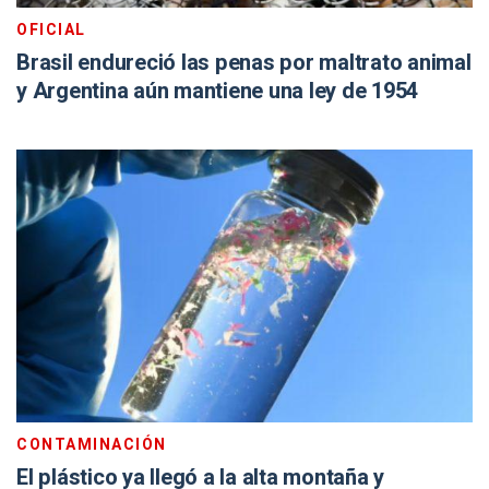
OFICIAL
Brasil endureció las penas por maltrato animal
y Argentina aún mantiene una ley de 1954
CONTAMINACIÓN
El plástico ya llegó a la alta montaña y