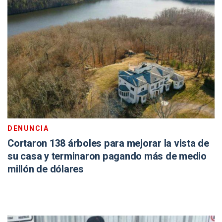
DENUNCIA
Cortaron 138 árboles para mejorar la vista de
su casa y terminaron pagando más de medio
millón de dólares