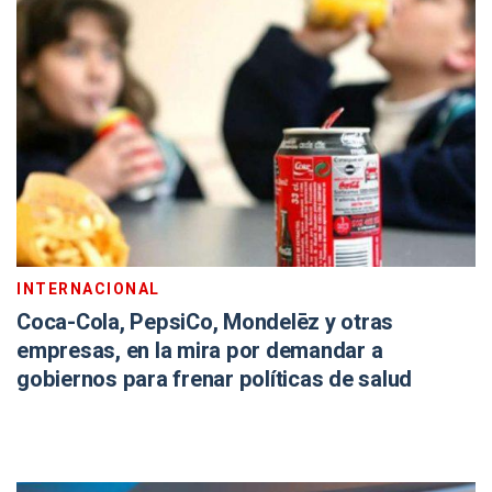
INTERNACIONAL
Coca-Cola, PepsiCo, Mondelēz y otras
empresas, en la mira por demandar a
gobiernos para frenar políticas de salud