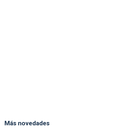
Más novedades