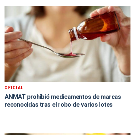
OFICIAL
ANMAT prohibió medicamentos de marcas
reconocidas tras el robo de varios lotes