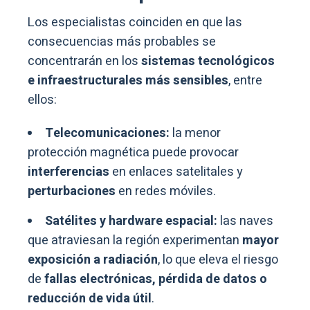
Los especialistas coinciden en que las
consecuencias más probables se
concentrarán en los
sistemas tecnológicos
e infraestructurales más sensibles
, entre
ellos:
Telecomunicaciones:
la menor
protección magnética puede provocar
interferencias
en enlaces satelitales y
perturbaciones
en redes móviles.
Satélites y hardware espacial:
las naves
que atraviesan la región experimentan
mayor
exposición a radiación
, lo que eleva el riesgo
de
fallas electrónicas, pérdida de datos o
reducción de vida útil
.