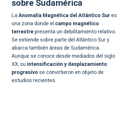
sobre Sudamérica
La
Anomalía Magnética del Atlántico Sur
es
una zona donde el
campo magnético
terrestre
presenta un debilitamiento relativo.
Se extiende sobre parte del Atlántico Sur y
abarca también áreas de Sudamérica.
Aunque se conoce desde mediados del siglo
XX, su
intensificación y desplazamiento
progresivo
se convirtieron en objeto de
estudios recientes.