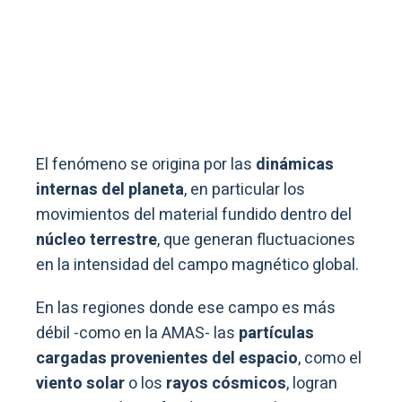
El fenómeno se origina por las
dinámicas
internas del planeta
, en particular los
movimientos del material fundido dentro del
núcleo terrestre
, que generan fluctuaciones
en la intensidad del campo magnético global.
En las regiones donde ese campo es más
débil -como en la AMAS- las
partículas
cargadas provenientes del espacio
, como el
viento solar
o los
rayos cósmicos
, logran