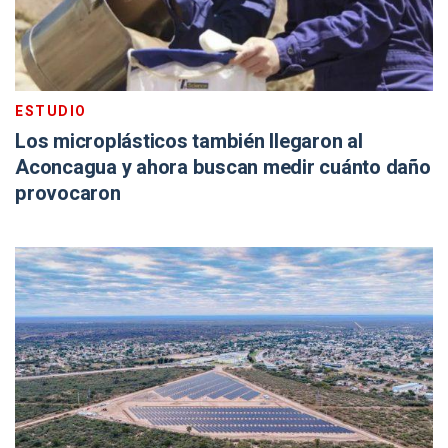
ESTUDIO
Los microplásticos también llegaron al
Aconcagua y ahora buscan medir cuánto daño
provocaron