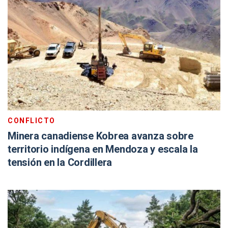
CONFLICTO
Minera canadiense Kobrea avanza sobre
territorio indígena en Mendoza y escala la
tensión en la Cordillera