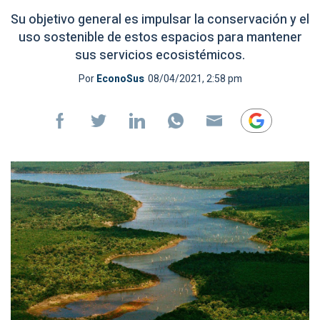
Su objetivo general es impulsar la conservación y el
uso sostenible de estos espacios para mantener
sus servicios ecosistémicos.
Por
EconoSus
08/04/2021, 2:58 pm