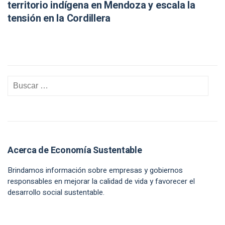
territorio indígena en Mendoza y escala la
tensión en la Cordillera
Acerca de Economía Sustentable
Brindamos información sobre empresas y gobiernos
responsables en mejorar la calidad de vida y favorecer el
desarrollo social sustentable.