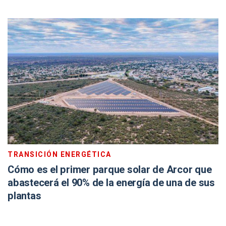
TRANSICIÓN ENERGÉTICA
Cómo es el primer parque solar de Arcor que
abastecerá el 90% de la energía de una de sus
plantas