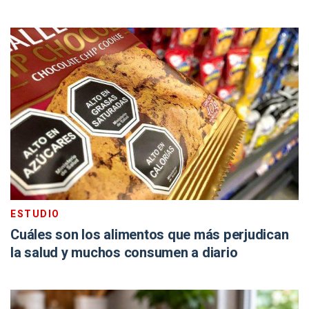
ESTUDIO
Cuáles son los alimentos que más perjudican
la salud y muchos consumen a diario