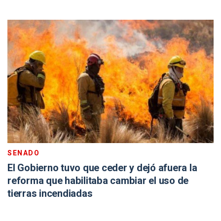
SENADO
El Gobierno tuvo que ceder y dejó afuera la
reforma que habilitaba cambiar el uso de
tierras incendiadas