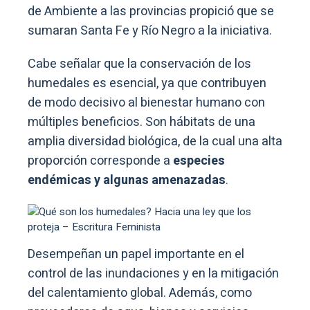
de Ambiente a las provincias propició que se
sumaran Santa Fe y Río Negro a la iniciativa.
Cabe señalar que la conservación de los
humedales es esencial, ya que contribuyen
de modo decisivo al bienestar humano con
múltiples beneficios. Son hábitats de una
amplia diversidad biológica, de la cual una alta
proporción corresponde a
especies
endémicas y algunas amenazadas
.
Desempeñan un papel importante en el
control de las inundaciones y en la mitigación
del calentamiento global. Además, como