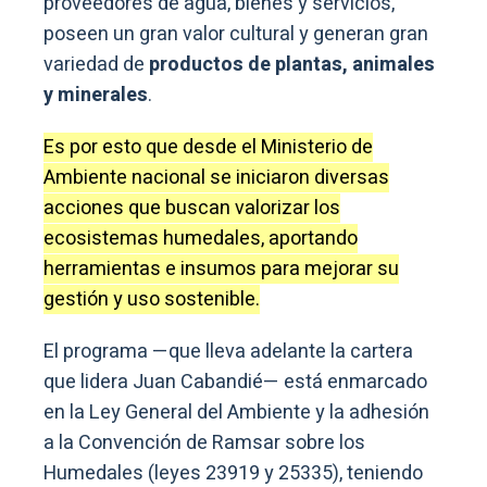
proveedores de agua, bienes y servicios,
poseen un gran valor cultural y generan gran
variedad de
productos de plantas, animales
y minerales
.
Es por esto que desde el Ministerio de
Ambiente nacional se iniciaron diversas
acciones que buscan valorizar los
ecosistemas humedales, aportando
herramientas e insumos para mejorar su
gestión y uso sostenible.
El programa —que lleva adelante la cartera
que lidera Juan Cabandié— está enmarcado
en la Ley General del Ambiente y la adhesión
a la Convención de Ramsar sobre los
Humedales (leyes 23919 y 25335), teniendo