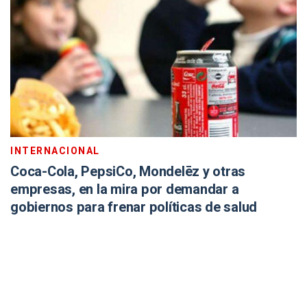
INTERNACIONAL
Coca-Cola, PepsiCo, Mondelēz y otras
empresas, en la mira por demandar a
gobiernos para frenar políticas de salud