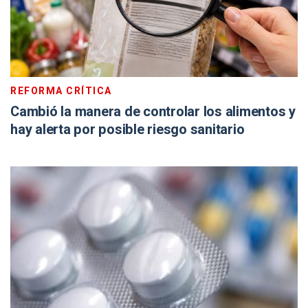
REFORMA CRÍTICA
Cambió la manera de controlar los alimentos y
hay alerta por posible riesgo sanitario