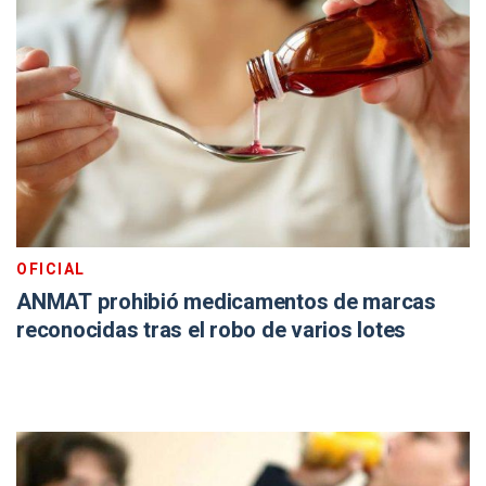
OFICIAL
ANMAT prohibió medicamentos de marcas
reconocidas tras el robo de varios lotes