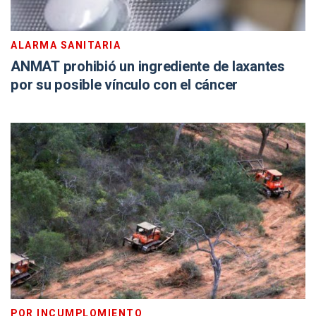
ALARMA SANITARIA
ANMAT prohibió un ingrediente de laxantes
por su posible vínculo con el cáncer
POR INCUMPLOMIENTO