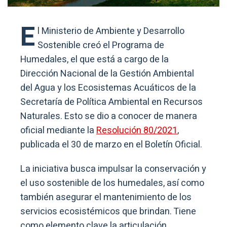
E
l Ministerio de Ambiente y Desarrollo
Sostenible creó el Programa de
Humedales, el que está a cargo de la
Dirección Nacional de la Gestión Ambiental
del Agua y los Ecosistemas Acuáticos de la
Secretaría de Política Ambiental en Recursos
Naturales. Esto se dio a conocer de manera
oficial mediante la
Resolución 80/2021
,
publicada el 30 de marzo en el Boletín Oficial.
La iniciativa busca impulsar la conservación y
el uso sostenible de los humedales, así como
también asegurar el mantenimiento de los
servicios ecosistémicos que brindan. Tiene
como elemento clave la articulación