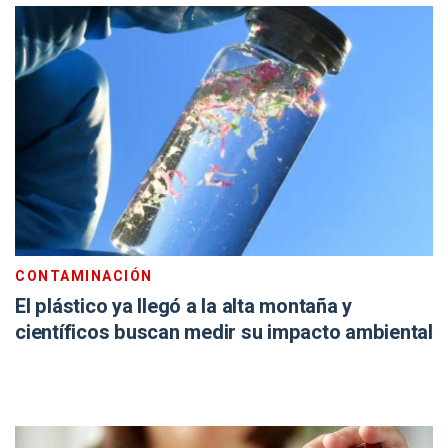
CONTAMINACIÓN
El plástico ya llegó a la alta montaña y
científicos buscan medir su impacto ambiental