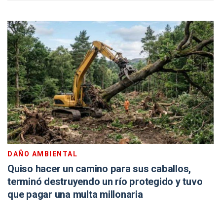
DAÑO AMBIENTAL
Quiso hacer un camino para sus caballos,
terminó destruyendo un río protegido y tuvo
que pagar una multa millonaria