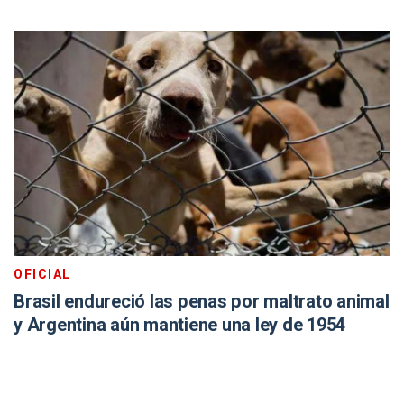
OFICIAL
Brasil endureció las penas por maltrato animal
y Argentina aún mantiene una ley de 1954