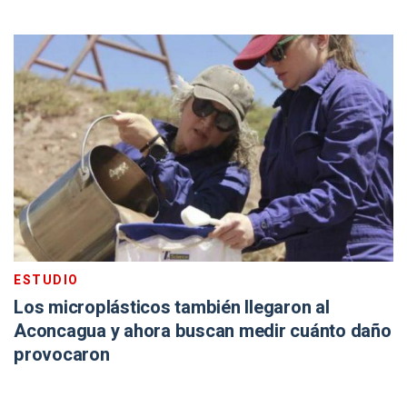
ESTUDIO
Los microplásticos también llegaron al
Aconcagua y ahora buscan medir cuánto daño
provocaron