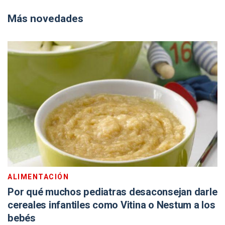
Más novedades
ALIMENTACIÓN
Por qué muchos pediatras desaconsejan darle
cereales infantiles como Vitina o Nestum a los
bebés