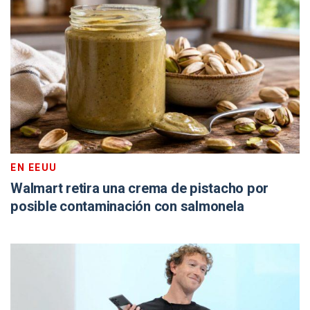
EN EEUU
Walmart retira una crema de pistacho por
posible contaminación con salmonela