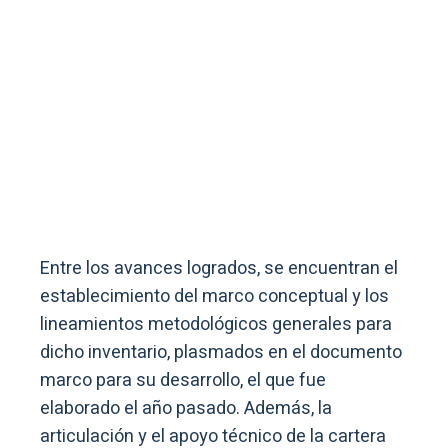
Entre los avances logrados, se encuentran el
establecimiento del marco conceptual y los
lineamientos metodológicos generales para
dicho inventario, plasmados en el documento
marco para su desarrollo, el que fue
elaborado el año pasado. Además, la
articulación y el apoyo técnico de la cartera