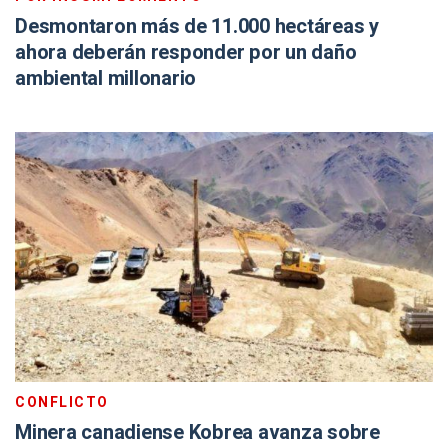
Desmontaron más de 11.000 hectáreas y
ahora deberán responder por un daño
ambiental millonario
CONFLICTO
Minera canadiense Kobrea avanza sobre