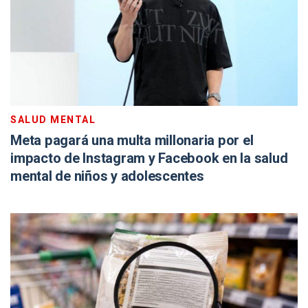
SALUD MENTAL
Meta pagará una multa millonaria por el
impacto de Instagram y Facebook en la salud
mental de niños y adolescentes