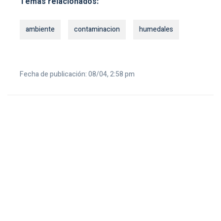
Temas relacionados:
ambiente
contaminacion
humedales
Fecha de publicación: 08/04, 2:58 pm