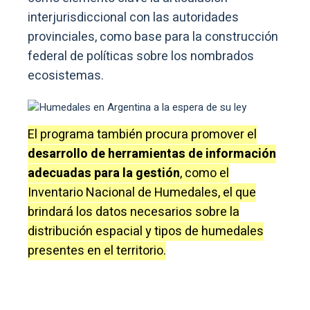
interjurisdiccional con las autoridades
provinciales, como base para la construcción
federal de políticas sobre los nombrados
ecosistemas.
El programa también procura promover el
desarrollo de herramientas de información
adecuadas para la gestión
, como el
Inventario Nacional de Humedales, el que
brindará los datos necesarios sobre la
distribución espacial y tipos de humedales
presentes en el territorio.