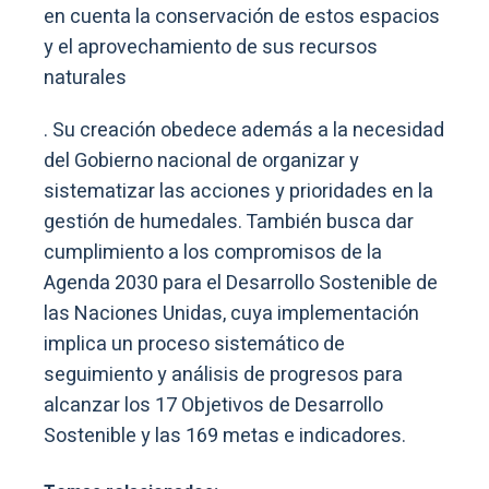
en cuenta la conservación de estos espacios
y el aprovechamiento de sus recursos
naturales
. Su creación obedece además a la necesidad
del Gobierno nacional de organizar y
sistematizar las acciones y prioridades en la
gestión de humedales. También busca dar
cumplimiento a los compromisos de la
Agenda 2030 para el Desarrollo Sostenible de
las Naciones Unidas, cuya implementación
implica un proceso sistemático de
seguimiento y análisis de progresos para
alcanzar los 17 Objetivos de Desarrollo
Sostenible y las 169 metas e indicadores.