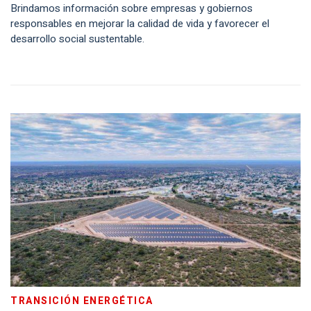
Brindamos información sobre empresas y gobiernos
responsables en mejorar la calidad de vida y favorecer el
desarrollo social sustentable.
TRANSICIÓN ENERGÉTICA