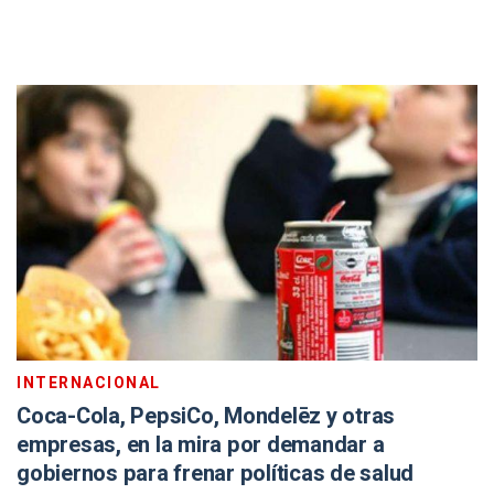
INTERNACIONAL
Coca-Cola, PepsiCo, Mondelēz y otras
empresas, en la mira por demandar a
gobiernos para frenar políticas de salud