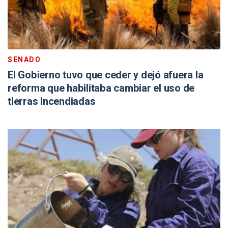
SENADO
El Gobierno tuvo que ceder y dejó afuera la
reforma que habilitaba cambiar el uso de
tierras incendiadas