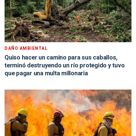
DAÑO AMBIENTAL
Quiso hacer un camino para sus caballos,
terminó destruyendo un río protegido y tuvo
que pagar una multa millonaria