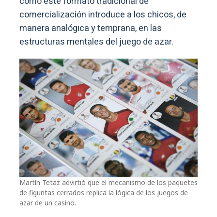
cómo este formato tradicional de
comercialización introduce a los chicos, de
manera analógica y temprana, en las
estructuras mentales del juego de azar.
Martín Tetaz advirtió que el mecanismo de los paquetes
de figuritas cerrados replica la lógica de los juegos de
azar de un casino.