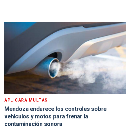
APLICARÁ MULTAS
Mendoza endurece los controles sobre
vehículos y motos para frenar la
contaminación sonora