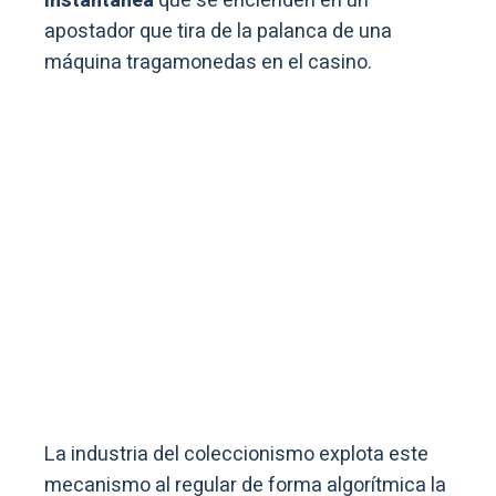
instantánea
que se encienden en un
apostador que tira de la palanca de una
máquina tragamonedas en el casino.
La industria del coleccionismo explota este
mecanismo al regular de forma algorítmica la