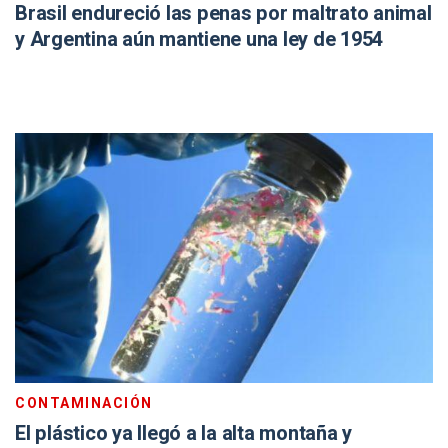
Brasil endureció las penas por maltrato animal
y Argentina aún mantiene una ley de 1954
CONTAMINACIÓN
El plástico ya llegó a la alta montaña y