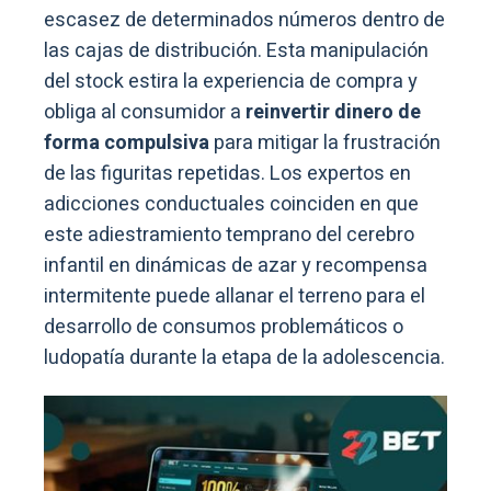
escasez de determinados números dentro de
las cajas de distribución. Esta manipulación
del stock estira la experiencia de compra y
obliga al consumidor a
reinvertir dinero de
forma compulsiva
para mitigar la frustración
de las figuritas repetidas. Los expertos en
adicciones conductuales coinciden en que
este adiestramiento temprano del cerebro
infantil en dinámicas de azar y recompensa
intermitente puede allanar el terreno para el
desarrollo de consumos problemáticos o
ludopatía durante la etapa de la adolescencia.