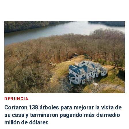
DENUNCIA
Cortaron 138 árboles para mejorar la vista de
su casa y terminaron pagando más de medio
millón de dólares