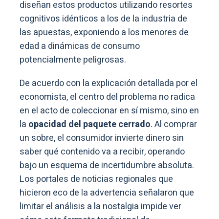
diseñan estos productos utilizando resortes
cognitivos idénticos a los de la industria de
las apuestas, exponiendo a los menores de
edad a dinámicas de consumo
potencialmente peligrosas.
De acuerdo con la explicación detallada por el
economista, el centro del problema no radica
en el acto de coleccionar en sí mismo, sino en
la
opacidad del paquete cerrado
. Al comprar
un sobre, el consumidor invierte dinero sin
saber qué contenido va a recibir, operando
bajo un esquema de incertidumbre absoluta.
Los portales de noticias regionales que
hicieron eco de la advertencia señalaron que
limitar el análisis a la nostalgia impide ver