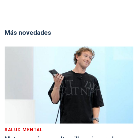
Más novedades
SALUD MENTAL