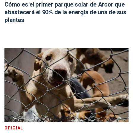
Cómo es el primer parque solar de Arcor que
abastecerá el 90% de la energía de una de sus
plantas
OFICIAL