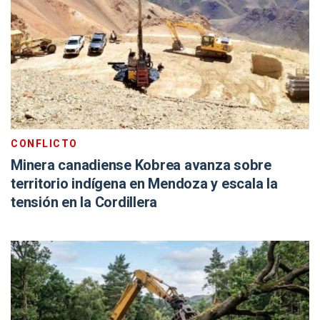
CONFLICTO
Minera canadiense Kobrea avanza sobre
territorio indígena en Mendoza y escala la
tensión en la Cordillera