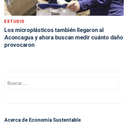
ESTUDIO
Los microplásticos también llegaron al
Aconcagua y ahora buscan medir cuánto daño
provocaron
Acerca de Economía Sustentable