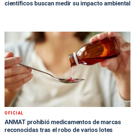
científicos buscan medir su impacto ambiental
OFICIAL
ANMAT prohibió medicamentos de marcas
reconocidas tras el robo de varios lotes