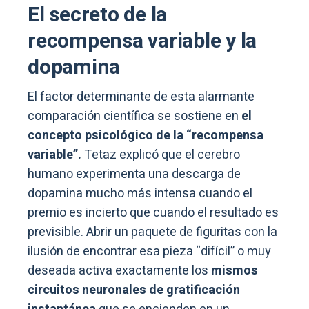
El secreto de la
recompensa variable y la
dopamina
El factor determinante de esta alarmante
comparación científica se sostiene en
el
concepto psicológico de la “recompensa
variable”.
Tetaz explicó que el cerebro
humano experimenta una descarga de
dopamina mucho más intensa cuando el
premio es incierto que cuando el resultado es
previsible. Abrir un paquete de figuritas con la
ilusión de encontrar esa pieza “difícil” o muy
deseada activa exactamente los
mismos
circuitos neuronales de gratificación