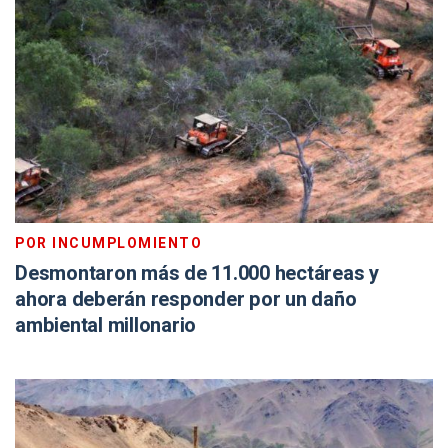
POR INCUMPLOMIENTO
Desmontaron más de 11.000 hectáreas y
ahora deberán responder por un daño
ambiental millonario