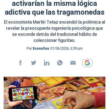
activarían la misma lógica
adictiva que las tragamonedas
El economista Martín Tetaz encendió la polémica al
revelar la preocupante ingeniería psicológica que
se esconde detrás del tradicional hábito de
coleccionar figuritas.
Por
EconoSus
01/06/2026, 5:39 pm