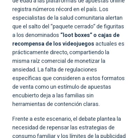
de edad a las plataformas de apuestas online
registra números récord en el país. Los
especialistas de la salud comunitaria alertan
que el salto del “paquete cerrado” de figuritas
a los denominados
“loot boxes” o cajas de
recompensa de los videojuegos
actuales es
prácticamente directo, compartiendo la
misma raíz comercial de monetizar la
ansiedad. La falta de regulaciones
específicas que consideren a estos formatos
de venta como un estímulo de apuestas
encubierto deja a las familias sin
herramientas de contención claras.
Frente a este escenario, el debate plantea la
necesidad de repensar las estrategias de
consumo familiar y los límites de la publicidad