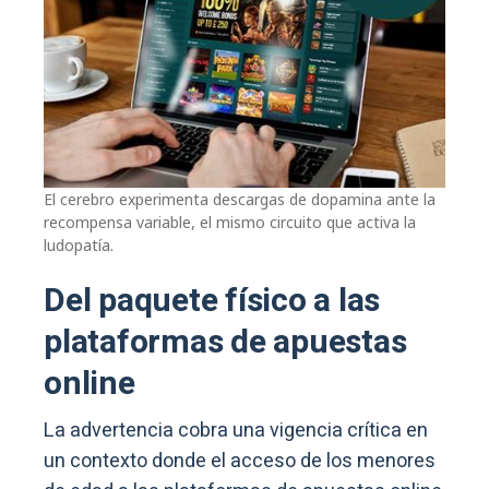
El cerebro experimenta descargas de dopamina ante la
recompensa variable, el mismo circuito que activa la
ludopatía.
Del paquete físico a las
plataformas de apuestas
online
La advertencia cobra una vigencia crítica en
un contexto donde el acceso de los menores