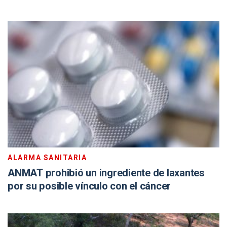
ALARMA SANITARIA
ANMAT prohibió un ingrediente de laxantes
por su posible vínculo con el cáncer