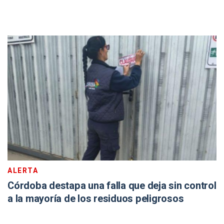
ALERTA
Córdoba destapa una falla que deja sin control
a la mayoría de los residuos peligrosos