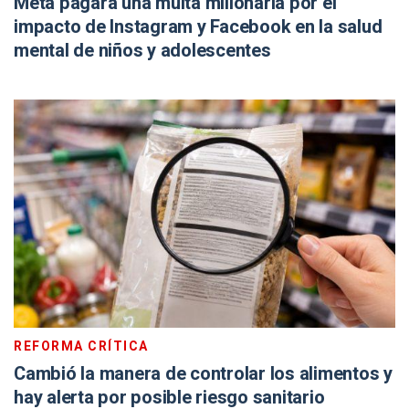
Meta pagará una multa millonaria por el
impacto de Instagram y Facebook en la salud
mental de niños y adolescentes
REFORMA CRÍTICA
Cambió la manera de controlar los alimentos y
hay alerta por posible riesgo sanitario