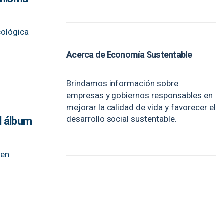
cológica
Acerca de Economía Sustentable
Brindamos información sobre
empresas y gobiernos responsables en
mejorar la calidad de vida y favorecer el
desarrollo social sustentable.
el álbum
 en