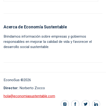
Acerca de Economía Sustentable
Brindamos información sobre empresas y gobiernos
responsables en mejorar la calidad de vida y favorecer el
desarrollo social sustentable.
EconoSus ©2026
Director:
Norberto Zocco
hola@economiasustentable.com