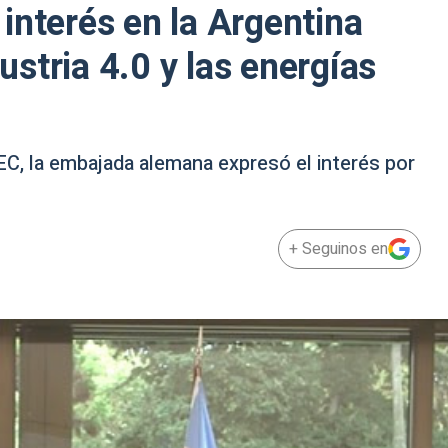
interés en la Argentina
dustria 4.0 y las energías
C, la embajada alemana expresó el interés por
+ Seguinos en