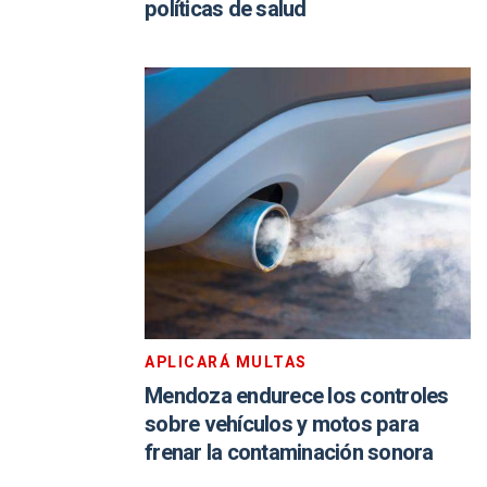
políticas de salud
APLICARÁ MULTAS
Mendoza endurece los controles
sobre vehículos y motos para
frenar la contaminación sonora