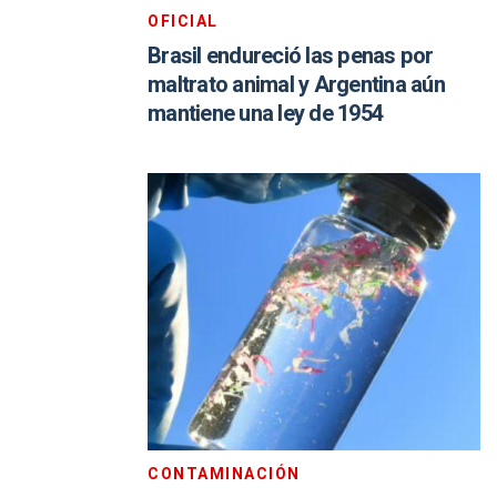
OFICIAL
Brasil endureció las penas por
maltrato animal y Argentina aún
mantiene una ley de 1954
CONTAMINACIÓN