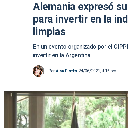
Alemania expresó su 
para invertir en la in
limpias
En un evento organizado por el CIPPE
invertir en la Argentina.
Por
Alba Piotto
24/06/2021, 4:16 pm