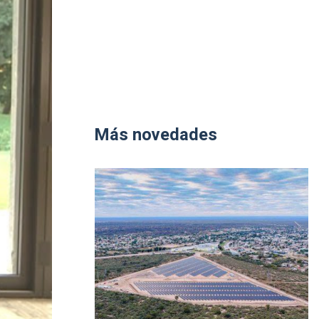
Más novedades