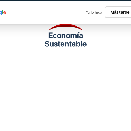
ECONOMÍA SUSTENTABLE
INTERNACIONAL
CONTACT
Ya lo hice
Más tarde