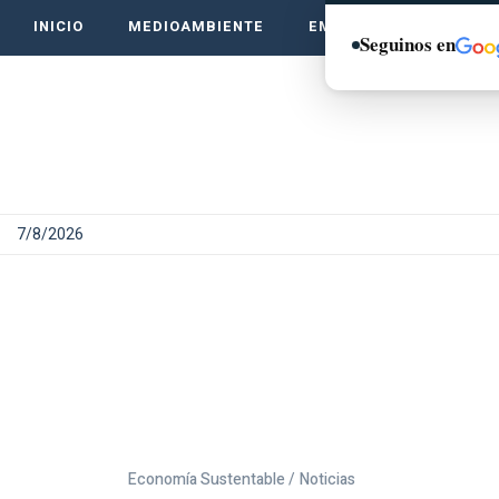
INICIO
MEDIOAMBIENTE
EMPRENDE VERDE
Seguinos en
7/8/2026
Economía Sustentable /
Noticias