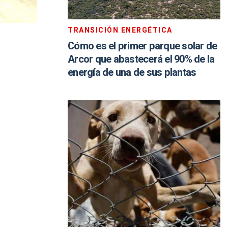
TRANSICIÓN ENERGÉTICA
Cómo es el primer parque solar de
Arcor que abastecerá el 90% de la
energía de una de sus plantas