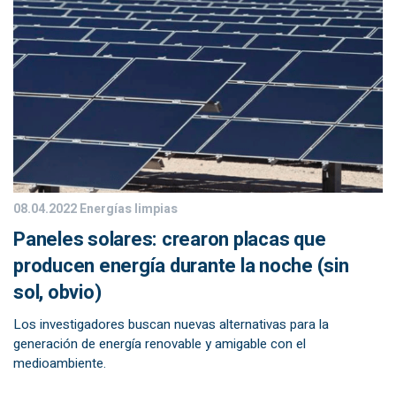
08.04.2022
Energías limpias
Paneles solares: crearon placas que
producen energía durante la noche (sin
sol, obvio)
Los investigadores buscan nuevas alternativas para la
generación de energía renovable y amigable con el
medioambiente.