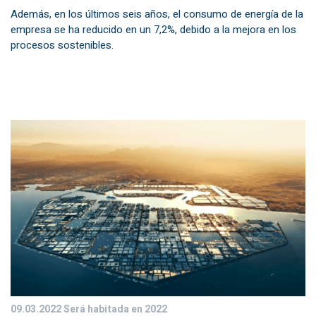
Además, en los últimos seis años, el consumo de energía de la
empresa se ha reducido en un 7,2%, debido a la mejora en los
procesos sostenibles.
09.03.2022
Será habitada en 2022