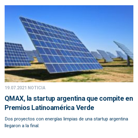
19.07.2021
NOTICIA
QMAX, la startup argentina que compite en
Premios Latinoamérica Verde
Dos proyectos con energías limpias de una startup argentina
llegaron a la final.