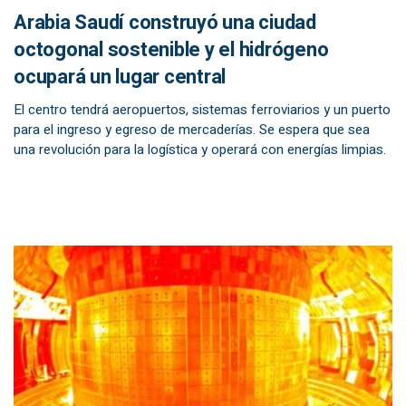
Arabia Saudí construyó una ciudad
octogonal sostenible y el hidrógeno
ocupará un lugar central
El centro tendrá aeropuertos, sistemas ferroviarios y un puerto
para el ingreso y egreso de mercaderías. Se espera que sea
una revolución para la logística y operará con energías limpias.