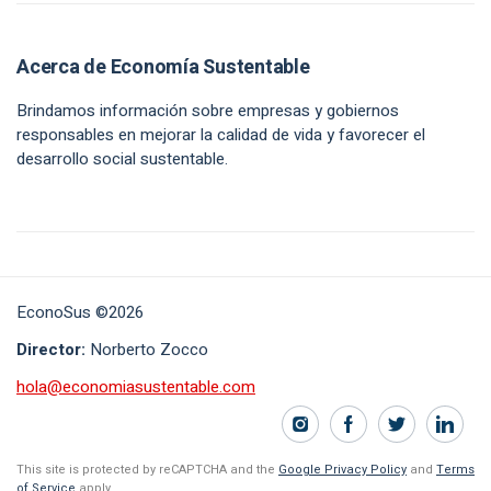
Acerca de Economía Sustentable
Brindamos información sobre empresas y gobiernos
responsables en mejorar la calidad de vida y favorecer el
desarrollo social sustentable.
EconoSus ©2026
Director:
Norberto Zocco
hola@economiasustentable.com
This site is protected by reCAPTCHA and the
Google Privacy Policy
and
Terms
of Service
apply.