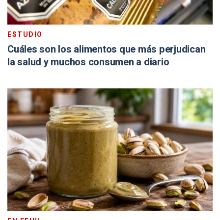
ESTUDIO
Cuáles son los alimentos que más perjudican
la salud y muchos consumen a diario