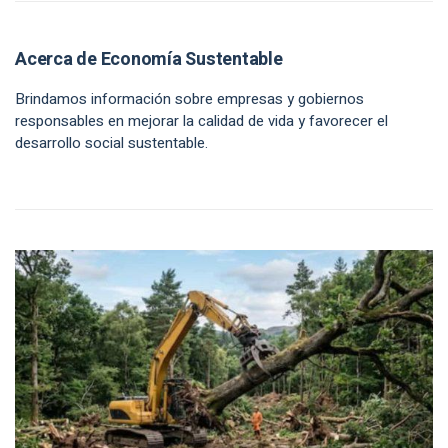
Acerca de Economía Sustentable
Brindamos información sobre empresas y gobiernos
responsables en mejorar la calidad de vida y favorecer el
desarrollo social sustentable.