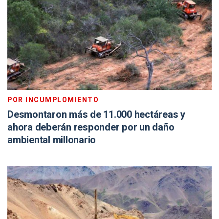
POR INCUMPLOMIENTO
Desmontaron más de 11.000 hectáreas y
ahora deberán responder por un daño
ambiental millonario