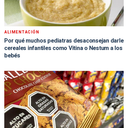
ALIMENTACIÓN
Por qué muchos pediatras desaconsejan darle
cereales infantiles como Vitina o Nestum a los
bebés