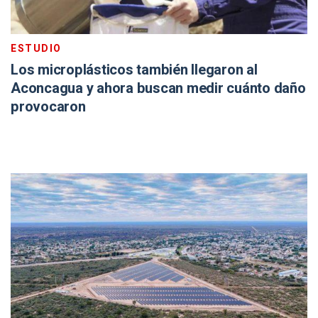
ESTUDIO
Los microplásticos también llegaron al
Aconcagua y ahora buscan medir cuánto daño
provocaron