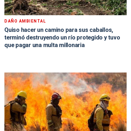
DAÑO AMBIENTAL
Quiso hacer un camino para sus caballos,
terminó destruyendo un río protegido y tuvo
que pagar una multa millonaria