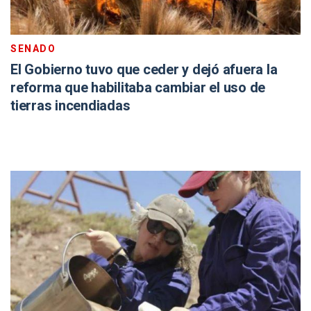
SENADO
El Gobierno tuvo que ceder y dejó afuera la
reforma que habilitaba cambiar el uso de
tierras incendiadas