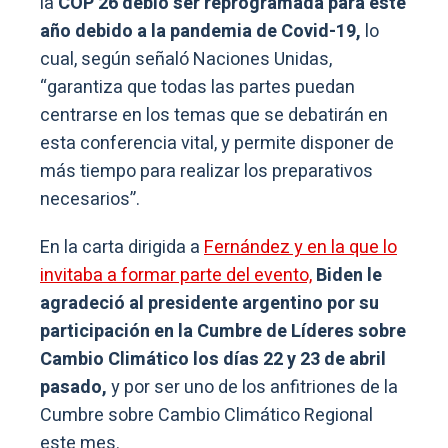
la
COP 26 debió ser reprogramada para este
año debido a la pandemia de Covid-19,
lo
cual, según señaló Naciones Unidas,
“garantiza que todas las partes puedan
centrarse en los temas que se debatirán en
esta conferencia vital, y permite disponer de
más tiempo para realizar los preparativos
necesarios”.
En la carta dirigida a
Fernández y en la que lo
invitaba a formar parte del evento,
Biden le
agradeció al presidente argentino por su
participación en la Cumbre de Líderes sobre
Cambio Climático los días 22 y 23 de abril
pasado,
y por ser uno de los anfitriones de la
Cumbre sobre Cambio Climático Regional
este mes.