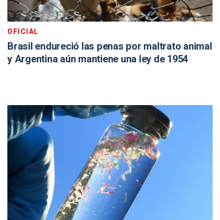
OFICIAL
Brasil endureció las penas por maltrato animal
y Argentina aún mantiene una ley de 1954