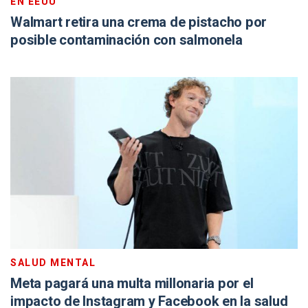
EN EEUU
Walmart retira una crema de pistacho por
posible contaminación con salmonela
SALUD MENTAL
Meta pagará una multa millonaria por el
impacto de Instagram y Facebook en la salud