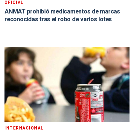
OFICIAL
ANMAT prohibió medicamentos de marcas
reconocidas tras el robo de varios lotes
INTERNACIONAL