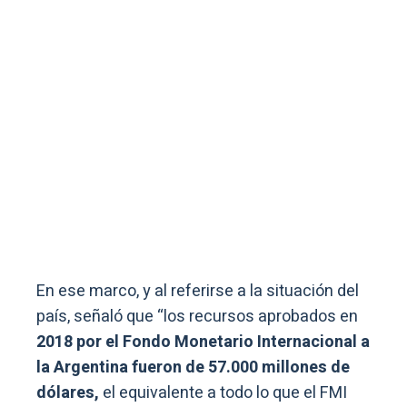
En ese marco, y al referirse a la situación del
país, señaló que “los recursos aprobados en
2018 por el Fondo Monetario Internacional a
la Argentina fueron de 57.000 millones de
dólares,
el equivalente a todo lo que el FMI