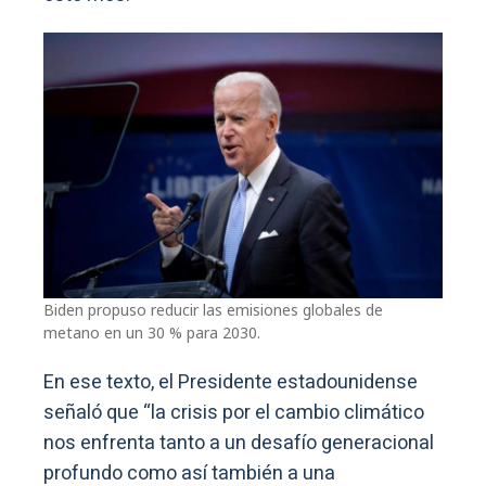
Biden propuso reducir las emisiones globales de
metano en un 30 % para 2030.
En ese texto, el Presidente estadounidense
señaló que “la crisis por el cambio climático
nos enfrenta tanto a un desafío generacional
profundo como así también a una