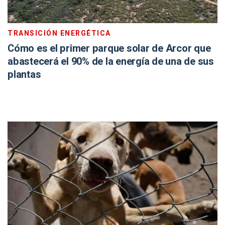
TRANSICIÓN ENERGÉTICA
Cómo es el primer parque solar de Arcor que
abastecerá el 90% de la energía de una de sus
plantas