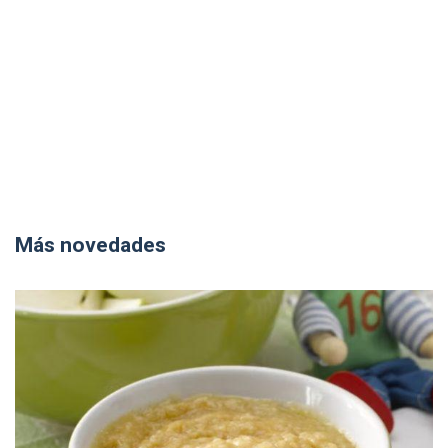
Más novedades