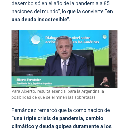
desembolsó en el año de la pandemia a 85
naciones del mundo”, lo que la convierte
“en
una deuda insostenible”.
Para Alberto, resulta esencial para la Argentina la
posibilidad de que se eliminen las sobretasas.
Fernández remarcó que la combinación de
“una triple crisis de pandemia, cambio
climático y deuda golpea duramente a los