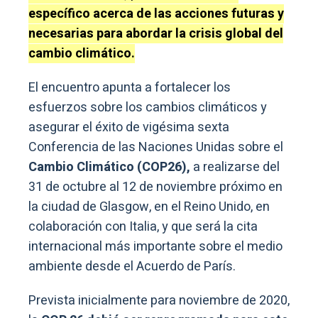
específico acerca de las acciones futuras y
necesarias para abordar la crisis global del
cambio climático.
El encuentro apunta a fortalecer los
esfuerzos sobre los cambios climáticos y
asegurar el éxito de vigésima sexta
Conferencia de las Naciones Unidas sobre el
Cambio Climático (COP26),
a realizarse del
31 de octubre al 12 de noviembre próximo en
la ciudad de Glasgow, en el Reino Unido, en
colaboración con Italia, y que será la cita
internacional más importante sobre el medio
ambiente desde el Acuerdo de París.
Prevista inicialmente para noviembre de 2020,