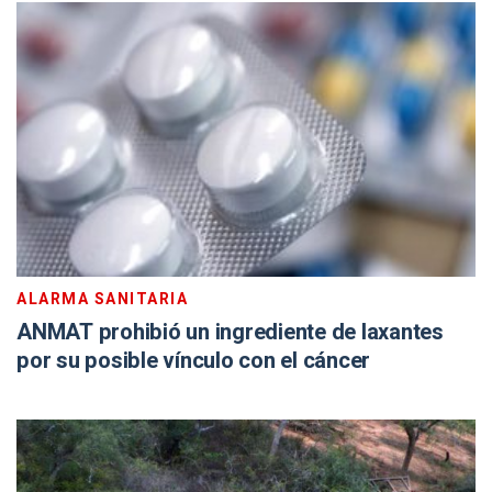
ALARMA SANITARIA
ANMAT prohibió un ingrediente de laxantes
por su posible vínculo con el cáncer