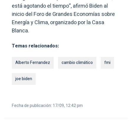
está agotando el tiempo”, afirmó Biden al
inicio del Foro de Grandes Economías sobre
Energía y Clima, organizado por la Casa
Blanca.
Temas relacionados:
Alberto Fernandez
cambio climático
fmi
joe biden
Fecha de publicación: 17/09, 12:42 pm