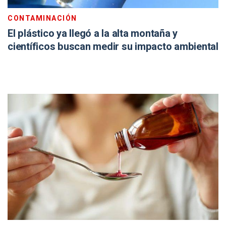
CONTAMINACIÓN
El plástico ya llegó a la alta montaña y
científicos buscan medir su impacto ambiental