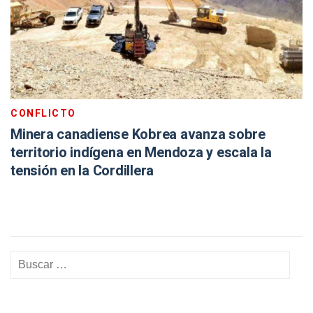
CONFLICTO
Minera canadiense Kobrea avanza sobre
territorio indígena en Mendoza y escala la
tensión en la Cordillera