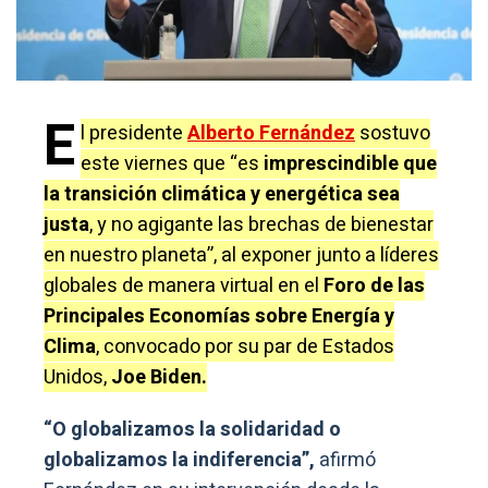
E
l presidente
Alberto Fernández
sostuvo
este viernes que “es
imprescindible que
la transición climática y energética sea
justa
, y no agigante las brechas de bienestar
en nuestro planeta”, al exponer junto a líderes
globales de manera virtual en el
Foro de las
Principales Economías sobre Energía y
Clima
, convocado por su par de Estados
Unidos,
Joe Biden.
“O globalizamos la solidaridad o
globalizamos la indiferencia”,
afirmó