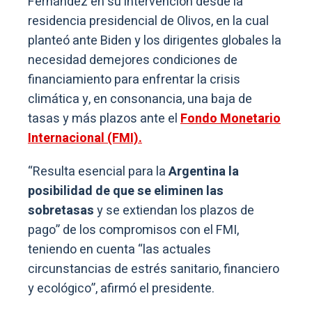
Fernández en su intervención desde la
residencia presidencial de Olivos, en la cual
planteó ante Biden y los dirigentes globales la
necesidad demejores condiciones de
financiamiento para enfrentar la crisis
climática y, en consonancia, una baja de
tasas y más plazos ante el
Fondo Monetario
Internacional (FMI).
“Resulta esencial para la
Argentina la
posibilidad de que se eliminen las
sobretasas
y se extiendan los plazos de
pago” de los compromisos con el FMI,
teniendo en cuenta “las actuales
circunstancias de estrés sanitario, financiero
y ecológico”, afirmó el presidente.