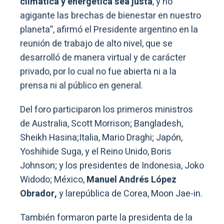
climática y energética sea justa
, y no
agigante las brechas de bienestar en nuestro
planeta”, afirmó el Presidente argentino en la
reunión de trabajo de alto nivel, que se
desarrolló de manera virtual y de carácter
privado, por lo cual no fue abierta ni a la
prensa ni al público en general.
Del foro participaron los primeros ministros
de Australia, Scott Morrison; Bangladesh,
Sheikh Hasina;Italia, Mario Draghi; Japón,
Yoshihide Suga, y el Reino Unido, Boris
Johnson; y los presidentes de Indonesia, Joko
Widodo; México,
Manuel Andrés López
Obrador,
y larepública de Corea, Moon Jae-in.
También formaron parte la presidenta de la