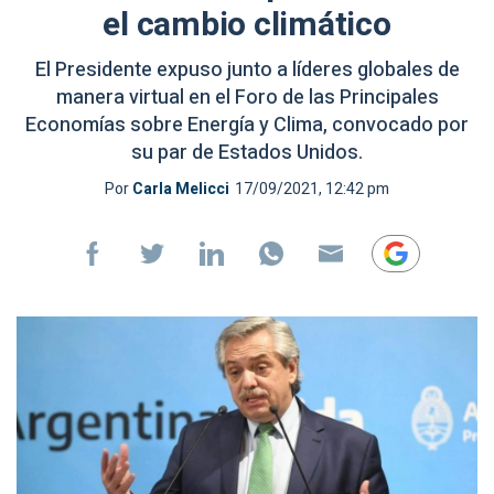
el cambio climático
El Presidente expuso junto a líderes globales de
manera virtual en el Foro de las Principales
Economías sobre Energía y Clima, convocado por
su par de Estados Unidos.
Por
Carla Melicci
17/09/2021, 12:42 pm