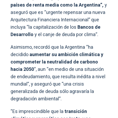
países de renta media como la Argentina”,
y
aseguró que es “urgente repensar una nueva
Arquitectura Financiera Internacional” que
incluya “la capitalización de los
Bancos de
Desarrollo
y el canje de deuda por clima”.
Asimismo, recordó que la Argentina “ha
decidido
aumentar su ambición climática y
comprometer la neutralidad de carbono
hacia 2050
“, aun “en medio de una situación
de endeudamiento, que resulta inédita a nivel
mundial”, y aseguró que “una crisis
generalizada de deuda sólo agravaría la
degradación ambiental”.
“Es imprescindible que la
transición