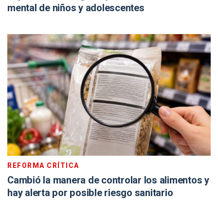
mental de niños y adolescentes
REFORMA CRÍTICA
Cambió la manera de controlar los alimentos y
hay alerta por posible riesgo sanitario