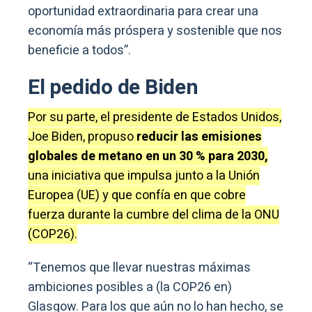
oportunidad extraordinaria para crear una
economía más próspera y sostenible que nos
beneficie a todos”.
El pedido de Biden
Por su parte, el presidente de Estados Unidos,
Joe Biden, propuso
reducir las emisiones
globales de metano en un 30 % para 2030,
una iniciativa que impulsa junto a la Unión
Europea (UE) y que confía en que cobre
fuerza durante la cumbre del clima de la ONU
(COP26).
“Tenemos que llevar nuestras máximas
ambiciones posibles a (la COP26 en)
Glasgow. Para los que aún no lo han hecho, se