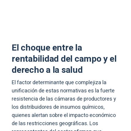
El choque entre la
rentabilidad del campo y el
derecho a la salud
El factor determinante que complejiza la
unificación de estas normativas es la fuerte
resistencia de las cámaras de productores y
los distribuidores de insumos químicos,
quienes alertan sobre el impacto económico
de las restricciones geográficas. Los