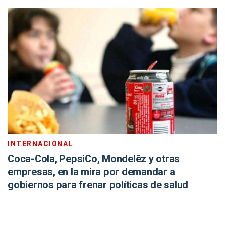
INTERNACIONAL
Coca-Cola, PepsiCo, Mondelēz y otras
empresas, en la mira por demandar a
gobiernos para frenar políticas de salud