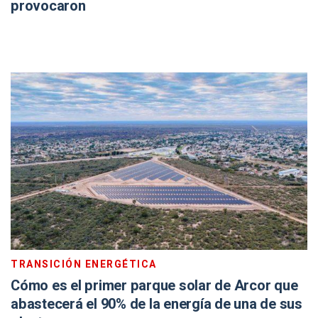
provocaron
TRANSICIÓN ENERGÉTICA
Cómo es el primer parque solar de Arcor que
abastecerá el 90% de la energía de una de sus