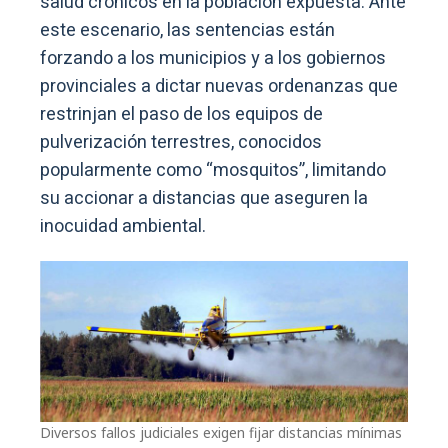
salud crónicos en la población expuesta. Ante
este escenario, las sentencias están
forzando a los municipios y a los gobiernos
provinciales a dictar nuevas ordenanzas que
restrinjan el paso de los equipos de
pulverización terrestres, conocidos
popularmente como “mosquitos”, limitando
su accionar a distancias que aseguren la
inocuidad ambiental.
Diversos fallos judiciales exigen fijar distancias mínimas