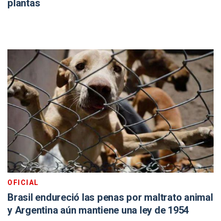
plantas
OFICIAL
Brasil endureció las penas por maltrato animal
y Argentina aún mantiene una ley de 1954