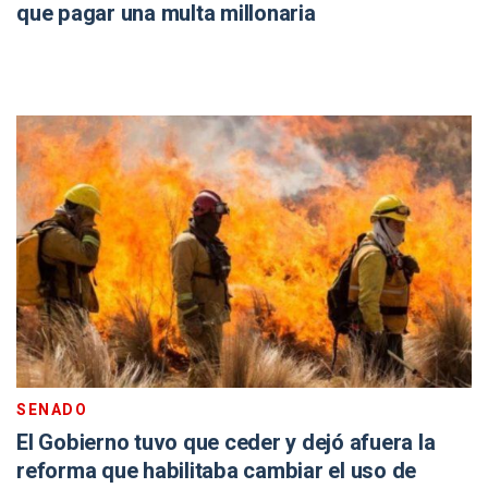
que pagar una multa millonaria
SENADO
El Gobierno tuvo que ceder y dejó afuera la
reforma que habilitaba cambiar el uso de