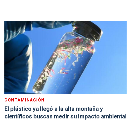
CONTAMINACIÓN
El plástico ya llegó a la alta montaña y
científicos buscan medir su impacto ambiental