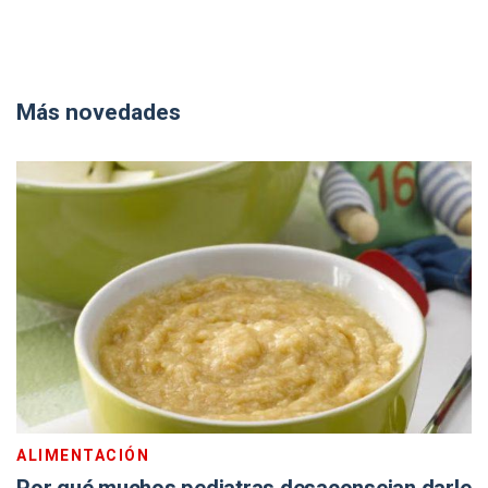
Más novedades
ALIMENTACIÓN