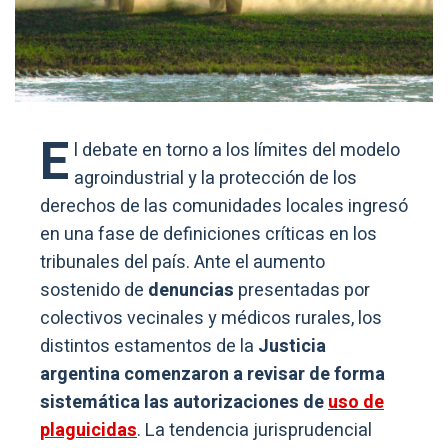
E
l debate en torno a los límites del modelo
agroindustrial y la protección de los
derechos de las comunidades locales ingresó
en una fase de definiciones críticas en los
tribunales del país. Ante el aumento
sostenido de
denuncias
presentadas por
colectivos vecinales y médicos rurales, los
distintos estamentos de la
Justicia
argentina comenzaron a revisar de forma
sistemática las autorizaciones de
uso de
plaguicidas
. La tendencia jurisprudencial