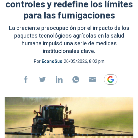
controles y redefine los límites
para las fumigaciones
La creciente preocupación por el impacto de los
paquetes tecnológicos agrícolas en la salud
humana impulsó una serie de medidas
institucionales clave.
Por
EconoSus
26/05/2026, 8:02 pm