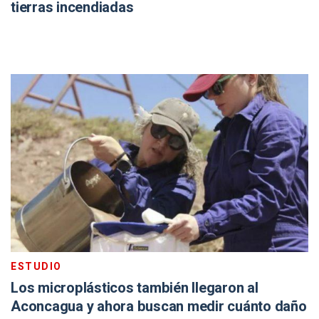
tierras incendiadas
ESTUDIO
Los microplásticos también llegaron al
Aconcagua y ahora buscan medir cuánto daño