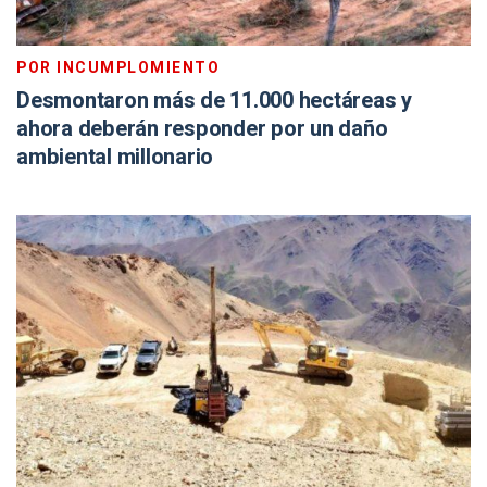
POR INCUMPLOMIENTO
Desmontaron más de 11.000 hectáreas y
ahora deberán responder por un daño
ambiental millonario