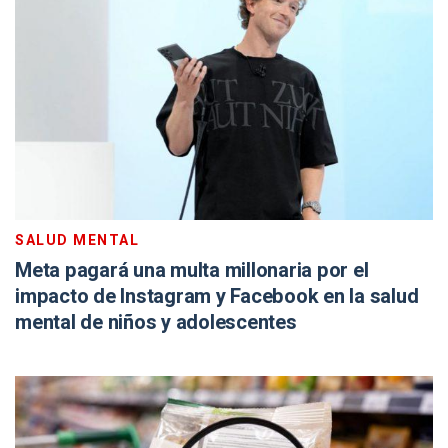
SALUD MENTAL
Meta pagará una multa millonaria por el
impacto de Instagram y Facebook en la salud
mental de niños y adolescentes