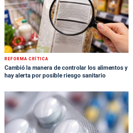
REFORMA CRÍTICA
Cambió la manera de controlar los alimentos y
hay alerta por posible riesgo sanitario