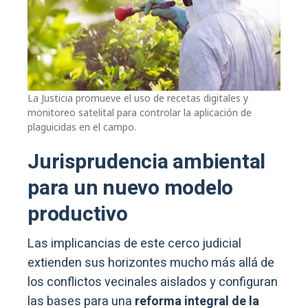
La Justicia promueve el uso de recetas digitales y
monitoreo satelital para controlar la aplicación de
plaguicidas en el campo.
Jurisprudencia ambiental
para un nuevo modelo
productivo
Las implicancias de este cerco judicial
extienden sus horizontes mucho más allá de
los conflictos vecinales aislados y configuran
las bases para una
reforma integral de la