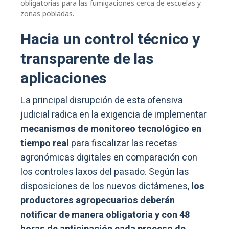
obligatorias para las fumigaciones cerca de escuelas y
zonas pobladas.
Hacia un control técnico y
transparente de las
aplicaciones
La principal disrupción de esta ofensiva
judicial radica en la exigencia de implementar
mecanismos de monitoreo tecnológico en
tiempo real
para fiscalizar las recetas
agronómicas digitales en comparación con
los controles laxos del pasado. Según las
disposiciones de los nuevos dictámenes,
los
productores agropecuarios deberán
notificar de manera obligatoria y con 48