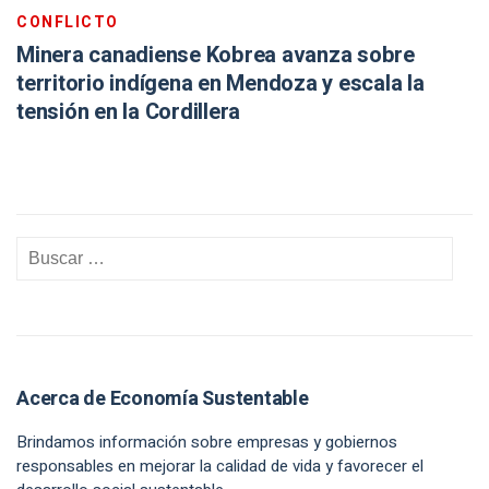
CONFLICTO
Minera canadiense Kobrea avanza sobre
territorio indígena en Mendoza y escala la
tensión en la Cordillera
Acerca de Economía Sustentable
Brindamos información sobre empresas y gobiernos
responsables en mejorar la calidad de vida y favorecer el