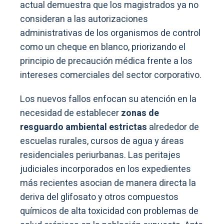
actual demuestra que los magistrados ya no
consideran a las autorizaciones
administrativas de los organismos de control
como un cheque en blanco, priorizando el
principio de precaución médica frente a los
intereses comerciales del sector corporativo.
Los nuevos fallos enfocan su atención en la
necesidad de establecer
zonas de
resguardo ambiental estrictas
alrededor de
escuelas rurales, cursos de agua y áreas
residenciales periurbanas. Las peritajes
judiciales incorporados en los expedientes
más recientes asocian de manera directa la
deriva del glifosato y otros compuestos
químicos de alta toxicidad con problemas de