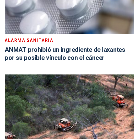
ALARMA SANITARIA
ANMAT prohibió un ingrediente de laxantes
por su posible vínculo con el cáncer