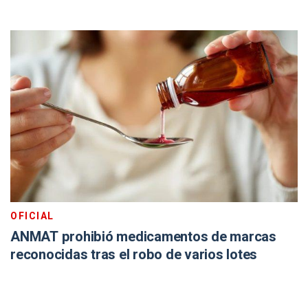
OFICIAL
ANMAT prohibió medicamentos de marcas
reconocidas tras el robo de varios lotes