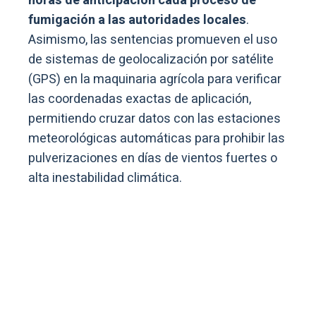
horas de anticipación cada proceso de
fumigación a las autoridades locales
.
Asimismo, las sentencias promueven el uso
de sistemas de geolocalización por satélite
(GPS) en la maquinaria agrícola para verificar
las coordenadas exactas de aplicación,
permitiendo cruzar datos con las estaciones
meteorológicas automáticas para prohibir las
pulverizaciones en días de vientos fuertes o
alta inestabilidad climática.