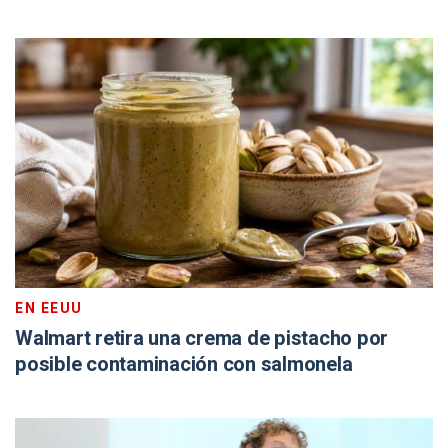
EN EEUU
Walmart retira una crema de pistacho por
posible contaminación con salmonela