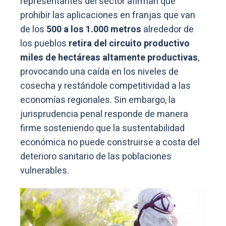
representantes del sector afirman que
prohibir las aplicaciones en franjas que van
de los
500 a los 1.000 metros
alrededor de
los pueblos
retira del circuito productivo
miles de hectáreas altamente productivas
,
provocando una caída en los niveles de
cosecha y restándole competitividad a las
economías regionales. Sin embargo, la
jurisprudencia penal responde de manera
firme sosteniendo que la sustentabilidad
económica no puede construirse a costa del
deterioro sanitario de las poblaciones
vulnerables.