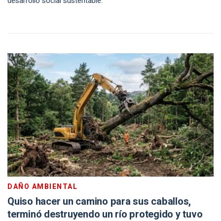
desarrollo social sustentable.
DAÑO AMBIENTAL
Quiso hacer un camino para sus caballos,
terminó destruyendo un río protegido y tuvo