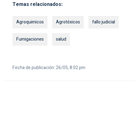
Temas relacionados:
Agroquimicos
Agrotóxicos
fallo judicial
Fumigaciones
salud
Fecha de publicación: 26/05, 8:02 pm