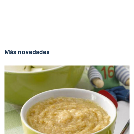
Más novedades