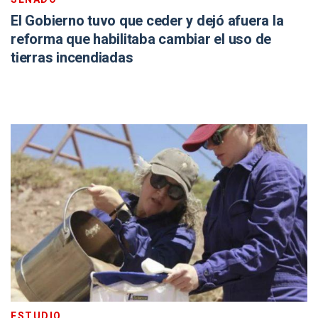
El Gobierno tuvo que ceder y dejó afuera la
reforma que habilitaba cambiar el uso de
tierras incendiadas
ESTUDIO