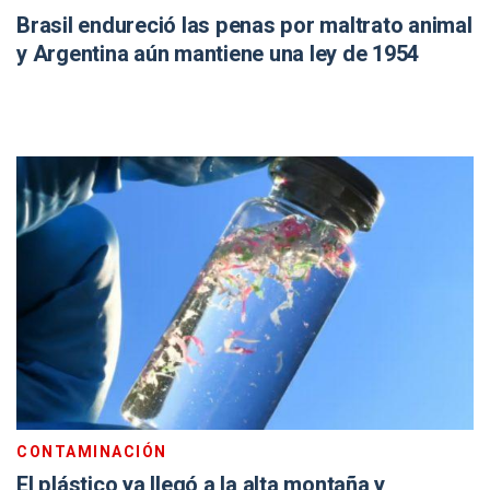
Brasil endureció las penas por maltrato animal
y Argentina aún mantiene una ley de 1954
CONTAMINACIÓN
El plástico ya llegó a la alta montaña y