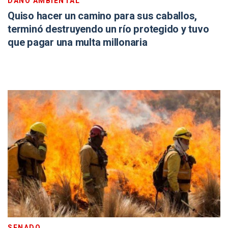
DAÑO AMBIENTAL
Quiso hacer un camino para sus caballos,
terminó destruyendo un río protegido y tuvo
que pagar una multa millonaria
SENADO