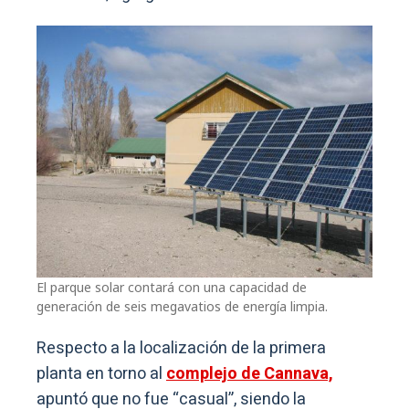
El parque solar contará con una capacidad de
generación de seis megavatios de energía limpia.
Respecto a la localización de la primera
planta en torno al
complejo de Cannava,
apuntó que no fue “casual”, siendo la