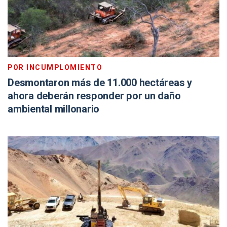
POR INCUMPLOMIENTO
Desmontaron más de 11.000 hectáreas y
ahora deberán responder por un daño
ambiental millonario