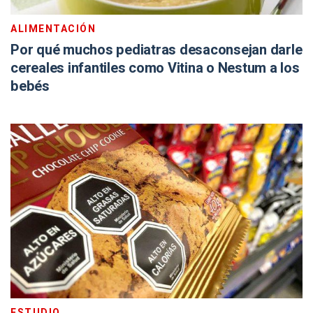
ALIMENTACIÓN
Por qué muchos pediatras desaconsejan darle
cereales infantiles como Vitina o Nestum a los
bebés
ESTUDIO