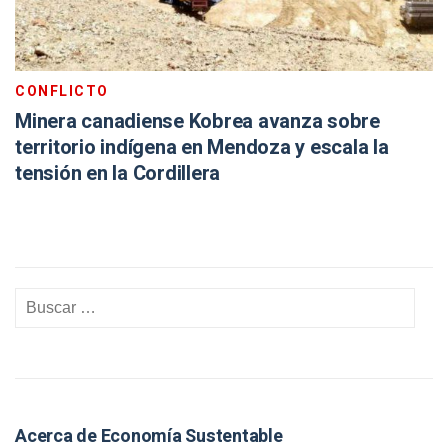
CONFLICTO
Minera canadiense Kobrea avanza sobre
territorio indígena en Mendoza y escala la
tensión en la Cordillera
Acerca de Economía Sustentable