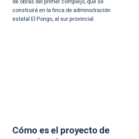
de obras del primer complejo, que se
construirá en la finca de administración
estatal El Pongo, al sur provincial.
Cómo es el proyecto de