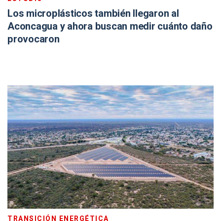
Los microplásticos también llegaron al
Aconcagua y ahora buscan medir cuánto daño
provocaron
TRANSICIÓN ENERGÉTICA