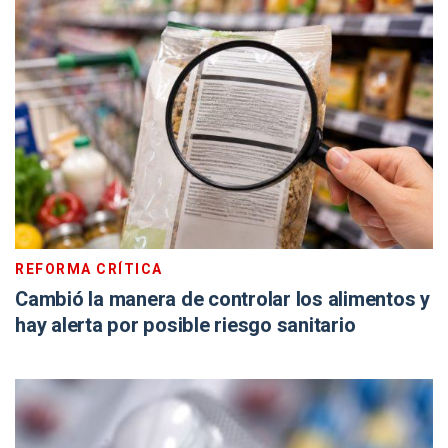
REFORMA CRÍTICA
Cambió la manera de controlar los alimentos y
hay alerta por posible riesgo sanitario