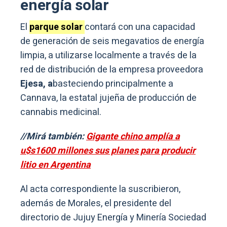
energía solar
El
parque solar
contará con una capacidad
de generación de seis megavatios de energía
limpia, a utilizarse localmente a través de la
red de distribución de la empresa proveedora
Ejesa, a
basteciendo principalmente a
Cannava, la estatal jujeña de producción de
cannabis medicinal.
//Mirá también:
Gigante chino amplía a
u$s1600 millones sus planes para producir
litio en Argentina
Al acta correspondiente la suscribieron,
además de Morales, el presidente del
directorio de Jujuy Energía y Minería Sociedad