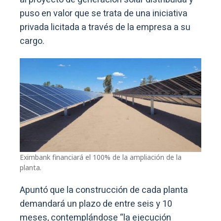
puso en valor que se trata de una iniciativa
privada licitada a través de la empresa a su
cargo.
Eximbank
financiará el 100% de la ampliación de la
planta.
Apuntó que la construcción de cada planta
demandará un plazo de entre seis y 10
meses, contemplándose “la ejecución