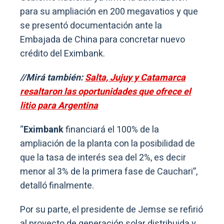
para su ampliación en 200 megavatios y que
se presentó documentación ante la
Embajada de China para concretar nuevo
crédito del Eximbank.
//Mirá también:
Salta, Jujuy y Catamarca
resaltaron las oportunidades que ofrece el
litio para Argentina
“
Eximbank
financiará el 100% de la
ampliación de la planta con la posibilidad de
que la tasa de interés sea del 2%, es decir
menor al 3% de la primera fase de Cauchari”,
detalló finalmente.
Por su parte, el presidente de Jemse se refirió
al proyecto de generación solar distribuida y