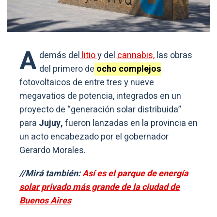
A
demás del
litio
y del
cannabis,
las obras
del primero de
ocho complejos
fotovoltaicos de entre tres y nueve
megavatios de potencia, integrados en un
proyecto de “generación solar distribuida”
para
Jujuy,
fueron lanzadas en la provincia en
un acto encabezado por el gobernador
Gerardo Morales.
//Mirá también:
Así es el parque de energía
solar privado más grande de la ciudad de
Buenos Aires