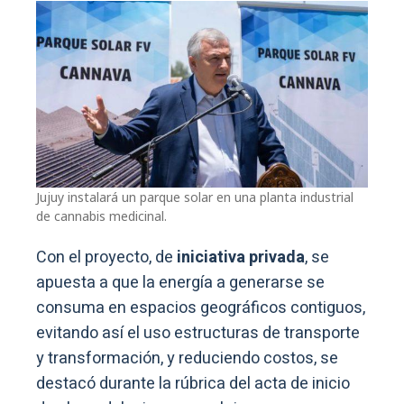
Jujuy instalará un parque solar en una planta industrial
de cannabis medicinal.
Con el proyecto, de
iniciativa privada
, se
apuesta a que la energía a generarse se
consuma en espacios geográficos contiguos,
evitando así el uso estructuras de transporte
y transformación, y reduciendo costos, se
destacó durante la rúbrica del acta de inicio