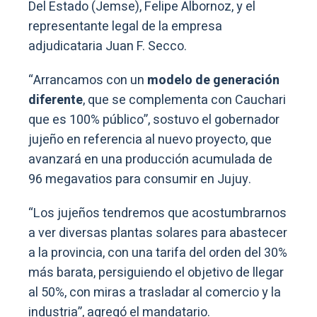
Del Estado (Jemse), Felipe Albornoz, y el
representante legal de la empresa
adjudicataria Juan F. Secco.
“Arrancamos con un
modelo de generación
diferente
, que se complementa con Cauchari
que es 100% público”, sostuvo el gobernador
jujeño en referencia al nuevo proyecto, que
avanzará en una producción acumulada de
96 megavatios para consumir en Jujuy.
“Los jujeños tendremos que acostumbrarnos
a ver diversas plantas solares para abastecer
a la provincia, con una tarifa del orden del 30%
más barata, persiguiendo el objetivo de llegar
al 50%, con miras a trasladar al comercio y la
industria”, agregó el mandatario.