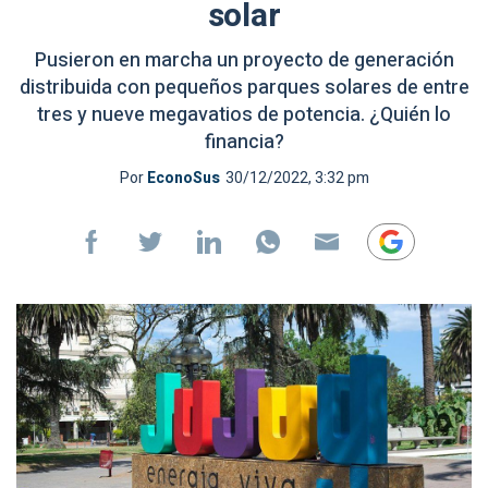
solar
Pusieron en marcha un proyecto de generación
distribuida con pequeños parques solares de entre
tres y nueve megavatios de potencia. ¿Quién lo
financia?
Por
EconoSus
30/12/2022, 3:32 pm