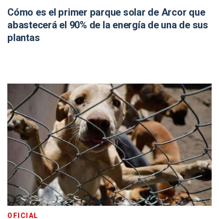
Cómo es el primer parque solar de Arcor que
abastecerá el 90% de la energía de una de sus
plantas
OFICIAL