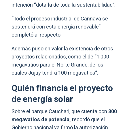
intención “dotarla de toda la sustentabilidad”.
“Todo el proceso industrial de Cannava se
sostendrá con esta energía renovable”,
completó al respecto.
Además puso en valor la existencia de otros
proyectos relacionados, como el de “1.000
megavatios para el Norte Grande, de los
cuales Jujuy tendrá 100 megavatios”.
Quién financia el proyecto
de energía solar
Sobre el parque Cauchari, que cuenta con
300
megavatios de potencia,
recordó que el
Gobierno nacional ya firmó la autorización