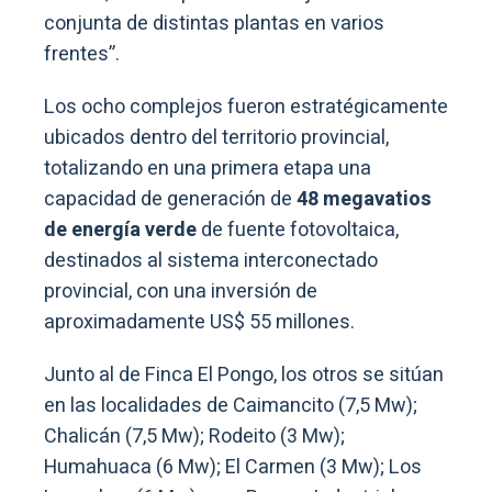
conjunta de distintas plantas en varios
frentes”.
Los ocho complejos fueron estratégicamente
ubicados dentro del territorio provincial,
totalizando en una primera etapa una
capacidad de generación de
48 megavatios
de energía verde
de fuente fotovoltaica,
destinados al sistema interconectado
provincial, con una inversión de
aproximadamente US$ 55 millones.
Junto al de Finca El Pongo, los otros se sitúan
en las localidades de Caimancito (7,5 Mw);
Chalicán (7,5 Mw); Rodeito (3 Mw);
Humahuaca (6 Mw); El Carmen (3 Mw); Los