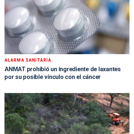
ALARMA SANITARIA
ANMAT prohibió un ingrediente de laxantes
por su posible vínculo con el cáncer