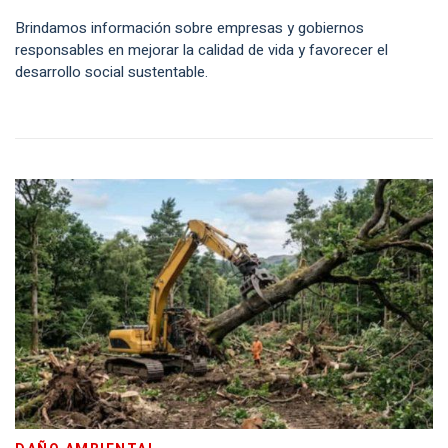
Brindamos información sobre empresas y gobiernos
responsables en mejorar la calidad de vida y favorecer el
desarrollo social sustentable.