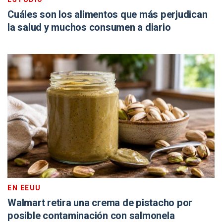
Cuáles son los alimentos que más perjudican
la salud y muchos consumen a diario
EN EEUU
Walmart retira una crema de pistacho por
posible contaminación con salmonela