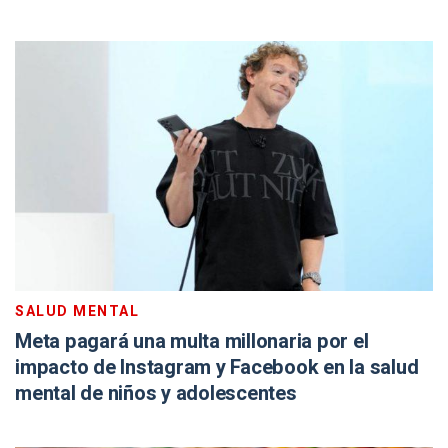
SALUD MENTAL
Meta pagará una multa millonaria por el
impacto de Instagram y Facebook en la salud
mental de niños y adolescentes