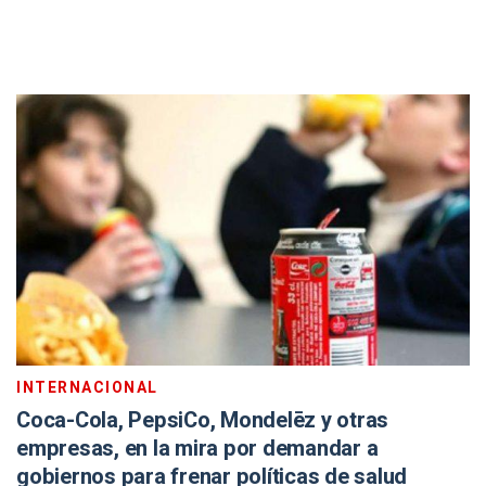
INTERNACIONAL
Coca-Cola, PepsiCo, Mondelēz y otras
empresas, en la mira por demandar a
gobiernos para frenar políticas de salud