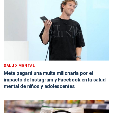
SALUD MENTAL
Meta pagará una multa millonaria por el
impacto de Instagram y Facebook en la salud
mental de niños y adolescentes