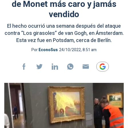
de Monet más caro y jamás
vendido
El hecho ocurrió una semana después del ataque
contra “Los girasoles” de van Gogh, en Ámsterdam.
Esta vez fue en Potsdam, cerca de Berlín.
Por
EconoSus
24/10/2022, 8:51 am