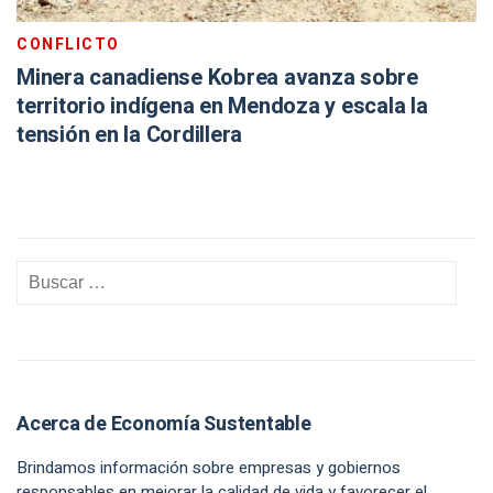
CONFLICTO
Minera canadiense Kobrea avanza sobre
territorio indígena en Mendoza y escala la
tensión en la Cordillera
Acerca de Economía Sustentable
Brindamos información sobre empresas y gobiernos
responsables en mejorar la calidad de vida y favorecer el