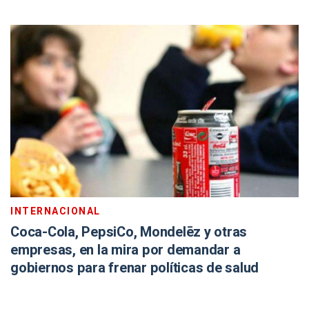
INTERNACIONAL
Coca-Cola, PepsiCo, Mondelēz y otras
empresas, en la mira por demandar a
gobiernos para frenar políticas de salud