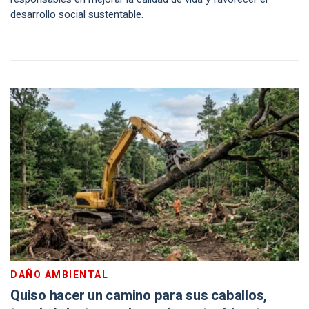
desarrollo social sustentable.
DAÑO AMBIENTAL
Quiso hacer un camino para sus caballos,