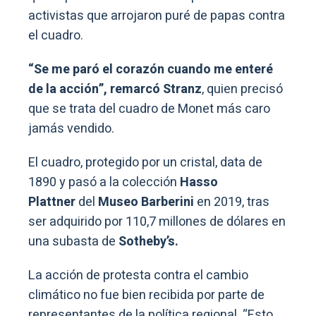
activistas que arrojaron puré de papas contra
el cuadro.
“Se me paró el corazón cuando me enteré
de la acción”, remarcó Stranz
, quien precisó
que se trata del cuadro de Monet más caro
jamás vendido.
El cuadro, protegido por un cristal, data de
1890 y pasó a la colección
Hasso
Plattner
del
Museo Barberini
en 2019, tras
ser adquirido por 110,7 millones de dólares en
una subasta de
Sotheby’s.
La acción de protesta contra el cambio
climático no fue bien recibida por parte de
representantes de la política regional. “Esto