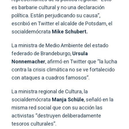
es barbarie cultural y no una declaración
política. Están perjudicando su causa”,
escribió en Twitter el alcalde de Potsdam, el
socialdemócrata
Mike Schubert.
La ministra de Medio Ambiente del estado
federado de Brandeburgo,
Ursula
Nonnemacher
, afirmó en Twitter que “la lucha
contra la crisis climática no se ve fortalecido
con ataques a cuadros famosos”.
La ministra regional de Cultura, la
socialdemócrata
Manja Schüle
, señaló en la
misma red social que con su acción las
activistas “destruyen deliberadamente
tesoros culturales”.