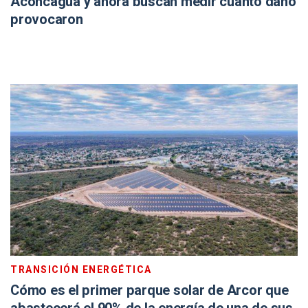
Aconcagua y ahora buscan medir cuánto daño
provocaron
TRANSICIÓN ENERGÉTICA
Cómo es el primer parque solar de Arcor que