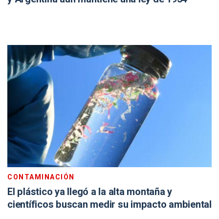
CONTAMINACIÓN
El plástico ya llegó a la alta montaña y
científicos buscan medir su impacto ambiental