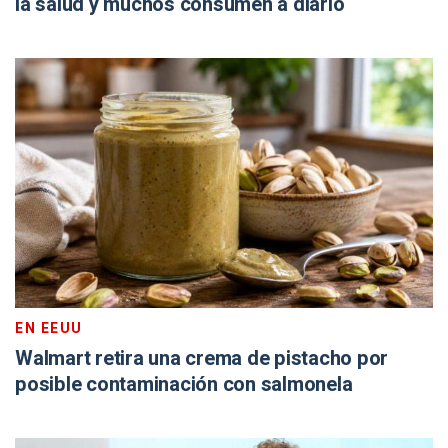
la salud y muchos consumen a diario
EN EEUU
Walmart retira una crema de pistacho por
posible contaminación con salmonela