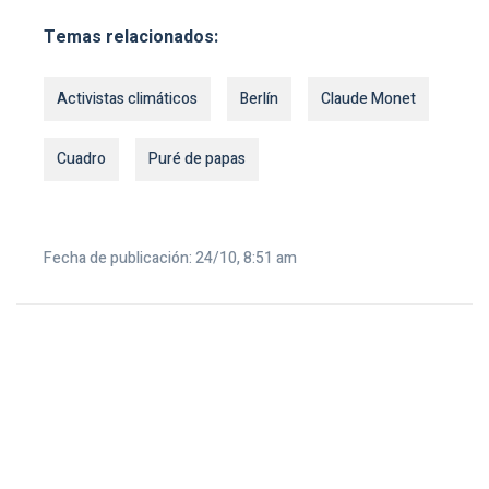
Temas relacionados:
Activistas climáticos
Berlín
Claude Monet
Cuadro
Puré de papas
Fecha de publicación: 24/10, 8:51 am