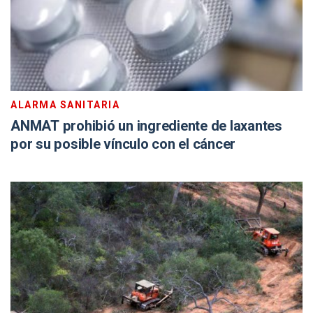
ALARMA SANITARIA
ANMAT prohibió un ingrediente de laxantes
por su posible vínculo con el cáncer