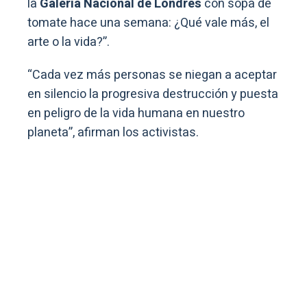
la
Galería Nacional de Londres
con sopa de
tomate hace una semana: ¿Qué vale más, el
arte o la vida?”.
“Cada vez más personas se niegan a aceptar
en silencio la progresiva destrucción y puesta
en peligro de la vida humana en nuestro
planeta”, afirman los activistas.