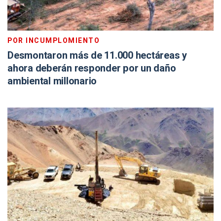
POR INCUMPLOMIENTO
Desmontaron más de 11.000 hectáreas y
ahora deberán responder por un daño
ambiental millonario