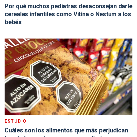
Por qué muchos pediatras desaconsejan darle
cereales infantiles como Vitina o Nestum a los
bebés
ESTUDIO
Cuáles son los alimentos que más perjudican