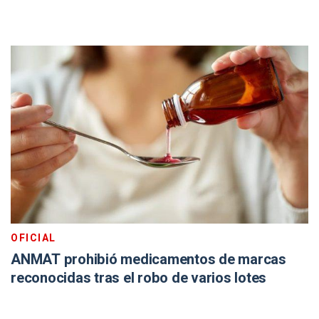
OFICIAL
ANMAT prohibió medicamentos de marcas
reconocidas tras el robo de varios lotes