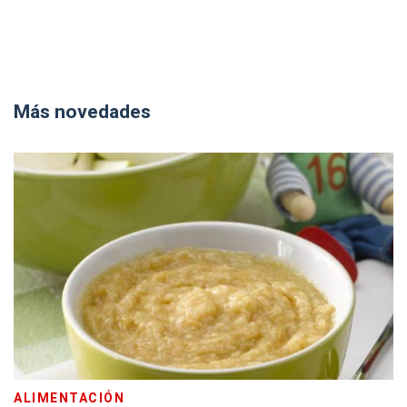
Más novedades
ALIMENTACIÓN