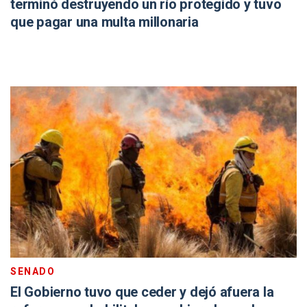
terminó destruyendo un río protegido y tuvo
que pagar una multa millonaria
SENADO
El Gobierno tuvo que ceder y dejó afuera la