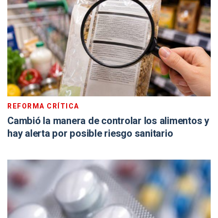
REFORMA CRÍTICA
Cambió la manera de controlar los alimentos y
hay alerta por posible riesgo sanitario