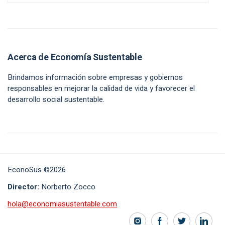
Acerca de Economía Sustentable
Brindamos información sobre empresas y gobiernos
responsables en mejorar la calidad de vida y favorecer el
desarrollo social sustentable.
EconoSus ©2026
Director:
Norberto Zocco
hola@economiasustentable.com