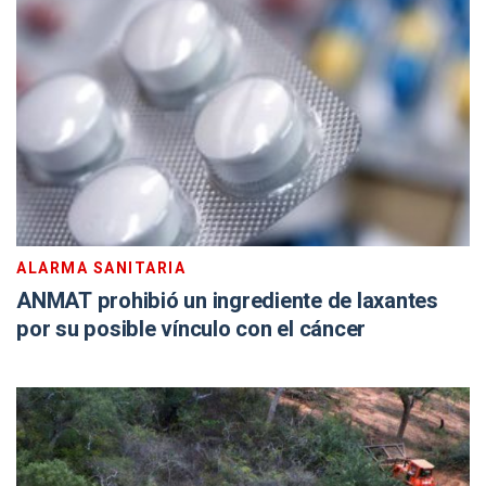
ALARMA SANITARIA
ANMAT prohibió un ingrediente de laxantes
por su posible vínculo con el cáncer