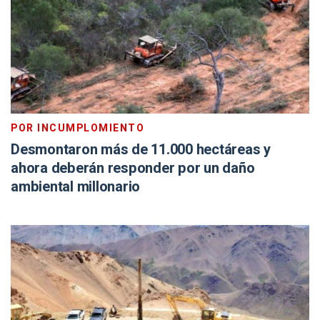
POR INCUMPLOMIENTO
Desmontaron más de 11.000 hectáreas y
ahora deberán responder por un daño
ambiental millonario