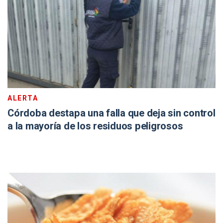
ALERTA
Córdoba destapa una falla que deja sin control
a la mayoría de los residuos peligrosos