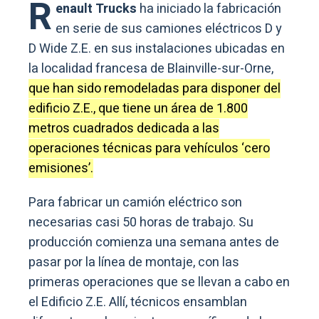
R
enault Trucks
ha iniciado la fabricación
en serie de sus camiones eléctricos D y
D Wide Z.E. en sus instalaciones ubicadas en
la localidad francesa de Blainville-sur-Orne,
que han sido remodeladas para disponer del
edificio Z.E., que tiene un área de 1.800
metros cuadrados dedicada a las
operaciones técnicas para vehículos ‘cero
emisiones’.
Para fabricar un camión eléctrico son
necesarias casi 50 horas de trabajo. Su
producción comienza una semana antes de
pasar por la línea de montaje, con las
primeras operaciones que se llevan a cabo en
el Edificio Z.E. Allí, técnicos ensamblan