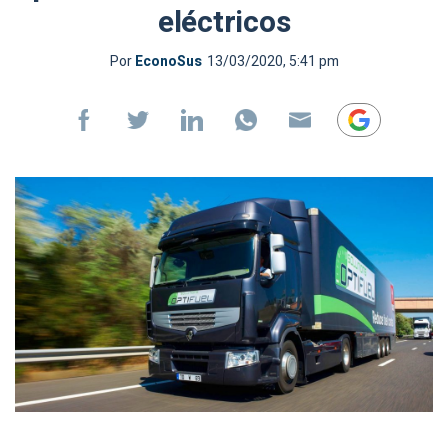
eléctricos
Por
EconoSus
13/03/2020, 5:41 pm