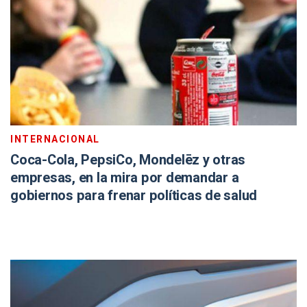
INTERNACIONAL
Coca-Cola, PepsiCo, Mondelēz y otras
empresas, en la mira por demandar a
gobiernos para frenar políticas de salud