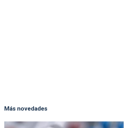
Más novedades