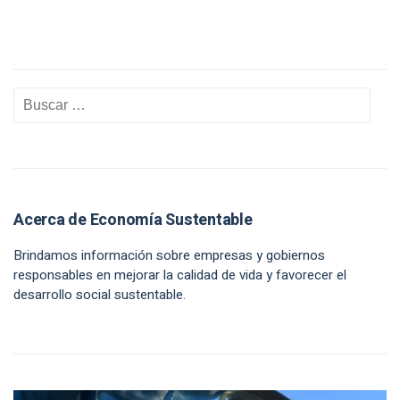
Acerca de Economía Sustentable
Brindamos información sobre empresas y gobiernos
responsables en mejorar la calidad de vida y favorecer el
desarrollo social sustentable.