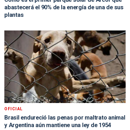
abastecerá el 90% de la energía de una de sus
plantas
OFICIAL
Brasil endureció las penas por maltrato animal
y Argentina aún mantiene una ley de 1954