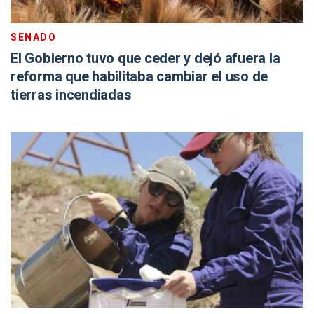
SENADO
El Gobierno tuvo que ceder y dejó afuera la
reforma que habilitaba cambiar el uso de
tierras incendiadas