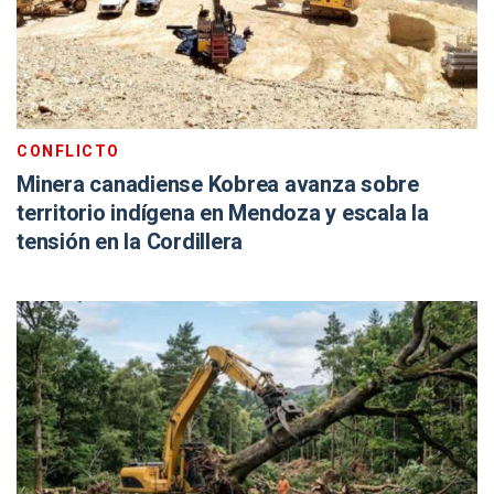
CONFLICTO
Minera canadiense Kobrea avanza sobre
territorio indígena en Mendoza y escala la
tensión en la Cordillera