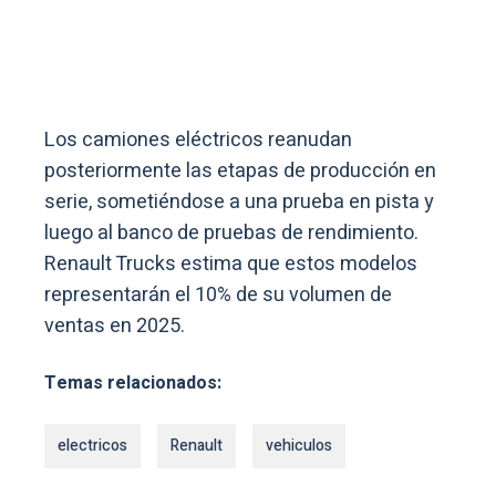
Los camiones eléctricos reanudan
posteriormente las etapas de producción en
serie, sometiéndose a una prueba en pista y
luego al banco de pruebas de rendimiento.
Renault Trucks estima que estos modelos
representarán el 10% de su volumen de
ventas en 2025.
Temas relacionados:
electricos
Renault
vehiculos