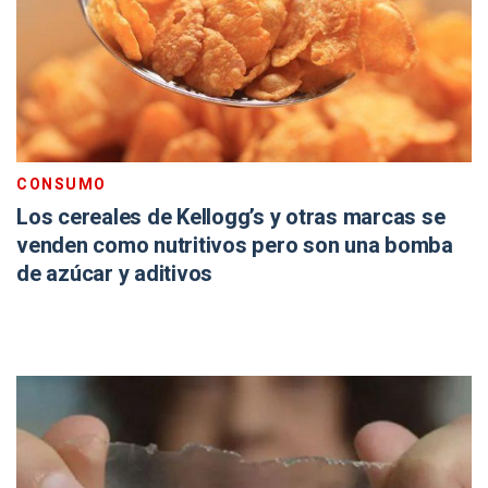
CONSUMO
Los cereales de Kellogg’s y otras marcas se
venden como nutritivos pero son una bomba
de azúcar y aditivos