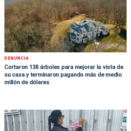
DENUNCIA
Cortaron 138 árboles para mejorar la vista de
su casa y terminaron pagando más de medio
millón de dólares