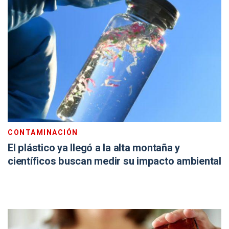
CONTAMINACIÓN
El plástico ya llegó a la alta montaña y
científicos buscan medir su impacto ambiental