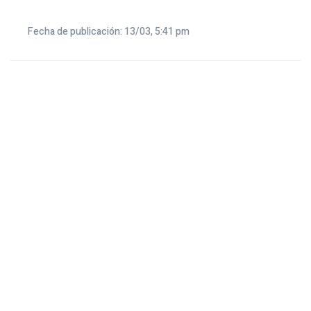
Fecha de publicación: 13/03, 5:41 pm