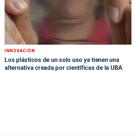
INNOVACIÓN
Los plásticos de un solo uso ya tienen una
alternativa creada por científicas de la UBA