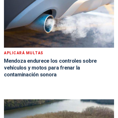
APLICARÁ MULTAS
Mendoza endurece los controles sobre
vehículos y motos para frenar la
contaminación sonora