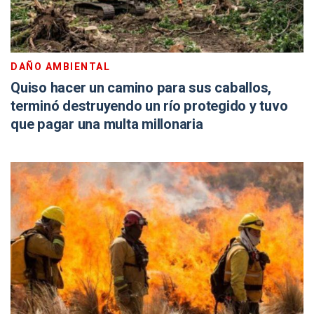
DAÑO AMBIENTAL
Quiso hacer un camino para sus caballos,
terminó destruyendo un río protegido y tuvo
que pagar una multa millonaria