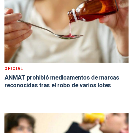
OFICIAL
ANMAT prohibió medicamentos de marcas
reconocidas tras el robo de varios lotes