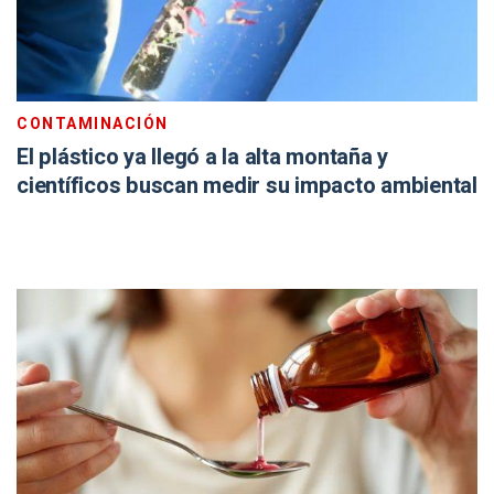
CONTAMINACIÓN
El plástico ya llegó a la alta montaña y
científicos buscan medir su impacto ambiental