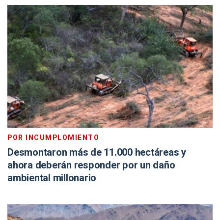
POR INCUMPLOMIENTO
Desmontaron más de 11.000 hectáreas y
ahora deberán responder por un daño
ambiental millonario