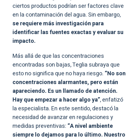
ciertos productos podrían ser factores clave
en la contaminación del agua. Sin embargo,
se requiere más investigación para
identificar las fuentes exactas y evaluar su
impacto.
Más allá de que las concentraciones
encontradas son bajas, Teglia subraya que
esto no significa que no haya riesgo.
“No son
concentraciones alarmantes, pero están
apareciendo. Es un llamado de atención.
Hay que empezar a hacer algo ya”
, enfatizó
la especialista. En este sentido, destacó la
necesidad de avanzar en regulaciones y
medidas preventivas:
“A nivel ambiente
siempre lo dejamos para lo último. Nuestro