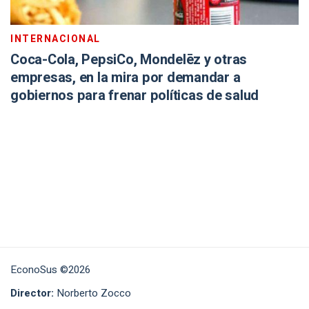
INTERNACIONAL
Coca-Cola, PepsiCo, Mondelēz y otras
empresas, en la mira por demandar a
gobiernos para frenar políticas de salud
EconoSus ©2026
Director:
Norberto Zocco