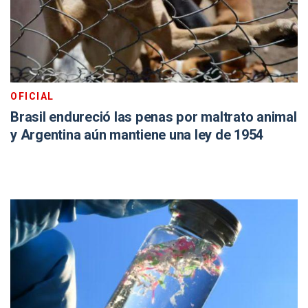
OFICIAL
Brasil endureció las penas por maltrato animal
y Argentina aún mantiene una ley de 1954