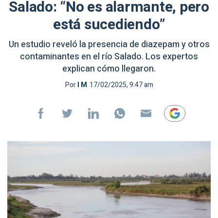
Salado: “No es alarmante, pero
está sucediendo”
Un estudio reveló la presencia de diazepam y otros
contaminantes en el río Salado. Los expertos
explican cómo llegaron.
Por
I M
17/02/2025, 9:47 am