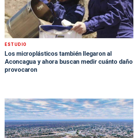
ESTUDIO
Los microplásticos también llegaron al
Aconcagua y ahora buscan medir cuánto daño
provocaron