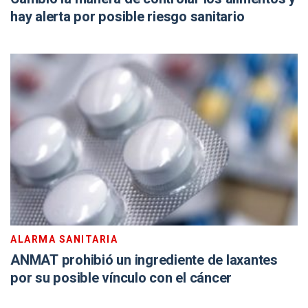
hay alerta por posible riesgo sanitario
ALARMA SANITARIA
ANMAT prohibió un ingrediente de laxantes
por su posible vínculo con el cáncer