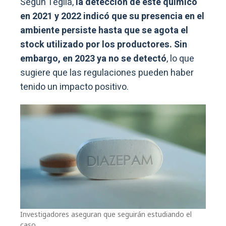
Según Teglia,
la detección de este químico
en 2021 y 2022 indicó que su presencia en el
ambiente persiste hasta que se agota el
stock utilizado por los productores. Sin
embargo, en 2023 ya no se detectó
, lo que
sugiere que las regulaciones pueden haber
tenido un impacto positivo.
Investigadores aseguran que seguirán estudiando el
caso