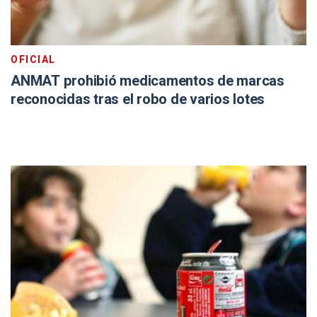
OFICIAL
ANMAT prohibió medicamentos de marcas
reconocidas tras el robo de varios lotes