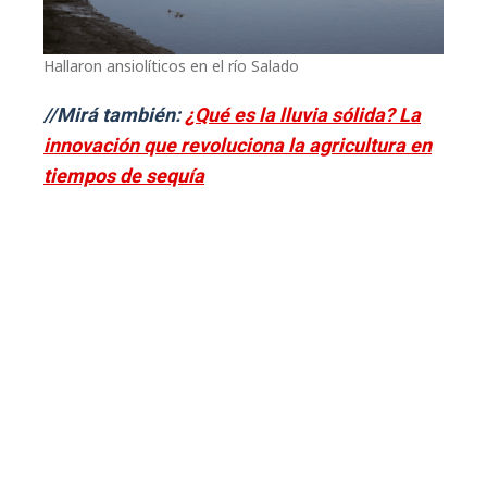
Hallaron ansiolíticos en el río Salado
//Mirá también:
¿Qué es la lluvia sólida? La
innovación que revoluciona la agricultura en
tiempos de sequía