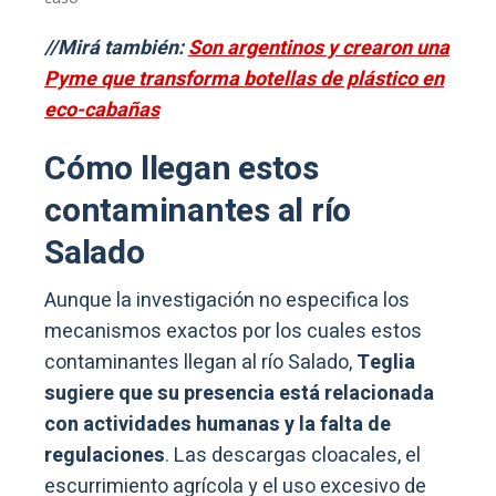
//Mirá también:
Son argentinos y crearon una
Pyme que transforma botellas de plástico en
eco-cabañas
Cómo llegan estos
contaminantes al río
Salado
Aunque la investigación no especifica los
mecanismos exactos por los cuales estos
contaminantes llegan al río Salado,
Teglia
sugiere que su presencia está relacionada
con actividades humanas y la falta de
regulaciones
. Las descargas cloacales, el
escurrimiento agrícola y el uso excesivo de