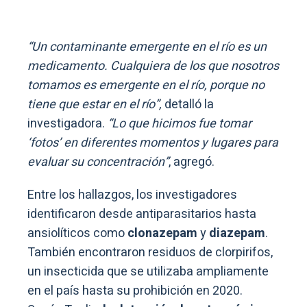
“Un contaminante emergente en el río es un
medicamento. Cualquiera de los que nosotros
tomamos es emergente en el río, porque no
tiene que estar en el río”,
detalló la
investigadora.
“Lo que hicimos fue tomar
‘fotos’ en diferentes momentos y lugares para
evaluar su concentración”
, agregó.
Entre los hallazgos, los investigadores
identificaron desde antiparasitarios hasta
ansiolíticos como
clonazepam
y
diazepam
.
También encontraron residuos de clorpirifos,
un insecticida que se utilizaba ampliamente
en el país hasta su prohibición en 2020.