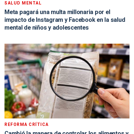
SALUD MENTAL
Meta pagará una multa millonaria por el
impacto de Instagram y Facebook en la salud
mental de niños y adolescentes
REFORMA CRÍTICA
Cambió la manera de controlar los alimentos y