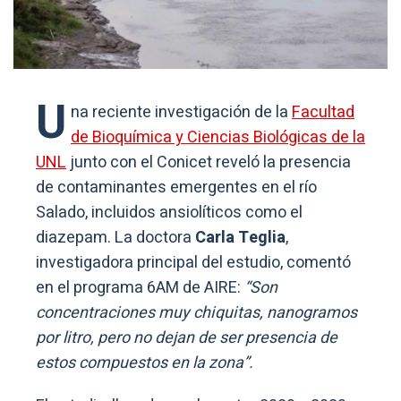
U
na reciente investigación de la
Facultad
de Bioquímica y Ciencias Biológicas de la
UNL
junto con el Conicet reveló la presencia
de contaminantes emergentes en el río
Salado, incluidos ansiolíticos como el
diazepam. La doctora
Carla Teglia
,
investigadora principal del estudio, comentó
en el programa 6AM de AIRE:
“Son
concentraciones muy chiquitas, nanogramos
por litro, pero no dejan de ser presencia de
estos compuestos en la zona”.