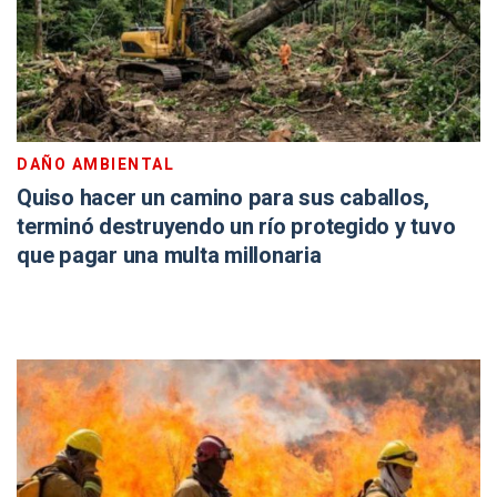
DAÑO AMBIENTAL
Quiso hacer un camino para sus caballos,
terminó destruyendo un río protegido y tuvo
que pagar una multa millonaria