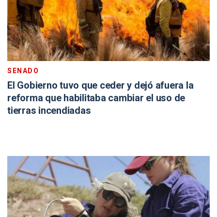
SENADO
El Gobierno tuvo que ceder y dejó afuera la
reforma que habilitaba cambiar el uso de
tierras incendiadas