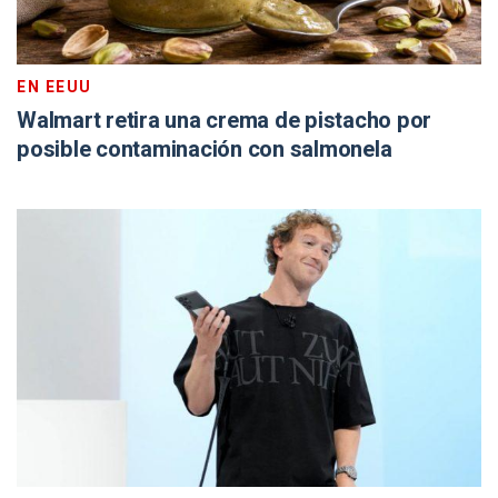
EN EEUU
Walmart retira una crema de pistacho por
posible contaminación con salmonela