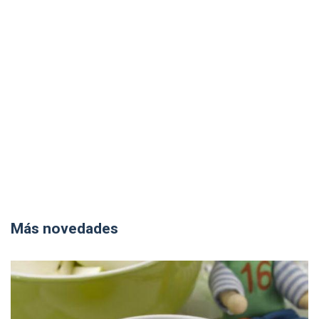
Más novedades