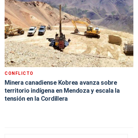
CONFLICTO
Minera canadiense Kobrea avanza sobre
territorio indígena en Mendoza y escala la
tensión en la Cordillera