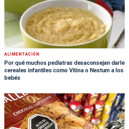
ALIMENTACIÓN
Por qué muchos pediatras desaconsejan darle
cereales infantiles como Vitina o Nestum a los
bebés