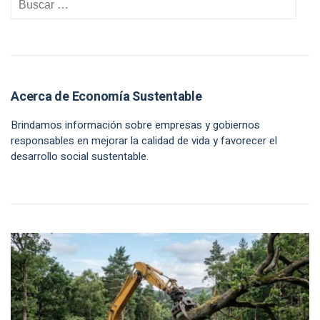
Acerca de Economía Sustentable
Brindamos información sobre empresas y gobiernos
responsables en mejorar la calidad de vida y favorecer el
desarrollo social sustentable.