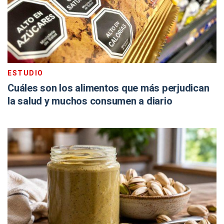
ESTUDIO
Cuáles son los alimentos que más perjudican
la salud y muchos consumen a diario