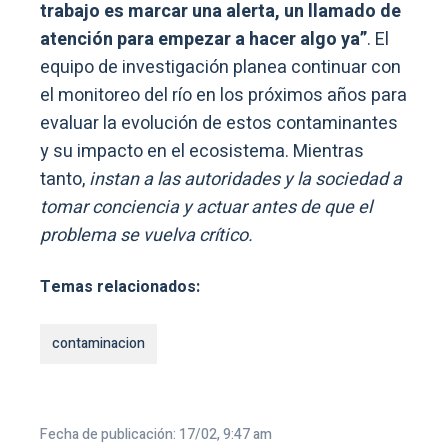
trabajo es marcar una alerta, un llamado de
atención para empezar a hacer algo ya”
. El
equipo de investigación planea continuar con
el monitoreo del río en los próximos años para
evaluar la evolución de estos contaminantes
y su impacto en el ecosistema. Mientras
tanto,
instan a las autoridades y la sociedad a
tomar conciencia y actuar antes de que el
problema se vuelva crítico.
Temas relacionados:
contaminacion
Fecha de publicación: 17/02, 9:47 am