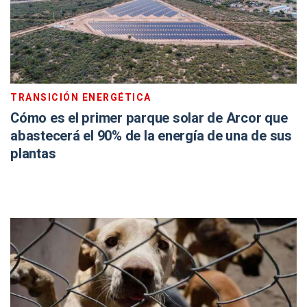
TRANSICIÓN ENERGÉTICA
Cómo es el primer parque solar de Arcor que
abastecerá el 90% de la energía de una de sus
plantas