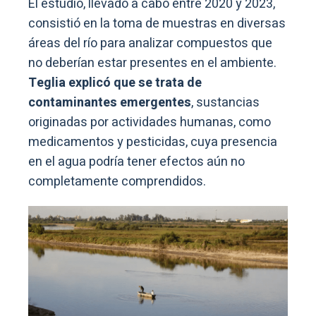
El estudio, llevado a cabo entre 2020 y 2023,
consistió en la toma de muestras en diversas
áreas del río para analizar compuestos que
no deberían estar presentes en el ambiente.
Teglia explicó que se trata de
contaminantes emergentes
, sustancias
originadas por actividades humanas, como
medicamentos y pesticidas, cuya presencia
en el agua podría tener efectos aún no
completamente comprendidos.