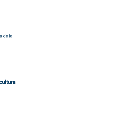
a de la
cultura