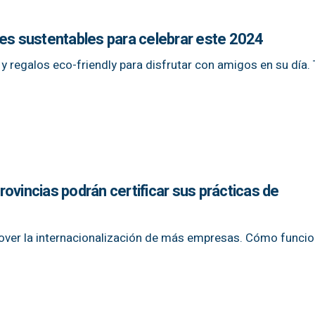
nes sustentables para celebrar este 2024
 y regalos eco-friendly para disfrutar con amigos en su día
ovincias podrán certificar sus prácticas de
over la internacionalización de más empresas. Cómo funcio