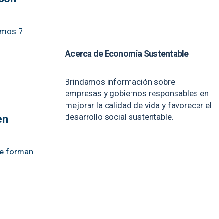
jamos 7
Acerca de Economía Sustentable
Brindamos información sobre
empresas y gobiernos responsables en
mejorar la calidad de vida y favorecer el
desarrollo social sustentable.
en
ue forman