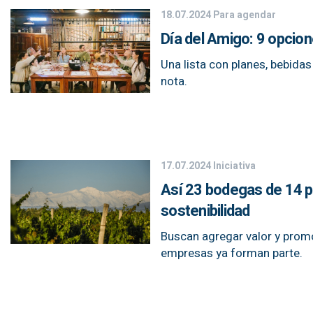
18.07.2024
Para agendar
Día del Amigo: 9 opcio
Una lista con planes, bebidas
nota.
17.07.2024
Iniciativa
Así 23 bodegas de 14 pr
sostenibilidad
Buscan agregar valor y prom
empresas ya forman parte.