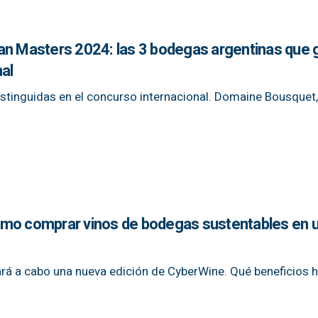
an Masters 2024: las 3 bodegas argentinas que
al
istinguidas en el concurso internacional. Domaine Bousquet,
mo comprar vinos de bodegas sustentables en u
vará a cabo una nueva edición de CyberWine. Qué beneficios h