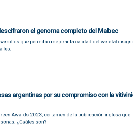
 descifraron el genoma completo del Malbec
sarrollos que permitan mejorar la calidad del varietal insigni
alles.
sas argentinas por su compromiso con la vitivini
Green Awards 2023, certamen de la publicación inglesa que
rsonas. ¿Cuáles son?