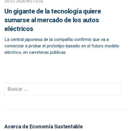
30.07.2020
NOTICIA
Un gigante de la tecnología quiere
sumarse al mercado de los autos
eléctricos
La central japonesa de la compañía confirmó que va a
comenzar a probar el prototipo basado en el futuro modelo
eléctrico, en carreteras públicas
Acerca de Economía Sustentable