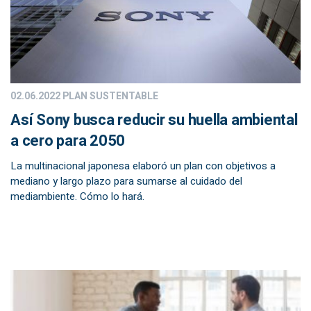
02.06.2022
PLAN SUSTENTABLE
Así Sony busca reducir su huella ambiental
a cero para 2050
La multinacional japonesa elaboró un plan con objetivos a
mediano y largo plazo para sumarse al cuidado del
mediambiente. Cómo lo hará.