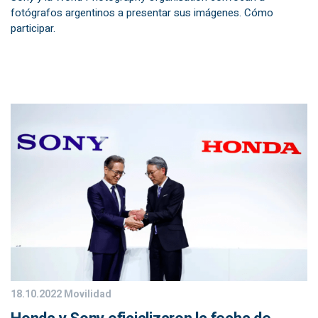
fotógrafos argentinos a presentar sus imágenes. Cómo
participar.
18.10.2022
Movilidad