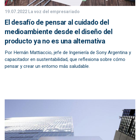
19.07.2022
La voz del empresariado
El desafío de pensar al cuidado del
medioambiente desde el diseño del
producto ya no es una alternativa
Por Hernán Mattiaccio, jefe de Ingeniería de Sony Argentina y
capacitador en sustentabilidad, que reflexiona sobre cómo
pensar y crear un entorno más saludable.