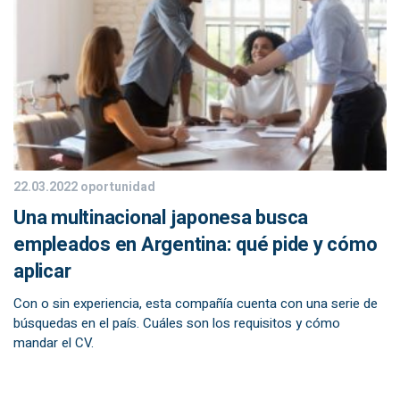
22.03.2022
oportunidad
Una multinacional japonesa busca
empleados en Argentina: qué pide y cómo
aplicar
Con o sin experiencia, esta compañía cuenta con una serie de
búsquedas en el país. Cuáles son los requisitos y cómo
mandar el CV.