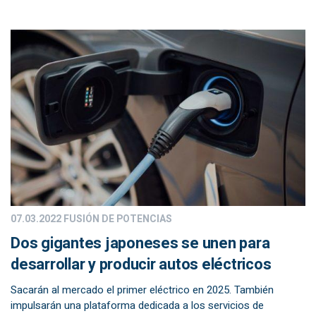
07.03.2022
FUSIÓN DE POTENCIAS
Dos gigantes japoneses se unen para
desarrollar y producir autos eléctricos
Sacarán al mercado el primer eléctrico en 2025. También
impulsarán una plataforma dedicada a los servicios de