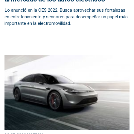
Lo anunció en la CES 2022. Busca aprovechar sus fortalezas
en entretenimiento y sensores para desempeñar un papel más
importante en la electromovilidad.