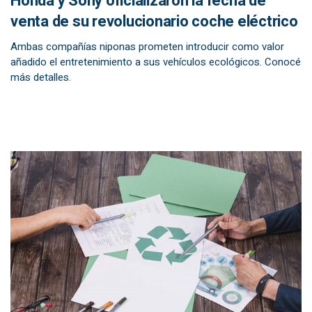
Honda y Sony oficializaron la fecha de
venta de su revolucionario coche eléctrico
Ambas compañías niponas prometen introducir como valor
añadido el entretenimiento a sus vehículos ecológicos. Conocé
más detalles.