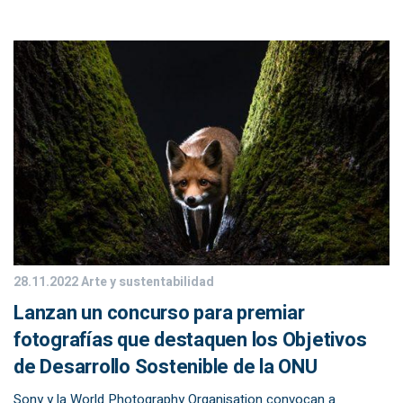
28.11.2022
Arte y sustentabilidad
Lanzan un concurso para premiar
fotografías que destaquen los Objetivos
de Desarrollo Sostenible de la ONU
Sony y la World Photography Organisation convocan a