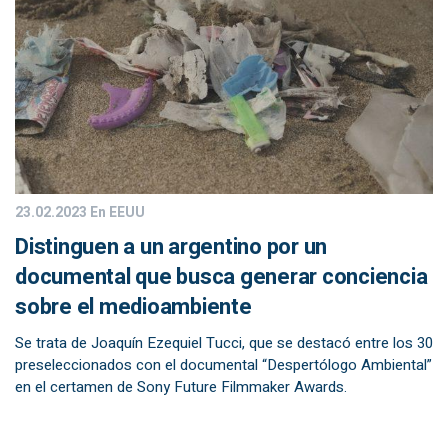
23.02.2023
En EEUU
Distinguen a un argentino por un
documental que busca generar conciencia
sobre el medioambiente
Se trata de Joaquín Ezequiel Tucci, que se destacó entre los 30
preseleccionados con el documental “Despertólogo Ambiental”
en el certamen de Sony Future Filmmaker Awards.