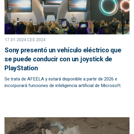
17.01.2024
CES 2024
Sony presentó un vehículo eléctrico que
se puede conducir con un joystick de
PlayStation
Se trata de AFEELA y estará disponible a partir de 2026 e
incorporará funciones de inteligencia artificial de Microsoft.