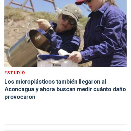
ESTUDIO
Los microplásticos también llegaron al
Aconcagua y ahora buscan medir cuánto daño
provocaron