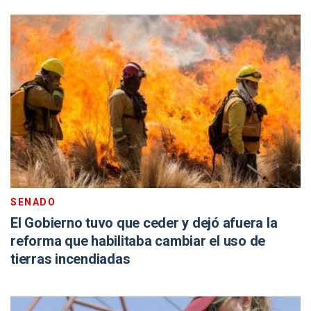
SENADO
El Gobierno tuvo que ceder y dejó afuera la
reforma que habilitaba cambiar el uso de
tierras incendiadas