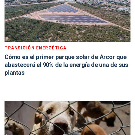
TRANSICIÓN ENERGÉTICA
Cómo es el primer parque solar de Arcor que
abastecerá el 90% de la energía de una de sus
plantas