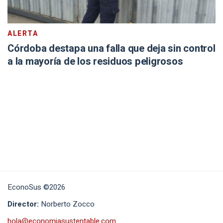
ALERTA
Córdoba destapa una falla que deja sin control
a la mayoría de los residuos peligrosos
EconoSus ©2026
Director:
Norberto Zocco
hola@economiasustentable.com