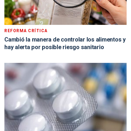
REFORMA CRÍTICA
Cambió la manera de controlar los alimentos y
hay alerta por posible riesgo sanitario