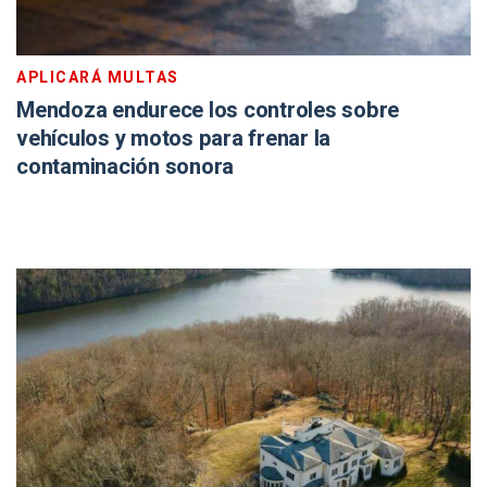
APLICARÁ MULTAS
Mendoza endurece los controles sobre
vehículos y motos para frenar la
contaminación sonora