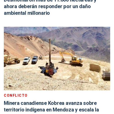
ahora deberán responder por un daño
ambiental millonario
CONFLICTO
Minera canadiense Kobrea avanza sobre
territorio indígena en Mendoza y escala la