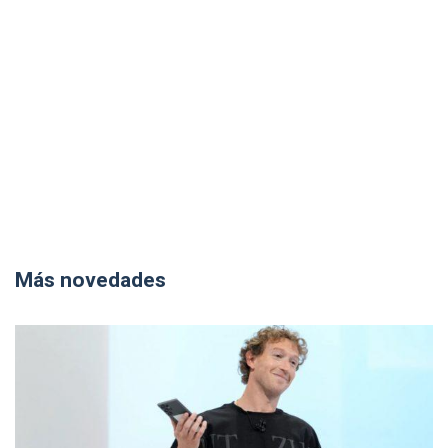
Más novedades