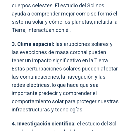
cuerpos celestes. El estudio del Sol nos
ayuda a comprender mejor cómo se formó el
sistema solar y cómo los planetas, incluida la
Tierra, interactúan con él.
3. Clima espacial:
las erupciones solares y
las eyecciones de masa coronal pueden
tener un impacto significativo en la Tierra.
Estas perturbaciones solares pueden afectar
las comunicaciones, la navegación y las
redes eléctricas, lo que hace que sea
importante predecir y comprender el
comportamiento solar para proteger nuestras
infraestructuras y tecnologías.
4. Investigación científica:
el estudio del Sol