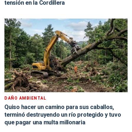
tensión en la Cordillera
DAÑO AMBIENTAL
Quiso hacer un camino para sus caballos,
terminó destruyendo un río protegido y tuvo
que pagar una multa millonaria