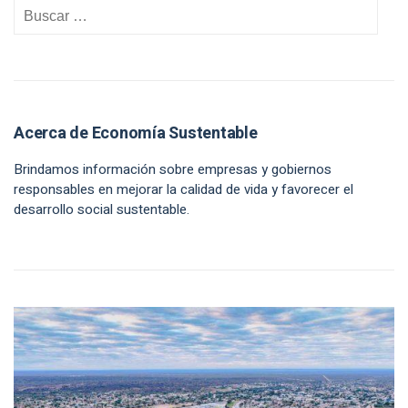
Acerca de Economía Sustentable
Brindamos información sobre empresas y gobiernos
responsables en mejorar la calidad de vida y favorecer el
desarrollo social sustentable.