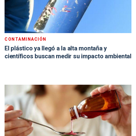
CONTAMINACIÓN
El plástico ya llegó a la alta montaña y
científicos buscan medir su impacto ambiental