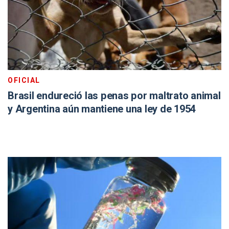
OFICIAL
Brasil endureció las penas por maltrato animal
y Argentina aún mantiene una ley de 1954