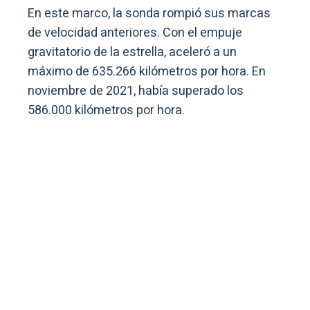
En este marco, la sonda rompió sus marcas
de velocidad anteriores. Con el empuje
gravitatorio de la estrella, aceleró a un
máximo de 635.266 kilómetros por hora. En
noviembre de 2021, había superado los
586.000 kilómetros por hora.