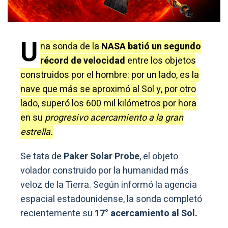
U
na sonda de la
NASA batió un segundo
récord de velocidad
entre los objetos
construidos por el hombre: por un lado, es la
nave que más se aproximó al Sol y, por otro
lado, superó los 600 mil kilómetros por hora
en su
progresivo acercamiento a la gran
estrella.
Se tata de
Paker Solar Probe
, el objeto
volador construido por la humanidad más
veloz de la Tierra. Según informó la agencia
espacial estadounidense, la sonda completó
recientemente su
17° acercamiento al Sol.