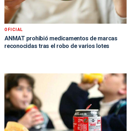
OFICIAL
ANMAT prohibió medicamentos de marcas
reconocidas tras el robo de varios lotes