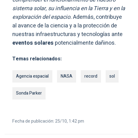
sistema solar, su influencia en la Tierra y en la
exploración del espacio.
Además, contribuye
al avance de la ciencia y a la protección de
nuestras infraestructuras y tecnologías ante
eventos solares
potencialmente dañinos.
Temas relacionados:
Agencia espacial
NASA
record
sol
Sonda Parker
Fecha de publicación: 25/10, 1:42 pm