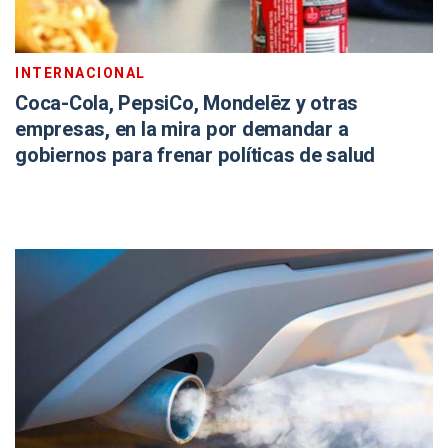
INTERNACIONAL
Coca-Cola, PepsiCo, Mondelēz y otras
empresas, en la mira por demandar a
gobiernos para frenar políticas de salud