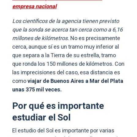
empresa nacional
Los científicos de la agencia tienen previsto
que la sonda se acerca tan cerca como a 6,16
millones de kilómetros.
No es precisamente
cerca, aunque sí es un tramo muy inferior al
que separa a la Tierra de su estrella, tramo
que ronda los 150 millones de kilómetros. Con
las imprecisiones del caso, esa distancia es
como
viajar de Buenos Aires a Mar del Plata
unas 375 mil veces.
Por qué es importante
estudiar el Sol
El estudio del Sol es importante por varias