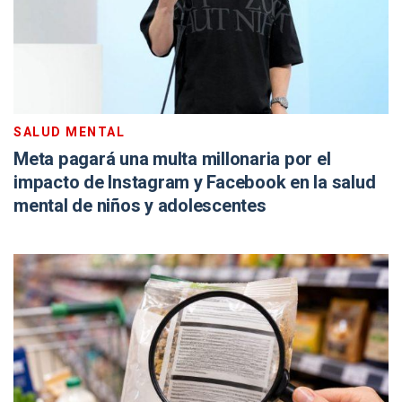
SALUD MENTAL
Meta pagará una multa millonaria por el
impacto de Instagram y Facebook en la salud
mental de niños y adolescentes