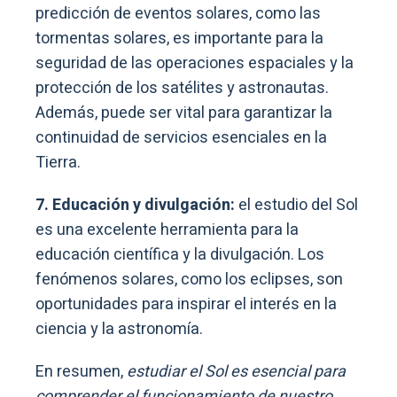
predicción de eventos solares, como las
tormentas solares, es importante para la
seguridad de las operaciones espaciales y la
protección de los satélites y astronautas.
Además, puede ser vital para garantizar la
continuidad de servicios esenciales en la
Tierra.
7. Educación y divulgación:
el estudio del Sol
es una excelente herramienta para la
educación científica y la divulgación. Los
fenómenos solares, como los eclipses, son
oportunidades para inspirar el interés en la
ciencia y la astronomía.
En resumen,
estudiar el Sol es esencial para
comprender el funcionamiento de nuestro