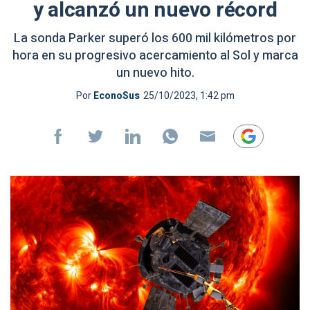
y alcanzó un nuevo récord
La sonda Parker superó los 600 mil kilómetros por
hora en su progresivo acercamiento al Sol y marca
un nuevo hito.
Por
EconoSus
25/10/2023, 1:42 pm