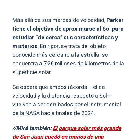
Más allá de sus marcas de velocidad,
Parker
tiene el objetivo de aproximarse al Sol para
estudiar “de cerca” sus características y
misterios
. En rigor, se trata del objeto
conocido más cercano a la estrella: se
encuentra a 7,26 millones de kilómetros de la
superficie solar.
Se espera que ambos récords —el de
velocidad y la distancia respecto a Sol—
vuelvan a ser derribados por el instrumental
de la NASA hacia finales de 2024.
//Mirá también:
El parque solar más grande
de San Juan quedó en manos de una