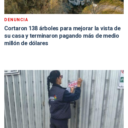
DENUNCIA
Cortaron 138 árboles para mejorar la vista de
su casa y terminaron pagando más de medio
millón de dólares