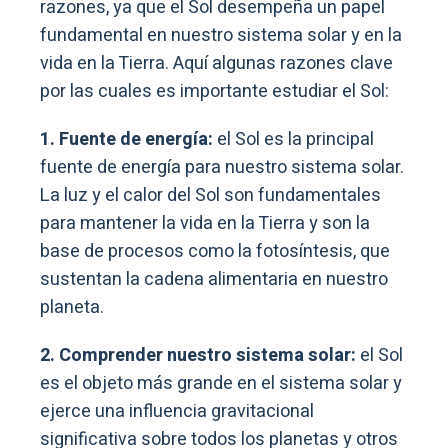
razones, ya que el Sol desempeña un papel
fundamental en nuestro sistema solar y en la
vida en la Tierra. Aquí algunas razones clave
por las cuales es importante estudiar el Sol:
1. Fuente de energía:
el Sol es la principal
fuente de energía para nuestro sistema solar.
La luz y el calor del Sol son fundamentales
para mantener la vida en la Tierra y son la
base de procesos como la fotosíntesis, que
sustentan la cadena alimentaria en nuestro
planeta.
2. Comprender nuestro sistema solar:
el Sol
es el objeto más grande en el sistema solar y
ejerce una influencia gravitacional
significativa sobre todos los planetas y otros