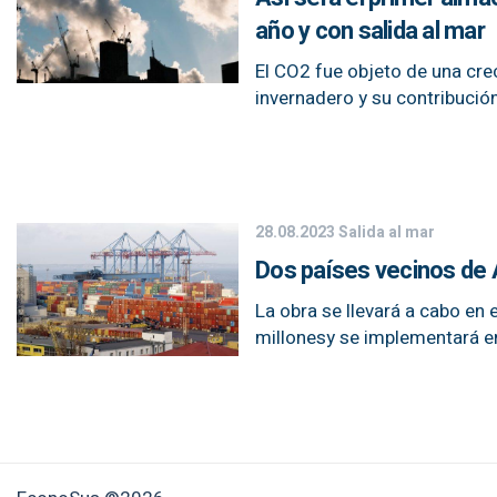
año y con salida al mar
El CO2 fue objeto de una crec
invernadero y su contribució
28.08.2023
Salida al mar
Dos países vecinos de 
La obra se llevará a cabo en
millonesy se implementará e