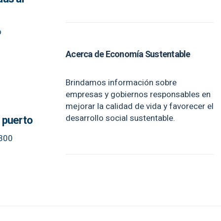
o
Acerca de Economía Sustentable
Brindamos información sobre
empresas y gobiernos responsables en
mejorar la calidad de vida y favorecer el
desarrollo social sustentable.
 puerto
 300