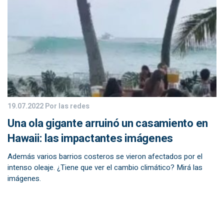
19.07.2022
Por las redes
Una ola gigante arruinó un casamiento en
Hawaii: las impactantes imágenes
Además varios barrios costeros se vieron afectados por el
intenso oleaje. ¿Tiene que ver el cambio climático? Mirá las
imágenes.