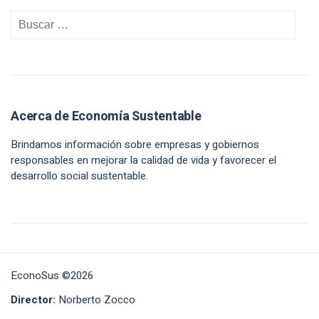
Acerca de Economía Sustentable
Brindamos información sobre empresas y gobiernos
responsables en mejorar la calidad de vida y favorecer el
desarrollo social sustentable.
EconoSus ©2026
Director:
Norberto Zocco