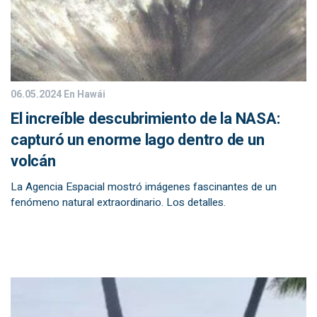
06.05.2024
En Hawái
El increíble descubrimiento de la NASA:
capturó un enorme lago dentro de un
volcán
La Agencia Espacial mostró imágenes fascinantes de un
fenómeno natural extraordinario. Los detalles.