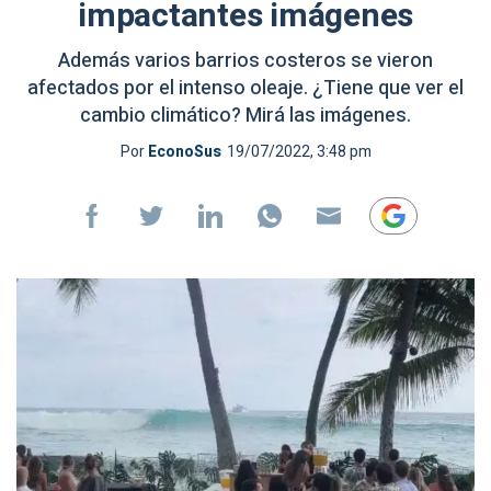
impactantes imágenes
Además varios barrios costeros se vieron
afectados por el intenso oleaje. ¿Tiene que ver el
cambio climático? Mirá las imágenes.
Por
EconoSus
19/07/2022, 3:48 pm