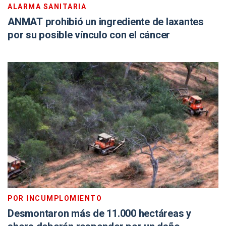
ALARMA SANITARIA
ANMAT prohibió un ingrediente de laxantes
por su posible vínculo con el cáncer
POR INCUMPLOMIENTO
Desmontaron más de 11.000 hectáreas y