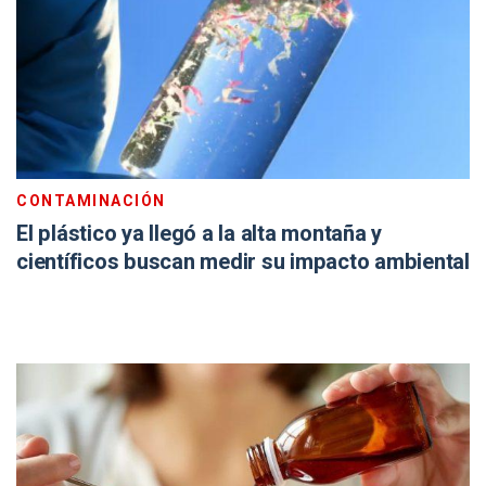
CONTAMINACIÓN
El plástico ya llegó a la alta montaña y
científicos buscan medir su impacto ambiental