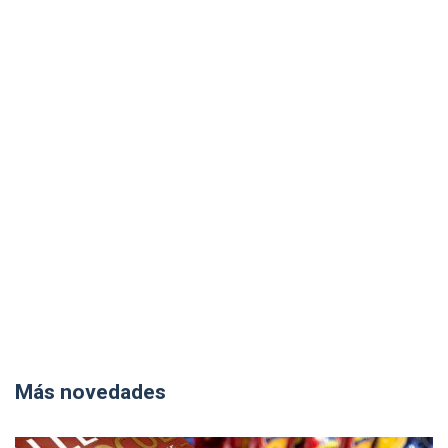
Más novedades