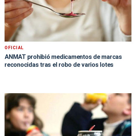
OFICIAL
ANMAT prohibió medicamentos de marcas
reconocidas tras el robo de varios lotes