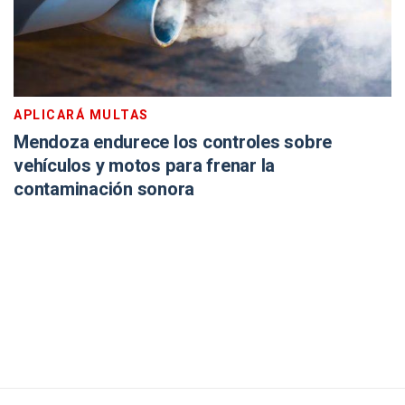
APLICARÁ MULTAS
Mendoza endurece los controles sobre
vehículos y motos para frenar la
contaminación sonora