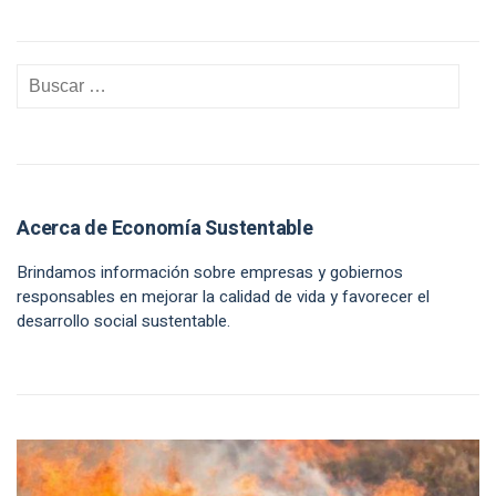
Acerca de Economía Sustentable
Brindamos información sobre empresas y gobiernos
responsables en mejorar la calidad de vida y favorecer el
desarrollo social sustentable.