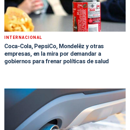
INTERNACIONAL
Coca-Cola, PepsiCo, Mondelēz y otras
empresas, en la mira por demandar a
gobiernos para frenar políticas de salud