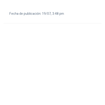
Fecha de publicación: 19/07, 3:48 pm