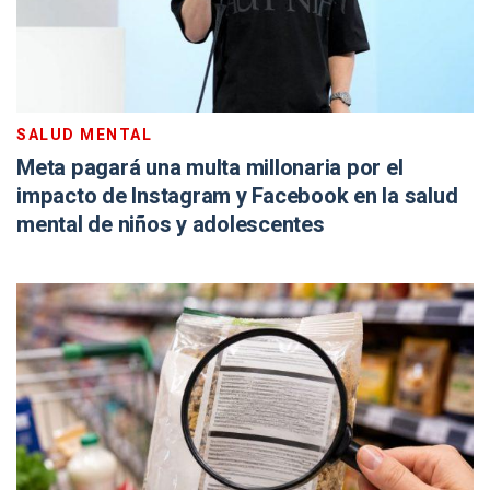
SALUD MENTAL
Meta pagará una multa millonaria por el
impacto de Instagram y Facebook en la salud
mental de niños y adolescentes