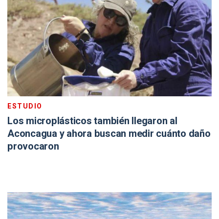
ESTUDIO
Los microplásticos también llegaron al
Aconcagua y ahora buscan medir cuánto daño
provocaron