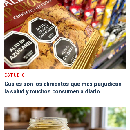
ESTUDIO
Cuáles son los alimentos que más perjudican
la salud y muchos consumen a diario