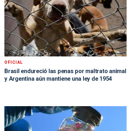
OFICIAL
Brasil endureció las penas por maltrato animal
y Argentina aún mantiene una ley de 1954