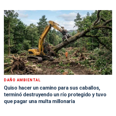
DAÑO AMBIENTAL
Quiso hacer un camino para sus caballos,
terminó destruyendo un río protegido y tuvo
que pagar una multa millonaria