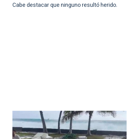
Cabe destacar que ninguno resultó herido.