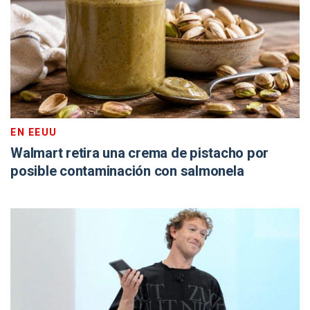
EN EEUU
Walmart retira una crema de pistacho por
posible contaminación con salmonela