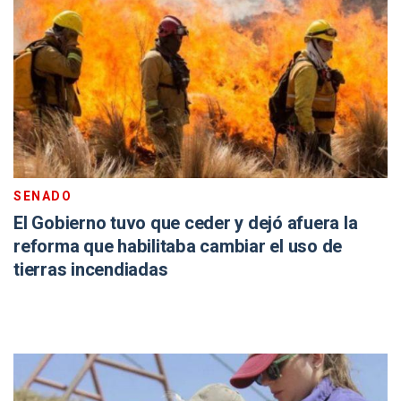
SENADO
El Gobierno tuvo que ceder y dejó afuera la
reforma que habilitaba cambiar el uso de
tierras incendiadas