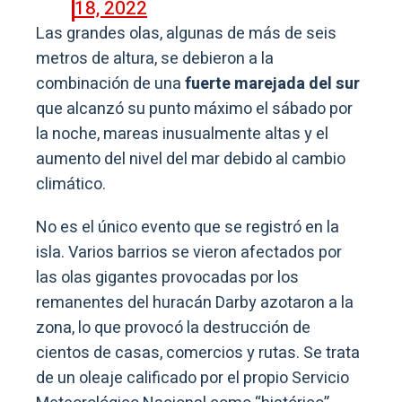
18, 2022
Las grandes olas, algunas de más de seis
metros de altura, se debieron a la
combinación de una
fuerte marejada del sur
que alcanzó su punto máximo el sábado por
la noche, mareas inusualmente altas y el
aumento del nivel del mar debido al cambio
climático.
No es el único evento que se registró en la
isla. Varios barrios se vieron afectados por
las olas gigantes provocadas por los
remanentes del huracán Darby azotaron a la
zona, lo que provocó la destrucción de
cientos de casas, comercios y rutas. Se trata
de un oleaje calificado por el propio Servicio