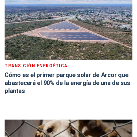
TRANSICIÓN ENERGÉTICA
Cómo es el primer parque solar de Arcor que
abastecerá el 90% de la energía de una de sus
plantas