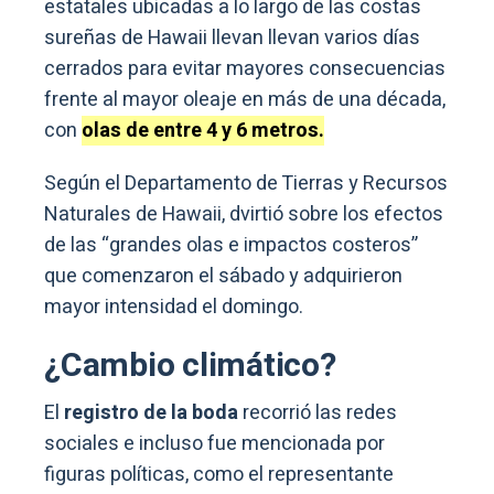
estatales ubicadas a lo largo de las costas
sureñas de Hawaii llevan llevan varios días
cerrados para evitar mayores consecuencias
frente al mayor oleaje en más de una década,
con
olas de entre 4 y 6 metros.
Según el Departamento de Tierras y Recursos
Naturales de Hawaii, dvirtió sobre los efectos
de las “grandes olas e impactos costeros”
que comenzaron el sábado y adquirieron
mayor intensidad el domingo.
¿Cambio climático?
El
registro de la boda
recorrió las redes
sociales e incluso fue mencionada por
figuras políticas, como el representante