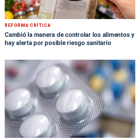
REFORMA CRÍTICA
Cambió la manera de controlar los alimentos y
hay alerta por posible riesgo sanitario