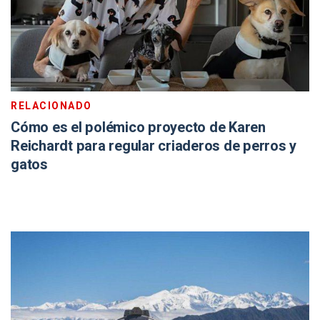
RELACIONADO
Cómo es el polémico proyecto de Karen
Reichardt para regular criaderos de perros y
gatos