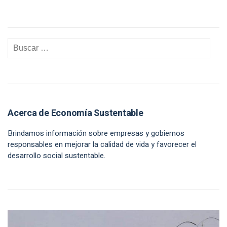
Acerca de Economía Sustentable
Brindamos información sobre empresas y gobiernos
responsables en mejorar la calidad de vida y favorecer el
desarrollo social sustentable.