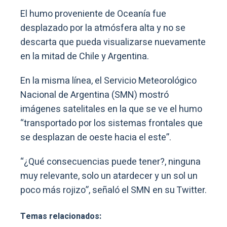
El humo proveniente de Oceanía fue
desplazado por la atmósfera alta y no se
descarta que pueda visualizarse nuevamente
en la mitad de Chile y Argentina.
En la misma línea, el Servicio Meteorológico
Nacional de Argentina (SMN) mostró
imágenes satelitales en la que se ve el humo
“transportado por los sistemas frontales que
se desplazan de oeste hacia el este”.
“¿Qué consecuencias puede tener?, ninguna
muy relevante, solo un atardecer y un sol un
poco más rojizo”, señaló el SMN en su Twitter.
Temas relacionados: