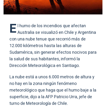
E
l humo de los incendios que afectan
Australia se visualizó en Chile y Argentina
con una nube tenue que recorrió más de
12.000 kilómetros hasta las alturas de
Sudamérica, sin generar efectos nocivos para
la salud de sus habitantes, informó la
Dirección Meteorológica en Santiago.
La nube está a unos 6.000 metros de altura y
no hay en la zona ningún fenómeno
meteorológico que haga que el humo baje a la
superficie, dijo a la AFP Patricio Urra, jefe de
turno de Meteorología de Chile.