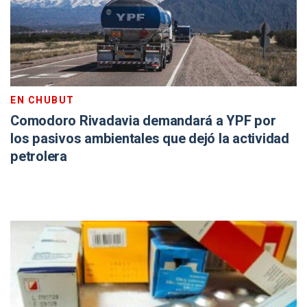
EN CHUBUT
Comodoro Rivadavia demandará a YPF por
los pasivos ambientales que dejó la actividad
petrolera