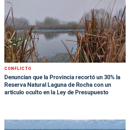
CONFLICTO
Denuncian que la Provincia recortó un 30% la
Reserva Natural Laguna de Rocha con un
artículo oculto en la Ley de Presupuesto