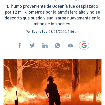
El humo proveniente de Oceanía fue desplazado
por 12 mil kilómetros por la atmósfera alta y no se
descarta que pueda visualizarse nuevamente en la
mitad de los países.
Por
EconoSus
08/01/2020, 1:56 pm