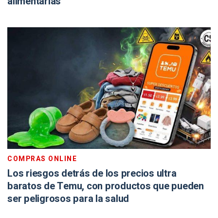
alimentarias
COMPRAS ONLINE
Los riesgos detrás de los precios ultra
baratos de Temu, con productos que pueden
ser peligrosos para la salud