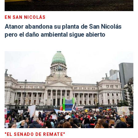
EN SAN NICOLÁS
Atanor abandona su planta de San Nicolás
pero el daño ambiental sigue abierto
"EL SENADO DE REMATE"