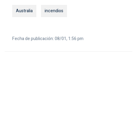
Australia
incendios
Fecha de publicación: 08/01, 1:56 pm