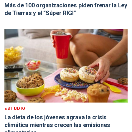
Más de 100 organizaciones piden frenar la Ley
de Tierras y el “Súper RIGI”
ESTUDIO
La dieta de los jóvenes agrava la crisis
climática mientras crecen las emisiones