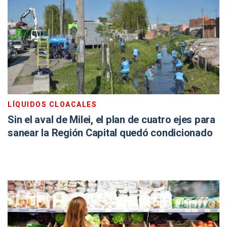
LÍQUIDOS CLOACALES
Sin el aval de Milei, el plan de cuatro ejes para
sanear la Región Capital quedó condicionado