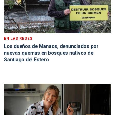
EN LAS REDES
Los dueños de Manaos, denunciados por
nuevas quemas en bosques nativos de
Santiago del Estero