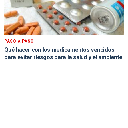
PASO A PASO
Qué hacer con los medicamentos vencidos
para evitar riesgos para la salud y el ambiente