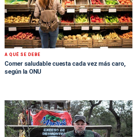
A QUÉ SE DEBE
Comer saludable cuesta cada vez más caro,
según la ONU