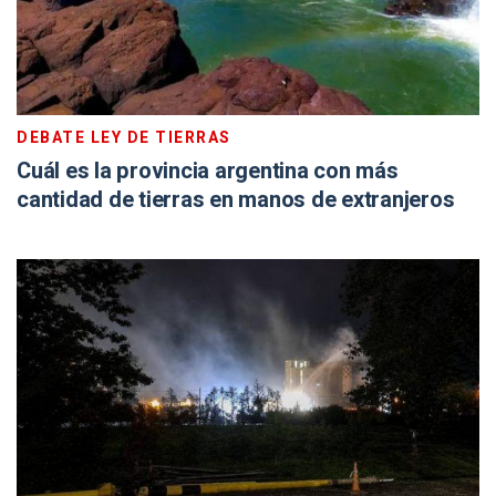
DEBATE LEY DE TIERRAS
Cuál es la provincia argentina con más
cantidad de tierras en manos de extranjeros