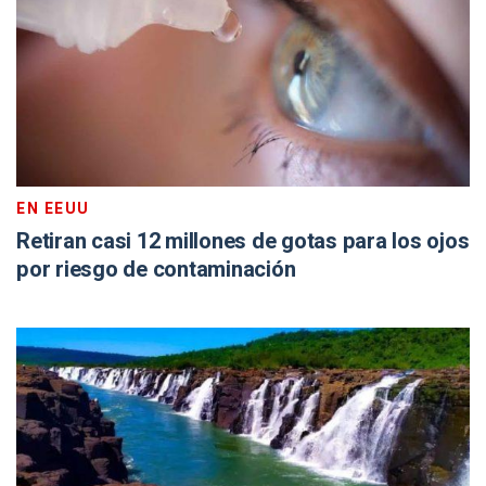
EN EEUU
Retiran casi 12 millones de gotas para los ojos
por riesgo de contaminación