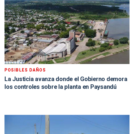
POSIBLES DAÑOS
La Justicia avanza donde el Gobierno demora
los controles sobre la planta en Paysandú