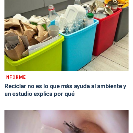
INFORME
Reciclar no es lo que más ayuda al ambiente y
un estudio explica por qué