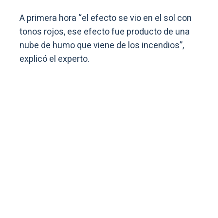
A primera hora “el efecto se vio en el sol con
tonos rojos, ese efecto fue producto de una
nube de humo que viene de los incendios”,
explicó el experto.