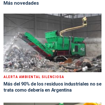
Más novedades
ALERTA AMBIENTAL SILENCIOSA
Más del 90% de los residuos industriales no se
trata como debería en Argentina