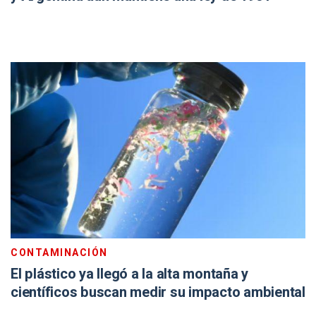
CONTAMINACIÓN
El plástico ya llegó a la alta montaña y
científicos buscan medir su impacto ambiental