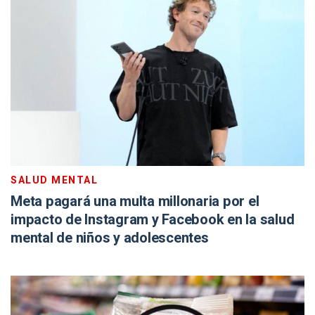
SALUD MENTAL
Meta pagará una multa millonaria por el
impacto de Instagram y Facebook en la salud
mental de niños y adolescentes