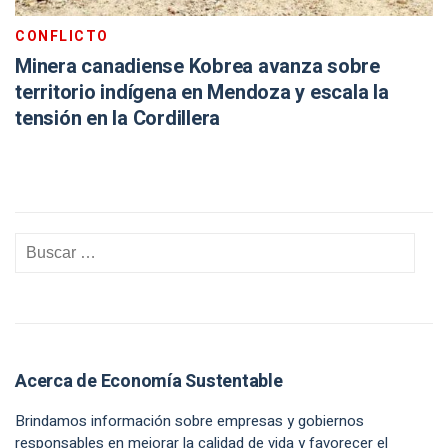
CONFLICTO
Minera canadiense Kobrea avanza sobre
territorio indígena en Mendoza y escala la
tensión en la Cordillera
Acerca de Economía Sustentable
Brindamos información sobre empresas y gobiernos
responsables en mejorar la calidad de vida y favorecer el