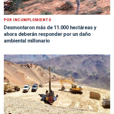
POR INCUMPLOMIENTO
Desmontaron más de 11.000 hectáreas y
ahora deberán responder por un daño
ambiental millonario