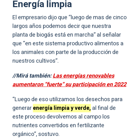
Energía limpia
El empresario dijo que “luego de mas de cinco
largos años podemos decir que nuestra
planta de biogás está en marcha” al señalar
que “en este sistema productivo alimentos a
los animales con parte de la producción de
nuestros cultivos”.
//Mirá también:
Las energías renovables
aumentaron “fuerte” su participación en 2022
“Luego de eso utilizamos los desechos para
generar
energía limpia y verde,
al final de
este proceso devolvemos al campo los
nutrientes convertidos en fertilizante
orgánico”, sostuvo.