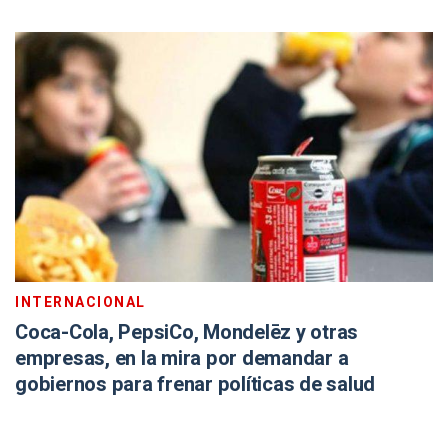
INTERNACIONAL
Coca-Cola, PepsiCo, Mondelēz y otras
empresas, en la mira por demandar a
gobiernos para frenar políticas de salud