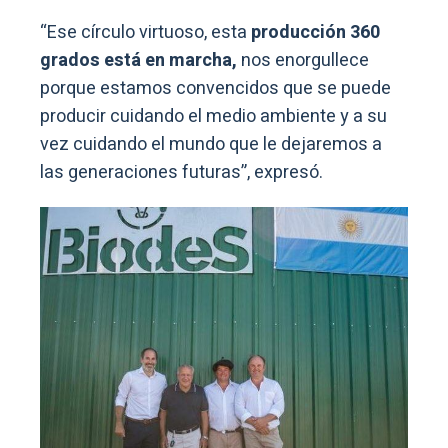
“Ese círculo virtuoso, esta
producción 360
grados está en marcha,
nos enorgullece
porque estamos convencidos que se puede
producir cuidando el medio ambiente y a su
vez cuidando el mundo que le dejaremos a
las generaciones futuras”, expresó.