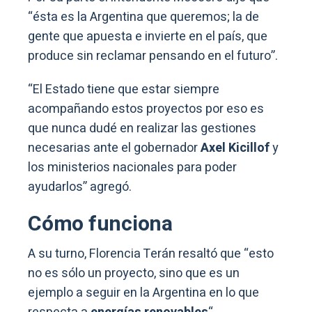
“ésta es la Argentina que queremos; la de
gente que apuesta e invierte en el país, que
produce sin reclamar pensando en el futuro”.
“El Estado tiene que estar siempre
acompañando estos proyectos por eso es
que nunca dudé en realizar las gestiones
necesarias ante el gobernador
Axel Kicillof
y
los ministerios nacionales para poder
ayudarlos” agregó.
Cómo funciona
A su turno, Florencia Terán resaltó que “esto
no es sólo un proyecto, sino que es un
ejemplo a seguir en la Argentina en lo que