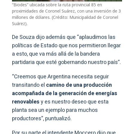
“Biodes” ubicada sobre la ruta provincial 85 en
proximidades de Coronel Suárez, con una inversión de 3
millones de dólares. (Crédito: Municipalidad de Coronel
Suárez).
De Souza dijo además que “aplaudimos las
políticas de Estado que nos permitieron llegar
a esto, que va más allá de la bandera
partidaria que esté gobernando nuestro país”.
“Creemos que Argentina necesita seguir
transitando el
camino de una producción
acompañada de la generación de energías
renovables
y es nuestro deseo que esta
planta sea un ejemplo para muchos
productores”, puntualizó.
Por su parte el intendente Moccero dijo que