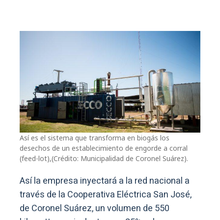
Así es el sistema que transforma en biogás los
desechos de un establecimiento de engorde a corral
(feed-lot),(Crédito: Municipalidad de Coronel Suárez).
Así la empresa inyectará a la red nacional a
través de la Cooperativa Eléctrica San José,
de Coronel Suárez, un volumen de 550