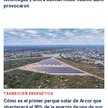
provocaron
TRANSICIÓN ENERGÉTICA
Cómo es el primer parque solar de Arcor que
abastecerá el 90% de la energía de una de sus