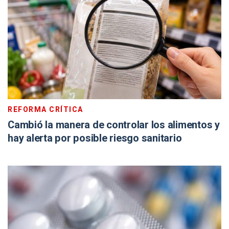
REFORMA CRÍTICA
Cambió la manera de controlar los alimentos y
hay alerta por posible riesgo sanitario