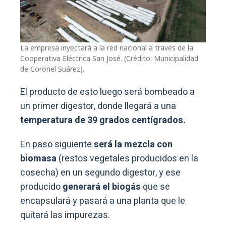
La empresa inyectará a la red nacional a través de la
Cooperativa Eléctrica San José. (Crédito: Municipalidad
de Coronel Suárez).
El producto de esto luego será bombeado a
un primer digestor, donde llegará a una
temperatura de 39 grados centígrados.
En paso siguiente
será la mezcla con
biomasa
(restos vegetales producidos en la
cosecha) en un segundo digestor, y ese
producido
generará el biogás
que se
encapsulará y pasará a una planta que le
quitará las impurezas.