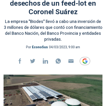
desechos de un feed-lot en
Coronel Suárez
La empresa "Biodes" llevó a cabo una inversión de
3 millones de dólares que contó con financiamiento
del Banco Nación, del Banco Provincia y entidades
privadas.
Por
EconoSus
04/03/2023, 9:00 am