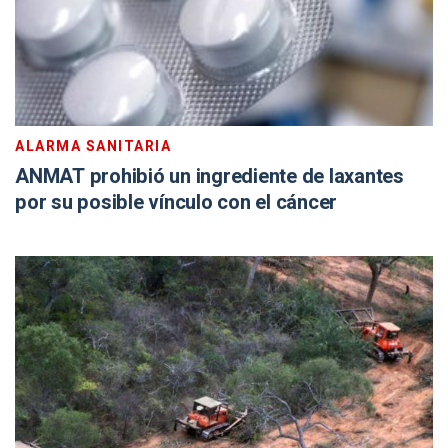
ALARMA SANITARIA
ANMAT prohibió un ingrediente de laxantes
por su posible vínculo con el cáncer