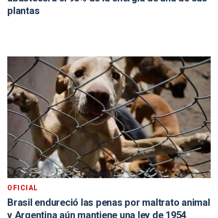
plantas
OFICIAL
Brasil endureció las penas por maltrato animal
y Argentina aún mantiene una ley de 1954