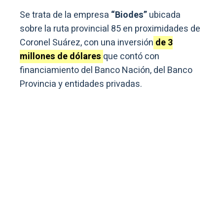
Se trata de la empresa
“Biodes”
ubicada
sobre la ruta provincial 85 en proximidades de
Coronel Suárez, con una inversión
de 3
millones de dólares
que contó con
financiamiento del Banco Nación, del Banco
Provincia y entidades privadas.