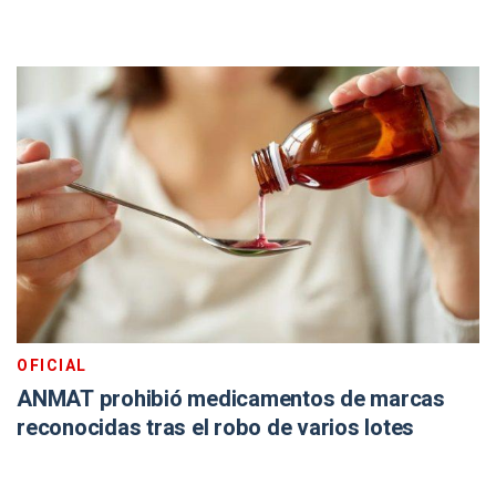
OFICIAL
ANMAT prohibió medicamentos de marcas
reconocidas tras el robo de varios lotes