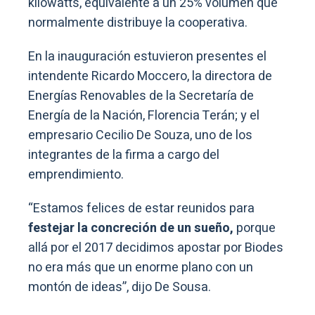
kilowatts, equivalente a un 25% volumen que
normalmente distribuye la cooperativa.
En la inauguración estuvieron presentes el
intendente Ricardo Moccero, la directora de
Energías Renovables de la Secretaría de
Energía de la Nación, Florencia Terán; y el
empresario Cecilio De Souza, uno de los
integrantes de la firma a cargo del
emprendimiento.
“Estamos felices de estar reunidos para
festejar la concreción de un sueño,
porque
allá por el 2017 decidimos apostar por Biodes
no era más que un enorme plano con un
montón de ideas”, dijo De Sousa.