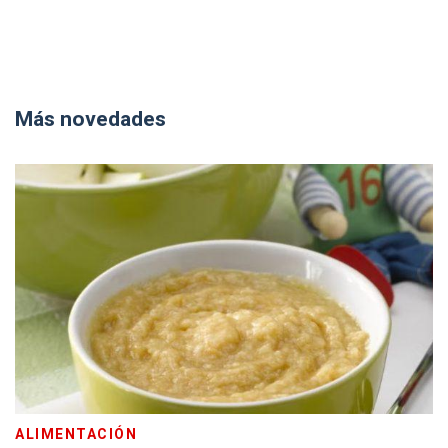
Más novedades
ALIMENTACIÓN