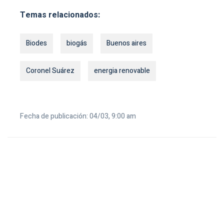
Temas relacionados:
Biodes
biogás
Buenos aires
Coronel Suárez
energia renovable
Fecha de publicación: 04/03, 9:00 am