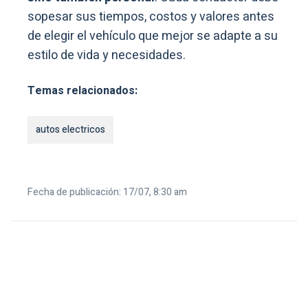
sopesar sus tiempos, costos y valores antes
de elegir el vehículo que mejor se adapte a su
estilo de vida y necesidades.
Temas relacionados:
autos electricos
Fecha de publicación: 17/07, 8:30 am