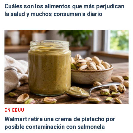
Cuáles son los alimentos que más perjudican
la salud y muchos consumen a diario
EN EEUU
Walmart retira una crema de pistacho por
posible contaminación con salmonela