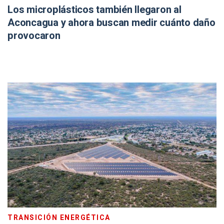
Los microplásticos también llegaron al
Aconcagua y ahora buscan medir cuánto daño
provocaron
TRANSICIÓN ENERGÉTICA