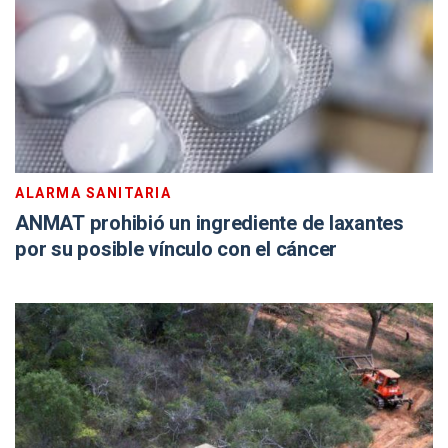
ALARMA SANITARIA
ANMAT prohibió un ingrediente de laxantes
por su posible vínculo con el cáncer