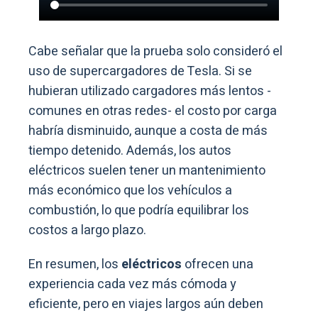
Cabe señalar que la prueba solo consideró el
uso de supercargadores de Tesla. Si se
hubieran utilizado cargadores más lentos -
comunes en otras redes- el costo por carga
habría disminuido, aunque a costa de más
tiempo detenido. Además, los autos
eléctricos suelen tener un mantenimiento
más económico que los vehículos a
combustión, lo que podría equilibrar los
costos a largo plazo.
En resumen, los
eléctricos
ofrecen una
experiencia cada vez más cómoda y
eficiente, pero en viajes largos aún deben