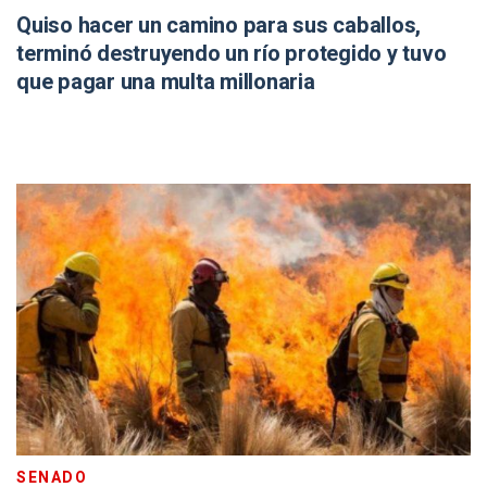
Quiso hacer un camino para sus caballos,
terminó destruyendo un río protegido y tuvo
que pagar una multa millonaria
SENADO