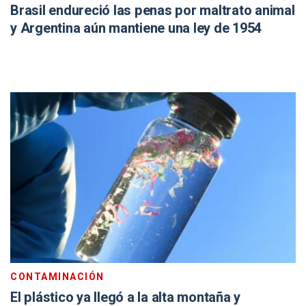
Brasil endureció las penas por maltrato animal
y Argentina aún mantiene una ley de 1954
CONTAMINACIÓN
El plástico ya llegó a la alta montaña y