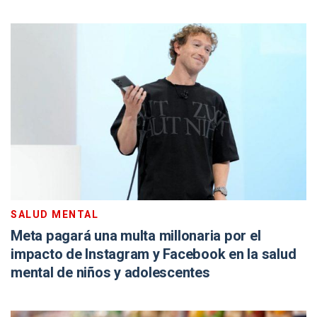
SALUD MENTAL
Meta pagará una multa millonaria por el
impacto de Instagram y Facebook en la salud
mental de niños y adolescentes