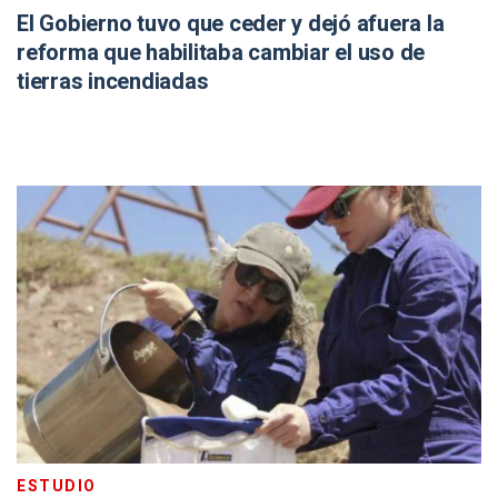
El Gobierno tuvo que ceder y dejó afuera la
reforma que habilitaba cambiar el uso de
tierras incendiadas
ESTUDIO