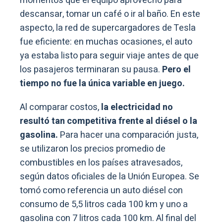
momentos que el equipo aprovechó para
descansar, tomar un café o ir al baño. En este
aspecto, la red de supercargadores de Tesla
fue eficiente: en muchas ocasiones, el auto
ya estaba listo para seguir viaje antes de que
los pasajeros terminaran su pausa.
Pero el
tiempo no fue la única variable en juego.
Al comparar costos,
la electricidad no
resultó tan competitiva frente al diésel o la
gasolina.
Para hacer una comparación justa,
se utilizaron los precios promedio de
combustibles en los países atravesados,
según datos oficiales de la Unión Europea. Se
tomó como referencia un auto diésel con
consumo de 5,5 litros cada 100 km y uno a
gasolina con 7 litros cada 100 km. Al final del