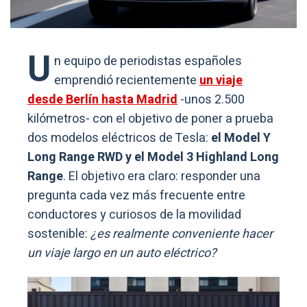
U
n equipo de periodistas españoles
emprendió recientemente
un viaje
desde Berlín hasta Madrid
-unos 2.500
kilómetros- con el objetivo de poner a prueba
dos modelos eléctricos de Tesla:
el Model Y
Long Range RWD y el Model 3 Highland Long
Range
. El objetivo era claro: responder una
pregunta cada vez más frecuente entre
conductores y curiosos de la movilidad
sostenible:
¿es realmente conveniente hacer
un viaje largo en un auto eléctrico?