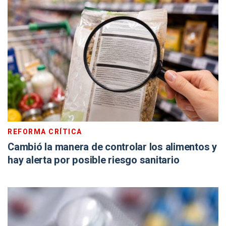
REFORMA CRÍTICA
Cambió la manera de controlar los alimentos y
hay alerta por posible riesgo sanitario