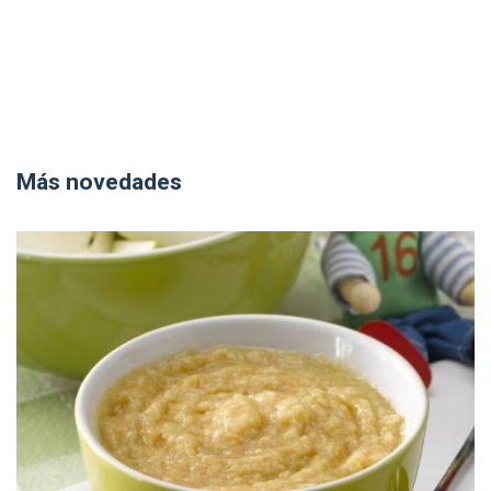
Más novedades