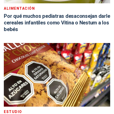
ALIMENTACIÓN
Por qué muchos pediatras desaconsejan darle
cereales infantiles como Vitina o Nestum a los
bebés
ESTUDIO