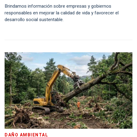
Brindamos información sobre empresas y gobiernos
responsables en mejorar la calidad de vida y favorecer el
desarrollo social sustentable.
DAÑO AMBIENTAL