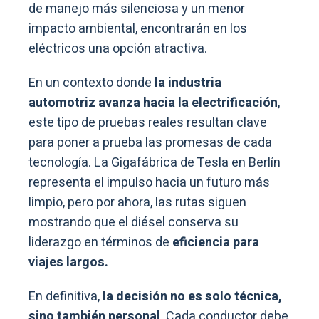
de manejo más silenciosa y un menor
impacto ambiental, encontrarán en los
eléctricos una opción atractiva.
En un contexto donde
la
industria
automotriz avanza hacia la electrificación
,
este tipo de pruebas reales resultan clave
para poner a prueba las promesas de cada
tecnología. La Gigafábrica de Tesla en Berlín
representa el impulso hacia un futuro más
limpio, pero por ahora, las rutas siguen
mostrando que el diésel conserva su
liderazgo en términos de
eficiencia para
viajes largos.
En definitiva,
la decisión no es solo técnica,
sino también personal
. Cada conductor debe