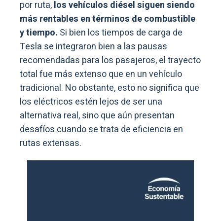
por ruta,
los vehículos diésel siguen siendo
más rentables en términos de combustible
y tiempo.
Si bien los tiempos de carga de
Tesla se integraron bien a las pausas
recomendadas para los pasajeros, el trayecto
total fue más extenso que en un vehículo
tradicional. No obstante, esto no significa que
los eléctricos estén lejos de ser una
alternativa real, sino que aún presentan
desafíos cuando se trata de eficiencia en
rutas extensas.