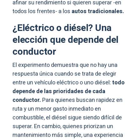
afinar su rendimiento si quieren superar -en
todos los frentes- a los
autos tradicionales.
¿Eléctrico o diésel? Una
elección que depende del
conductor
El experimento demuestra que no hay una
respuesta única cuando se trata de elegir
entre un vehículo eléctrico o uno diésel:
todo
depende de las prioridades de cada
conductor.
Para quienes buscan rapidez en
ruta y un menor gasto inmediato en
combustible, el diésel sigue siendo difícil de
superar. En cambio, quienes priorizan un
mantenimiento más simple, una experiencia