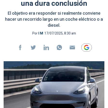
una dura conclusión
El objetivo era responder si realmente conviene
hacer un recorrido largo en un coche eléctrico o a
diesel.
Por
I M
17/07/2025, 8:30 am