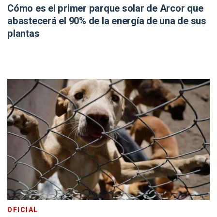
Cómo es el primer parque solar de Arcor que
abastecerá el 90% de la energía de una de sus
plantas
OFICIAL