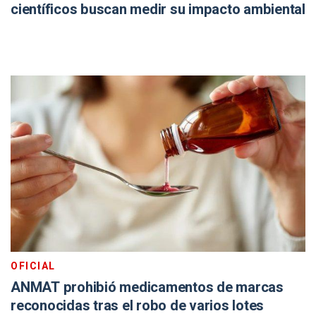
científicos buscan medir su impacto ambiental
OFICIAL
ANMAT prohibió medicamentos de marcas
reconocidas tras el robo de varios lotes