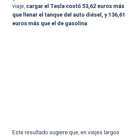
viaje,
cargar el Tesla costó 53,62 euros más
que llenar el tanque del auto diésel, y 136,61
euros más que el de gasolina
.
Este resultado sugiere que, en viajes largos