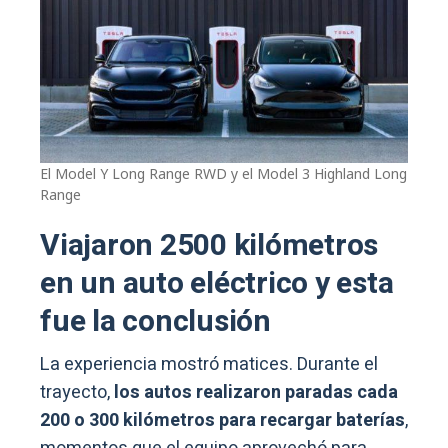
El Model Y Long Range RWD y el Model 3 Highland Long
Range
Viajaron 2500 kilómetros
en un auto eléctrico y esta
fue la conclusión
La experiencia mostró matices. Durante el
trayecto,
los autos realizaron paradas cada
200 o 300 kilómetros para recargar baterías
,