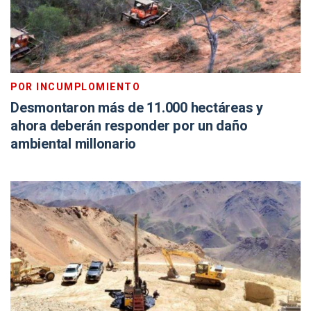
POR INCUMPLOMIENTO
Desmontaron más de 11.000 hectáreas y
ahora deberán responder por un daño
ambiental millonario