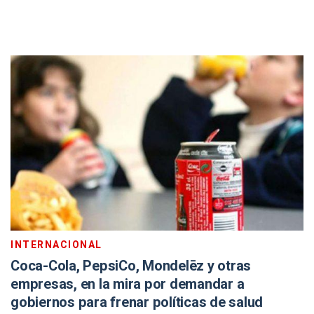
INTERNACIONAL
Coca-Cola, PepsiCo, Mondelēz y otras
empresas, en la mira por demandar a
gobiernos para frenar políticas de salud