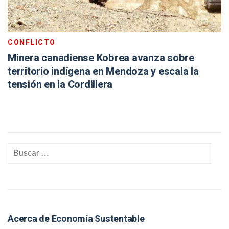
CONFLICTO
Minera canadiense Kobrea avanza sobre
territorio indígena en Mendoza y escala la
tensión en la Cordillera
Acerca de Economía Sustentable