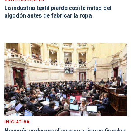
La industria textil pierde casi la mitad del
algodón antes de fabricar la ropa
INICIATIVA
Neuquén endurece el acceso a tierras fiscales