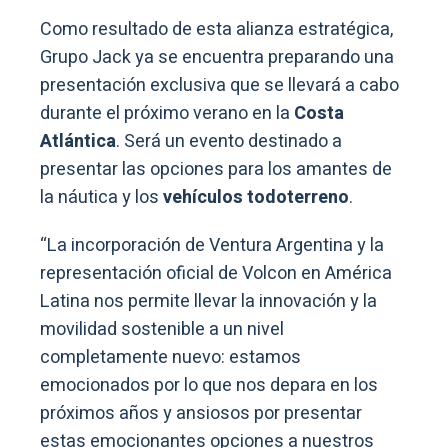
Como resultado de esta alianza estratégica,
Grupo Jack ya se encuentra preparando una
presentación exclusiva que se llevará a cabo
durante el próximo verano en la
Costa
Atlántica
. Será un evento destinado a
presentar las opciones para los amantes de
la náutica y los
vehículos todoterreno
.
“La incorporación de Ventura Argentina y la
representación oficial de Volcon en América
Latina nos permite llevar la innovación y la
movilidad sostenible a un nivel
completamente nuevo: estamos
emocionados por lo que nos depara en los
próximos años y ansiosos por presentar
estas emocionantes opciones a nuestros