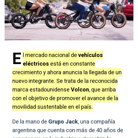
E
l mercado nacional de
vehículos
eléctricos
está en constante
crecimiento y ahora anuncia la llegada de un
nuevo integrante. Se trata de la reconocida
marca estadounidense
Volcon
, que arriba
con el objetivo de promover el avance de la
movilidad sustentable en el país.
De la mano de
Grupo Jack
, una compañía
argentina que cuenta con más de 40 años de