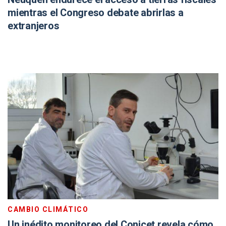
mientras el Congreso debate abrirlas a
extranjeros
CAMBIO CLIMÁTICO
Un inédito monitoreo del Conicet revela cómo