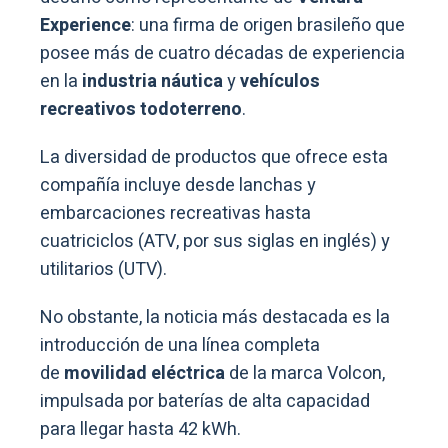
Experience
: una firma de origen brasileño que
posee más de cuatro décadas de experiencia
en la
industria náutica
y
vehículos
recreativos todoterreno
.
La diversidad de productos que ofrece esta
compañía incluye desde lanchas y
embarcaciones recreativas hasta
cuatriciclos (ATV, por sus siglas en inglés) y
utilitarios (UTV).
No obstante, la noticia más destacada es la
introducción de una línea completa
de
movilidad eléctrica
de la marca Volcon,
impulsada por baterías de alta capacidad
para llegar hasta 42 kWh.