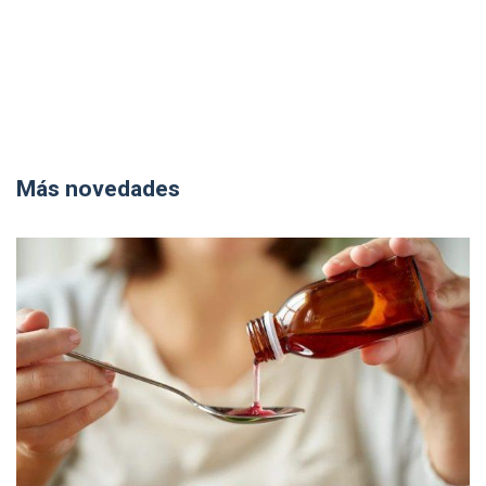
Más novedades