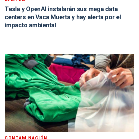
Tesla y OpenAI instalarán sus mega data
centers en Vaca Muerta y hay alerta por el
impacto ambiental
CONTAMINACIÓN