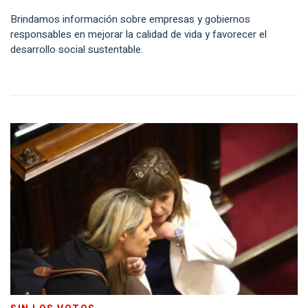
Brindamos información sobre empresas y gobiernos
responsables en mejorar la calidad de vida y favorecer el
desarrollo social sustentable.