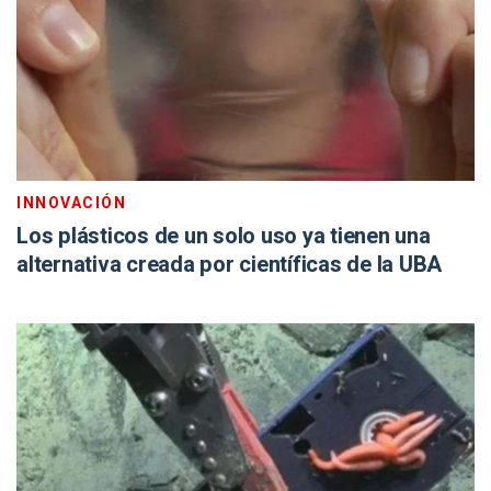
INNOVACIÓN
Los plásticos de un solo uso ya tienen una
alternativa creada por científicas de la UBA