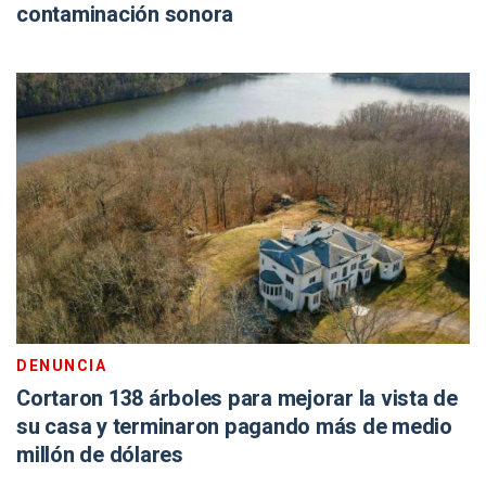
contaminación sonora
DENUNCIA
Cortaron 138 árboles para mejorar la vista de
su casa y terminaron pagando más de medio
millón de dólares