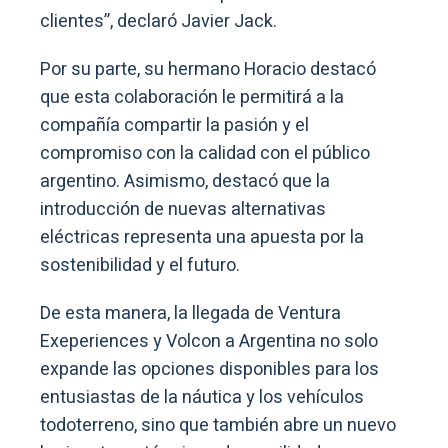
clientes”, declaró Javier Jack.
Por su parte, su hermano Horacio destacó
que esta colaboración le permitirá a la
compañía compartir la pasión y el
compromiso con la calidad con el público
argentino. Asimismo, destacó que la
introducción de nuevas alternativas
eléctricas representa una apuesta por la
sostenibilidad y el futuro.
De esta manera, la llegada de Ventura
Exeperiences y Volcon a Argentina no solo
expande las opciones disponibles para los
entusiastas de la náutica y los vehículos
todoterreno, sino que también abre un nuevo