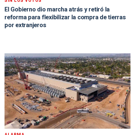
SIN LOS VOTOS
El Gobierno dio marcha atrás y retiró la
reforma para flexibilizar la compra de tierras
por extranjeros
ALARMA