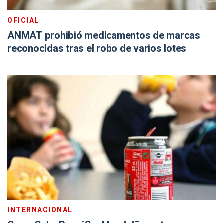
OFICIAL
ANMAT prohibió medicamentos de marcas
reconocidas tras el robo de varios lotes
INTERNACIONAL