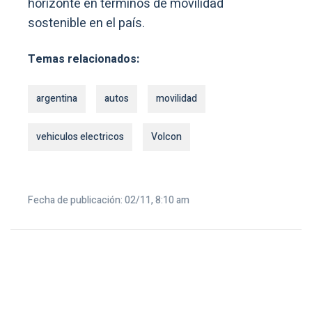
horizonte en términos de movilidad
sostenible en el país.
Temas relacionados:
argentina
autos
movilidad
vehiculos electricos
Volcon
Fecha de publicación: 02/11, 8:10 am