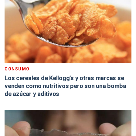
CONSUMO
Los cereales de Kellogg’s y otras marcas se
venden como nutritivos pero son una bomba
de azúcar y aditivos