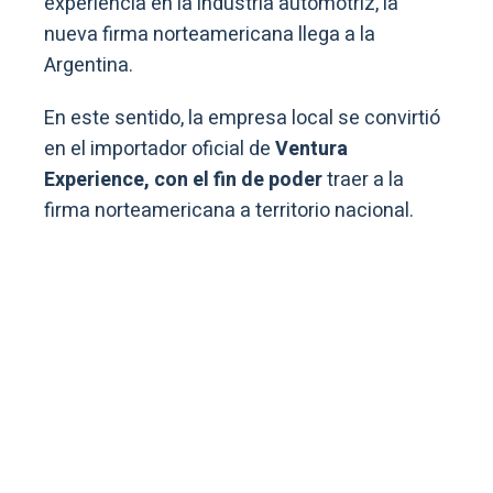
experiencia en la industria automotriz, la
nueva firma norteamericana llega a la
Argentina.
En este sentido, la empresa local se convirtió
en el importador oficial de
Ventura
Experience, con el fin de poder
traer a la
firma norteamericana a territorio nacional.