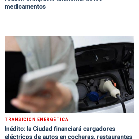
medicamentos
TRANSICIÓN ENERGÉTICA
Inédito: la Ciudad financiará cargadores
eléctricos de autos en cocheras, restaurantes