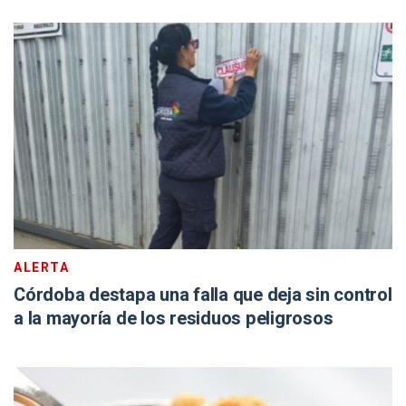
ALERTA
Córdoba destapa una falla que deja sin control
a la mayoría de los residuos peligrosos