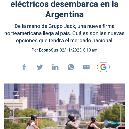
eléctricos desembarca en la
Argentina
De la mano de Grupo Jack, una nueva firma
norteamericana llega al país. Cuáles son las nuevas
opciones que tendrá el mercado nacional.
Por
EconoSus
02/11/2023, 8:10 am