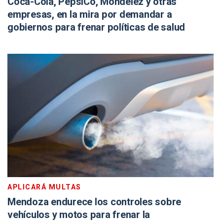
Coca-Cola, PepsiCo, Mondelēz y otras
empresas, en la mira por demandar a
gobiernos para frenar políticas de salud
APLICARÁ MULTAS
Mendoza endurece los controles sobre
vehículos y motos para frenar la