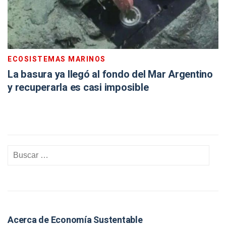
ECOSISTEMAS MARINOS
La basura ya llegó al fondo del Mar Argentino
y recuperarla es casi imposible
Acerca de Economía Sustentable