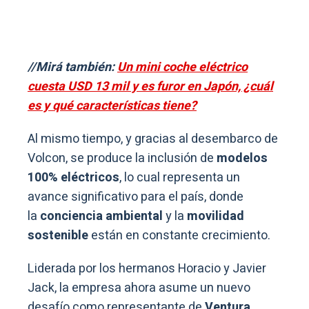
//Mirá también:
Un mini coche eléctrico
cuesta USD 13 mil y es furor en Japón, ¿cuál
es y qué características tiene?
Al mismo tiempo, y gracias al desembarco de
Volcon, se produce la inclusión de
modelos
100% eléctricos
, lo cual representa un
avance significativo para el país, donde
la
conciencia ambiental
y la
movilidad
sostenible
están en constante crecimiento.
Liderada por los hermanos Horacio y Javier
Jack, la empresa ahora asume un nuevo
desafío como representante de
Ventura