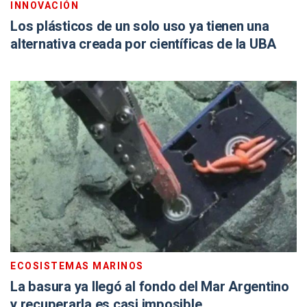
INNOVACIÓN
Los plásticos de un solo uso ya tienen una
alternativa creada por científicas de la UBA
ECOSISTEMAS MARINOS
La basura ya llegó al fondo del Mar Argentino
y recuperarla es casi imposible