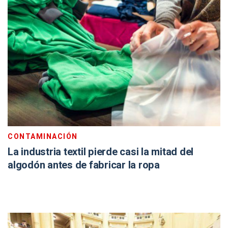
CONTAMINACIÓN
La industria textil pierde casi la mitad del
algodón antes de fabricar la ropa