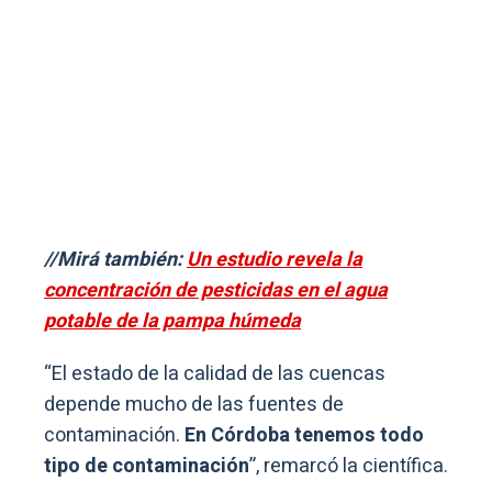
//Mirá también:
Un estudio revela la
concentración de pesticidas en el agua
potable de la pampa húmeda
“El estado de la calidad de las cuencas
depende mucho de las fuentes de
contaminación.
En Córdoba tenemos todo
tipo de contaminación
”, remarcó la científica.