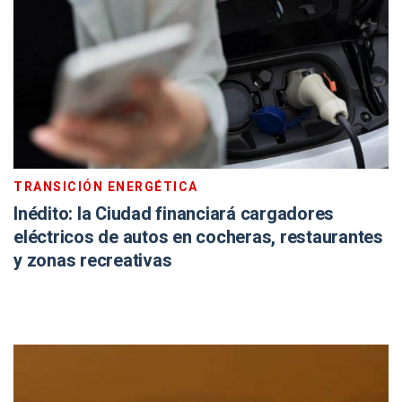
TRANSICIÓN ENERGÉTICA
Inédito: la Ciudad financiará cargadores
eléctricos de autos en cocheras, restaurantes
y zonas recreativas