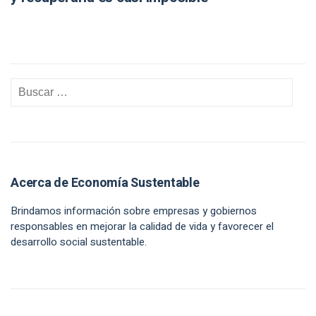
Acerca de Economía Sustentable
Brindamos información sobre empresas y gobiernos
responsables en mejorar la calidad de vida y favorecer el
desarrollo social sustentable.