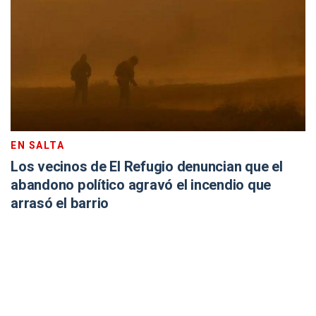
EN SALTA
Los vecinos de El Refugio denuncian que el
abandono político agravó el incendio que
arrasó el barrio