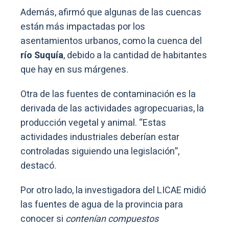
Además, afirmó que algunas de las cuencas
están más impactadas por los
asentamientos urbanos, como la cuenca del
río Suquía
, debido a la cantidad de habitantes
que hay en sus márgenes.
Otra de las fuentes de contaminación es la
derivada de las actividades agropecuarias, la
producción vegetal y animal. “Estas
actividades industriales deberían estar
controladas siguiendo una legislación”,
destacó.
Por otro lado, la investigadora del LICAE midió
las fuentes de agua de la provincia para
conocer si
contenían compuestos