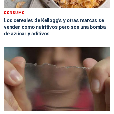
CONSUMO
Los cereales de Kellogg’s y otras marcas se
venden como nutritivos pero son una bomba
de azúcar y aditivos