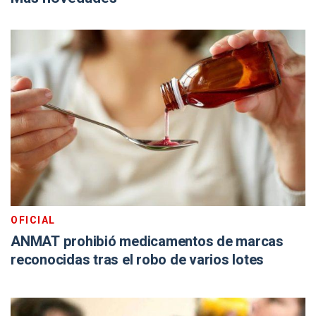
OFICIAL
ANMAT prohibió medicamentos de marcas
reconocidas tras el robo de varios lotes