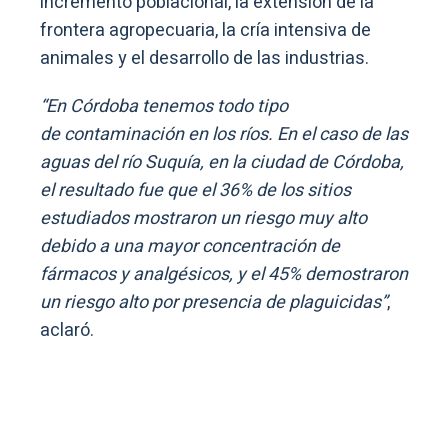
incremento poblacional, la extensión de la
frontera agropecuaria, la cría intensiva de
animales y el desarrollo de las industrias.
“En Córdoba tenemos todo tipo
de contaminación en los ríos. En el caso de las
aguas del río Suquía, en la ciudad de Córdoba,
el resultado fue que el 36% de los sitios
estudiados mostraron un riesgo muy alto
debido a una mayor concentración de
fármacos y analgésicos, y el 45% demostraron
un riesgo alto por presencia de plaguicidas”
,
aclaró.