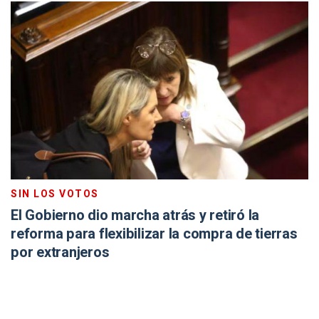
SIN LOS VOTOS
El Gobierno dio marcha atrás y retiró la
reforma para flexibilizar la compra de tierras
por extranjeros