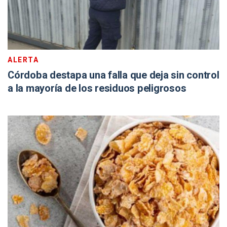
ALERTA
Córdoba destapa una falla que deja sin control
a la mayoría de los residuos peligrosos