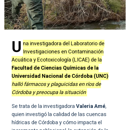
U
na investigadora del Laboratorio de
Investigaciones en Contaminación
Acuática y Ecotoxicología (LICAE) de la
Facultad de Ciencias Químicas de la
Universidad Nacional de Córdoba (UNC)
halló fármacos y plaguicidas en ríos de
Córdoba y preocupa la situación
Se trata de la investigadora
Valeria Amé
,
quien investigó la calidad de las cuencas
hídricas de Córdoba y cómo impacta el