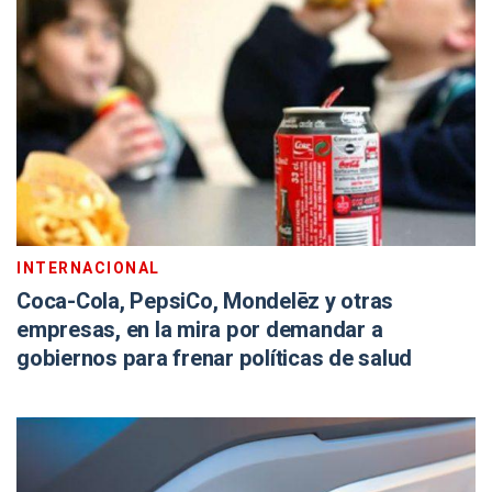
INTERNACIONAL
Coca-Cola, PepsiCo, Mondelēz y otras
empresas, en la mira por demandar a
gobiernos para frenar políticas de salud