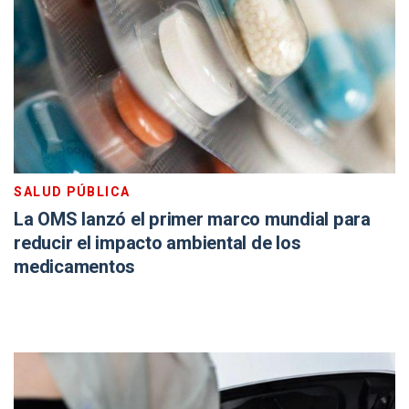
SALUD PÚBLICA
La OMS lanzó el primer marco mundial para
reducir el impacto ambiental de los
medicamentos