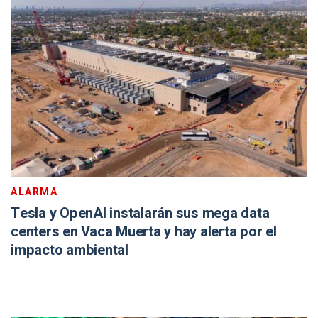
ALARMA
Tesla y OpenAI instalarán sus mega data
centers en Vaca Muerta y hay alerta por el
impacto ambiental