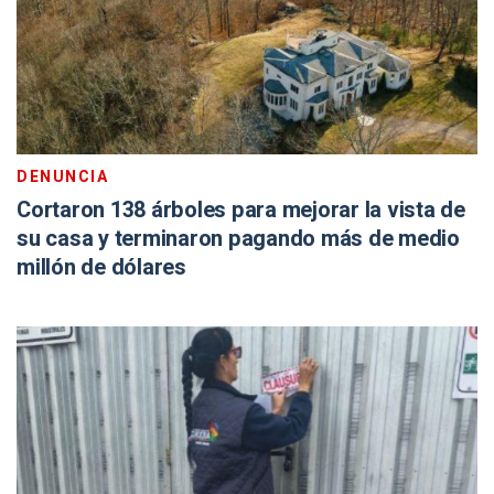
DENUNCIA
Cortaron 138 árboles para mejorar la vista de
su casa y terminaron pagando más de medio
millón de dólares