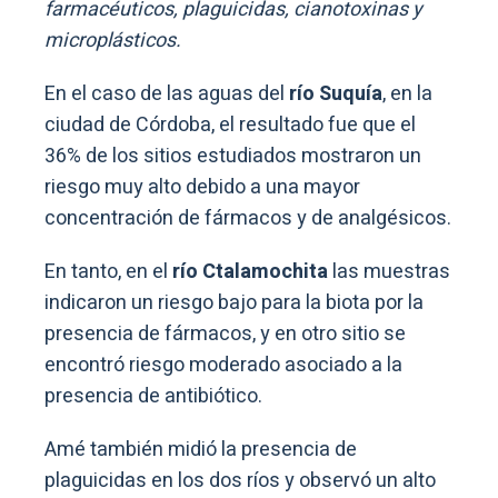
farmacéuticos, plaguicidas, cianotoxinas y
microplásticos.
En el caso de las aguas del
río Suquía
, en la
ciudad de Córdoba, el resultado fue que el
36% de los sitios estudiados mostraron un
riesgo muy alto debido a una mayor
concentración de fármacos y de analgésicos.
En tanto, en el
río Ctalamochita
las muestras
indicaron un riesgo bajo para la biota por la
presencia de fármacos, y en otro sitio se
encontró riesgo moderado asociado a la
presencia de antibiótico.
Amé también midió la presencia de
plaguicidas en los dos ríos y observó un alto