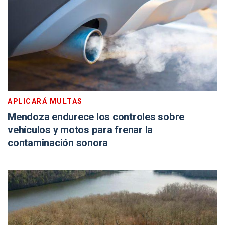
APLICARÁ MULTAS
Mendoza endurece los controles sobre
vehículos y motos para frenar la
contaminación sonora