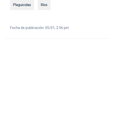
Plaguicidas
Ríos
Fecha de publicación: 05/01, 2:56 pm