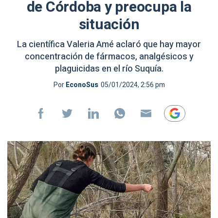
de Córdoba y preocupa la
situación
La científica Valeria Amé aclaró que hay mayor
concentración de fármacos, analgésicos y
plaguicidas en el río Suquía.
Por
EconoSus
05/01/2024, 2:56 pm