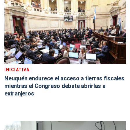
INICIATIVA
Neuquén endurece el acceso a tierras fiscales
mientras el Congreso debate abrirlas a
extranjeros