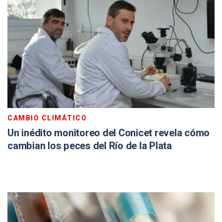
CAMBIO CLIMÁTICO
Un inédito monitoreo del Conicet revela cómo
cambian los peces del Río de la Plata