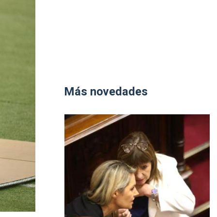
Más novedades