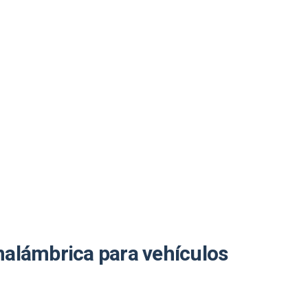
nalámbrica para vehículos