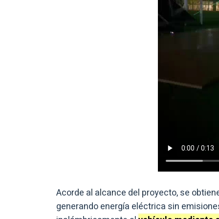
Acorde al alcance del proyecto, se obtiene
generando energía eléctrica sin emisiones