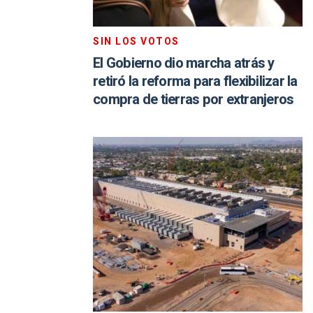
SIN LOS VOTOS
El Gobierno dio marcha atrás y
retiró la reforma para flexibilizar la
compra de tierras por extranjeros