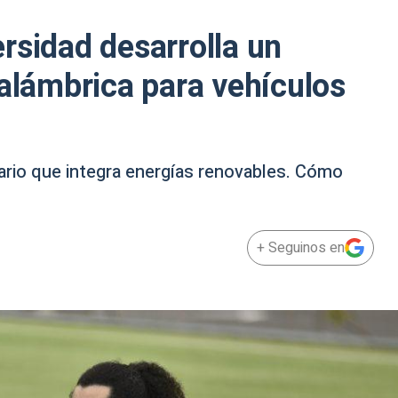
rsidad desarrolla un
nalámbrica para vehículos
nario que integra energías renovables. Cómo
+ Seguinos en