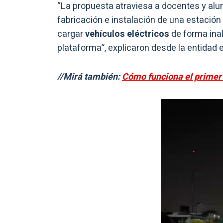
“La propuesta atraviesa a docentes y alum
fabricación e instalación de una estación 
cargar
vehículos eléctricos
de forma inal
plataforma”, explicaron desde la entidad
//Mirá también:
Cómo funciona el primer