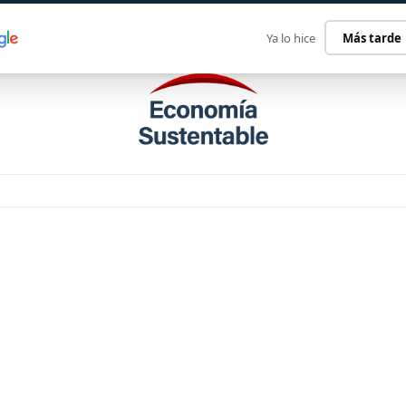
ECONOMÍA SUSTENTABLE
INTERNACIONAL
CONTACT
Ya lo hice
Más tarde