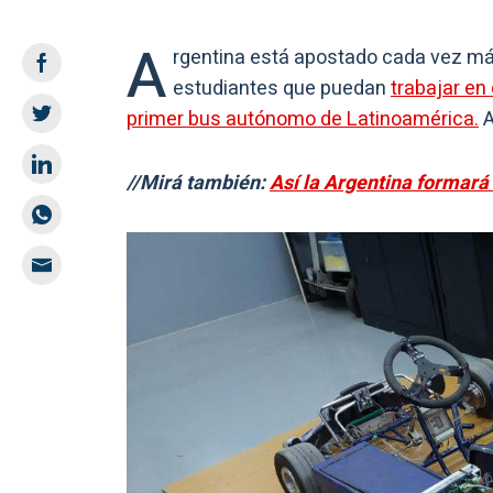
A
rgentina está apostado cada vez má
estudiantes que puedan
trabajar en
primer bus autónomo de Latinoamérica.
A
//Mirá también:
Así la Argentina formará 