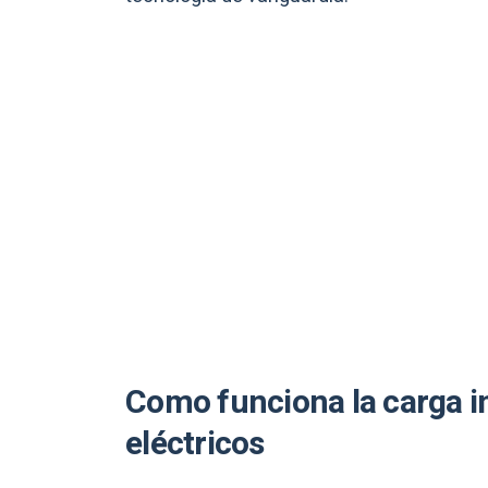
Como funciona la carga i
eléctricos