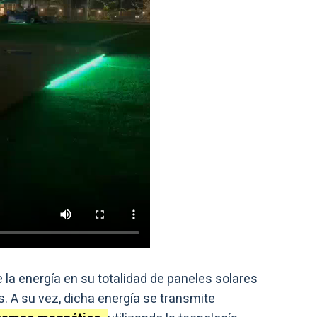
 la energía en su totalidad de paneles solares
. A su vez, dicha energía se transmite