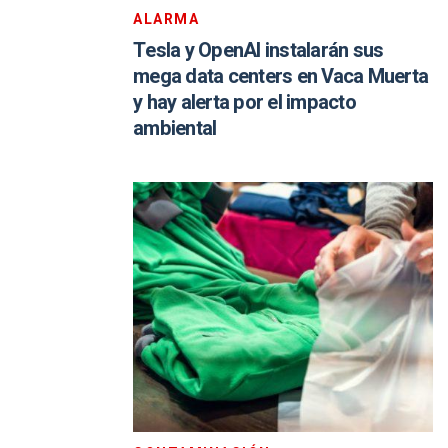
ALARMA
Tesla y OpenAI instalarán sus
mega data centers en Vaca Muerta
y hay alerta por el impacto
ambiental