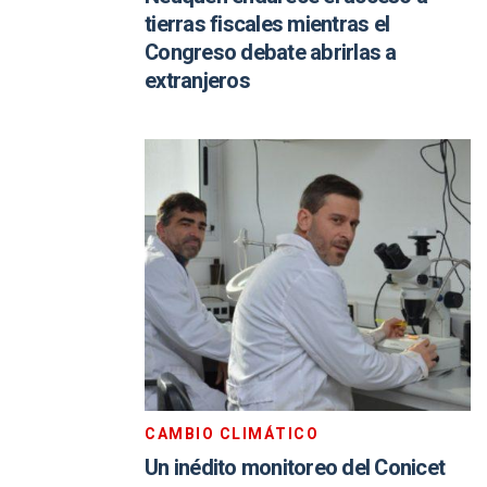
tierras fiscales mientras el
Congreso debate abrirlas a
extranjeros
CAMBIO CLIMÁTICO
Un inédito monitoreo del Conicet