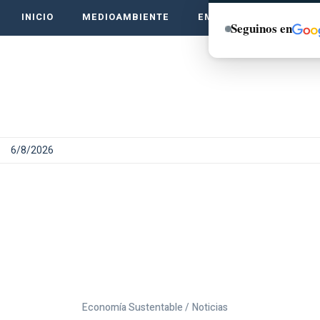
INICIO
MEDIOAMBIENTE
EMPRENDE VERDE
Seguinos en
6/8/2026
Economía Sustentable /
Noticias