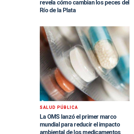
revela cómo cambian los peces del
Río de la Plata
SALUD PÚBLICA
La OMS lanzó el primer marco
mundial para reducir el impacto
ambiental de los medicamentos