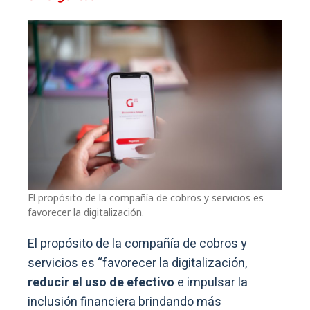
El propósito de la compañía de cobros y servicios es
favorecer la digitalización.
El propósito de la compañía de cobros y
servicios es “favorecer la digitalización,
reducir el uso de efectivo
e impulsar la
inclusión financiera brindando más