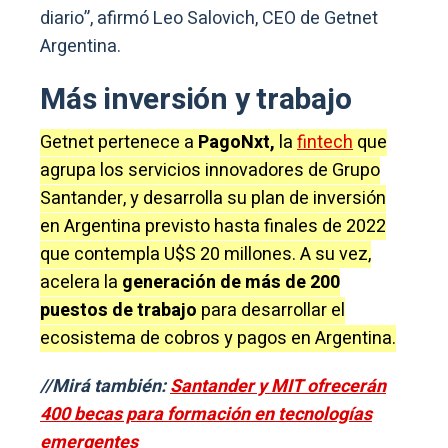
diario”, afirmó Leo Salovich, CEO de Getnet
Argentina.
Más inversión y trabajo
Getnet pertenece a
PagoNxt,
la
fintech
que
agrupa los servicios innovadores de Grupo
Santander, y desarrolla su plan de inversión
en Argentina previsto hasta finales de 2022
que contempla U$S 20 millones. A su vez,
acelera la
generación de más de 200
puestos de trabajo
para desarrollar el
ecosistema de cobros y pagos en Argentina.
//Mirá también:
Santander y MIT ofrecerán
400 becas para formación en tecnologías
emergentes