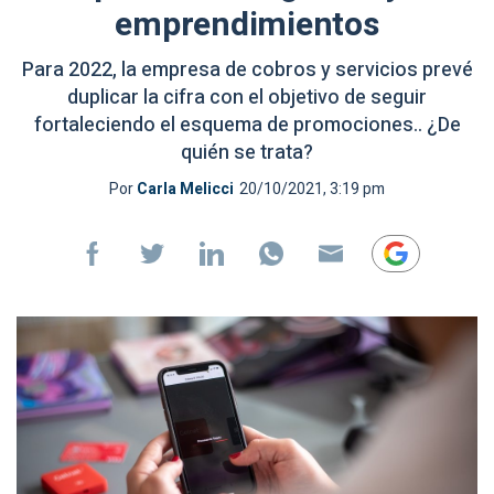
emprendimientos
Para 2022, la empresa de cobros y servicios prevé
duplicar la cifra con el objetivo de seguir
fortaleciendo el esquema de promociones.. ¿De
quién se trata?
Por
Carla Melicci
20/10/2021, 3:19 pm