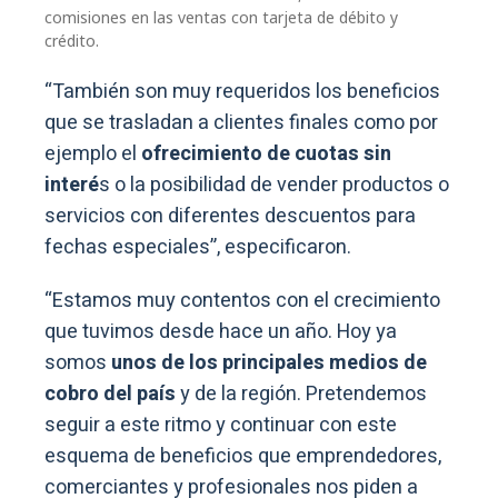
comisiones en las ventas con tarjeta de débito y
crédito.
“También son muy requeridos los beneficios
que se trasladan a clientes finales como por
ejemplo el
ofrecimiento de cuotas sin
interé
s o la posibilidad de vender productos o
servicios con diferentes descuentos para
fechas especiales”, especificaron.
“Estamos muy contentos con el crecimiento
que tuvimos desde hace un año. Hoy ya
somos
unos de los principales medios de
cobro del país
y de la región. Pretendemos
seguir a este ritmo y continuar con este
esquema de beneficios que emprendedores,
comerciantes y profesionales nos piden a