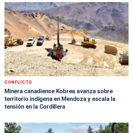
CONFLICTO
Minera canadiense Kobrea avanza sobre
territorio indígena en Mendoza y escala la
tensión en la Cordillera