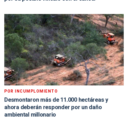
POR INCUMPLOMIENTO
Desmontaron más de 11.000 hectáreas y
ahora deberán responder por un daño
ambiental millonario