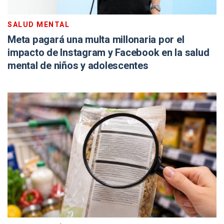
SALUD MENTAL
Meta pagará una multa millonaria por el
impacto de Instagram y Facebook en la salud
mental de niños y adolescentes