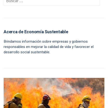
Acerca de Economía Sustentable
Brindamos información sobre empresas y gobiernos
responsables en mejorar la calidad de vida y favorecer el
desarrollo social sustentable.