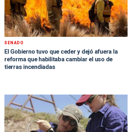
SENADO
El Gobierno tuvo que ceder y dejó afuera la
reforma que habilitaba cambiar el uso de
tierras incendiadas