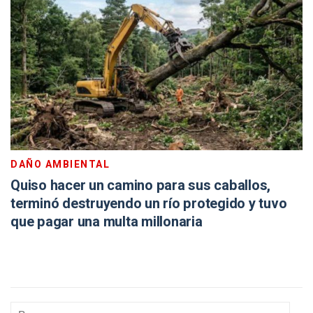
DAÑO AMBIENTAL
Quiso hacer un camino para sus caballos,
terminó destruyendo un río protegido y tuvo
que pagar una multa millonaria