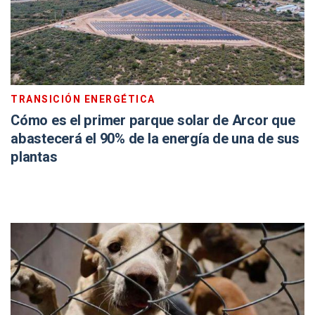
TRANSICIÓN ENERGÉTICA
Cómo es el primer parque solar de Arcor que
abastecerá el 90% de la energía de una de sus
plantas