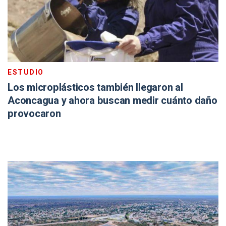
ESTUDIO
Los microplásticos también llegaron al
Aconcagua y ahora buscan medir cuánto daño
provocaron