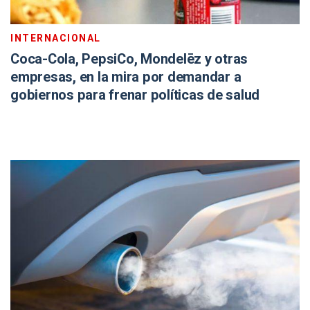
INTERNACIONAL
Coca-Cola, PepsiCo, Mondelēz y otras
empresas, en la mira por demandar a
gobiernos para frenar políticas de salud