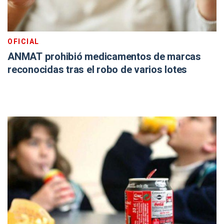
OFICIAL
ANMAT prohibió medicamentos de marcas
reconocidas tras el robo de varios lotes