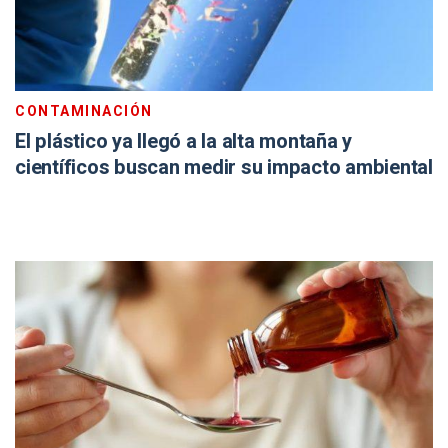
CONTAMINACIÓN
El plástico ya llegó a la alta montaña y
científicos buscan medir su impacto ambiental