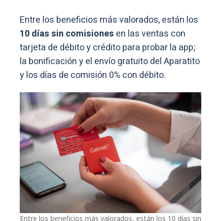
Entre los beneficios más valorados, están los
10 días sin comisiones
en las ventas con
tarjeta de débito y crédito para probar la app;
la bonificación y el envío gratuito del Aparatito
y los días de comisión 0% con débito.
Entre los beneficios más valorados, están los 10 días sin