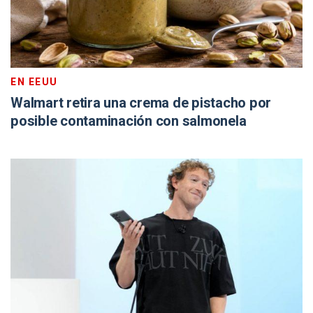
EN EEUU
Walmart retira una crema de pistacho por
posible contaminación con salmonela