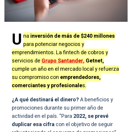
U
na
inversión de más de $240 millones
para potenciar negocios y
emprendimientos. La fintech de cobros y
servicios de
Grupo Santander,
Getnet,
cumple un año en el mercado local y refuerza
su compromiso con
emprendedores,
comerciantes y profesionale
s.
¿A qué destinará el dinero?
A beneficios y
promociones durante su primer año de
actividad en el país. “Para
2022, se prevé
duplicar esa cifra
con el objetivo de seguir