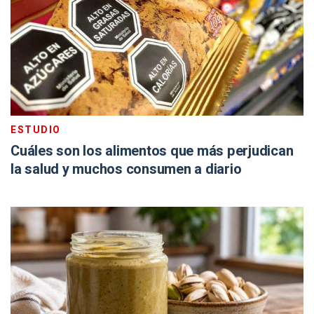
ESTUDIO
Cuáles son los alimentos que más perjudican
la salud y muchos consumen a diario