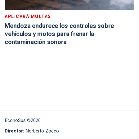
APLICARÁ MULTAS
Mendoza endurece los controles sobre
vehículos y motos para frenar la
contaminación sonora
EconoSus ©2026
Director:
Norberto Zocco