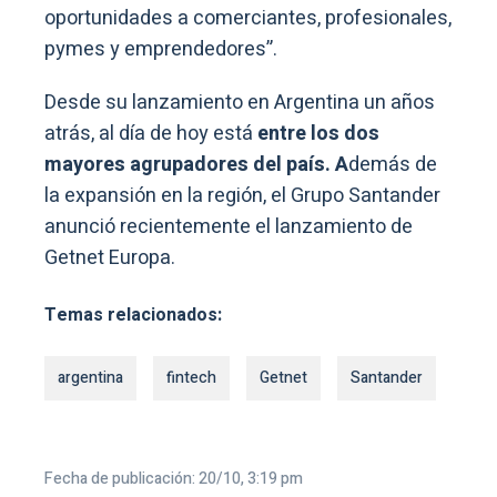
oportunidades a comerciantes, profesionales,
pymes y emprendedores”.
Desde su lanzamiento en Argentina un años
atrás, al día de hoy está
entre los dos
mayores agrupadores del país. A
demás de
la expansión en la región, el Grupo Santander
anunció recientemente el lanzamiento de
Getnet Europa.
Temas relacionados:
argentina
fintech
Getnet
Santander
Fecha de publicación: 20/10, 3:19 pm