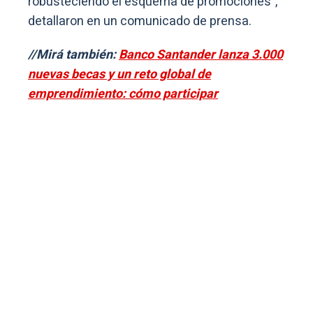
robusteciendo el esquema de promociones”,
detallaron en un comunicado de prensa.
//Mirá también:
Banco Santander lanza 3.000
nuevas becas y un reto global de
emprendimiento: cómo participar