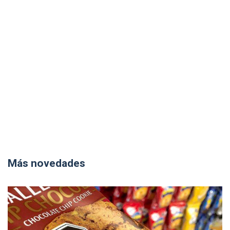
Más novedades