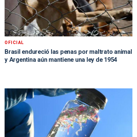
OFICIAL
Brasil endureció las penas por maltrato animal
y Argentina aún mantiene una ley de 1954