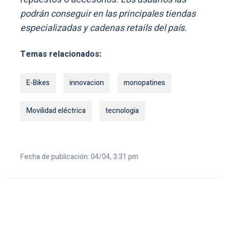
podrán conseguir en las principales tiendas
especializadas y cadenas retails del país.
Temas relacionados:
E-Bikes
innovacion
monopatines
Movilidad eléctrica
tecnologia
Fecha de publicación: 04/04, 3:31 pm