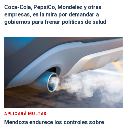
Coca-Cola, PepsiCo, Mondelēz y otras
empresas, en la mira por demandar a
gobiernos para frenar políticas de salud
APLICARÁ MULTAS
Mendoza endurece los controles sobre