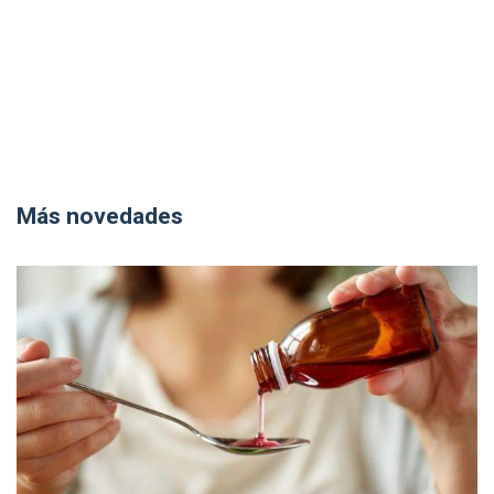
Más novedades