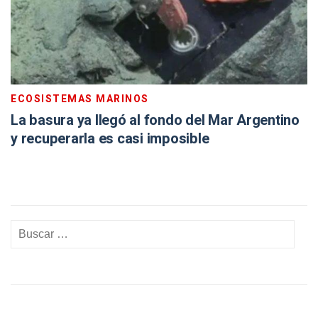
ECOSISTEMAS MARINOS
La basura ya llegó al fondo del Mar Argentino
y recuperarla es casi imposible