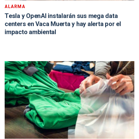
ALARMA
Tesla y OpenAI instalarán sus mega data
centers en Vaca Muerta y hay alerta por el
impacto ambiental