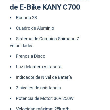
de E-Bike KANY C700
Rodado 28
Cuadro de Aluminio
Sistema de Cambios Shimano 7
velocidades
Frenos a Disco
Luz delantera y trasera
Indicador de Nivel de Batería
3 niveles de asistencia
Potencia de Motor: 36V 250W
Velocidad máxima: 25km/h