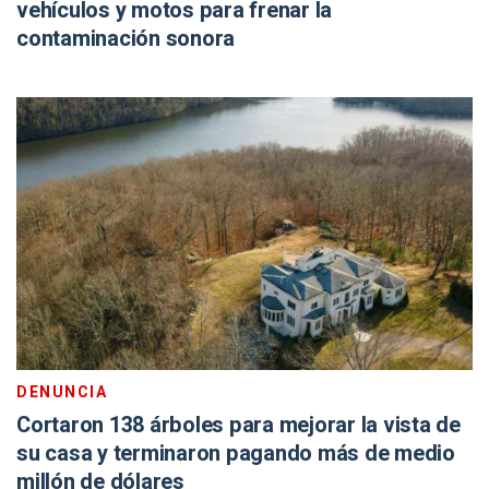
vehículos y motos para frenar la
contaminación sonora
DENUNCIA
Cortaron 138 árboles para mejorar la vista de
su casa y terminaron pagando más de medio
millón de dólares