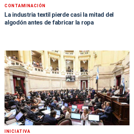
CONTAMINACIÓN
La industria textil pierde casi la mitad del
algodón antes de fabricar la ropa
INICIATIVA