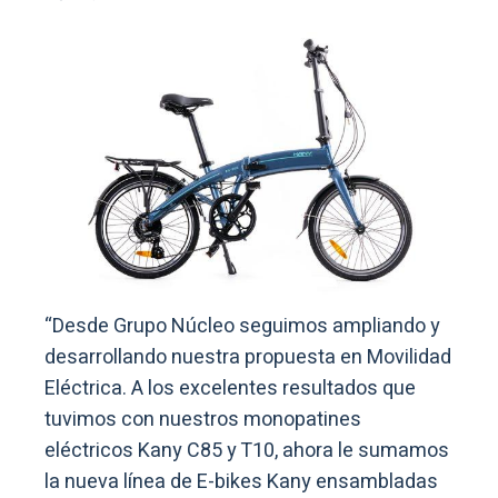
“Desde Grupo Núcleo seguimos ampliando y
desarrollando nuestra propuesta en Movilidad
Eléctrica. A los excelentes resultados que
tuvimos con nuestros monopatines
eléctricos Kany C85 y T10, ahora le sumamos
la nueva línea de E-bikes Kany ensambladas