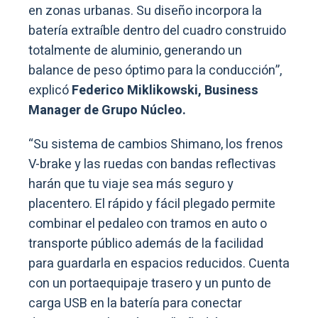
en zonas urbanas. Su diseño incorpora la
batería extraíble dentro del cuadro construido
totalmente de aluminio, generando un
balance de peso óptimo para la conducción”,
explicó
Federico Miklikowski, Business
Manager de Grupo Núcleo.
“Su sistema de cambios Shimano, los frenos
V-brake y las ruedas con bandas reflectivas
harán que tu viaje sea más seguro y
placentero. El rápido y fácil plegado permite
combinar el pedaleo con tramos en auto o
transporte público además de la facilidad
para guardarla en espacios reducidos. Cuenta
con un portaequipaje trasero y un punto de
carga USB en la batería para conectar