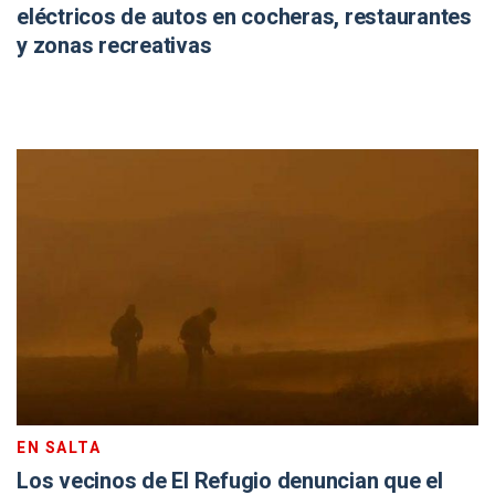
eléctricos de autos en cocheras, restaurantes
y zonas recreativas
EN SALTA
Los vecinos de El Refugio denuncian que el