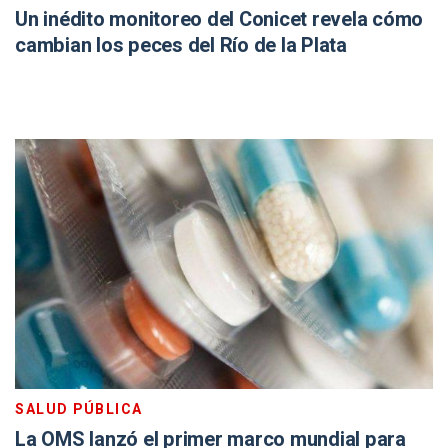
Un inédito monitoreo del Conicet revela cómo
cambian los peces del Río de la Plata
SALUD PÚBLICA
La OMS lanzó el primer marco mundial para