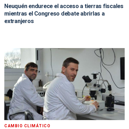
Neuquén endurece el acceso a tierras fiscales
mientras el Congreso debate abrirlas a
extranjeros
CAMBIO CLIMÁTICO