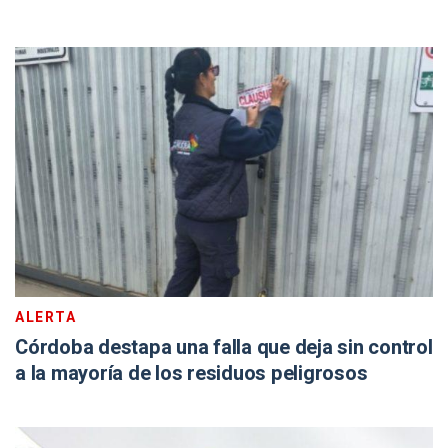
ALERTA
Córdoba destapa una falla que deja sin control
a la mayoría de los residuos peligrosos