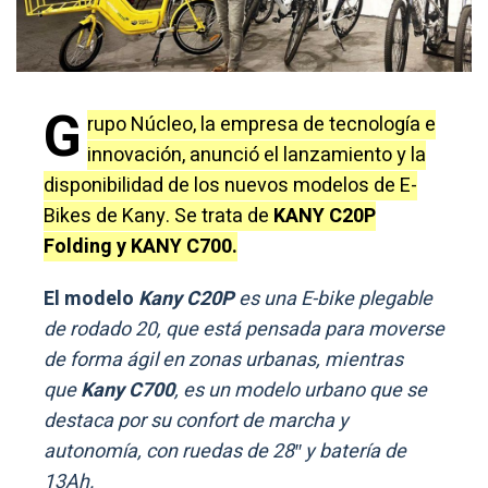
G
rupo Núcleo, la empresa de tecnología e
innovación, anunció el lanzamiento y la
disponibilidad de los nuevos modelos de E-
Bikes de Kany. Se trata de
KANY C20P
Folding y KANY C700.
El modelo
Kany C20P
es una E-bike plegable
de rodado 20, que está pensada para moverse
de forma ágil en zonas urbanas, mientras
que
Kany C700
, es un modelo urbano que se
destaca por su confort de marcha y
autonomía, con ruedas de 28″ y batería de
13Ah.