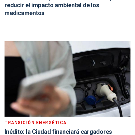
reducir el impacto ambiental de los
medicamentos
TRANSICIÓN ENERGÉTICA
Inédito: la Ciudad financiará cargadores