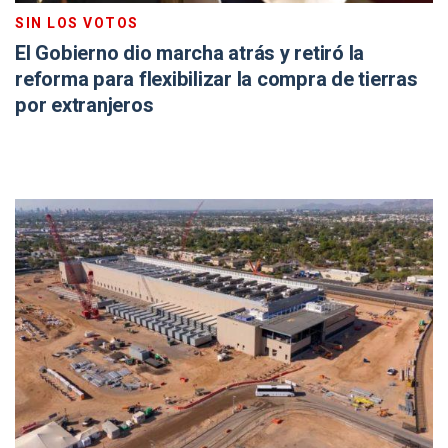
SIN LOS VOTOS
El Gobierno dio marcha atrás y retiró la
reforma para flexibilizar la compra de tierras
por extranjeros