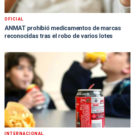
OFICIAL
ANMAT prohibió medicamentos de marcas
reconocidas tras el robo de varios lotes
INTERNACIONAL