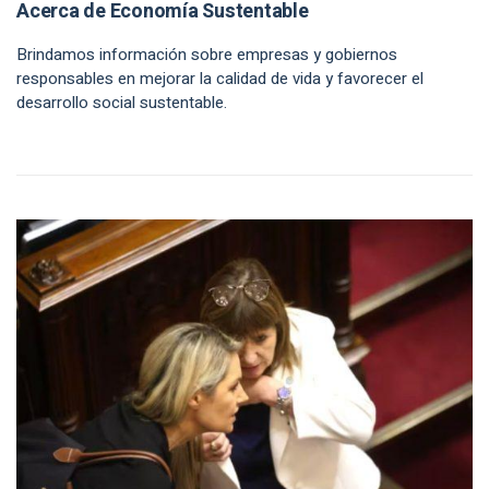
Acerca de Economía Sustentable
Brindamos información sobre empresas y gobiernos
responsables en mejorar la calidad de vida y favorecer el
desarrollo social sustentable.