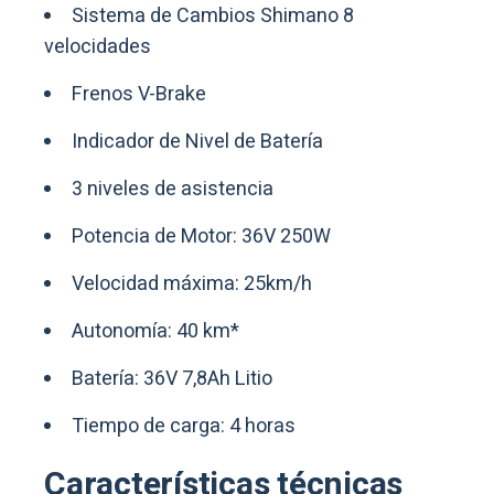
Sistema de Cambios Shimano 8
velocidades
Frenos V-Brake
Indicador de Nivel de Batería
3 niveles de asistencia
Potencia de Motor: 36V 250W
Velocidad máxima: 25km/h
Autonomía: 40 km*
Batería: 36V 7,8Ah Litio
Tiempo de carga: 4 horas
Características técnicas