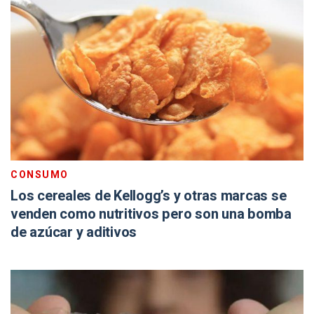
CONSUMO
Los cereales de Kellogg’s y otras marcas se
venden como nutritivos pero son una bomba
de azúcar y aditivos