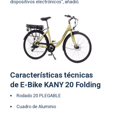
dispositivos electrónicos”, añadió.
Características técnicas
de E-Bike KANY 20 Folding
Rodado 20 PLEGABLE
Cuadro de Aluminio