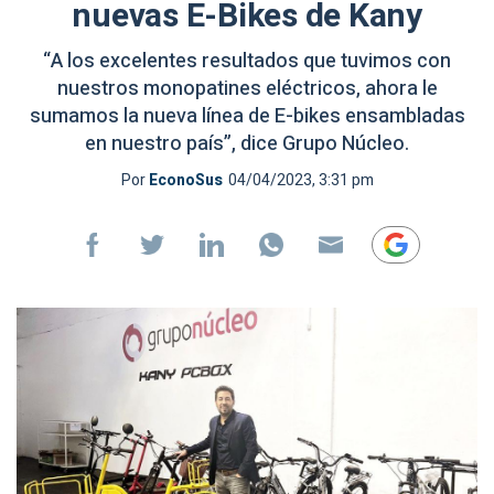
nuevas E-Bikes de Kany
“A los excelentes resultados que tuvimos con
nuestros monopatines eléctricos, ahora le
sumamos la nueva línea de E-bikes ensambladas
en nuestro país”, dice Grupo Núcleo.
Por
EconoSus
04/04/2023, 3:31 pm