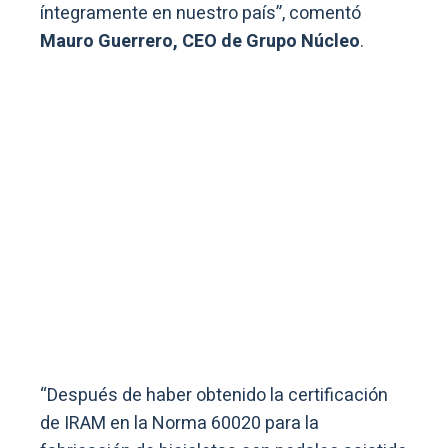
íntegramente en nuestro país”, comentó
Mauro Guerrero, CEO de Grupo Núcleo
.
“Después de haber obtenido la certificación
de IRAM en la Norma 60020 para la