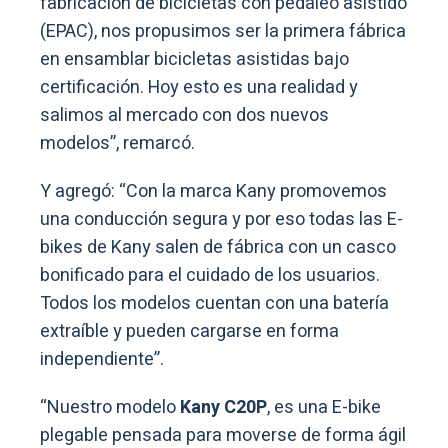
fabricación de bicicletas con pedaleo asistido
(EPAC), nos propusimos ser la primera fábrica
en ensamblar bicicletas asistidas bajo
certificación. Hoy esto es una realidad y
salimos al mercado con dos nuevos
modelos”, remarcó.
Y agregó: “Con la marca Kany promovemos
una conducción segura y por eso todas las E-
bikes de Kany salen de fábrica con un casco
bonificado para el cuidado de los usuarios.
Todos los modelos cuentan con una batería
extraíble y pueden cargarse en forma
independiente”.
“Nuestro modelo
Kany C20P
, es una E-bike
plegable pensada para moverse de forma ágil