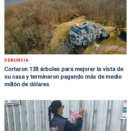
DENUNCIA
Cortaron 138 árboles para mejorar la vista de
su casa y terminaron pagando más de medio
millón de dólares