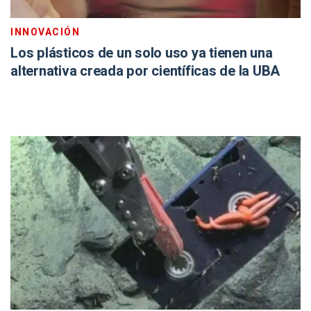
INNOVACIÓN
Los plásticos de un solo uso ya tienen una
alternativa creada por científicas de la UBA