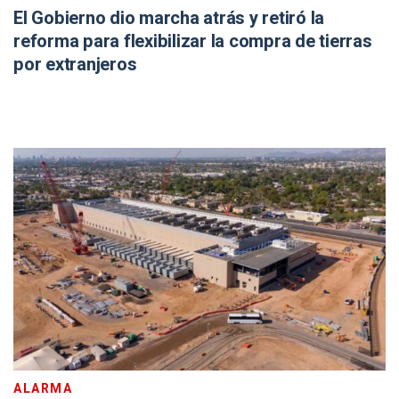
El Gobierno dio marcha atrás y retiró la
reforma para flexibilizar la compra de tierras
por extranjeros
ALARMA