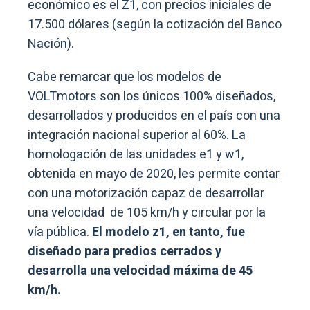
económico es el Z1, con precios iniciales de
17.500 dólares (según la cotización del Banco
Nación).
Cabe remarcar que los modelos de
VOLTmotors son los únicos 100% diseñados,
desarrollados y producidos en el país con una
integración nacional superior al 60%. La
homologación de las unidades e1 y w1,
obtenida en mayo de 2020, les permite contar
con una motorización capaz de desarrollar
una velocidad de 105 km/h y circular por la
vía pública.
El modelo z1, en tanto, fue
diseñado para predios cerrados y
desarrolla una velocidad máxima de 45
km/h.