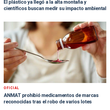
El plástico ya llegó a la alta montaña y
científicos buscan medir su impacto ambiental
OFICIAL
ANMAT prohibió medicamentos de marcas
reconocidas tras el robo de varios lotes