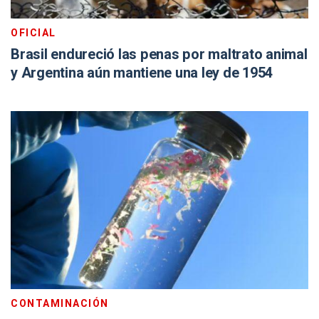
OFICIAL
Brasil endureció las penas por maltrato animal
y Argentina aún mantiene una ley de 1954
CONTAMINACIÓN