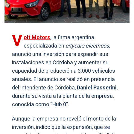
V
olt Motors
, la firma argentina
especializada en
citycars eléctricos
,
anunció una inversión para expandir sus
instalaciones en Córdoba y aumentar su
capacidad de producción a 3.000 vehículos
anuales. El anuncio se realizó en presencia
del intendente de Córdoba,
Daniel Passerini
,
durante su visita a la planta de la empresa,
conocida como “Hub 0”.
Aunque la empresa no reveló el monto de la
inversión, indicó que la expansión, que se