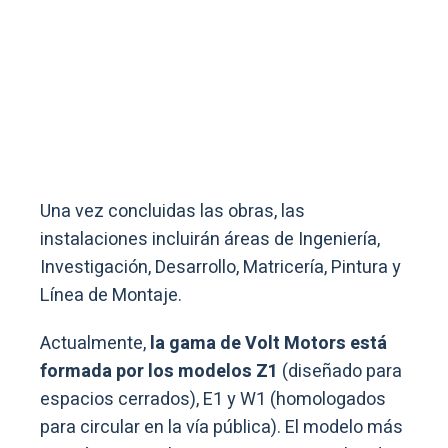
Una vez concluidas las obras, las
instalaciones incluirán áreas de Ingeniería,
Investigación, Desarrollo, Matricería, Pintura y
Línea de Montaje.
Actualmente,
la gama de Volt Motors está
formada por los modelos Z1
(diseñado para
espacios cerrados), E1 y W1 (homologados
para circular en la vía pública). El modelo más