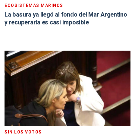
ECOSISTEMAS MARINOS
La basura ya llegó al fondo del Mar Argentino
y recuperarla es casi imposible
SIN LOS VOTOS