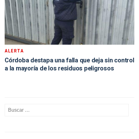
ALERTA
Córdoba destapa una falla que deja sin control
a la mayoría de los residuos peligrosos