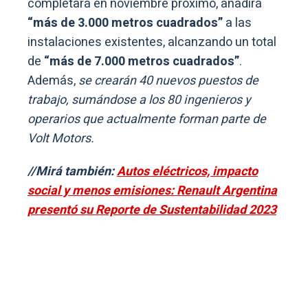
completará en noviembre próximo, añadirá
“más de 3.000 metros cuadrados”
a las
instalaciones existentes, alcanzando un total
de
“más de 7.000 metros cuadrados”
.
Además,
se crearán 40 nuevos puestos de
trabajo, sumándose a los 80 ingenieros y
operarios que actualmente forman parte de
Volt Motors.
//Mirá también:
Autos eléctricos, impacto
social y menos emisiones: Renault Argentina
presentó su Reporte de Sustentabilidad 2023