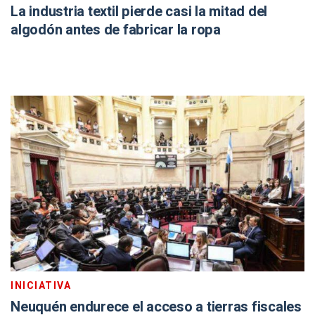
La industria textil pierde casi la mitad del
algodón antes de fabricar la ropa
INICIATIVA
Neuquén endurece el acceso a tierras fiscales