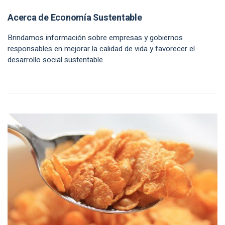
Acerca de Economía Sustentable
Brindamos información sobre empresas y gobiernos
responsables en mejorar la calidad de vida y favorecer el
desarrollo social sustentable.