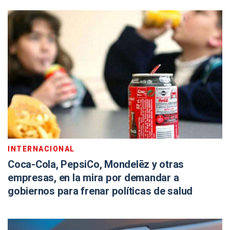
INTERNACIONAL
Coca-Cola, PepsiCo, Mondelēz y otras
empresas, en la mira por demandar a
gobiernos para frenar políticas de salud