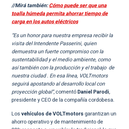
//Mirá también:
Cómo puede ser que una
toalla húmeda permita ahorrar tiempo de
carga en los autos eléctricos
“Es un honor para nuestra empresa recibir la
visita del Intendente Passerini, quien
demuestra un fuerte compromiso con la
sustentabilidad y el medio ambiente, como
así también con la producción y el trabajo de
nuestra ciudad . En esa línea, VOLTmotors
seguirá apostando al desarrollo local con
proyección global”
, comentó
Daniel Parodi
,
presidente y CEO de la compañía cordobesa.
Los
vehículos de VOLTmotors
garantizan un
ahorro operativo y de mantenimiento de