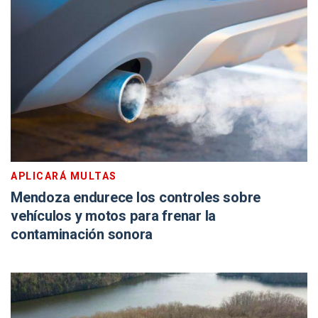
APLICARÁ MULTAS
Mendoza endurece los controles sobre
vehículos y motos para frenar la
contaminación sonora