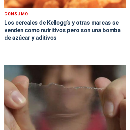
CONSUMO
Los cereales de Kellogg’s y otras marcas se
venden como nutritivos pero son una bomba
de azúcar y aditivos