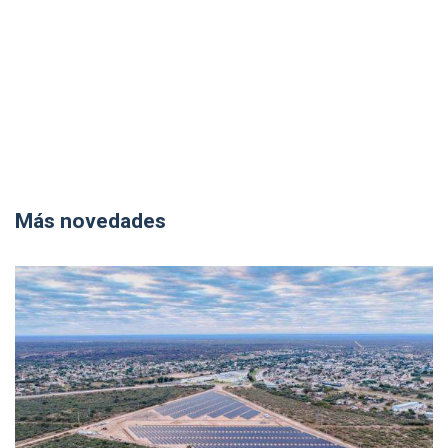
Más novedades