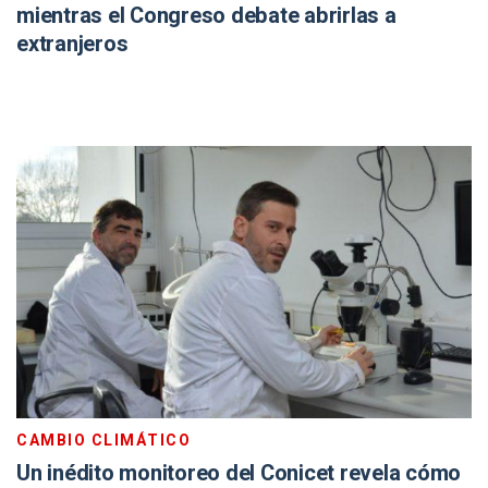
mientras el Congreso debate abrirlas a
extranjeros
CAMBIO CLIMÁTICO
Un inédito monitoreo del Conicet revela cómo