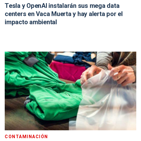
Tesla y OpenAI instalarán sus mega data
centers en Vaca Muerta y hay alerta por el
impacto ambiental
CONTAMINACIÓN