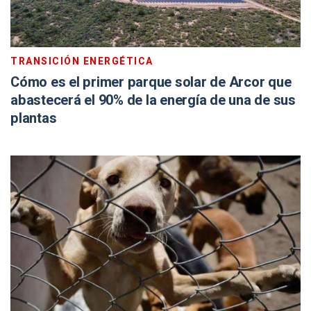
TRANSICIÓN ENERGÉTICA
Cómo es el primer parque solar de Arcor que
abastecerá el 90% de la energía de una de sus
plantas