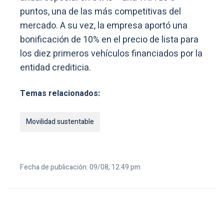
puntos, una de las más competitivas del
mercado. A su vez, la empresa aportó una
bonificación de 10% en el precio de lista para
los diez primeros vehículos financiados por la
entidad crediticia.
Temas relacionados:
Movilidad sustentable
Fecha de publicación: 09/08, 12:49 pm