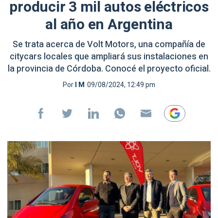
producir 3 mil autos eléctricos
al año en Argentina
Se trata acerca de Volt Motors, una compañía de
citycars locales que ampliará sus instalaciones en
la provincia de Córdoba. Conocé el proyecto oficial.
Por
I M
09/08/2024, 12:49 pm