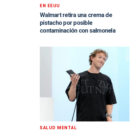
EN EEUU
Walmart retira una crema de
pistacho por posible
contaminación con salmonela
SALUD MENTAL