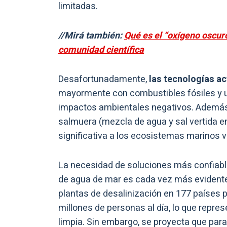
limitadas.
//Mirá también:
Qué es el “oxígeno oscur
comunidad científica
Desafortunadamente,
las tecnologías ac
mayormente con combustibles fósiles y ut
impactos ambientales negativos. Además,
salmuera (mezcla de agua y sal vertida 
significativa a los ecosistemas marinos v
La necesidad de soluciones más confiable
de agua de mar es cada vez más evidente
plantas de desalinización en 177 países 
millones de personas al día, lo que repre
limpia. Sin embargo, se proyecta que par