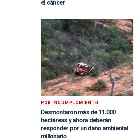
el cáncer
POR INCUMPLOMIENTO
Desmontaron más de 11.000
hectáreas y ahora deberán
responder por un daño ambiental
millonario