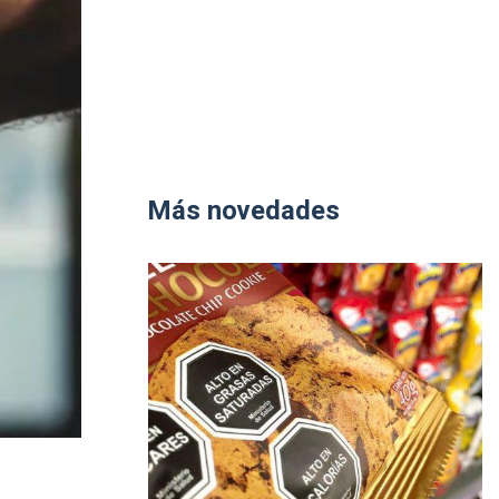
Más novedades