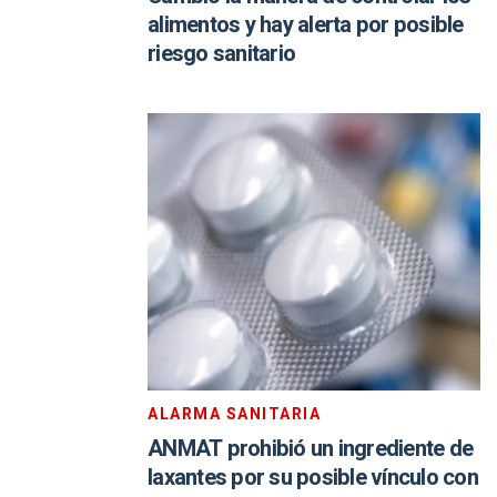
alimentos y hay alerta por posible
riesgo sanitario
ALARMA SANITARIA
ANMAT prohibió un ingrediente de
laxantes por su posible vínculo con