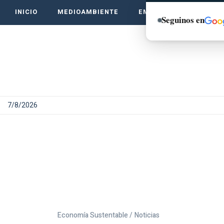
INICIO
MEDIOAMBIENTE
EMPRENDE VERDE
Seguinos en
7/8/2026
Economía Sustentable /
Noticias