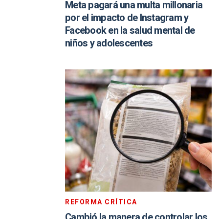
Meta pagará una multa millonaria
por el impacto de Instagram y
Facebook en la salud mental de
niños y adolescentes
REFORMA CRÍTICA
Cambió la manera de controlar los