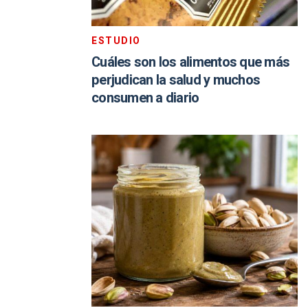
ESTUDIO
Cuáles son los alimentos que más
perjudican la salud y muchos
consumen a diario