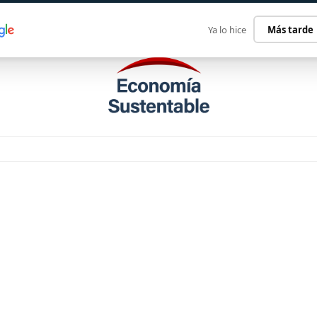
ECONOMÍA SUSTENTABLE
INTERNACIONAL
CONTACT
Ya lo hice
Más tarde