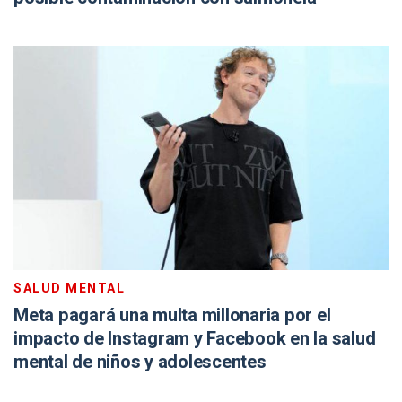
SALUD MENTAL
Meta pagará una multa millonaria por el
impacto de Instagram y Facebook en la salud
mental de niños y adolescentes