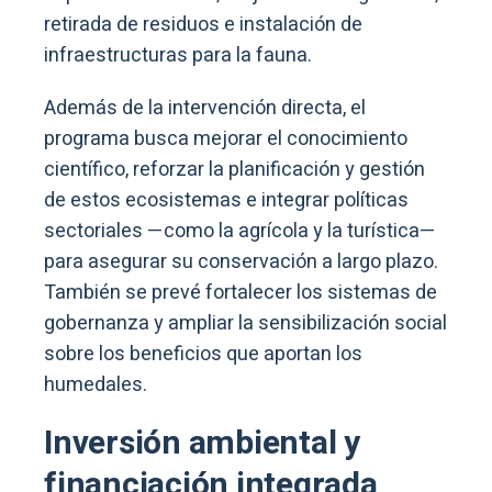
retirada de residuos e instalación de
infraestructuras para la fauna.
Además de la intervención directa, el
programa busca mejorar el conocimiento
científico, reforzar la planificación y gestión
de estos ecosistemas e integrar políticas
sectoriales —como la agrícola y la turística—
para asegurar su conservación a largo plazo.
También se prevé fortalecer los sistemas de
gobernanza y ampliar la sensibilización social
sobre los beneficios que aportan los
humedales.
Inversión ambiental y
financiación integrada