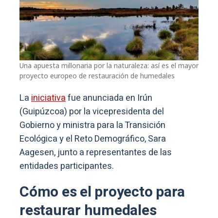
Una apuesta millonaria por la naturaleza: así es el mayor
proyecto europeo de restauración de humedales
La
iniciativa
fue anunciada en Irún
(Guipúzcoa) por la vicepresidenta del
Gobierno y ministra para la Transición
Ecológica y el Reto Demográfico, Sara
Aagesen, junto a representantes de las
entidades participantes.
Cómo es el proyecto para
restaurar humedales