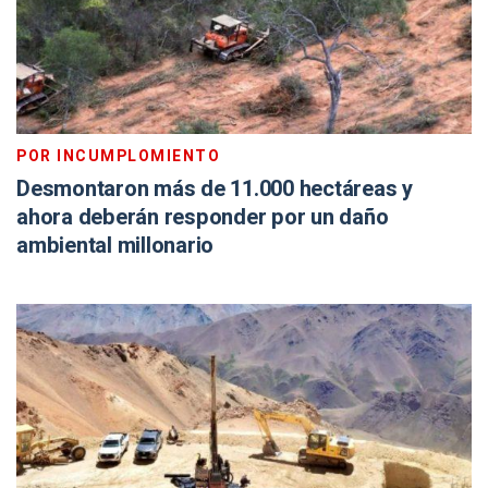
POR INCUMPLOMIENTO
Desmontaron más de 11.000 hectáreas y
ahora deberán responder por un daño
ambiental millonario