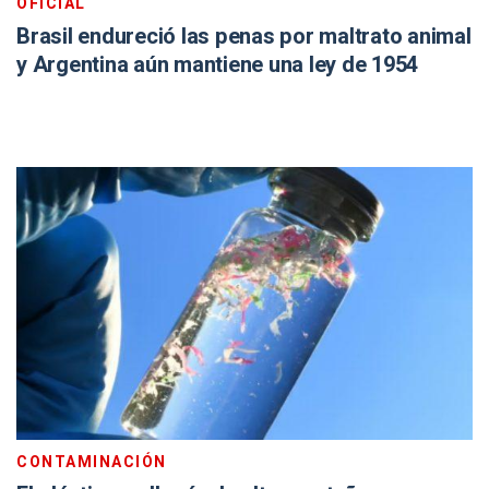
OFICIAL
Brasil endureció las penas por maltrato animal
y Argentina aún mantiene una ley de 1954
CONTAMINACIÓN