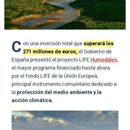
C
on una inversión total que
superará los
271 millones de euros,
el Gobierno de
España presentó el proyecto LIFE
Humedales,
el mayor programa financiado hasta ahora
por el fondo LIFE de la Unión Europea,
principal instrumento comunitario dedicado a
la
protección del medio ambiente y la
acción climática.