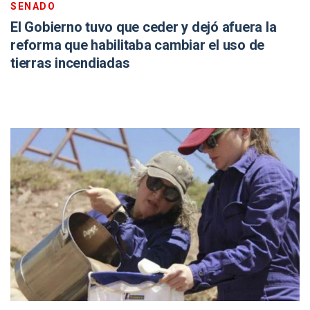
SENADO
El Gobierno tuvo que ceder y dejó afuera la
reforma que habilitaba cambiar el uso de
tierras incendiadas