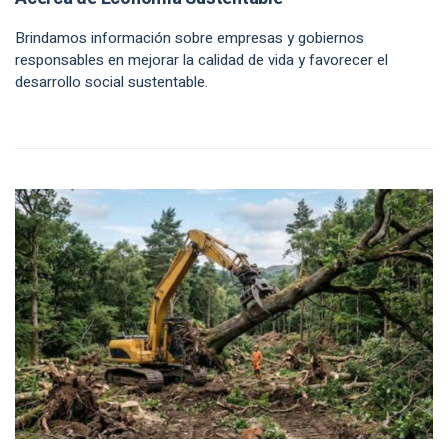
Brindamos información sobre empresas y gobiernos
responsables en mejorar la calidad de vida y favorecer el
desarrollo social sustentable.