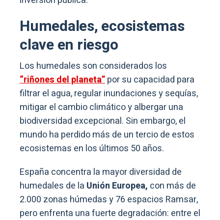
inversión pública.
Humedales, ecosistemas
clave en riesgo
Los humedales son considerados los
“riñones del planeta”
por su capacidad para
filtrar el agua, regular inundaciones y sequías,
mitigar el cambio climático y albergar una
biodiversidad excepcional. Sin embargo, el
mundo ha perdido más de un tercio de estos
ecosistemas en los últimos 50 años.
España concentra la mayor diversidad de
humedales de la
Unión Europea,
con más de
2.000 zonas húmedas y 76 espacios Ramsar,
pero enfrenta una fuerte degradación: entre el