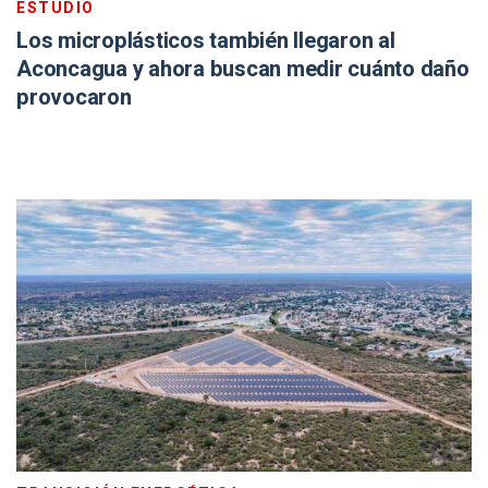
ESTUDIO
Los microplásticos también llegaron al
Aconcagua y ahora buscan medir cuánto daño
provocaron