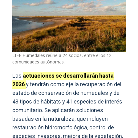
LIFE Humedales reúne a 24 socios, entre ellos 12
comunidades autónomas.
Las
actuaciones se desarrollarán hasta
2036
y tendrán como eje la recuperación del
estado de conservación de humedales y de
43 tipos de hábitats y 41 especies de interés
comunitario. Se aplicarán soluciones
basadas en la naturaleza, que incluyen
restauración hidromorfológica, control de
especies invasoras, mejora de la vegetación,