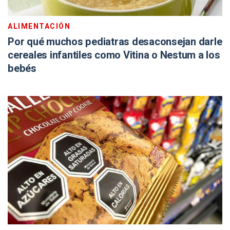
ALIMENTACIÓN
Por qué muchos pediatras desaconsejan darle
cereales infantiles como Vitina o Nestum a los
bebés