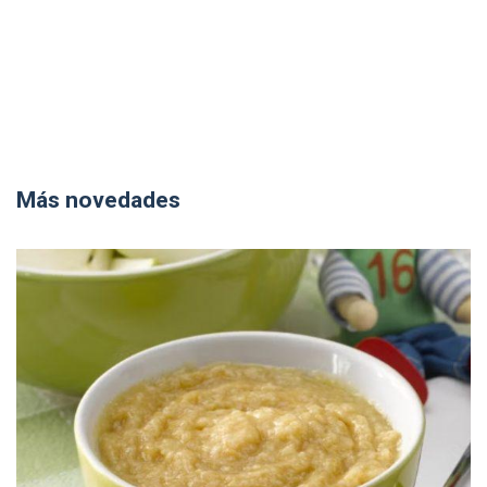
Más novedades