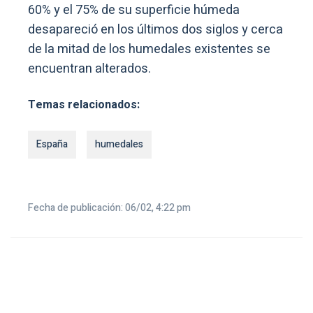
60% y el 75% de su superficie húmeda
desapareció en los últimos dos siglos y cerca
de la mitad de los humedales existentes se
encuentran alterados.
Temas relacionados:
España
humedales
Fecha de publicación: 06/02, 4:22 pm