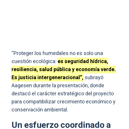
“Proteger los humedales no es solo una
cuestión ecológica:
es seguridad hídrica,
resiliencia, salud pública y economía verde.
Es justicia intergeneracional”,
subrayó
Aagesen durante la presentación, donde
destacó el carácter estratégico del proyecto
para compatibilizar crecimiento económico y
conservación ambiental.
Un esfuerzo coordinado a