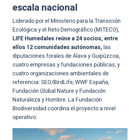
escala nacional
Liderado por el Ministerio para la Transición
Ecológica y el Reto Demográfico (MITECO),
LIFE Humedales reúne a 24 socios, entre
ellos 12 comunidades autónomas,
las
diputaciones forales de Álava y Guipúzcoa,
cuatro empresas y fundaciones públicas, y
cuatro organizaciones ambientales de
referencia: SEO/BirdLife, WWF España,
Fundación Global Nature y Fundación
Naturaleza y Hombre. La Fundación
Biodiversidad coordina el proyecto a nivel
operativo.