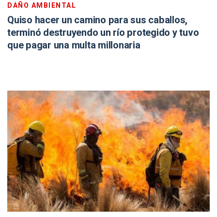
DAÑO AMBIENTAL
Quiso hacer un camino para sus caballos,
terminó destruyendo un río protegido y tuvo
que pagar una multa millonaria