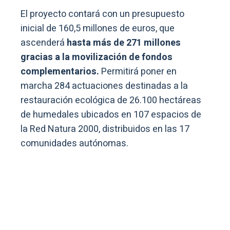
El proyecto contará con un presupuesto
inicial de 160,5 millones de euros, que
ascenderá
hasta más de 271 millones
gracias a la movilización de fondos
complementarios.
Permitirá poner en
marcha 284 actuaciones destinadas a la
restauración ecológica de 26.100 hectáreas
de humedales ubicados en 107 espacios de
la Red Natura 2000, distribuidos en las 17
comunidades autónomas.