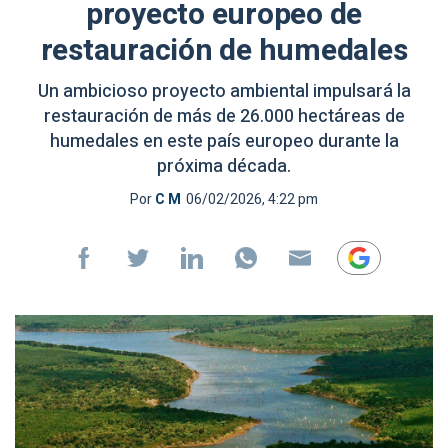
proyecto europeo de
restauración de humedales
Un ambicioso proyecto ambiental impulsará la
restauración de más de 26.000 hectáreas de
humedales en este país europeo durante la
próxima década.
Por
C M
06/02/2026, 4:22 pm