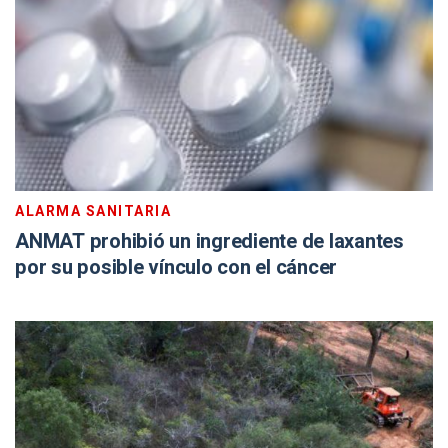
ALARMA SANITARIA
ANMAT prohibió un ingrediente de laxantes
por su posible vínculo con el cáncer