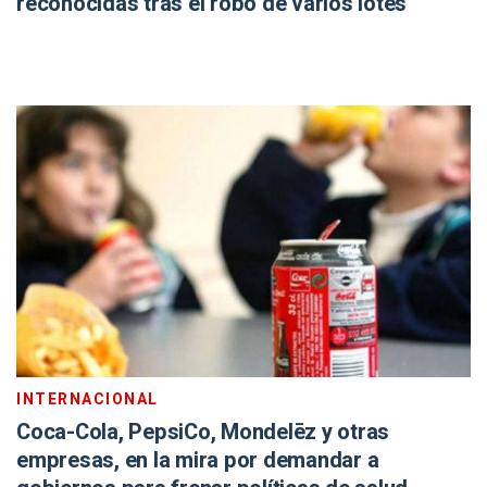
reconocidas tras el robo de varios lotes
INTERNACIONAL
Coca-Cola, PepsiCo, Mondelēz y otras
empresas, en la mira por demandar a