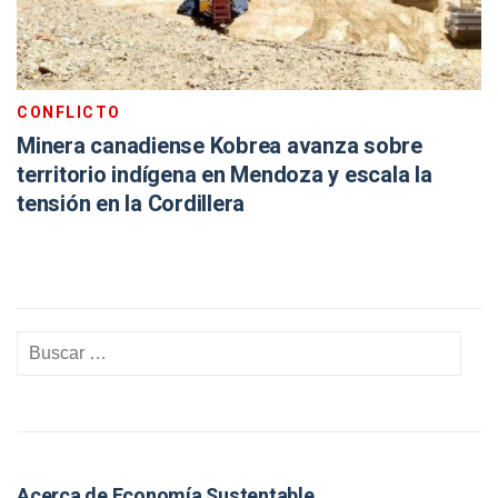
CONFLICTO
Minera canadiense Kobrea avanza sobre
territorio indígena en Mendoza y escala la
tensión en la Cordillera
Acerca de Economía Sustentable