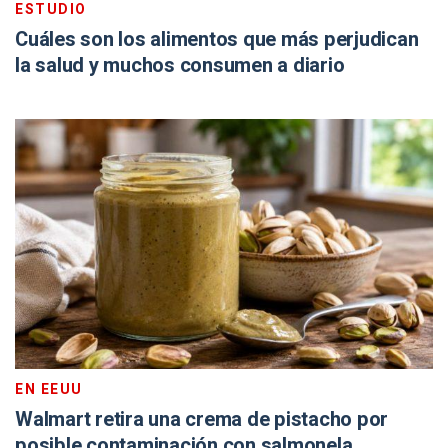
ESTUDIO
Cuáles son los alimentos que más perjudican
la salud y muchos consumen a diario
EN EEUU
Walmart retira una crema de pistacho por
posible contaminación con salmonela