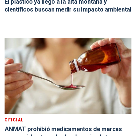
El plástico ya llegó a la alta montaña y
científicos buscan medir su impacto ambiental
OFICIAL
ANMAT prohibió medicamentos de marcas