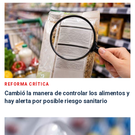
REFORMA CRÍTICA
Cambió la manera de controlar los alimentos y
hay alerta por posible riesgo sanitario