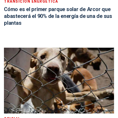
TRANSICIÓN ENERGÉTICA
Cómo es el primer parque solar de Arcor que
abastecerá el 90% de la energía de una de sus
plantas