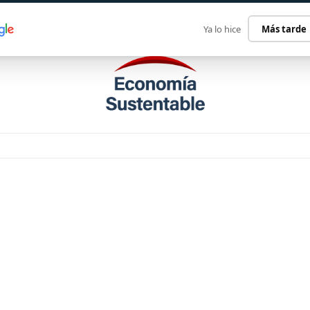
ECONOMÍA SUSTENTABLE
INTERNACIONAL
CONTACT
Ya lo hice
Más tarde