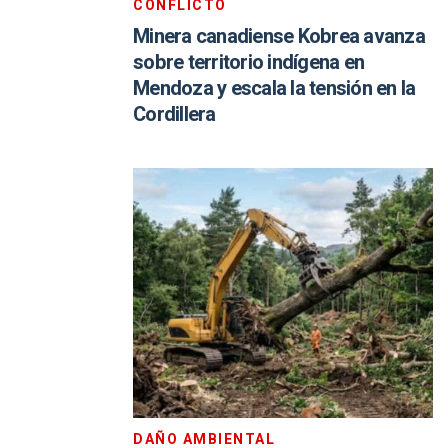
CONFLICTO
Minera canadiense Kobrea avanza
sobre territorio indígena en
Mendoza y escala la tensión en la
Cordillera
DAÑO AMBIENTAL