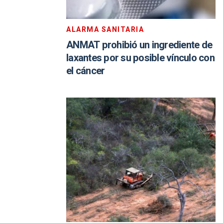
ALARMA SANITARIA
ANMAT prohibió un ingrediente de
laxantes por su posible vínculo con
el cáncer