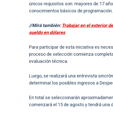
únicos requisitos son: mayores de 17 años,
conocimientos básicos de programación.
//Mirá también:
Trabajar en el exterior d
sueldo en dólares
Para participar de esta iniciativa es necesa
proceso de selección comienza completand
evaluación técnica.
Luego, se realizará una entrevista sincr
determinar los posibles ingresos a Despe
En total se seleccionarán aproximadamente
comenzará el 15 de agosto y tendrá una d