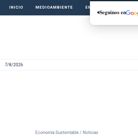
INICIO
MEDIOAMBIENTE
EMPRENDE VERDE
Seguinos en
7/8/2026
Economía Sustentable /
Noticias