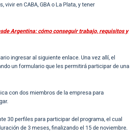
 vivir en CABA, GBA o La Plata, y tener
esde Argentina: cómo conseguir trabajo, requisitos y
rio ingresar al siguiente enlace. Una vez allí, el
o un formulario que les permitirá participar de una
ónica con dos miembros de la empresa para
gar.
 30 perfiles para participar del programa, el cual
uración de 3 meses, finalizando el 15 de noviembre.