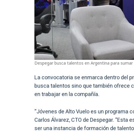
Despegar busca talentos en Argentina para sumar
La convocatoria se enmarca dentro del 
busca talentos sino que también ofrece 
en trabajar en la compañía.
“Jóvenes de Alto Vuelo es un programa con
Carlos Álvarez, CTO de Despegar. “Esta e
ser una instancia de formación de talento