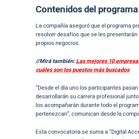
Contenidos del programa
La compañía aseguró que el programa pre
resolver desafíos que se les presentarán
propios negocios.
//Mirá también:
Las mejores 10 empresas 
cuáles son los puestos más buscados
“Desde el día uno los participantes pasa
desarrollarán su carrera profesional junt
los acompañarán durante todo el programa
pertenezcan”, comunican desde la compa
Esta convocatoria se suma a “Digital Acc