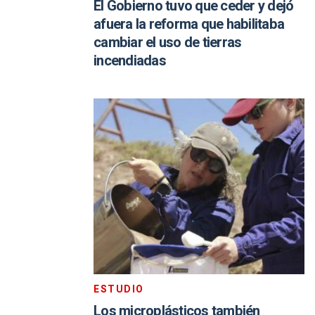
El Gobierno tuvo que ceder y dejó
afuera la reforma que habilitaba
cambiar el uso de tierras
incendiadas
ESTUDIO
Los microplásticos también