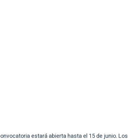
nvocatoria estará abierta hasta el 15 de junio. Los