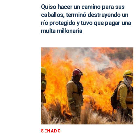
Quiso hacer un camino para sus
caballos, terminó destruyendo un
río protegido y tuvo que pagar una
multa millonaria
SENADO