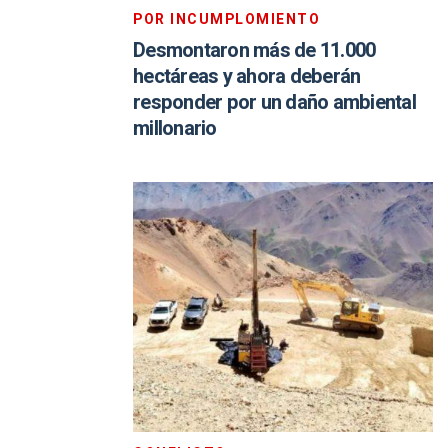
POR INCUMPLOMIENTO
Desmontaron más de 11.000
hectáreas y ahora deberán
responder por un daño ambiental
millonario