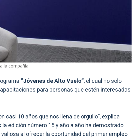
 a la compañía
programa
“Jóvenes de Alto Vuelo”
, el cual no solo
capacitaciones para personas que estén interesadas
 casi 10 años que nos llena de orgullo”, explica
s la edición número 15 y año a año ha demostrado
 valiosa al ofrecer la oportunidad del primer empleo