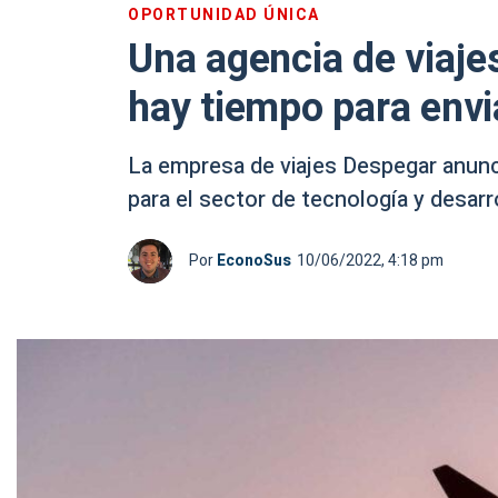
OPORTUNIDAD ÚNICA
Una agencia de viaje
hay tiempo para envia
La empresa de viajes Despegar anunc
para el sector de tecnología y desarr
Por
EconoSus
10/06/2022, 4:18 pm