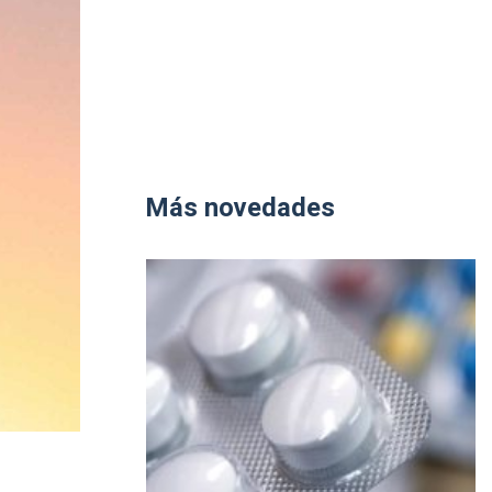
Más novedades