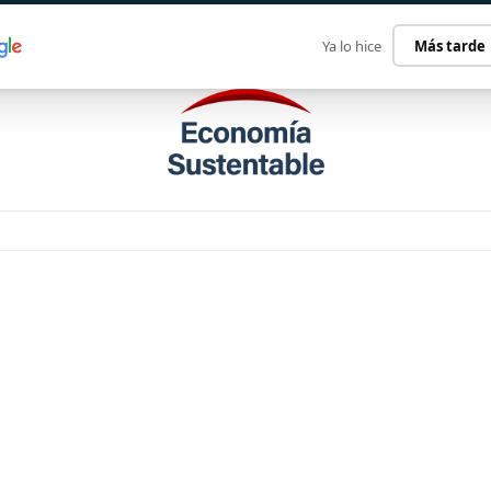
ECONOMÍA SUSTENTABLE
INTERNACIONAL
CONTACT
Ya lo hice
Más tarde