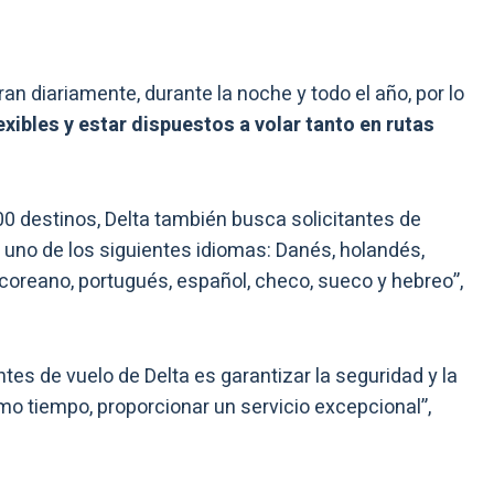
ran diariamente, durante la noche y todo el año, por lo
exibles y estar dispuestos a volar tanto en rutas
0 destinos, Delta también busca solicitantes de
 uno de los siguientes idiomas: Danés, holandés,
, coreano, portugués, español, checo, sueco y hebreo”,
ntes de vuelo de Delta es garantizar la seguridad y la
mo tiempo, proporcionar un servicio excepcional”,