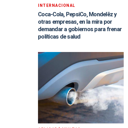
INTERNACIONAL
Coca-Cola, PepsiCo, Mondelēz y
otras empresas, en la mira por
demandar a gobiernos para frenar
políticas de salud