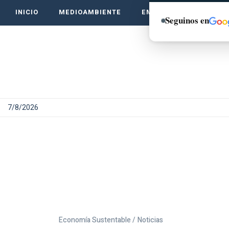
INICIO
MEDIOAMBIENTE
EMPRENDE VERDE
Seguinos en
7/8/2026
Economía Sustentable /
Noticias