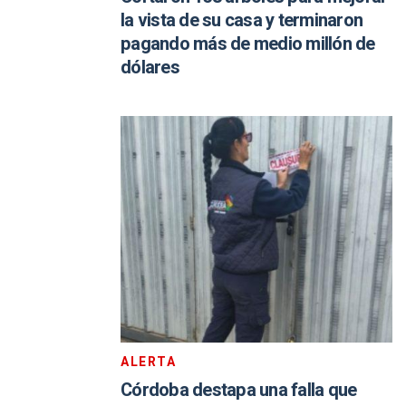
la vista de su casa y terminaron
pagando más de medio millón de
dólares
ALERTA
Córdoba destapa una falla que