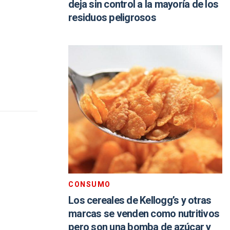
deja sin control a la mayoría de los
residuos peligrosos
CONSUMO
Los cereales de Kellogg’s y otras
marcas se venden como nutritivos
pero son una bomba de azúcar y