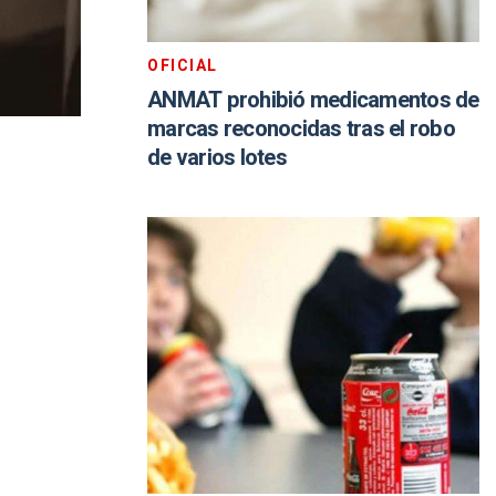
OFICIAL
ANMAT prohibió medicamentos de
marcas reconocidas tras el robo
de varios lotes