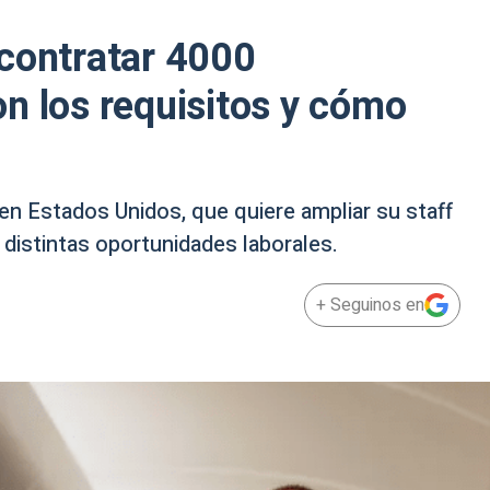
 contratar 4000
n los requisitos y cómo
 en Estados Unidos, que quiere ampliar su staff
 distintas oportunidades laborales.
+ Seguinos en