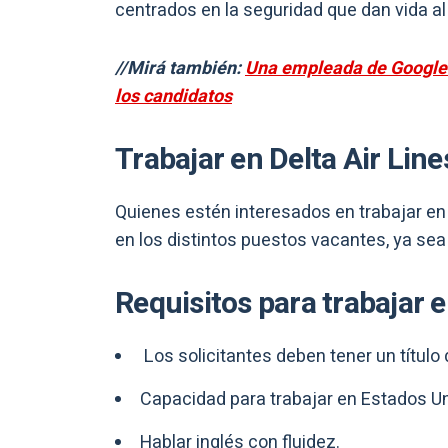
centrados en la seguridad que dan vida al 
//Mirá también:
Una empleada de Google re
los candidatos
Trabajar en Delta Air Line
Quienes estén interesados en trabajar en
en los distintos puestos vacantes, ya se
Requisitos para trabajar e
Los solicitantes deben tener un título 
Capacidad para trabajar en Estados U
Hablar inglés con fluidez.