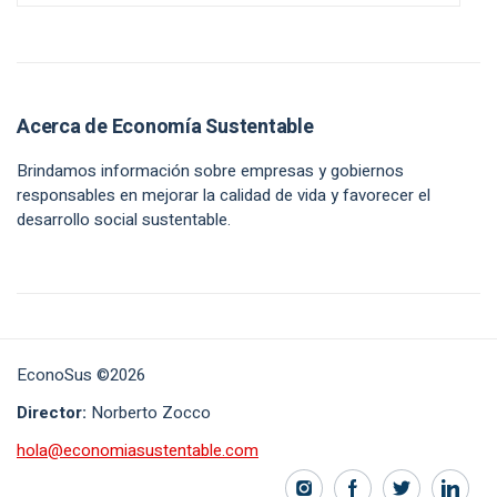
Acerca de Economía Sustentable
Brindamos información sobre empresas y gobiernos
responsables en mejorar la calidad de vida y favorecer el
desarrollo social sustentable.
EconoSus ©2026
Director:
Norberto Zocco
hola@economiasustentable.com