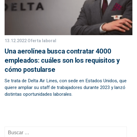
13.12.2022
Oferta laboral
Una aerolínea busca contratar 4000
empleados: cuáles son los requisitos y
cómo postularse
Se trata de Delta Air Lines, con sede en Estados Unidos, que
quiere ampliar su staff de trabajadores durante 2023 y lanzó
distintas oportunidades laborales.