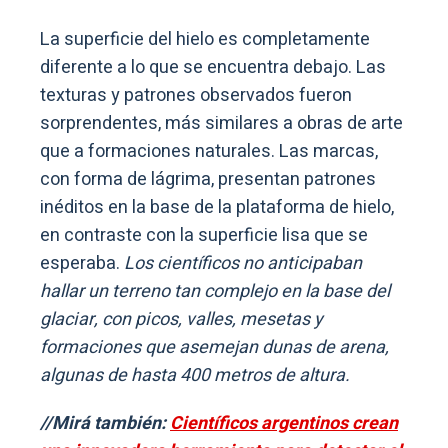
La superficie del hielo es completamente
diferente a lo que se encuentra debajo. Las
texturas y patrones observados fueron
sorprendentes, más similares a obras de arte
que a formaciones naturales. Las marcas,
con forma de lágrima, presentan patrones
inéditos en la base de la plataforma de hielo,
en contraste con la superficie lisa que se
esperaba.
Los científicos no anticipaban
hallar un terreno tan complejo en la base del
glaciar, con picos, valles, mesetas y
formaciones que asemejan dunas de arena,
algunas de hasta 400 metros de altura.
//Mirá también:
Científicos argentinos crean