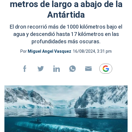
metros de largo a abajo de la
Antártida
El dron recorrió más de 1000 kilómetros bajo el
agua y descendió hasta 17 kilómetros en las
profundidades más oscuras.
Por
Miguel Angel Vasquez
16/08/2024, 3:31 pm