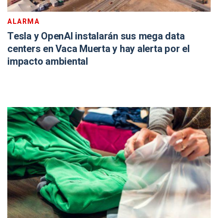
ALARMA
Tesla y OpenAI instalarán sus mega data
centers en Vaca Muerta y hay alerta por el
impacto ambiental