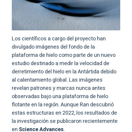
Los científicos a cargo del proyecto han
divulgado imágenes del fondo de la
plataforma de hielo como parte de un nuevo
estudio destinado a medir la velocidad de
derretimiento del hielo en la Antártida debido
al calentamiento global. Las imágenes
revelan patrones y marcas nunca antes
observadas bajo una plataforma de hielo
flotante en la región. Aunque Ran descubrió
estas estructuras en 2022, los resultados de
la investigación se publicaron recientemente
en
Science Advances
.