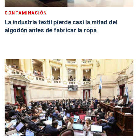
CONTAMINACIÓN
La industria textil pierde casi la mitad del
algodón antes de fabricar la ropa