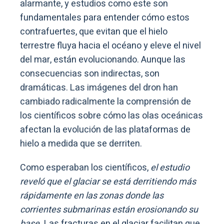
alarmante, y estudios como este son
fundamentales para entender cómo estos
contrafuertes, que evitan que el hielo
terrestre fluya hacia el océano y eleve el nivel
del mar, están evolucionando. Aunque las
consecuencias son indirectas, son
dramáticas. Las imágenes del dron han
cambiado radicalmente la comprensión de
los científicos sobre cómo las olas oceánicas
afectan la evolución de las plataformas de
hielo a medida que se derriten.
Como esperaban los científicos,
el estudio
reveló que el glaciar se está derritiendo más
rápidamente en las zonas donde las
corrientes submarinas están erosionando su
base.
Las fracturas en el glaciar facilitan que