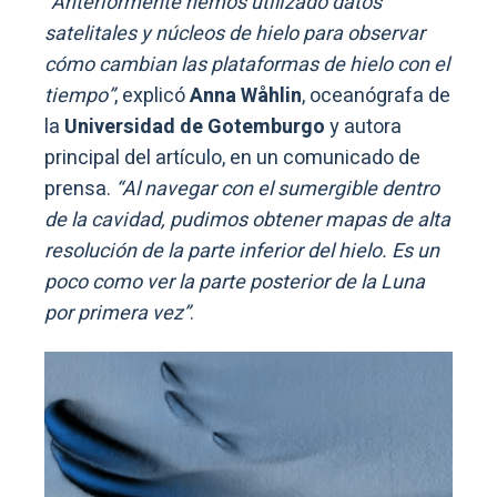
“Anteriormente hemos utilizado datos
satelitales y núcleos de hielo para observar
cómo cambian las plataformas de hielo con el
tiempo”
, explicó
Anna Wåhlin
, oceanógrafa de
la
Universidad de Gotemburgo
y autora
principal del artículo, en un comunicado de
prensa.
“Al navegar con el sumergible dentro
de la cavidad, pudimos obtener mapas de alta
resolución de la parte inferior del hielo. Es un
poco como ver la parte posterior de la Luna
por primera vez”
.