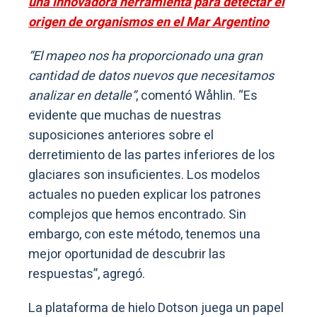
una innovadora herramienta para detectar el
origen de organismos en el Mar Argentino
“El mapeo nos ha proporcionado una gran
cantidad de datos nuevos que necesitamos
analizar en detalle”
, comentó Wåhlin. “Es
evidente que muchas de nuestras
suposiciones anteriores sobre el
derretimiento de las partes inferiores de los
glaciares son insuficientes. Los modelos
actuales no pueden explicar los patrones
complejos que hemos encontrado. Sin
embargo, con este método, tenemos una
mejor oportunidad de descubrir las
respuestas”, agregó.
La plataforma de hielo Dotson juega un papel