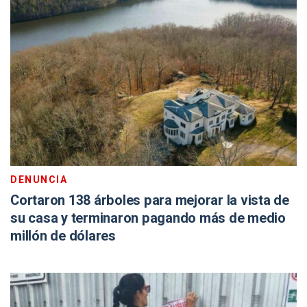
DENUNCIA
Cortaron 138 árboles para mejorar la vista de
su casa y terminaron pagando más de medio
millón de dólares