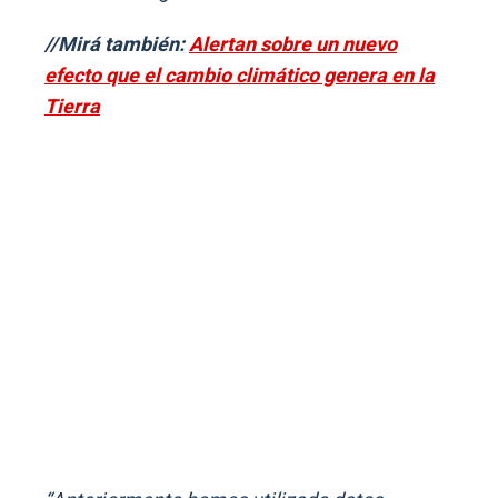
//Mirá también:
Alertan sobre un nuevo
efecto que el cambio climático genera en la
Tierra