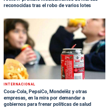
reconocidas tras el robo de varios lotes
INTERNACIONAL
Coca-Cola, PepsiCo, Mondelēz y otras
empresas, en la mira por demandar a
gobiernos para frenar políticas de salud