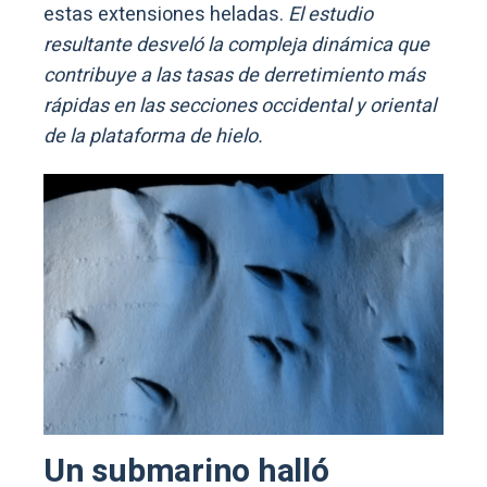
estas extensiones heladas.
El estudio
resultante desveló la compleja dinámica que
contribuye a las tasas de derretimiento más
rápidas en las secciones occidental y oriental
de la plataforma de hielo.
Un submarino halló