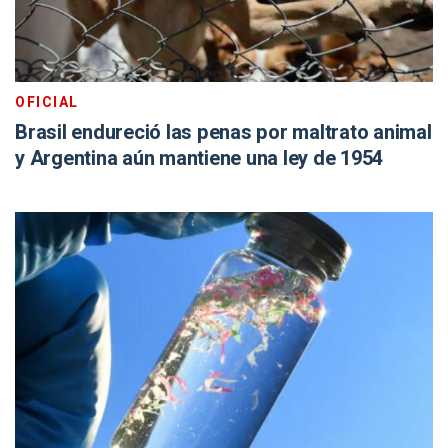
OFICIAL
Brasil endureció las penas por maltrato animal
y Argentina aún mantiene una ley de 1954