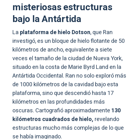
misteriosas estructuras
bajo la Antártida
La
plataforma de hielo Dotson
, que Ran
investigó, es un bloque de hielo flotante de 50
kilómetros de ancho, equivalente a siete
veces el tamaño de la ciudad de Nueva York,
situado en la costa de Marie Byrd Land en la
Antártida Occidental. Ran no solo exploró más
de 1000 kilómetros de la cavidad bajo esta
plataforma, sino que descendió hasta 17
kilómetros en las profundidades más
oscuras. Cartografió aproximadamente
130
kilómetros cuadrados de hielo,
revelando
estructuras mucho más complejas de lo que
se había imaginado.