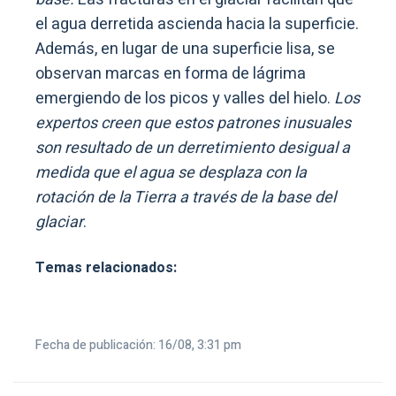
el agua derretida ascienda hacia la superficie.
Además, en lugar de una superficie lisa, se
observan marcas en forma de lágrima
emergiendo de los picos y valles del hielo.
Los
expertos creen que estos patrones inusuales
son resultado de un derretimiento desigual a
medida que el agua se desplaza con la
rotación de la Tierra a través de la base del
glaciar
.
Temas relacionados:
Fecha de publicación: 16/08, 3:31 pm