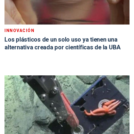
INNOVACIÓN
Los plásticos de un solo uso ya tienen una
alternativa creada por científicas de la UBA