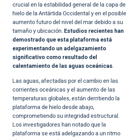
crucial en la estabilidad general de la capa de
hielo de la Antártida Occidental y en el posible
aumento futuro del nivel del mar debido a su
tamaño y ubicación.
Estudios recientes han
demostrado que esta plataforma está
experimentando un adelgazamiento
significativo como resultado del
calentamiento de las aguas oceánicas
.
Las aguas, afectadas por el cambio en las
corrientes oceánicas y el aumento de las
temperaturas globales, están derritiendo la
plataforma de hielo desde abajo,
comprometiendo su integridad estructural.
Los investigadores han notado que la
plataforma se está adelgazando a un ritmo