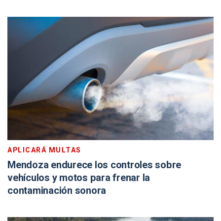
APLICARÁ MULTAS
Mendoza endurece los controles sobre
vehículos y motos para frenar la
contaminación sonora