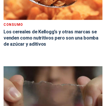
CONSUMO
Los cereales de Kellogg’s y otras marcas se
venden como nutritivos pero son una bomba
de azúcar y aditivos