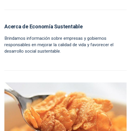
Acerca de Economía Sustentable
Brindamos información sobre empresas y gobiernos
responsables en mejorar la calidad de vida y favorecer el
desarrollo social sustentable.