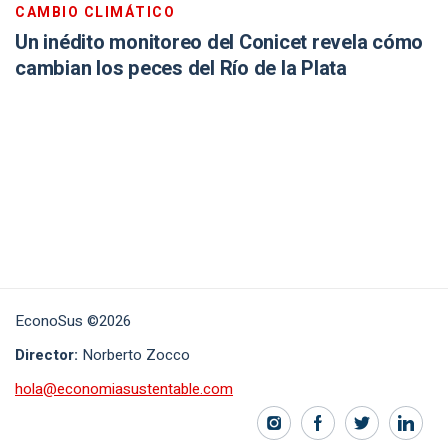
CAMBIO CLIMÁTICO
Un inédito monitoreo del Conicet revela cómo
cambian los peces del Río de la Plata
EconoSus ©2026
Director:
Norberto Zocco
hola@economiasustentable.com