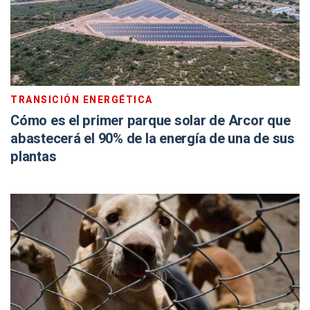
TRANSICIÓN ENERGÉTICA
Cómo es el primer parque solar de Arcor que
abastecerá el 90% de la energía de una de sus
plantas