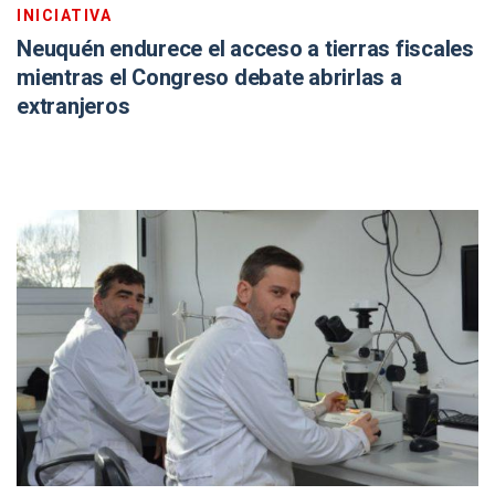
INICIATIVA
Neuquén endurece el acceso a tierras fiscales
mientras el Congreso debate abrirlas a
extranjeros