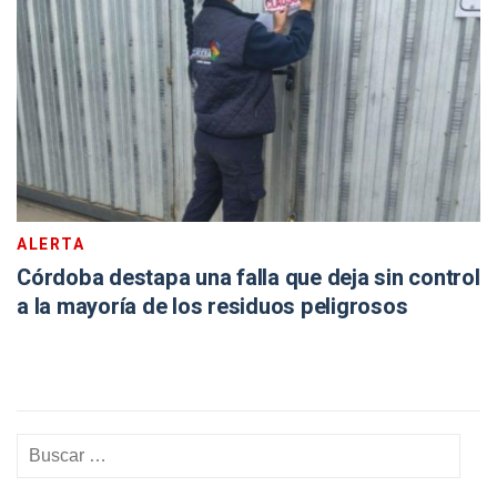
ALERTA
Córdoba destapa una falla que deja sin control
a la mayoría de los residuos peligrosos