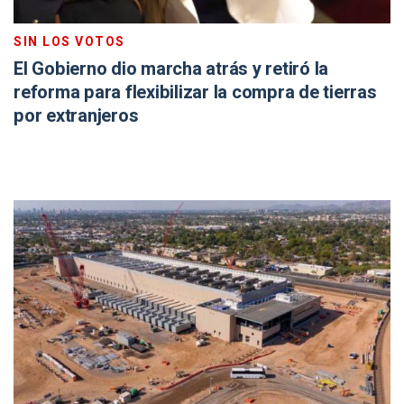
SIN LOS VOTOS
El Gobierno dio marcha atrás y retiró la
reforma para flexibilizar la compra de tierras
por extranjeros