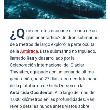
¿Q
ué secretos esconde el fondo de un
glaciar antártico? Un dron submarino
de 6 metros de largo exploró la parte oculta
de la
Antártida
. Este submarino no tripulado,
llamado
Ran
y desarrollado por la
Colaboración Internacional del Glaciar
Thwaites, equipado con un sonar de última
generación, pasó 27 días recorriendo la base
de la plataforma de hielo Dotson en la
Antártida Occidental.
A lo largo de más de
1.000 kilómetros en las profundidades, Ran
reveló detalles nunca antes vistos sobre