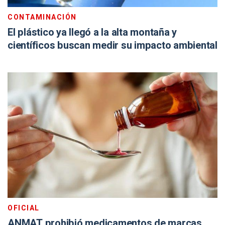
CONTAMINACIÓN
El plástico ya llegó a la alta montaña y
científicos buscan medir su impacto ambiental
OFICIAL
ANMAT prohibió medicamentos de marcas