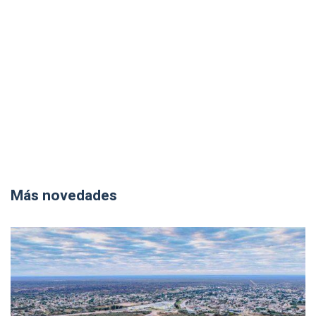
Más novedades