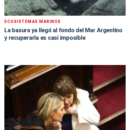
ECOSISTEMAS MARINOS
La basura ya llegó al fondo del Mar Argentino
y recuperarla es casi imposible