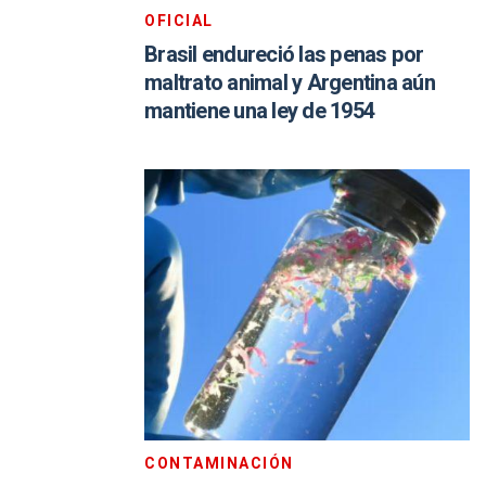
OFICIAL
Brasil endureció las penas por
maltrato animal y Argentina aún
mantiene una ley de 1954
CONTAMINACIÓN