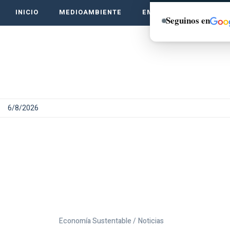
INICIO
MEDIOAMBIENTE
EMPRENDE VERDE
Seguinos en
6/8/2026
Economía Sustentable /
Noticias