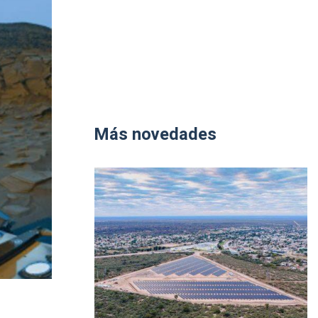
Más novedades