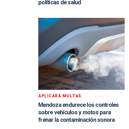
políticas de salud
APLICARÁ MULTAS
Mendoza endurece los controles
sobre vehículos y motos para
frenar la contaminación sonora