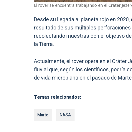
El rover se encuentra trabajando en el Cráter Jezer
Desde su llegada al planeta rojo en 2020, 
resultado de sus múltiples perforacione
recolectando muestras con el objetivo de 
la Tierra.
Actualmente, el rover opera en el Cráter 
fluvial que, según los científicos, podría 
de vida microbiana en el pasado de Marte
Temas relacionados:
Marte
NASA