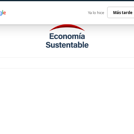
ECONOMÍA SUSTENTABLE
INTERNACIONAL
CONTACT
Ya lo hice
Más tarde