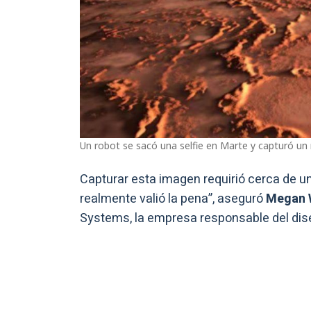
Un robot se sacó una selfie en Marte y capturó u
Capturar esta imagen requirió cerca de un
realmente valió la pena”, aseguró
Megan 
Systems, la empresa responsable del dis