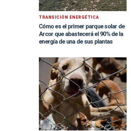
TRANSICIÓN ENERGÉTICA
Cómo es el primer parque solar de
Arcor que abastecerá el 90% de la
energía de una de sus plantas