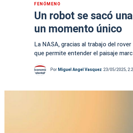
FENÓMENO
Un robot se sacó una
un momento único
La NASA, gracias al trabajo del rove
que permite entender el paisaje marc
Por
Miguel Angel Vasquez
23/05/2025, 2: