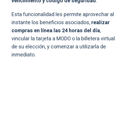
vencimiento y código de seguridad
.
Esta funcionalidad les permite aprovechar al
instante los beneficios asociados,
realizar
compras en línea las 24 horas del día
,
vincular la tarjeta a MODO o la billetera virtual
de su elección, y comenzar a utilizarla de
inmediato.