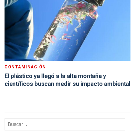
CONTAMINACIÓN
El plástico ya llegó a la alta montaña y
científicos buscan medir su impacto ambiental