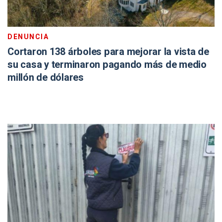
DENUNCIA
Cortaron 138 árboles para mejorar la vista de
su casa y terminaron pagando más de medio
millón de dólares