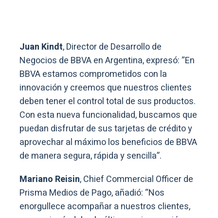
Juan Kindt
, Director de Desarrollo de
Negocios de BBVA en Argentina, expresó: “En
BBVA estamos comprometidos con la
innovación y creemos que nuestros clientes
deben tener el control total de sus productos.
Con esta nueva funcionalidad, buscamos que
puedan disfrutar de sus tarjetas de crédito y
aprovechar al máximo los beneficios de BBVA
de manera segura, rápida y sencilla”.
Mariano Reisin
, Chief Commercial Officer de
Prisma Medios de Pago, añadió: “Nos
enorgullece acompañar a nuestros clientes,