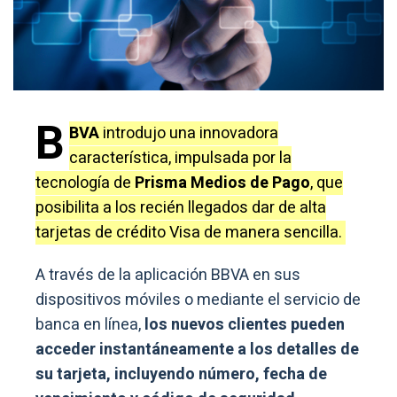
B
BVA
introdujo una innovadora
característica, impulsada por la
tecnología de
Prisma Medios de Pago
, que
posibilita a los recién llegados dar de alta
tarjetas de crédito Visa de manera sencilla.
A través de la aplicación BBVA en sus
dispositivos móviles o mediante el servicio de
banca en línea,
los nuevos clientes pueden
acceder instantáneamente a los detalles de
su tarjeta, incluyendo número, fecha de