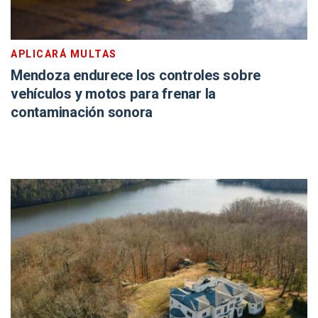
APLICARÁ MULTAS
Mendoza endurece los controles sobre
vehículos y motos para frenar la
contaminación sonora