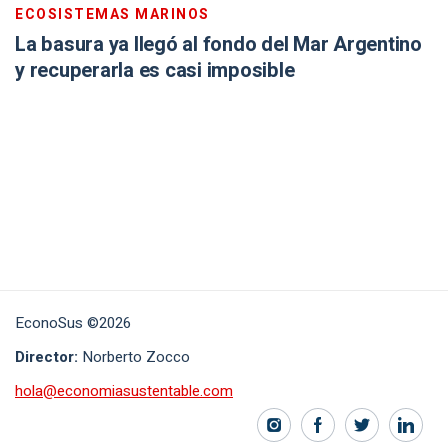
ECOSISTEMAS MARINOS
La basura ya llegó al fondo del Mar Argentino
y recuperarla es casi imposible
EconoSus ©2026
Director:
Norberto Zocco
hola@economiasustentable.com