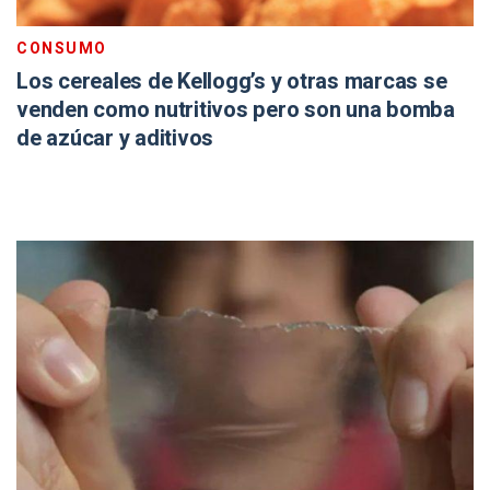
CONSUMO
Los cereales de Kellogg’s y otras marcas se
venden como nutritivos pero son una bomba
de azúcar y aditivos