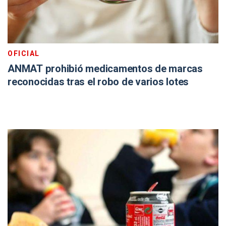
OFICIAL
ANMAT prohibió medicamentos de marcas
reconocidas tras el robo de varios lotes