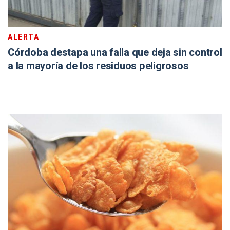
ALERTA
Córdoba destapa una falla que deja sin control
a la mayoría de los residuos peligrosos