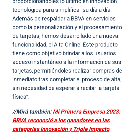
proporcionándoles lo último en innovación
tecnológica para simplificar su día a día.
Además de respaldar a BBVA en servicios
como la personalización y el procesamiento
de tarjetas, hemos desarrollado una nueva
funcionalidad, el Alta Online. Este producto
tiene como objetivo brindar a los usuarios
acceso instantáneo a la información de sus
tarjetas, permitiéndoles realizar compras de
inmediato tras completar el proceso de alta,
sin necesidad de esperar a recibir la tarjeta
física”.
//Mirá también:
Mi Primera Empresa 2023:
BBVA reconoció a los ganadores en las
categorías Innovación y Triple Impacto