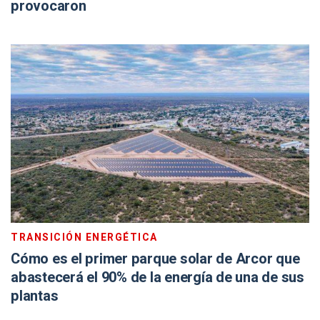
provocaron
TRANSICIÓN ENERGÉTICA
Cómo es el primer parque solar de Arcor que
abastecerá el 90% de la energía de una de sus
plantas