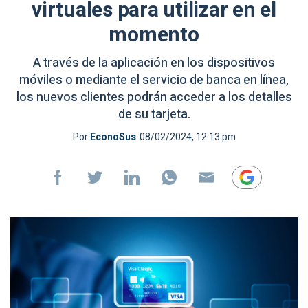
virtuales para utilizar en el
momento
A través de la aplicación en los dispositivos
móviles o mediante el servicio de banca en línea,
los nuevos clientes podrán acceder a los detalles
de su tarjeta.
Por
EconoSus
08/02/2024, 12:13 pm