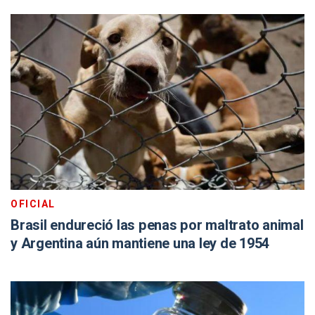
OFICIAL
Brasil endureció las penas por maltrato animal
y Argentina aún mantiene una ley de 1954