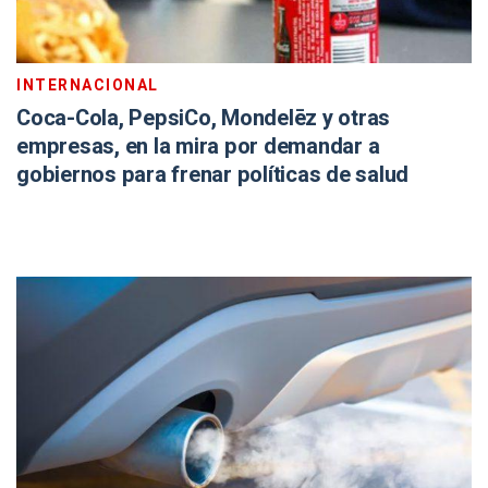
INTERNACIONAL
Coca-Cola, PepsiCo, Mondelēz y otras
empresas, en la mira por demandar a
gobiernos para frenar políticas de salud