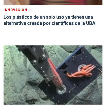
INNOVACIÓN
Los plásticos de un solo uso ya tienen una
alternativa creada por científicas de la UBA