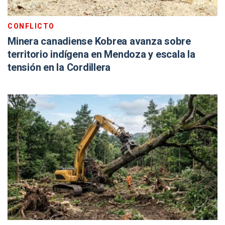
CONFLICTO
Minera canadiense Kobrea avanza sobre
territorio indígena en Mendoza y escala la
tensión en la Cordillera