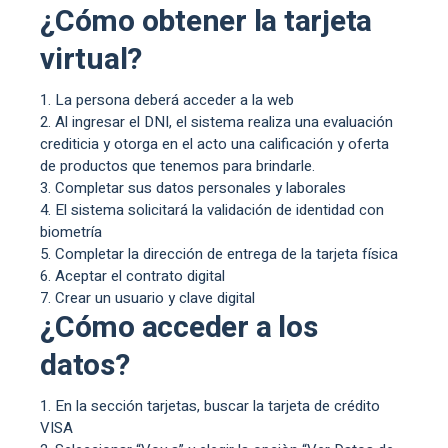
¿Cómo obtener la tarjeta
virtual?
La persona deberá acceder a la web
Al ingresar el DNI, el sistema realiza una evaluación
crediticia y otorga en el acto una calificación y oferta
de productos que tenemos para brindarle.
Completar sus datos personales y laborales
El sistema solicitará la validación de identidad con
biometría
Completar la dirección de entrega de la tarjeta física
Aceptar el contrato digital
Crear un usuario y clave digital
¿Cómo acceder a los
datos?
En la sección tarjetas, buscar la tarjeta de crédito
VISA