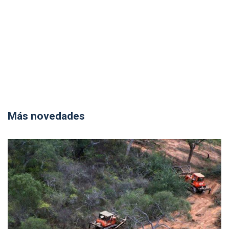
Más novedades