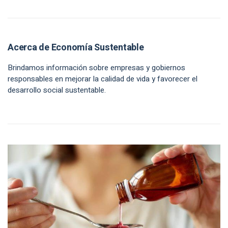
Acerca de Economía Sustentable
Brindamos información sobre empresas y gobiernos
responsables en mejorar la calidad de vida y favorecer el
desarrollo social sustentable.