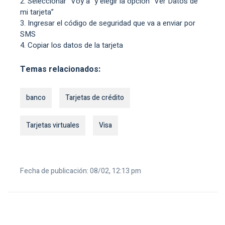
Seleccionar “Voy a” y elegir la opciòn “Ver Datos de
mi tarjeta”
Ingresar el código de seguridad que va a enviar por
SMS
Copiar los datos de la tarjeta
Temas relacionados:
banco
Tarjetas de crédito
Tarjetas virtuales
Visa
Fecha de publicación: 08/02, 12:13 pm