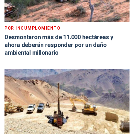
POR INCUMPLOMIENTO
Desmontaron más de 11.000 hectáreas y
ahora deberán responder por un daño
ambiental millonario