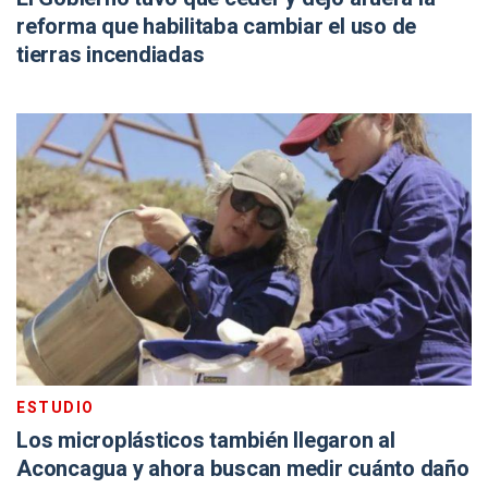
reforma que habilitaba cambiar el uso de
tierras incendiadas
ESTUDIO
Los microplásticos también llegaron al
Aconcagua y ahora buscan medir cuánto daño