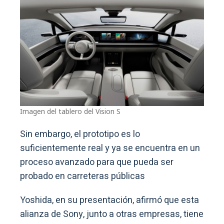
Imagen del tablero del Vision S
Sin embargo, el prototipo es lo
suficientemente real y ya se encuentra en un
proceso avanzado para que pueda ser
probado en carreteras públicas
Yoshida, en su presentación, afirmó que esta
alianza de Sony, junto a otras empresas, tiene