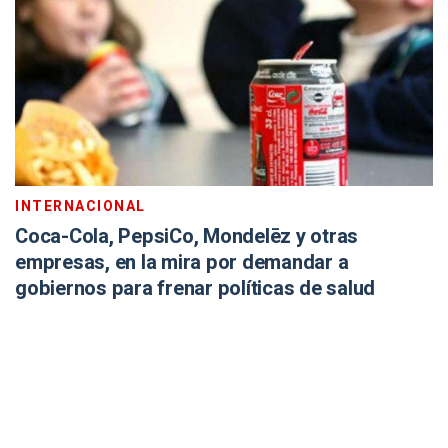
INTERNACIONAL
Coca-Cola, PepsiCo, Mondelēz y otras
empresas, en la mira por demandar a
gobiernos para frenar políticas de salud