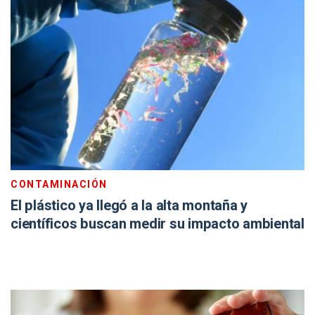
CONTAMINACIÓN
El plástico ya llegó a la alta montaña y
científicos buscan medir su impacto ambiental