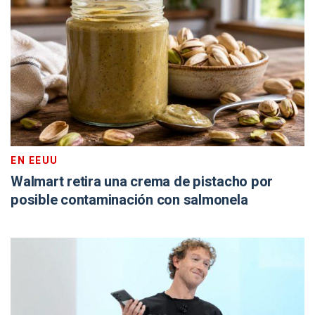
EN EEUU
Walmart retira una crema de pistacho por
posible contaminación con salmonela