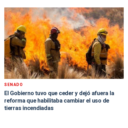
SENADO
El Gobierno tuvo que ceder y dejó afuera la
reforma que habilitaba cambiar el uso de
tierras incendiadas