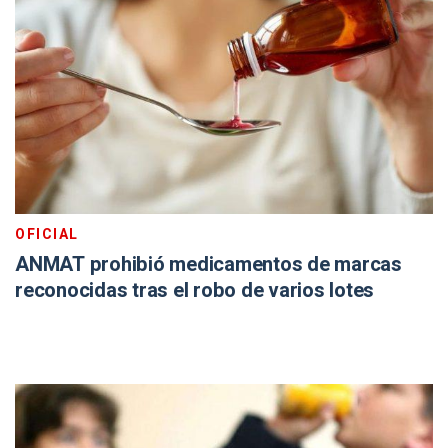
OFICIAL
ANMAT prohibió medicamentos de marcas
reconocidas tras el robo de varios lotes