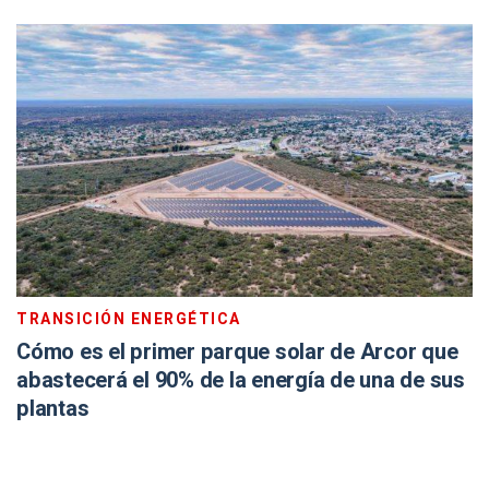
TRANSICIÓN ENERGÉTICA
Cómo es el primer parque solar de Arcor que
abastecerá el 90% de la energía de una de sus
plantas