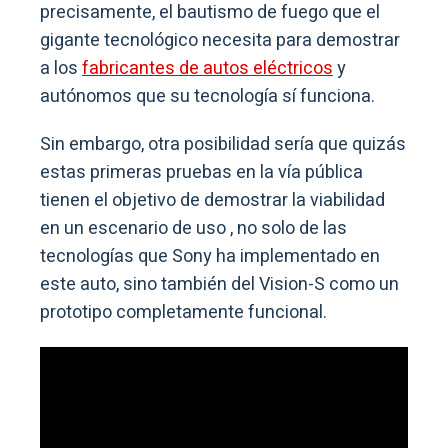
precisamente, el bautismo de fuego que el
gigante tecnológico necesita para demostrar
a los
fabricantes de autos eléctricos
y
autónomos que su tecnología sí funciona.
Sin embargo, otra posibilidad sería que quizás
estas primeras pruebas en la vía pública
tienen el objetivo de demostrar la viabilidad
en un escenario de uso , no solo de las
tecnologías que Sony ha implementado en
este auto, sino también del Vision-S como un
prototipo completamente funcional.