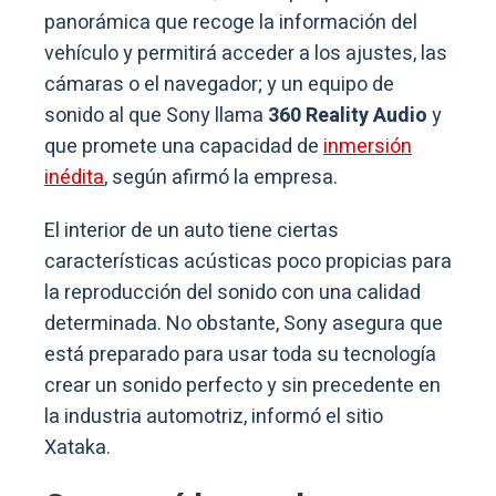
panorámica que recoge la información del
vehículo y permitirá acceder a los ajustes, las
cámaras o el navegador; y un equipo de
sonido al que Sony llama
360 Reality Audio
y
que promete una capacidad de
inmersión
inédita
, según afirmó la empresa.
El interior de un auto tiene ciertas
características acústicas poco propicias para
la reproducción del sonido con una calidad
determinada. No obstante, Sony asegura que
está preparado para usar toda su tecnología
crear un sonido perfecto y sin precedente en
la industria automotriz, informó el sitio
Xataka.