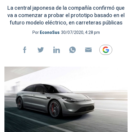
La central japonesa de la compañía confirmó que
va a comenzar a probar el prototipo basado en el
futuro modelo eléctrico, en carreteras públicas
Por
EconoSus
30/07/2020, 4:28 pm