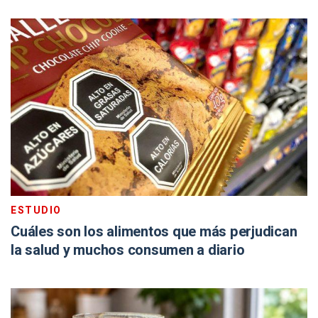
ESTUDIO
Cuáles son los alimentos que más perjudican
la salud y muchos consumen a diario