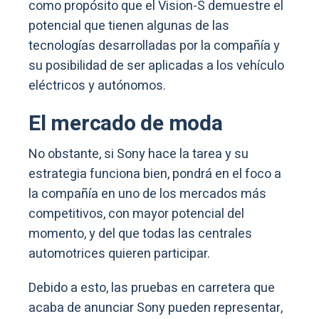
como propósito que el Vision-S demuestre el
potencial que tienen algunas de las
tecnologías desarrolladas por la compañía y
su posibilidad de ser aplicadas a los vehículo
eléctricos y autónomos.
El mercado de moda
No obstante, si Sony hace la tarea y su
estrategia funciona bien, pondrá en el foco a
la compañía en uno de los mercados más
competitivos, con mayor potencial del
momento, y del que todas las centrales
automotrices quieren participar.
Debido a esto, las pruebas en carretera que
acaba de anunciar Sony pueden representar,