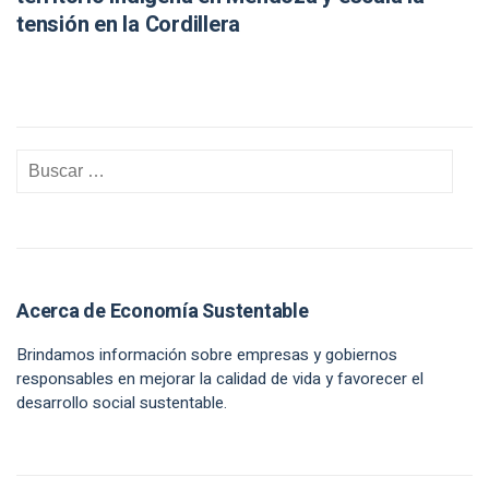
tensión en la Cordillera
Acerca de Economía Sustentable
Brindamos información sobre empresas y gobiernos
responsables en mejorar la calidad de vida y favorecer el
desarrollo social sustentable.