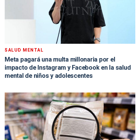
SALUD MENTAL
Meta pagará una multa millonaria por el
impacto de Instagram y Facebook en la salud
mental de niños y adolescentes