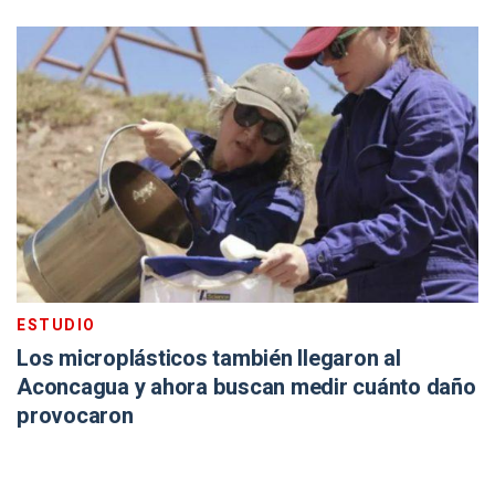
ESTUDIO
Los microplásticos también llegaron al
Aconcagua y ahora buscan medir cuánto daño
provocaron