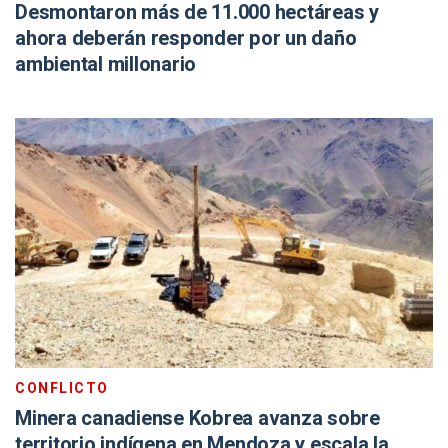
Desmontaron más de 11.000 hectáreas y
ahora deberán responder por un daño
ambiental millonario
CONFLICTO
Minera canadiense Kobrea avanza sobre
territorio indígena en Mendoza y escala la