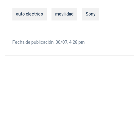
auto electrico
movilidad
Sony
Fecha de publicación: 30/07, 4:28 pm