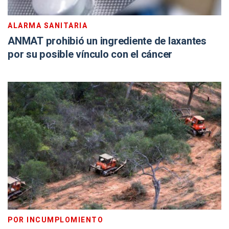
ALARMA SANITARIA
ANMAT prohibió un ingrediente de laxantes
por su posible vínculo con el cáncer
POR INCUMPLOMIENTO