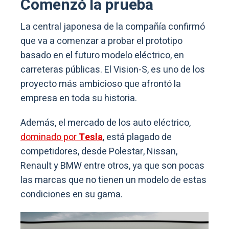
Comenzó la prueba
La central japonesa de la compañía confirmó
que va a comenzar a probar el prototipo
basado en el futuro modelo eléctrico, en
carreteras públicas. El Vision-S, es uno de los
proyecto más ambicioso que afrontó la
empresa en toda su historia.
Además, el mercado de los auto eléctrico,
dominado por
Tesla
, está plagado de
competidores, desde Polestar, Nissan,
Renault y BMW entre otros, ya que son pocas
las marcas que no tienen un modelo de estas
condiciones en su gama.