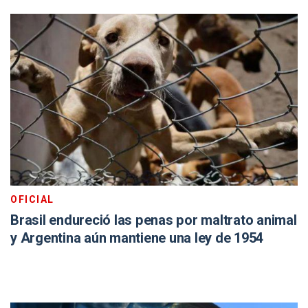
OFICIAL
Brasil endureció las penas por maltrato animal
y Argentina aún mantiene una ley de 1954