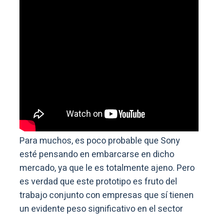
Para muchos, es poco probable que Sony
esté pensando en embarcarse en dicho
mercado, ya que le es totalmente ajeno. Pero
es verdad que este prototipo es fruto del
trabajo conjunto con empresas que sí tienen
un evidente peso significativo en el sector