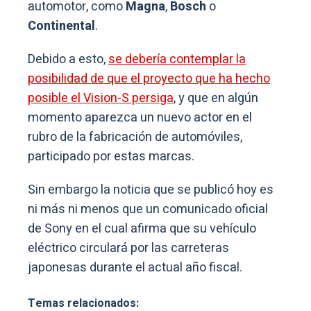
automotor, como
Magna
,
Bosch
o
Continental
.
Debido a esto,
se debería contemplar la
posibilidad de que el proyecto que ha hecho
posible el Vision-S persiga
, y que en algún
momento aparezca un nuevo actor en el
rubro de la fabricación de automóviles,
participado por estas marcas.
Sin embargo la noticia que se publicó hoy es
ni más ni menos que un comunicado oficial
de Sony en el cual afirma que su vehículo
eléctrico circulará por las carreteras
japonesas durante el actual año fiscal.
Temas relacionados: