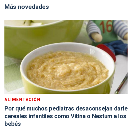
Más novedades
ALIMENTACIÓN
Por qué muchos pediatras desaconsejan darle
cereales infantiles como Vitina o Nestum a los
bebés