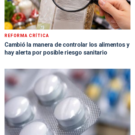
REFORMA CRÍTICA
Cambió la manera de controlar los alimentos y
hay alerta por posible riesgo sanitario