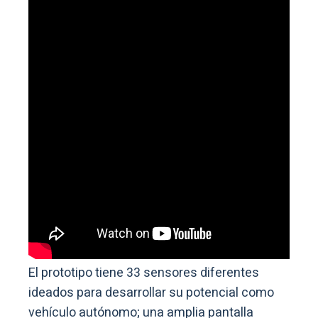
El prototipo tiene 33 sensores diferentes
ideados para desarrollar su potencial como
vehículo autónomo; una amplia pantalla