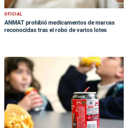
OFICIAL
ANMAT prohibió medicamentos de marcas
reconocidas tras el robo de varios lotes