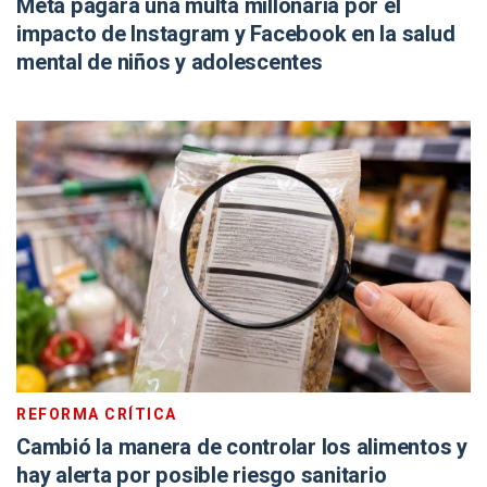
Meta pagará una multa millonaria por el
impacto de Instagram y Facebook en la salud
mental de niños y adolescentes
REFORMA CRÍTICA
Cambió la manera de controlar los alimentos y
hay alerta por posible riesgo sanitario