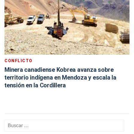
CONFLICTO
Minera canadiense Kobrea avanza sobre
territorio indígena en Mendoza y escala la
tensión en la Cordillera