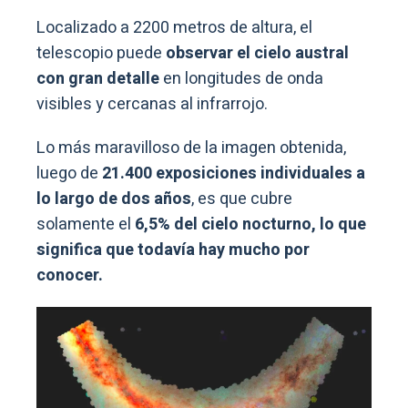
Localizado a 2200 metros de altura, el
telescopio puede
observar el cielo austral
con gran detalle
en longitudes de onda
visibles y cercanas al infrarrojo.
Lo más maravilloso de la imagen obtenida,
luego de
21.400 exposiciones individuales a
lo largo de dos años
, es que cubre
solamente el
6,5% del cielo nocturno, lo que
significa que todavía hay mucho por
conocer.