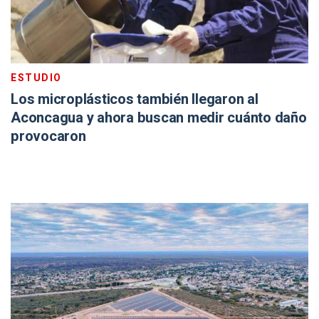
ESTUDIO
Los microplásticos también llegaron al
Aconcagua y ahora buscan medir cuánto daño
provocaron