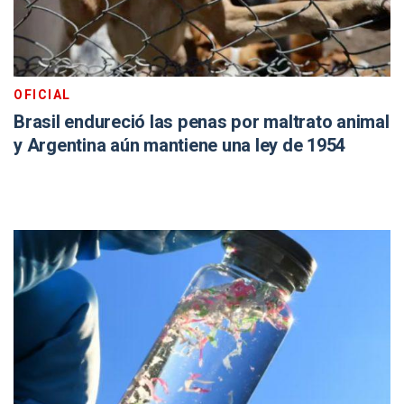
OFICIAL
Brasil endureció las penas por maltrato animal
y Argentina aún mantiene una ley de 1954