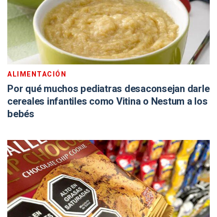
ALIMENTACIÓN
Por qué muchos pediatras desaconsejan darle
cereales infantiles como Vitina o Nestum a los
bebés