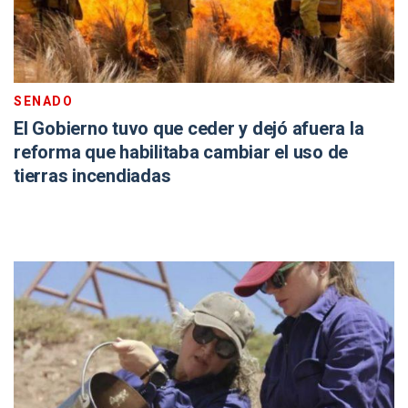
SENADO
El Gobierno tuvo que ceder y dejó afuera la
reforma que habilitaba cambiar el uso de
tierras incendiadas