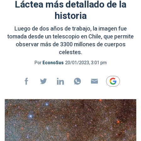
Láctea más detallado de la
historia
Luego de dos años de trabajo, la imagen fue
tomada desde un telescopio en Chile, que permite
observar más de 3300 millones de cuerpos
celestes.
Por
EconoSus
20/01/2023, 3:01 pm