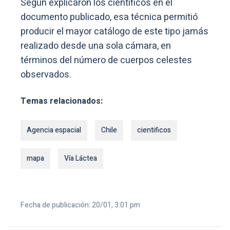
Según explicaron los científicos en el
documento publicado, esa técnica permitió
producir el mayor catálogo de este tipo jamás
realizado desde una sola cámara, en
términos del número de cuerpos celestes
observados.
Temas relacionados:
Agencia espacial
Chile
cientificos
mapa
Vía Láctea
Fecha de publicación: 20/01, 3:01 pm