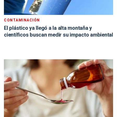
CONTAMINACIÓN
El plástico ya llegó a la alta montaña y
científicos buscan medir su impacto ambiental