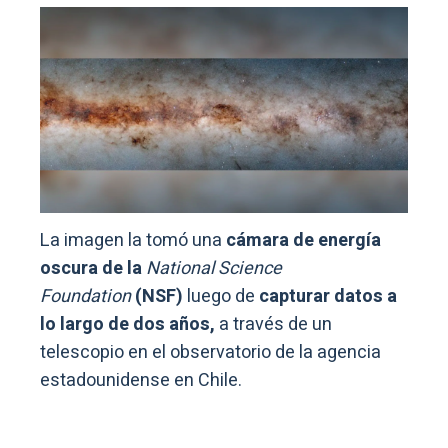
La imagen la tomó una
cámara de energía
oscura de la
National Science
Foundation
(NSF)
luego de
capturar datos a
lo largo de dos años,
a través de un
telescopio en el observatorio de la agencia
estadounidense en Chile.