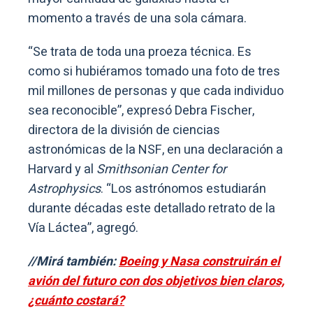
momento a través de una sola cámara.
“Se trata de toda una proeza técnica. Es
como si hubiéramos tomado una foto de tres
mil millones de personas y que cada individuo
sea reconocible”, expresó Debra Fischer,
directora de la división de ciencias
astronómicas de la NSF, en una declaración a
Harvard y al
Smithsonian Center for
Astrophysics
. “Los astrónomos estudiarán
durante décadas este detallado retrato de la
Vía Láctea”, agregó.
//Mirá también:
Boeing y Nasa construirán el
avión del futuro con dos objetivos bien claros,
¿cuánto costará?