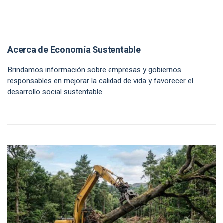
Acerca de Economía Sustentable
Brindamos información sobre empresas y gobiernos
responsables en mejorar la calidad de vida y favorecer el
desarrollo social sustentable.