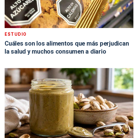
ESTUDIO
Cuáles son los alimentos que más perjudican
la salud y muchos consumen a diario