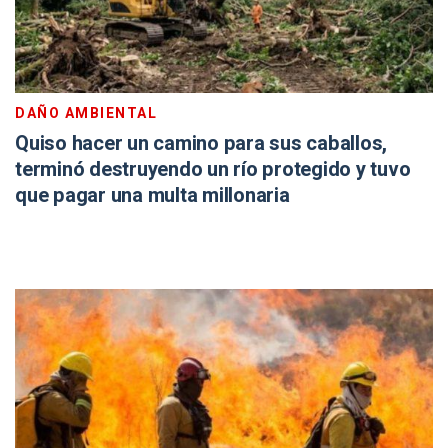
DAÑO AMBIENTAL
Quiso hacer un camino para sus caballos,
terminó destruyendo un río protegido y tuvo
que pagar una multa millonaria