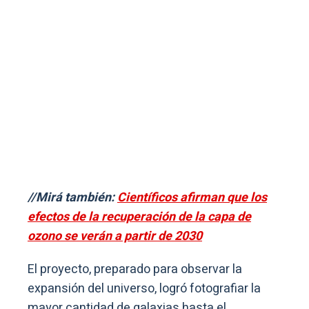
//Mirá también:
Científicos afirman que los
efectos de la recuperación de la capa de
ozono se verán a partir de 2030
El proyecto, preparado para observar la
expansión del universo, logró fotografiar la
mayor cantidad de galaxias hasta el