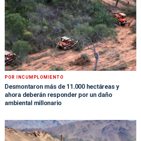
POR INCUMPLOMIENTO
Desmontaron más de 11.000 hectáreas y
ahora deberán responder por un daño
ambiental millonario