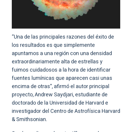
“Una de las principales razones del éxito de
los resultados es que simplemente
apuntamos a una región con una densidad
extraordinariamente alta de estrellas y
fuimos cuidadosos a la hora de identificar
fuentes lumínicas que aparecen casi unas
encima de otras”, afirmó el autor principal
proyecto, Andrew Saydjari, estudiante de
doctorado de la Universidad de Harvard e
investigador del Centro de Astrofísica Harvard
& Smithsonian.