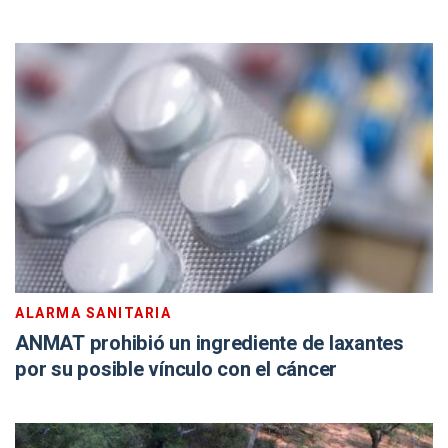
ALARMA SANITARIA
ANMAT prohibió un ingrediente de laxantes
por su posible vínculo con el cáncer