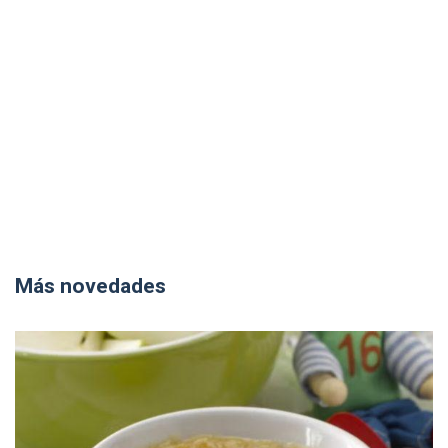
Más novedades