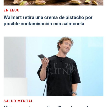
EN EEUU
Walmart retira una crema de pistacho por
posible contaminación con salmonela
SALUD MENTAL