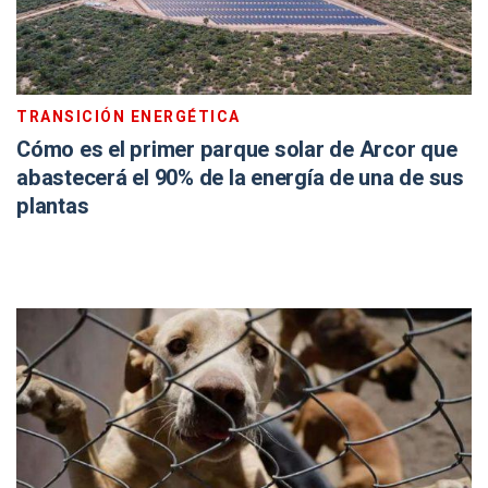
TRANSICIÓN ENERGÉTICA
Cómo es el primer parque solar de Arcor que
abastecerá el 90% de la energía de una de sus
plantas