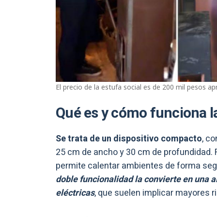
El precio de la estufa social es de 200 mil pesos ap
Qué es y cómo funciona la
Se trata de un dispositivo compacto
, co
25 cm de ancho y 30 cm de profundidad. 
permite calentar ambientes de forma segu
doble funcionalidad la convierte en una al
eléctricas
, que suelen implicar mayores r