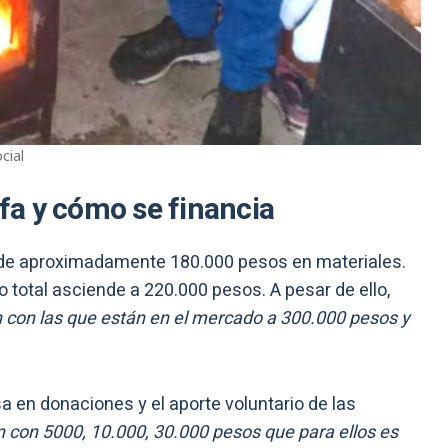
cial
ufa y cómo se financia
n de aproximadamente 180.000 pesos en materiales.
sto total asciende a 220.000 pesos. A pesar de ello,
 con las que están en el mercado a 300.000 pesos y
a en donaciones y el aporte voluntario de las
 con 5000, 10.000, 30.000 pesos que para ellos es