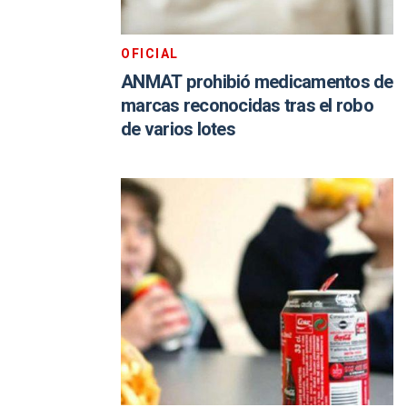
OFICIAL
ANMAT prohibió medicamentos de
marcas reconocidas tras el robo
de varios lotes