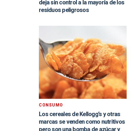
deja sin control a la mayoría de los
residuos peligrosos
CONSUMO
Los cereales de Kellogg’s y otras
marcas se venden como nutritivos
pero son una bomba de azúcar y