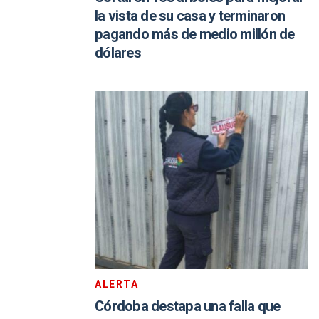
la vista de su casa y terminaron
pagando más de medio millón de
dólares
ALERTA
Córdoba destapa una falla que