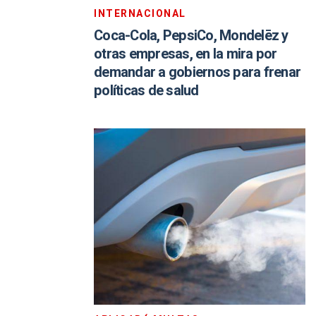
INTERNACIONAL
Coca-Cola, PepsiCo, Mondelēz y
otras empresas, en la mira por
demandar a gobiernos para frenar
políticas de salud