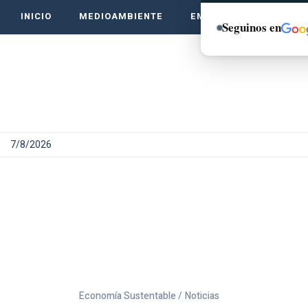
INICIO
MEDIOAMBIENTE
EMPRENDE VERDE
Seguinos en
7/8/2026
Economía Sustentable /
Noticias