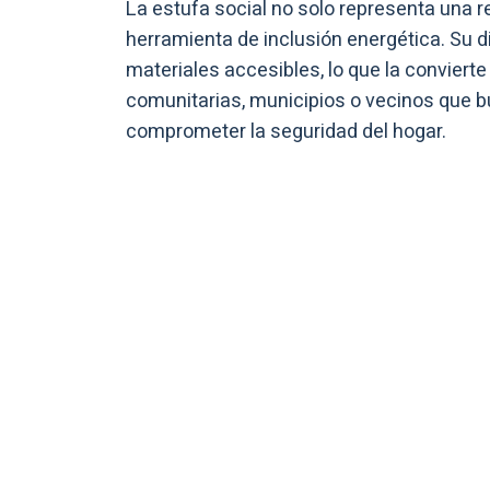
La estufa social no solo representa una r
herramienta de inclusión energética. Su d
materiales accesibles, lo que la conviert
comunitarias, municipios o vecinos que 
comprometer la seguridad del hogar.