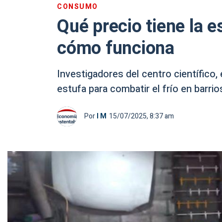
CONSUMO
Qué precio tiene la e
cómo funciona
Investigadores del centro científico,
estufa para combatir el frío en barri
Por
I M
15/07/2025, 8:37 am