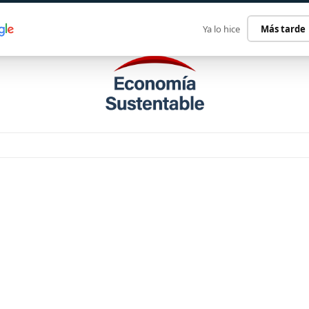
ECONOMÍA SUSTENTABLE
INTERNACIONAL
CONTACT
Ya lo hice
Más tarde