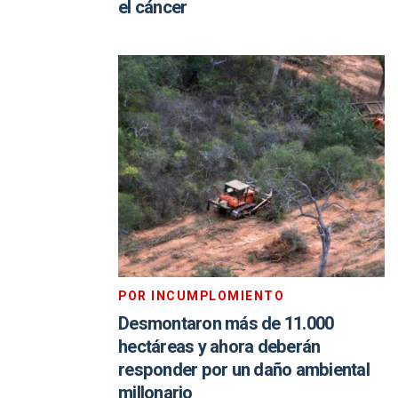
el cáncer
POR INCUMPLOMIENTO
Desmontaron más de 11.000
hectáreas y ahora deberán
responder por un daño ambiental
millonario