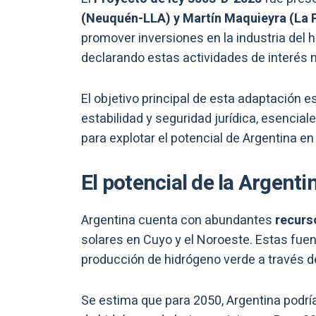
(Neuquén-LLA) y Martín Maquieyra (La
promover inversiones en la industria del 
declarando estas actividades de interés n
El objetivo principal de esta adaptación e
estabilidad y seguridad jurídica, esencia
para explotar el potencial de Argentina en
El potencial de la Argenti
Argentina cuenta con abundantes
recurs
solares en Cuyo y el Noroeste. Estas fue
producción de hidrógeno verde a través de 
Se estima que para 2050, Argentina podrí