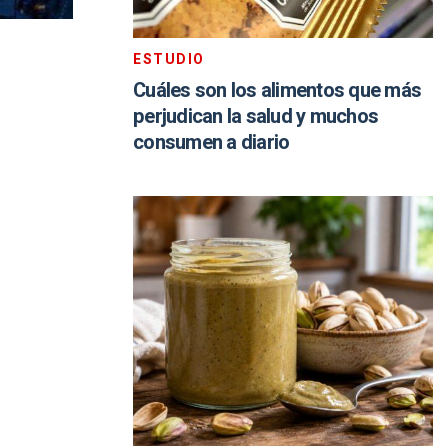
ESTUDIO
Cuáles son los alimentos que más
perjudican la salud y muchos
consumen a diario