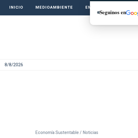
INICIO
MEDIOAMBIENTE
EMPRENDE VERDE
Seguinos en
8/8/2026
Economía Sustentable /
Noticias