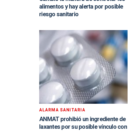
alimentos y hay alerta por posible
riesgo sanitario
ALARMA SANITARIA
ANMAT prohibió un ingrediente de
laxantes por su posible vínculo con