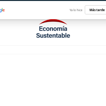
ECONOMÍA SUSTENTABLE
INTERNACIONAL
CONTACT
Ya lo hice
Más tarde