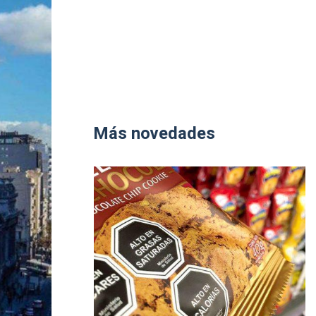
Más novedades