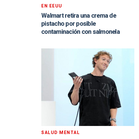
EN EEUU
Walmart retira una crema de
pistacho por posible
contaminación con salmonela
SALUD MENTAL