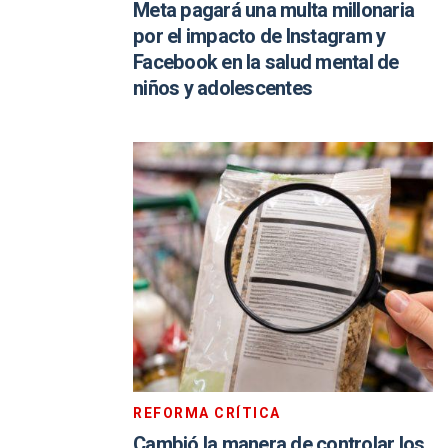
Meta pagará una multa millonaria
por el impacto de Instagram y
Facebook en la salud mental de
niños y adolescentes
REFORMA CRÍTICA
Cambió la manera de controlar los