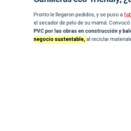
Pronto le llegaron pedidos, y se puso a
fab
el secador de pelo de su mamá. Convocó 
PVC por las obras en construcción y bal
negocio sustentable,
al reciclar materi