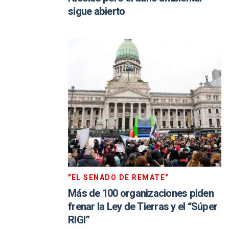
sigue abierto
"EL SENADO DE REMATE"
Más de 100 organizaciones piden
frenar la Ley de Tierras y el “Súper
RIGI”