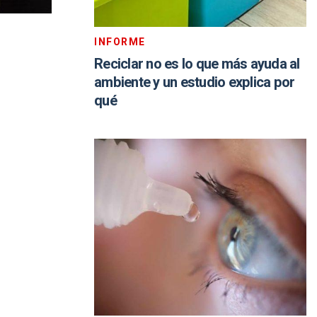
INFORME
Reciclar no es lo que más ayuda al
ambiente y un estudio explica por
qué