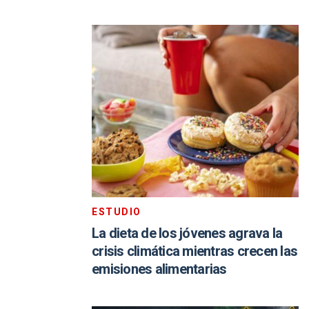
ESTUDIO
La dieta de los jóvenes agrava la
crisis climática mientras crecen las
emisiones alimentarias