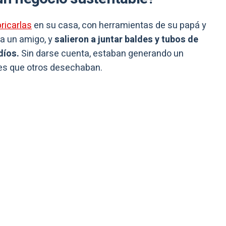
ricarlas
en su casa, con herramientas de su papá y
a un amigo, y
salieron a juntar baldes y tubos de
díos.
Sin darse cuenta, estaban generando un
ales que otros desechaban.