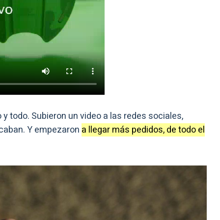
 y todo. Subieron un video a las redes sociales,
ricaban. Y empezaron
a llegar más pedidos, de todo el