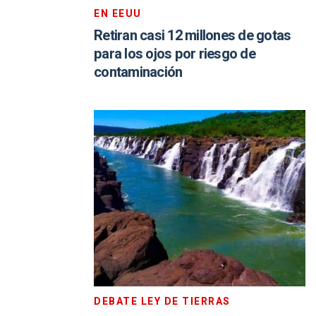
EN EEUU
Retiran casi 12 millones de gotas
para los ojos por riesgo de
contaminación
DEBATE LEY DE TIERRAS