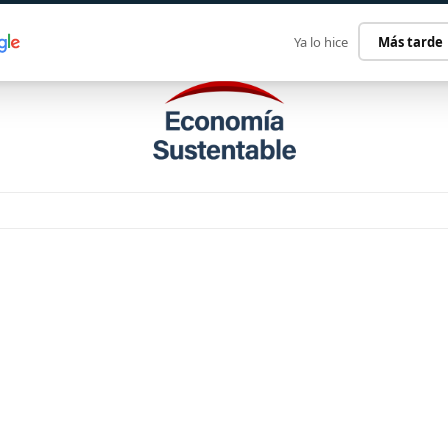
ECONOMÍA SUSTENTABLE
INTERNACIONAL
CONTACT
Ya lo hice
Más tarde