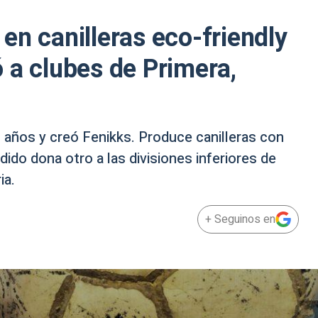
en canilleras eco-friendly
 a clubes de Primera,
 años y creó Fenikks. Produce canilleras con
dido dona otro a las divisiones inferiores de
ia.
+ Seguinos en