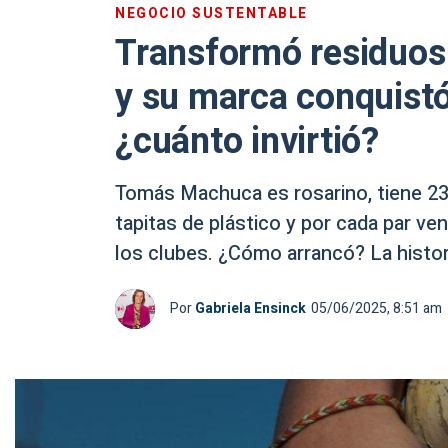
NEGOCIO SUSTENTABLE
Transformó residuos 
y su marca conquistó
¿cuánto invirtió?
Tomás Machuca es rosarino, tiene 23
tapitas de plástico y por cada par ven
los clubes. ¿Cómo arrancó? La histor
Por
Gabriela Ensinck
05/06/2025, 8:51 am