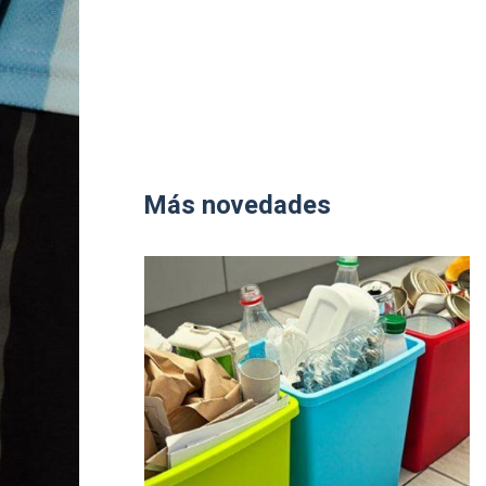
Más novedades