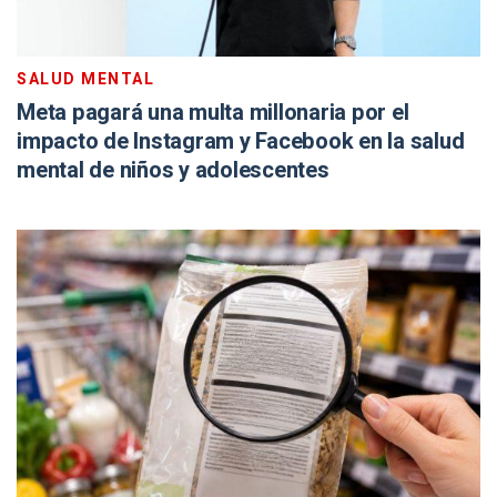
SALUD MENTAL
Meta pagará una multa millonaria por el
impacto de Instagram y Facebook en la salud
mental de niños y adolescentes