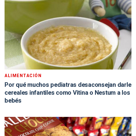
ALIMENTACIÓN
Por qué muchos pediatras desaconsejan darle
cereales infantiles como Vitina o Nestum a los
bebés