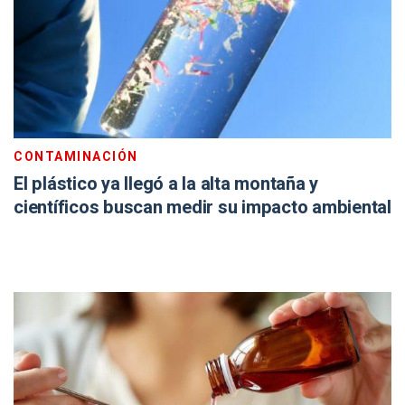
CONTAMINACIÓN
El plástico ya llegó a la alta montaña y
científicos buscan medir su impacto ambiental