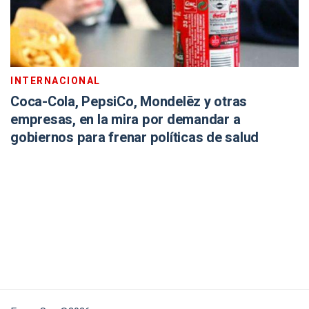
INTERNACIONAL
Coca-Cola, PepsiCo, Mondelēz y otras
empresas, en la mira por demandar a
gobiernos para frenar políticas de salud