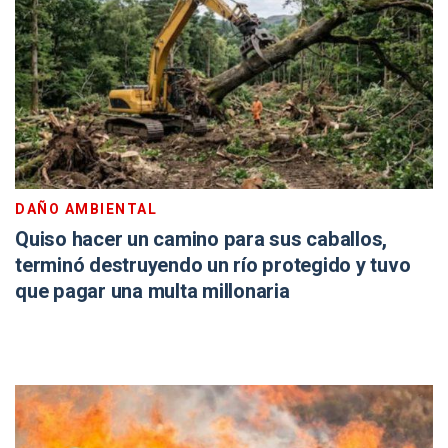
DAÑO AMBIENTAL
Quiso hacer un camino para sus caballos,
terminó destruyendo un río protegido y tuvo
que pagar una multa millonaria