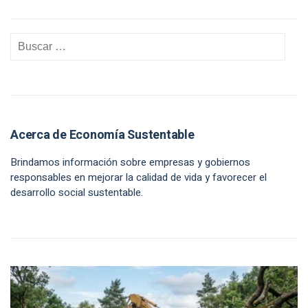
Acerca de Economía Sustentable
Brindamos información sobre empresas y gobiernos
responsables en mejorar la calidad de vida y favorecer el
desarrollo social sustentable.