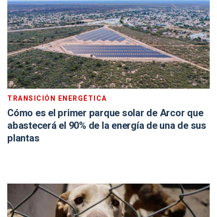
TRANSICIÓN ENERGÉTICA
Cómo es el primer parque solar de Arcor que
abastecerá el 90% de la energía de una de sus
plantas