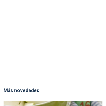
Más novedades