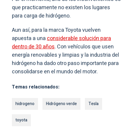
que practicamente no existen los lugares
para carga de hidrógeno.
Aun así, para la marca Toyota vuelven
apuesta a una
considerable solución para
dentro de 30 años
. Con vehículos que usen
energía renovables y limpias y la industria del
hidrógeno ha dado otro paso importante para
consolidarse en el mundo del motor.
Temas relacionados:
hidrogeno
Hidrógeno verde
Tesla
toyota