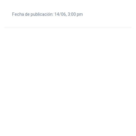
Fecha de publicación: 14/06, 3:00 pm