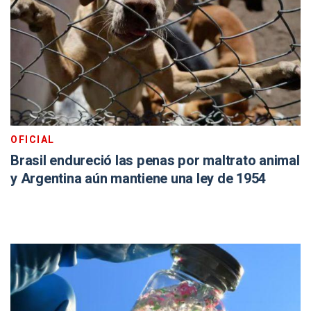
OFICIAL
Brasil endureció las penas por maltrato animal
y Argentina aún mantiene una ley de 1954