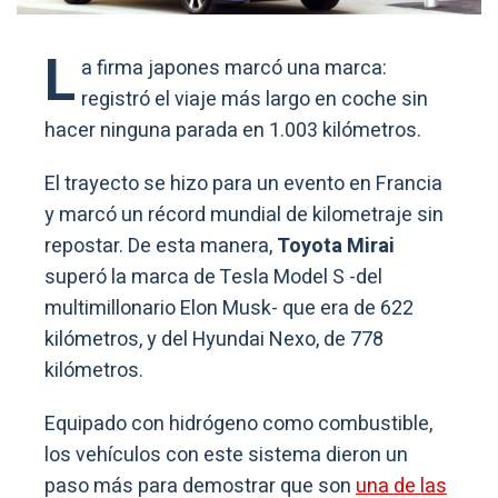
L
a firma japones marcó una marca:
registró el viaje más largo en coche sin
hacer ninguna parada en 1.003 kilómetros.
El trayecto se hizo para un evento en Francia
y marcó un récord mundial de kilometraje sin
repostar. De esta manera,
Toyota Mirai
superó la marca de Tesla Model S -del
multimillonario Elon Musk- que era de 622
kilómetros, y del Hyundai Nexo, de 778
kilómetros.
Equipado con hidrógeno como combustible,
los vehículos con este sistema dieron un
paso más para demostrar que son
una de las