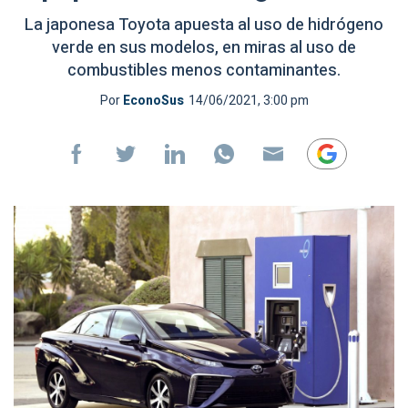
La japonesa Toyota apuesta al uso de hidrógeno
verde en sus modelos, en miras al uso de
combustibles menos contaminantes.
Por
EconoSus
14/06/2021, 3:00 pm