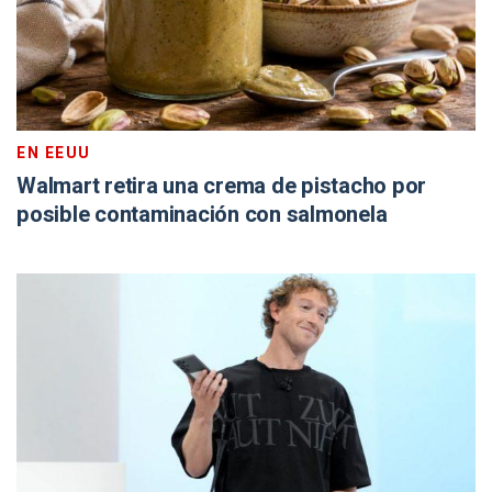
EN EEUU
Walmart retira una crema de pistacho por
posible contaminación con salmonela