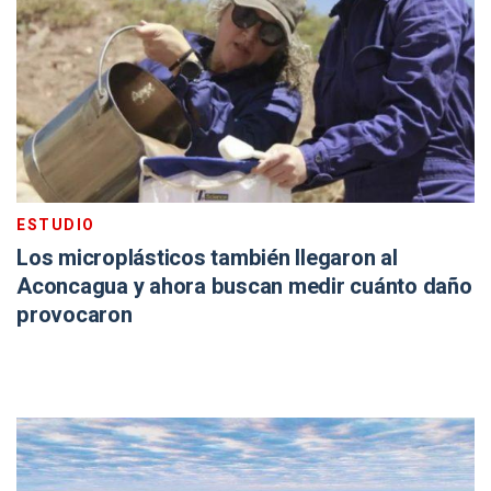
ESTUDIO
Los microplásticos también llegaron al
Aconcagua y ahora buscan medir cuánto daño
provocaron