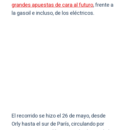
grandes apuestas de cara al futuro
, frente a
la gasoil e incluso, de los eléctricos.
El recorrido se hizo el 26 de mayo, desde
Orly hasta el sur de París, circulando por