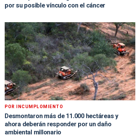
por su posible vínculo con el cáncer
POR INCUMPLOMIENTO
Desmontaron más de 11.000 hectáreas y
ahora deberán responder por un daño
ambiental millonario