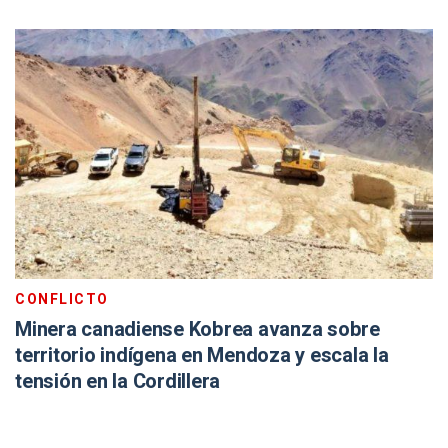
CONFLICTO
Minera canadiense Kobrea avanza sobre
territorio indígena en Mendoza y escala la
tensión en la Cordillera