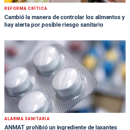
REFORMA CRÍTICA
Cambió la manera de controlar los alimentos y
hay alerta por posible riesgo sanitario
ALARMA SANITARIA
ANMAT prohibió un ingrediente de laxantes