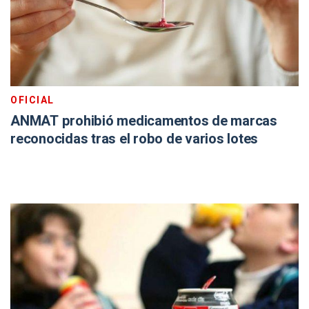
OFICIAL
ANMAT prohibió medicamentos de marcas
reconocidas tras el robo de varios lotes