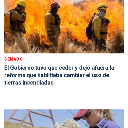
SENADO
El Gobierno tuvo que ceder y dejó afuera la
reforma que habilitaba cambiar el uso de
tierras incendiadas