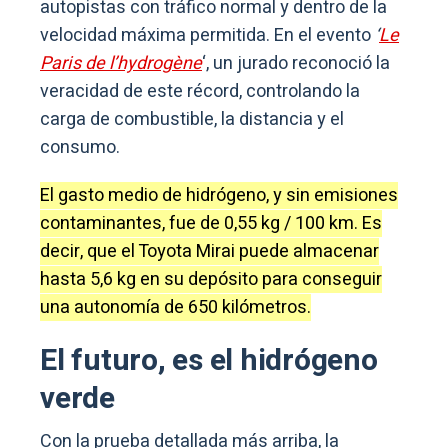
autopistas con tráfico normal y dentro de la
velocidad máxima permitida. En el evento
‘
Le
Paris de l’hydrogène
‘, un jurado reconoció la
veracidad de este récord, controlando la
carga de combustible, la distancia y el
consumo.
El gasto medio de hidrógeno, y sin emisiones
contaminantes, fue de 0,55 kg / 100 km. Es
decir, que el Toyota Mirai puede almacenar
hasta 5,6 kg en su depósito para conseguir
una autonomía de 650 kilómetros.
El futuro, es el hidrógeno
verde
Con la prueba detallada más arriba, la