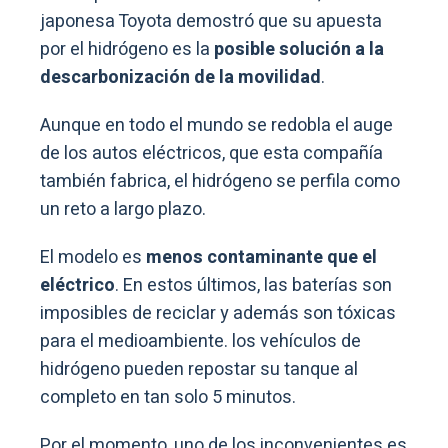
japonesa Toyota demostró que su apuesta
por el hidrógeno es la
posible solución a la
descarbonización de la movilidad
.
Aunque en todo el mundo se redobla el auge
de los autos eléctricos, que esta compañía
también fabrica, el hidrógeno se perfila como
un reto a largo plazo.
El modelo es
menos contaminante que el
eléctrico
. En estos últimos, las baterías son
imposibles de reciclar y además son tóxicas
para el medioambiente. los vehículos de
hidrógeno pueden repostar su tanque al
completo en tan solo 5 minutos.
Por el momento, uno de los inconvenientes es