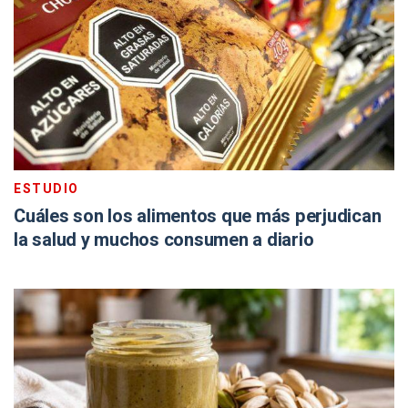
ESTUDIO
Cuáles son los alimentos que más perjudican
la salud y muchos consumen a diario