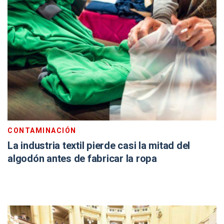
CONTAMINACIÓN
La industria textil pierde casi la mitad del
algodón antes de fabricar la ropa