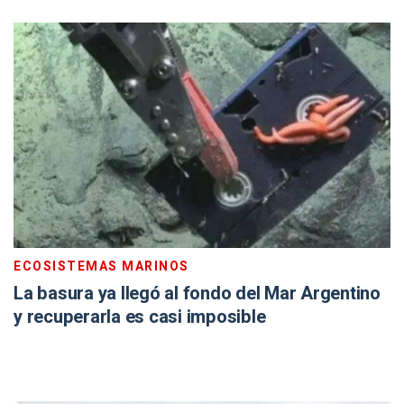
ECOSISTEMAS MARINOS
La basura ya llegó al fondo del Mar Argentino
y recuperarla es casi imposible