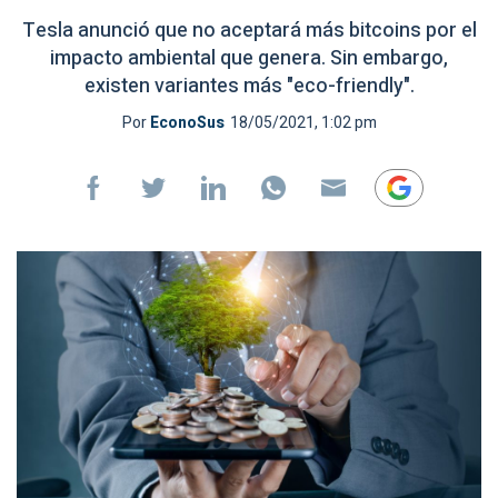
Tesla anunció que no aceptará más bitcoins por el
impacto ambiental que genera. Sin embargo,
existen variantes más "eco-friendly".
Por
EconoSus
18/05/2021, 1:02 pm