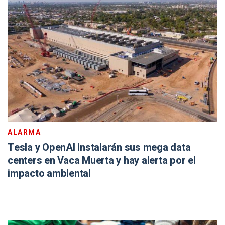
ALARMA
Tesla y OpenAI instalarán sus mega data
centers en Vaca Muerta y hay alerta por el
impacto ambiental