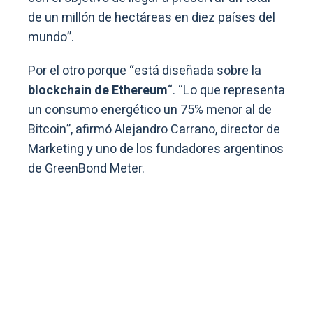
de un millón de hectáreas en diez países del
mundo”.
Por el otro porque “está diseñada sobre la
blockchain de Ethereum
“. “Lo que representa
un consumo energético un 75% menor al de
Bitcoin”, afirmó Alejandro Carrano, director de
Marketing y uno de los fundadores argentinos
de GreenBond Meter.