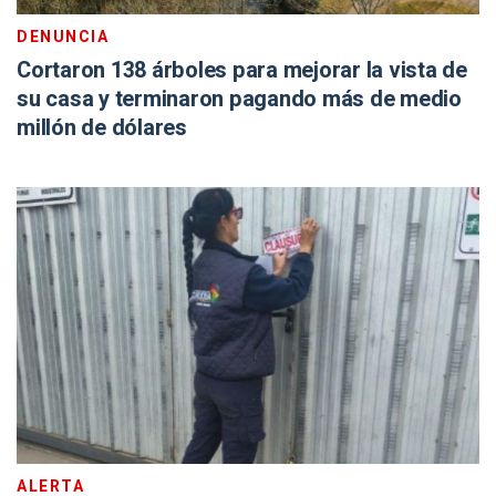
DENUNCIA
Cortaron 138 árboles para mejorar la vista de
su casa y terminaron pagando más de medio
millón de dólares
ALERTA