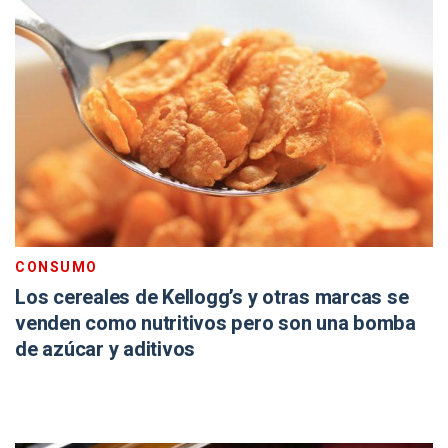
CONSUMO
Los cereales de Kellogg’s y otras marcas se
venden como nutritivos pero son una bomba
de azúcar y aditivos