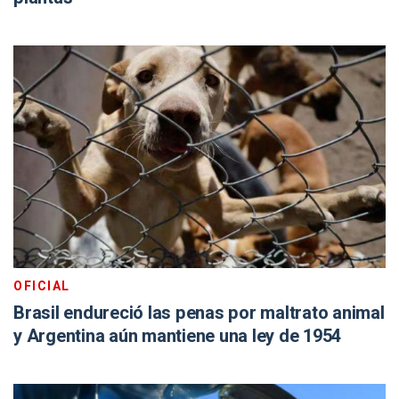
OFICIAL
Brasil endureció las penas por maltrato animal
y Argentina aún mantiene una ley de 1954