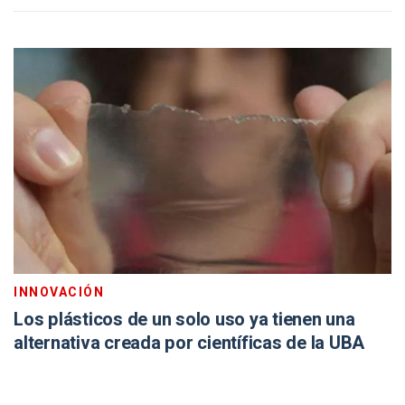
INNOVACIÓN
Los plásticos de un solo uso ya tienen una
alternativa creada por científicas de la UBA