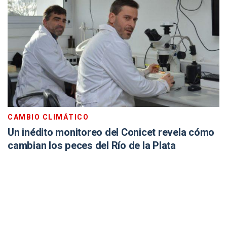
CAMBIO CLIMÁTICO
Un inédito monitoreo del Conicet revela cómo
cambian los peces del Río de la Plata