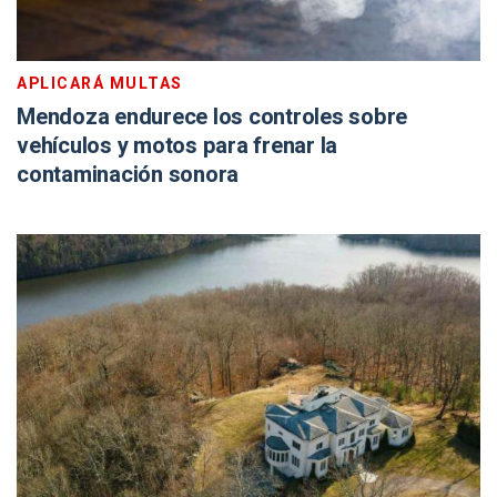
APLICARÁ MULTAS
Mendoza endurece los controles sobre
vehículos y motos para frenar la
contaminación sonora