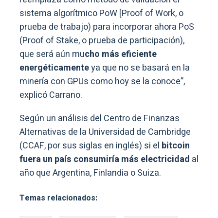
sistema algorítmico PoW [Proof of Work, o
prueba de trabajo) para incorporar ahora PoS
(Proof of Stake, o prueba de participación),
que será aún mu
cho más eficiente
energéticamente
ya que no se basará en la
minería con GPUs como hoy se la conoce”,
explicó Carrano.
Según un análisis del Centro de Finanzas
Alternativas de la Universidad de Cambridge
(CCAF, por sus siglas en inglés) si el
bitcoin
fuera un país consumiría más electricidad
al
año que Argentina, Finlandia o Suiza.
Temas relacionados: