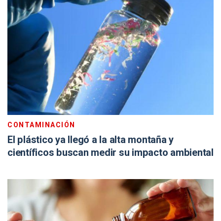
CONTAMINACIÓN
El plástico ya llegó a la alta montaña y
científicos buscan medir su impacto ambiental