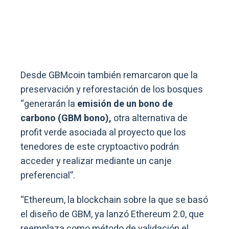
Desde GBMcoin también remarcaron que la
preservación y reforestación de los bosques
“generarán la
emisión de un bono de
carbono (GBM bono),
otra alternativa de
profit verde asociada al proyecto que los
tenedores de este cryptoactivo podrán
acceder y realizar mediante un canje
preferencial”.
“Ethereum, la blockchain sobre la que se basó
el diseño de GBM, ya lanzó Ethereum 2.0, que
reemplaza como método de validación el