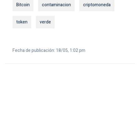
Bitcoin
contaminacion
criptomoneda
token
verde
Fecha de publicación: 18/05, 1:02 pm