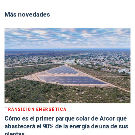
Más novedades
TRANSICIÓN ENERGÉTICA
Cómo es el primer parque solar de Arcor que
abastecerá el 90% de la energía de una de sus
plantas