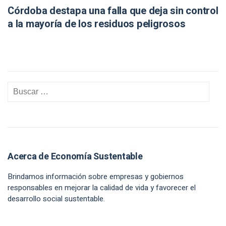
Córdoba destapa una falla que deja sin control
a la mayoría de los residuos peligrosos
Acerca de Economía Sustentable
Brindamos información sobre empresas y gobiernos
responsables en mejorar la calidad de vida y favorecer el
desarrollo social sustentable.