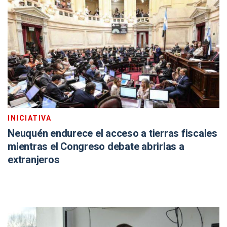
INICIATIVA
Neuquén endurece el acceso a tierras fiscales
mientras el Congreso debate abrirlas a
extranjeros