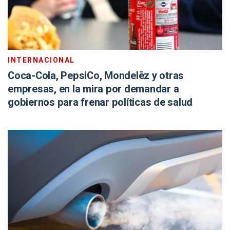
INTERNACIONAL
Coca-Cola, PepsiCo, Mondelēz y otras
empresas, en la mira por demandar a
gobiernos para frenar políticas de salud