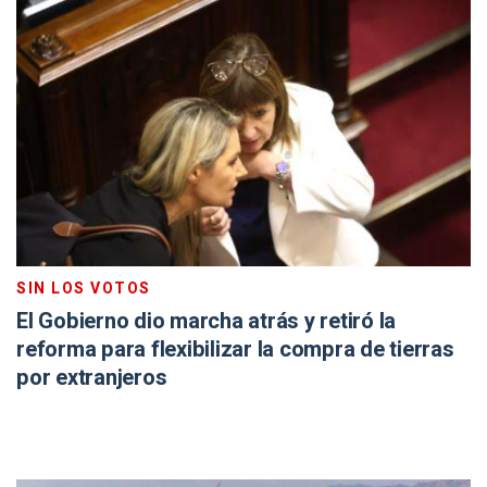
SIN LOS VOTOS
El Gobierno dio marcha atrás y retiró la
reforma para flexibilizar la compra de tierras
por extranjeros