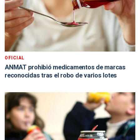
OFICIAL
ANMAT prohibió medicamentos de marcas
reconocidas tras el robo de varios lotes