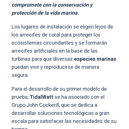
compromete con la conservación y
protección de la vida marina.
Los lugares de instalación se eligen lejos de
los arrecifes de coral para proteger los
ecosistemas circundantes y se formarán
arrecifes artificiales en la base de las
turbinas para que diversas
especies marinas
puedan vivir y reproducirse de manera
segura.
Para el desarrollo de su primer modelo de
prueba,
TidalWatt
se ha asociado con el
Grupo John Cockerill, que se dedica a
desarrollar soluciones tecnológicas a gran
escala para satisfacer las necesidades de su