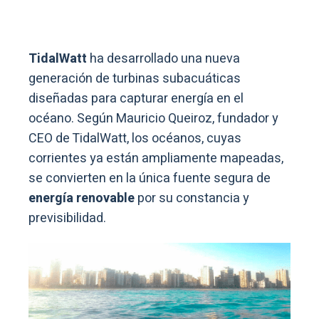
TidalWatt
ha desarrollado una nueva
generación de turbinas subacuáticas
diseñadas para capturar energía en el
océano. Según Mauricio Queiroz, fundador y
CEO de TidalWatt, los océanos, cuyas
corrientes ya están ampliamente mapeadas,
se convierten en la única fuente segura de
energía renovable
por su constancia y
previsibilidad.