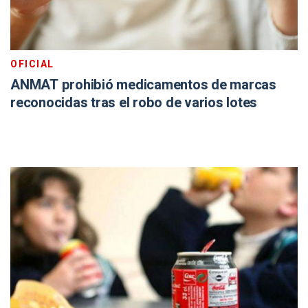
OFICIAL
ANMAT prohibió medicamentos de marcas
reconocidas tras el robo de varios lotes