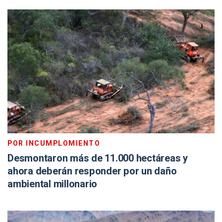
POR INCUMPLOMIENTO
Desmontaron más de 11.000 hectáreas y
ahora deberán responder por un daño
ambiental millonario