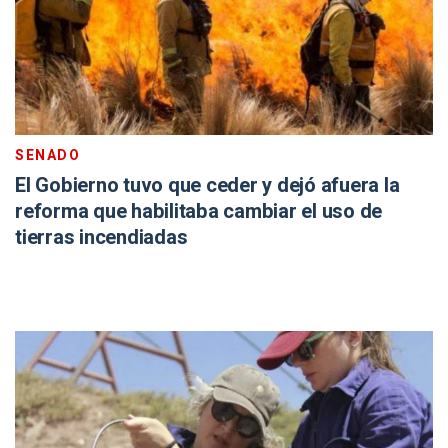
SENADO
El Gobierno tuvo que ceder y dejó afuera la
reforma que habilitaba cambiar el uso de
tierras incendiadas