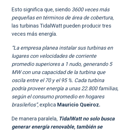
Esto significa que, siendo
3600 veces más
pequeñas en términos de área de cobertura
,
las turbinas TidalWatt pueden producir tres
veces más energía.
“La empresa planea instalar sus turbinas en
lugares con velocidades de corriente
promedio superiores a 1 nudo, generando 5
MW con una capacidad de la turbina que
oscila entre el 70 y el 95 %. Cada turbina
podría proveer energía a unas 22.800 familias,
según el consumo promedio en hogares
brasileños”
, explica
Mauricio Queiroz.
De manera paralela,
TidalWatt no solo busca
generar energía renovable, también se