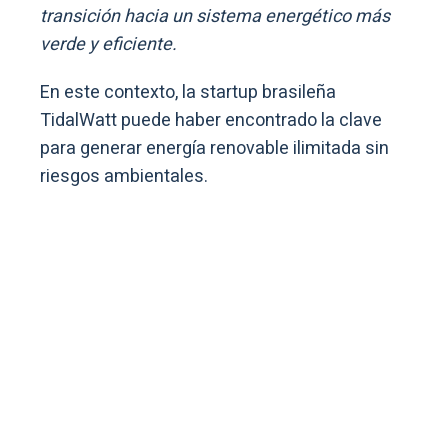
transición hacia un sistema energético más
verde y eficiente.
En este contexto, la startup brasileña
TidalWatt puede haber encontrado la clave
para generar energía renovable ilimitada sin
riesgos ambientales.