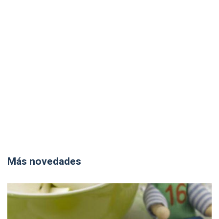
Más novedades