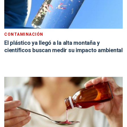
CONTAMINACIÓN
El plástico ya llegó a la alta montaña y
científicos buscan medir su impacto ambiental