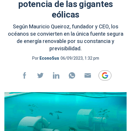
potencia de las gigantes
eólicas
Según Mauricio Queiroz, fundador y CEO, los
océanos se convierten en la única fuente segura
de energía renovable por su constancia y
previsibilidad.
Por
EconoSus
06/09/2023, 1:32 pm