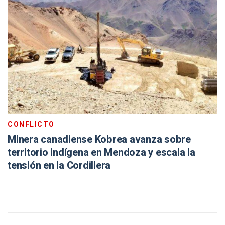
CONFLICTO
Minera canadiense Kobrea avanza sobre
territorio indígena en Mendoza y escala la
tensión en la Cordillera