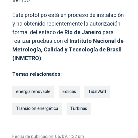
tiempo.
Este prototipo está en proceso de instalación
y ha obtenido recientemente la autorización
formal del estado de
Río de Janeiro
para
realizar pruebas con el
Instituto Nacional de
Metrología, Calidad y Tecnología de Brasil
(INMETRO)
.
Temas relacionados:
energia renovable
Eólicas
TidalWatt
Transición energética
Turbinas
Fecha de publicación: 06/09, 1:32 pm