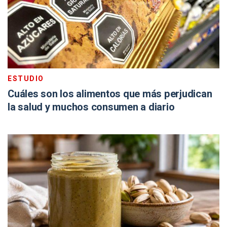
ESTUDIO
Cuáles son los alimentos que más perjudican
la salud y muchos consumen a diario