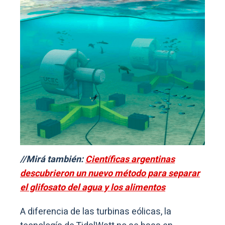
//Mirá también:
Científicas argentinas
descubrieron un nuevo método para separar
el glifosato del agua y los alimentos
A diferencia de las turbinas eólicas, la