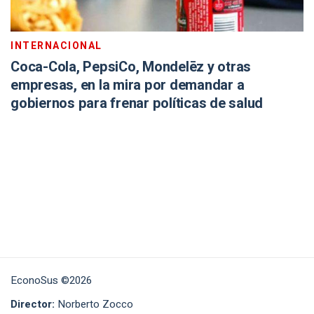
INTERNACIONAL
Coca-Cola, PepsiCo, Mondelēz y otras
empresas, en la mira por demandar a
gobiernos para frenar políticas de salud
EconoSus ©2026
Director:
Norberto Zocco