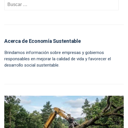
Acerca de Economía Sustentable
Brindamos información sobre empresas y gobiernos
responsables en mejorar la calidad de vida y favorecer el
desarrollo social sustentable.