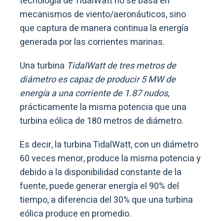
tecnología de TidalWatt no se basa en
mecanismos de viento/aeronáuticos, sino
que captura de manera continua la energía
generada por las corrientes marinas.
Una turbina
TidalWatt de tres metros de
diámetro es capaz de producir 5 MW de
energía a una corriente de 1.87 nudos
,
prácticamente la misma potencia que una
turbina eólica de 180 metros de diámetro.
Es decir, la turbina TidalWatt, con un diámetro
60 veces menor, produce la misma potencia y
debido a la disponibilidad constante de la
fuente, puede generar energía el 90% del
tiempo, a diferencia del 30% que una turbina
eólica produce en promedio.