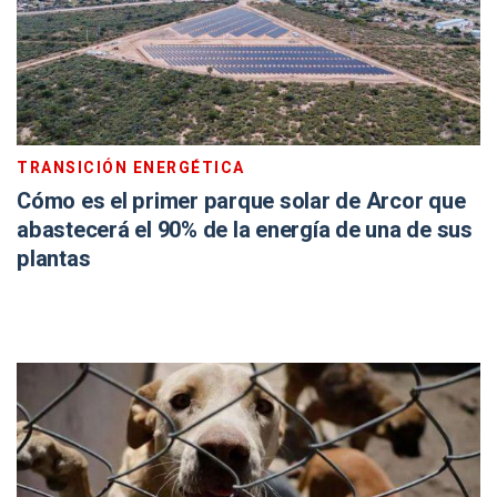
TRANSICIÓN ENERGÉTICA
Cómo es el primer parque solar de Arcor que
abastecerá el 90% de la energía de una de sus
plantas