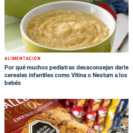
ALIMENTACIÓN
Por qué muchos pediatras desaconsejan darle
cereales infantiles como Vitina o Nestum a los
bebés