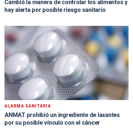
Cambió la manera de controlar los alimentos y
hay alerta por posible riesgo sanitario
ALARMA SANITARIA
ANMAT prohibió un ingrediente de laxantes
por su posible vínculo con el cáncer