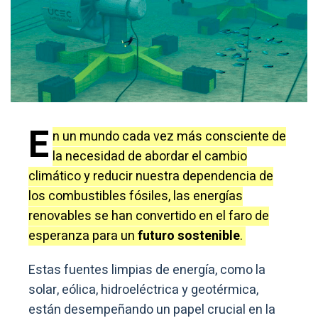
E
n un mundo cada vez más consciente de
la necesidad de abordar el cambio
climático y reducir nuestra dependencia de
los combustibles fósiles, las energías
renovables se han convertido en el faro de
esperanza para un
futuro sostenible
.
Estas fuentes limpias de energía, como la
solar, eólica, hidroeléctrica y geotérmica,
están desempeñando un papel crucial en la