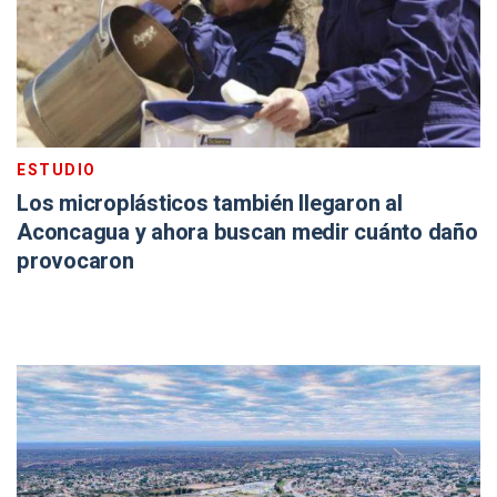
ESTUDIO
Los microplásticos también llegaron al
Aconcagua y ahora buscan medir cuánto daño
provocaron