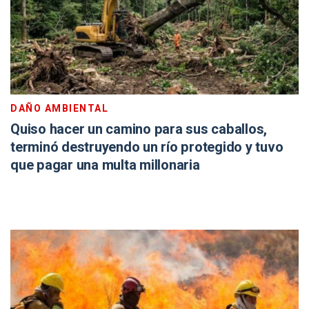
DAÑO AMBIENTAL
Quiso hacer un camino para sus caballos,
terminó destruyendo un río protegido y tuvo
que pagar una multa millonaria