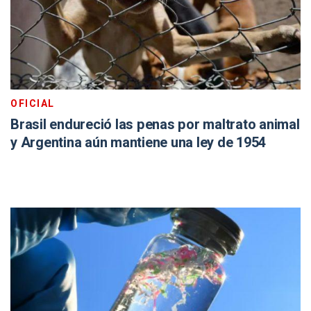
OFICIAL
Brasil endureció las penas por maltrato animal
y Argentina aún mantiene una ley de 1954