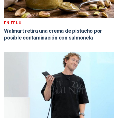
EN EEUU
Walmart retira una crema de pistacho por
posible contaminación con salmonela