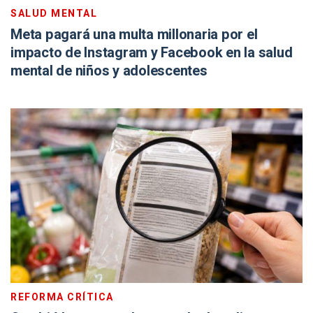
SALUD MENTAL
Meta pagará una multa millonaria por el
impacto de Instagram y Facebook en la salud
mental de niños y adolescentes
REFORMA CRÍTICA