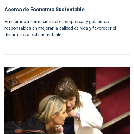
Acerca de Economía Sustentable
Brindamos información sobre empresas y gobiernos
responsables en mejorar la calidad de vida y favorecer el
desarrollo social sustentable.