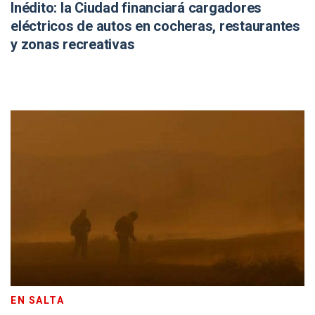
Inédito: la Ciudad financiará cargadores
eléctricos de autos en cocheras, restaurantes
y zonas recreativas
EN SALTA