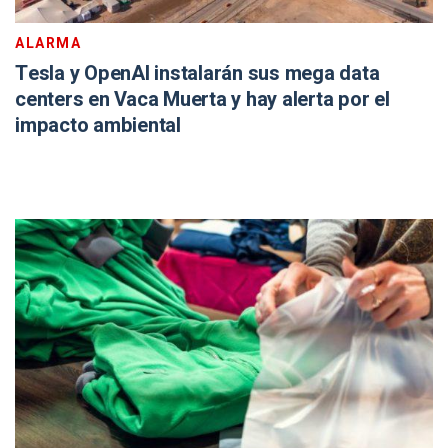
ALARMA
Tesla y OpenAI instalarán sus mega data
centers en Vaca Muerta y hay alerta por el
impacto ambiental