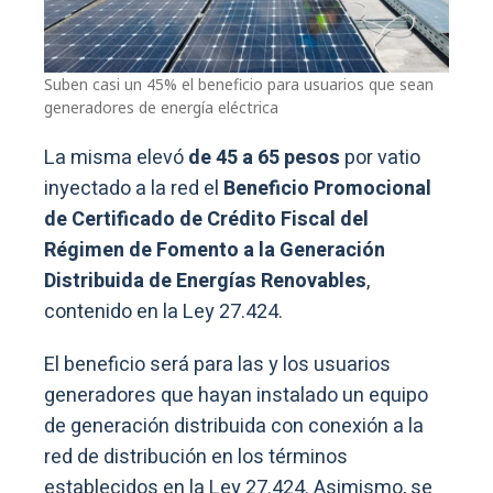
Suben casi un 45% el beneficio para usuarios que sean
generadores de energía eléctrica
La misma elevó
de 45 a 65 pesos
por vatio
inyectado a la red el
Beneficio Promocional
de Certificado de Crédito Fiscal del
Régimen de Fomento a la Generación
Distribuida de Energías Renovables
,
contenido en la Ley 27.424.
El beneficio será para las y los usuarios
generadores que hayan instalado un equipo
de generación distribuida con conexión a la
red de distribución en los términos
establecidos en la Ley 27.424. Asimismo, se