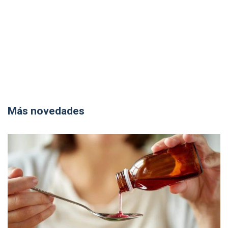
Más novedades