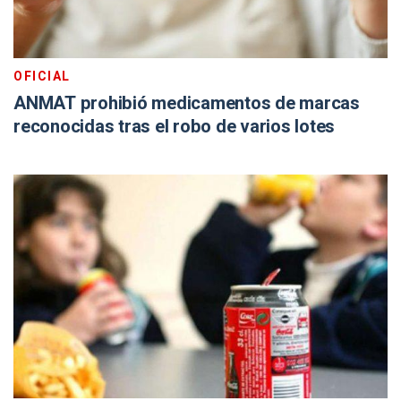
OFICIAL
ANMAT prohibió medicamentos de marcas
reconocidas tras el robo de varios lotes