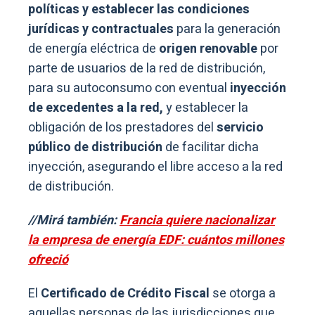
políticas y establecer las condiciones
jurídicas y contractuales
para la generación
de energía eléctrica de
origen renovable
por
parte de usuarios de la red de distribución,
para su autoconsumo con eventual
inyección
de excedentes a la red,
y establecer la
obligación de los prestadores del
servicio
público de distribución
de facilitar dicha
inyección, asegurando el libre acceso a la red
de distribución.
//Mirá también:
Francia quiere nacionalizar
la empresa de energía EDF: cuántos millones
ofreció
El
Certificado de Crédito Fiscal
se otorga a
aquellas personas de las jurisdicciones que