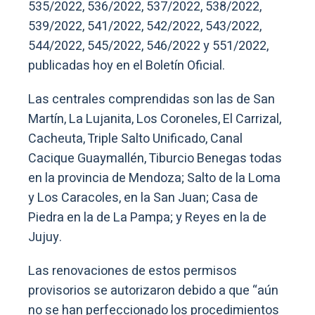
535/2022, 536/2022, 537/2022, 538/2022,
539/2022, 541/2022, 542/2022, 543/2022,
544/2022, 545/2022, 546/2022 y 551/2022,
publicadas hoy en el Boletín Oficial.
Las centrales comprendidas son las de San
Martín, La Lujanita, Los Coroneles, El Carrizal,
Cacheuta, Triple Salto Unificado, Canal
Cacique Guaymallén, Tiburcio Benegas todas
en la provincia de Mendoza; Salto de la Loma
y Los Caracoles, en la San Juan; Casa de
Piedra en la de La Pampa; y Reyes en la de
Jujuy.
Las renovaciones de estos permisos
provisorios se autorizaron debido a que “aún
no se han perfeccionado los procedimientos