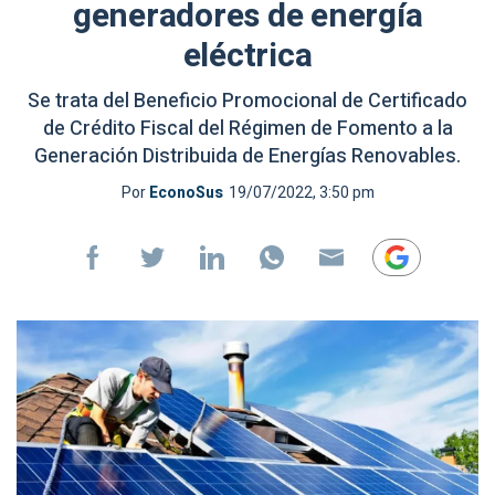
generadores de energía
eléctrica
Se trata del Beneficio Promocional de Certificado
de Crédito Fiscal del Régimen de Fomento a la
Generación Distribuida de Energías Renovables.
Por
EconoSus
19/07/2022, 3:50 pm