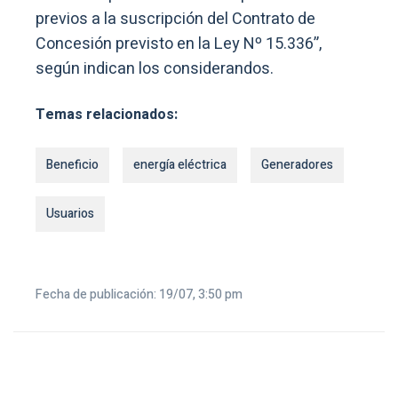
previos a la suscripción del Contrato de
Concesión previsto en la Ley Nº 15.336”,
según indican los considerandos.
Temas relacionados:
Beneficio
energía eléctrica
Generadores
Usuarios
Fecha de publicación: 19/07, 3:50 pm