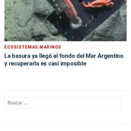
ECOSISTEMAS MARINOS
La basura ya llegó al fondo del Mar Argentino
y recuperarla es casi imposible