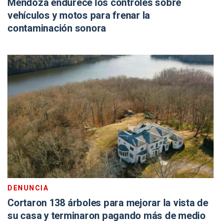
Mendoza endurece los controles sobre
vehículos y motos para frenar la
contaminación sonora
DENUNCIA
Cortaron 138 árboles para mejorar la vista de
su casa y terminaron pagando más de medio