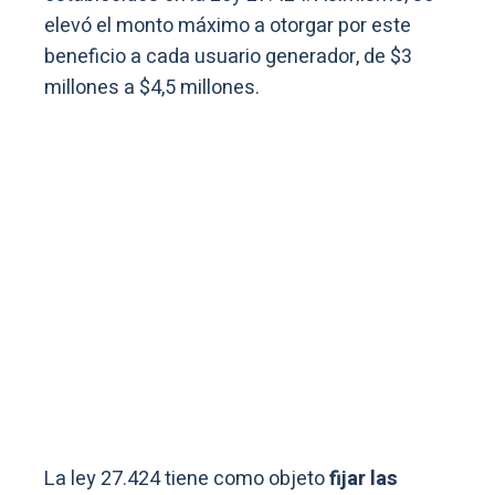
elevó el monto máximo a otorgar por este
beneficio a cada usuario generador, de $3
millones a $4,5 millones.
La ley 27.424 tiene como objeto
fijar las