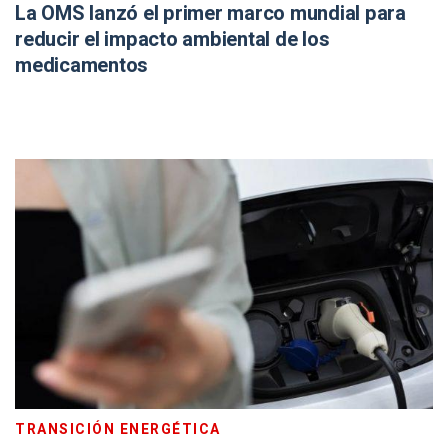
La OMS lanzó el primer marco mundial para
reducir el impacto ambiental de los
medicamentos
TRANSICIÓN ENERGÉTICA