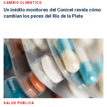
CAMBIO CLIMÁTICO
Un inédito monitoreo del Conicet revela cómo
cambian los peces del Río de la Plata
SALUD PÚBLICA