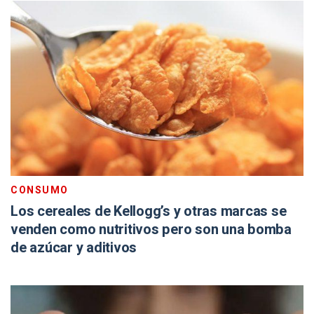
CONSUMO
Los cereales de Kellogg’s y otras marcas se
venden como nutritivos pero son una bomba
de azúcar y aditivos