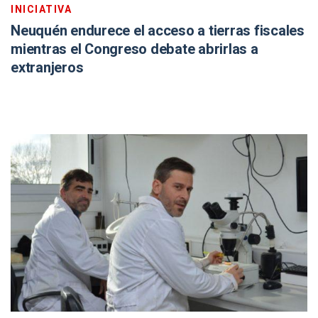
INICIATIVA
Neuquén endurece el acceso a tierras fiscales
mientras el Congreso debate abrirlas a
extranjeros