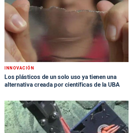
INNOVACIÓN
Los plásticos de un solo uso ya tienen una
alternativa creada por científicas de la UBA