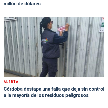
millón de dólares
ALERTA
Córdoba destapa una falla que deja sin control
a la mayoría de los residuos peligrosos