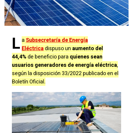
L
a
Subsecretaría de Energía
Eléctrica
dispuso un
aumento del
44,4%
de beneficio para
quienes sean
usuarios generadores de energía eléctrica
,
según la disposición 33/2022 publicado en el
Boletín Oficial.