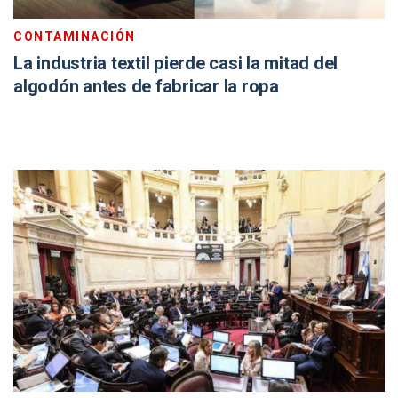
CONTAMINACIÓN
La industria textil pierde casi la mitad del
algodón antes de fabricar la ropa