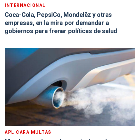
INTERNACIONAL
Coca-Cola, PepsiCo, Mondelēz y otras
empresas, en la mira por demandar a
gobiernos para frenar políticas de salud
APLICARÁ MULTAS