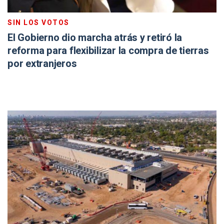
SIN LOS VOTOS
El Gobierno dio marcha atrás y retiró la
reforma para flexibilizar la compra de tierras
por extranjeros