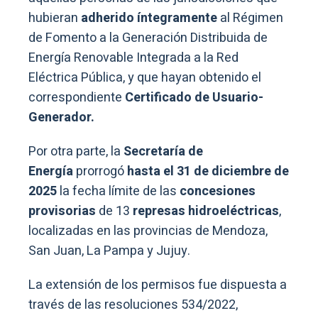
hubieran
adherido íntegramente
al Régimen
de Fomento a la Generación Distribuida de
Energía Renovable Integrada a la Red
Eléctrica Pública, y que hayan obtenido el
correspondiente
Certificado de Usuario-
Generador.
Por otra parte, la
Secretaría de
Energía
prorrogó
hasta el 31 de diciembre de
2025
la fecha límite de las
concesiones
provisorias
de 13
represas hidroeléctricas
,
localizadas en las provincias de Mendoza,
San Juan, La Pampa y Jujuy.
La extensión de los permisos fue dispuesta a
través de las resoluciones 534/2022,