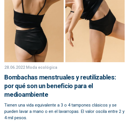
28.06.2022
Moda ecológica
Bombachas menstruales y reutilizables:
por qué son un beneficio para el
medioambiente
Tienen una vida equivalente a 3 o 4 tampones clásicos y se
pueden lavar a mano o en el lavarropas. El valor oscila entre 2 y
4 mil pesos.