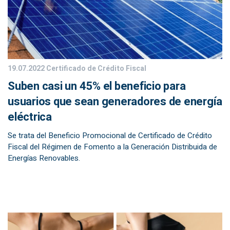
19.07.2022
Certificado de Crédito Fiscal
Suben casi un 45% el beneficio para
usuarios que sean generadores de energía
eléctrica
Se trata del Beneficio Promocional de Certificado de Crédito
Fiscal del Régimen de Fomento a la Generación Distribuida de
Energías Renovables.