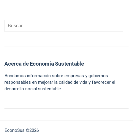
Acerca de Economía Sustentable
Brindamos información sobre empresas y gobiernos
responsables en mejorar la calidad de vida y favorecer el
desarrollo social sustentable.
EconoSus ©2026