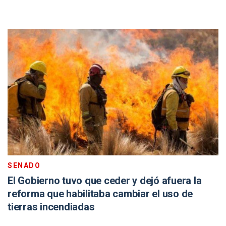
SENADO
El Gobierno tuvo que ceder y dejó afuera la
reforma que habilitaba cambiar el uso de
tierras incendiadas