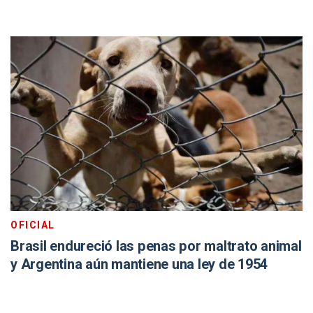
OFICIAL
Brasil endureció las penas por maltrato animal
y Argentina aún mantiene una ley de 1954