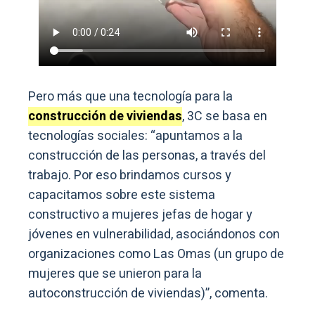
Pero más que una tecnología para la
construcción de viviendas
, 3C se basa en
tecnologías sociales: “apuntamos a la
construcción de las personas, a través del
trabajo. Por eso brindamos cursos y
capacitamos sobre este sistema
constructivo a mujeres jefas de hogar y
jóvenes en vulnerabilidad, asociándonos con
organizaciones como Las Omas (un grupo de
mujeres que se unieron para la
autoconstrucción de viviendas)”, comenta.