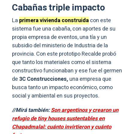
Cabañas triple impacto
La
primera vivienda construida
con este
sistema fue una cabaña, con aportes de su
propia empresa de eventos, una tía y un
subsidio del ministerio de Industria de la
provincia. Con este prototipo Recalde probó
que tanto los materiales como el sistema
constructivo funcionaban y ese fue el germen
de
3C Construcciones,
una empresa que
busca tanto un impacto económico, como
social y ambiental en sus proyectos.
//Mirá también:
Son argentinos y crearon un
refugio de tiny houses sustentables en
Chapadmalal: cuánto invirtieron y cuánto