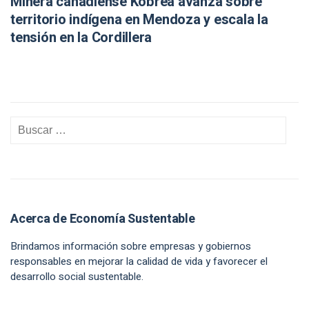
Minera canadiense Kobrea avanza sobre
territorio indígena en Mendoza y escala la
tensión en la Cordillera
Acerca de Economía Sustentable
Brindamos información sobre empresas y gobiernos
responsables en mejorar la calidad de vida y favorecer el
desarrollo social sustentable.