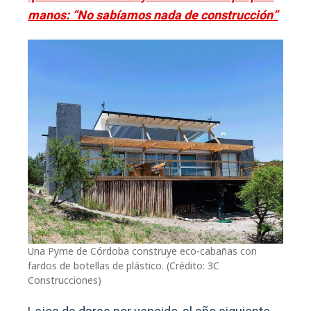
manos: “No sabíamos nada de construcción”
Una Pyme de Córdoba construye eco-cabañas con
fardos de botellas de plástico. (Crédito: 3C
Construcciones)