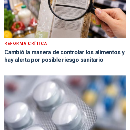
REFORMA CRÍTICA
Cambió la manera de controlar los alimentos y
hay alerta por posible riesgo sanitario