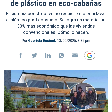
de plástico en eco-cabañas
El sistema constructivo no requiere moler ni lavar
el plástico post consumo. Se logra un material un
30% más económico que las viviendas
convencionales. Cómo lo hacen.
Por
Gabriela Ensinck
13/02/2025, 3:35 pm