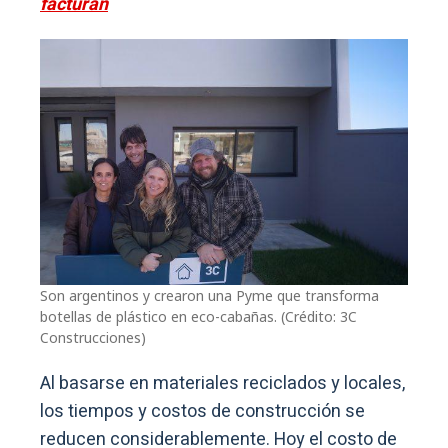
facturan
Son argentinos y crearon una Pyme que transforma
botellas de plástico en eco-cabañas. (Crédito: 3C
Construcciones)
Al basarse en materiales reciclados y locales,
los tiempos y costos de construcción se
reducen considerablemente. Hoy el costo de