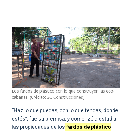
Los fardos de plástico con lo que construyen las eco-
cabañas. (Crédito: 3C Construcciones)
“Haz lo que puedas, con lo que tengas, donde
estés”, fue su premisa; y comenzó a estudiar
las propiedades de los
fardos de plástico