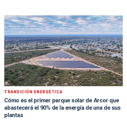
TRANSICIÓN ENERGÉTICA
Cómo es el primer parque solar de Arcor que
abastecerá el 90% de la energía de una de sus
plantas