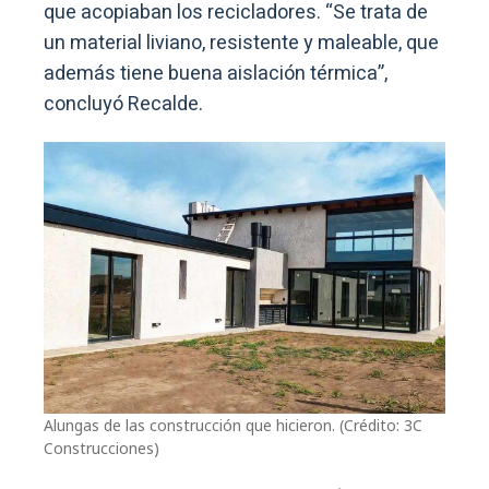
que acopiaban los recicladores. “Se trata de
un material liviano, resistente y maleable, que
además tiene buena aislación térmica”,
concluyó Recalde.
Alungas de las construcción que hicieron. (Crédito: 3C
Construcciones)