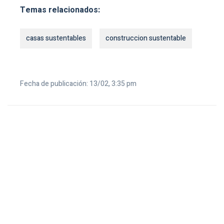
Temas relacionados:
casas sustentables
construccion sustentable
Fecha de publicación: 13/02, 3:35 pm