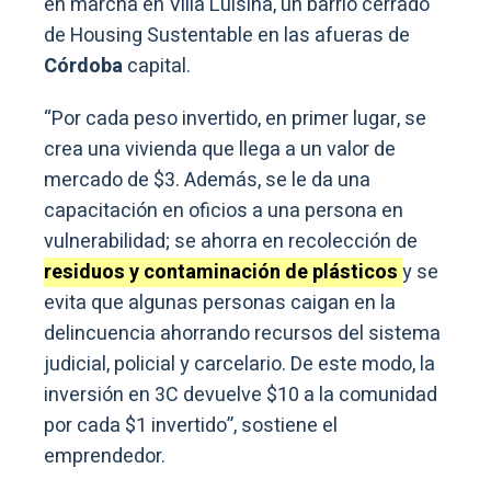
en marcha en Villa Luisina, un barrio cerrado
de Housing Sustentable en las afueras de
Córdoba
capital.
“Por cada peso invertido, en primer lugar, se
crea una vivienda que llega a un valor de
mercado de $3. Además, se le da una
capacitación en oficios a una persona en
vulnerabilidad; se ahorra en recolección de
residuos y contaminación de plásticos
y se
evita que algunas personas caigan en la
delincuencia ahorrando recursos del sistema
judicial, policial y carcelario. De este modo, la
inversión en 3C devuelve $10 a la comunidad
por cada $1 invertido”, sostiene el
emprendedor.