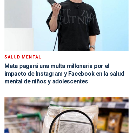
SALUD MENTAL
Meta pagará una multa millonaria por el
impacto de Instagram y Facebook en la salud
mental de niños y adolescentes