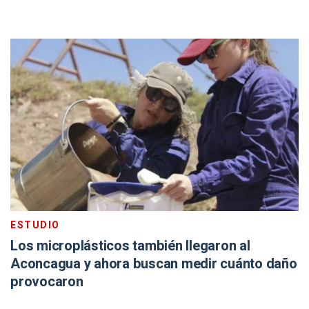
ESTUDIO
Los microplásticos también llegaron al
Aconcagua y ahora buscan medir cuánto daño
provocaron