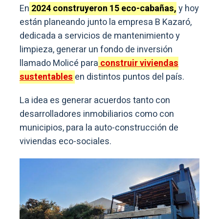
En
2024 construyeron 15 eco-cabañas,
y hoy
están planeando junto la empresa B Kazaró,
dedicada a servicios de mantenimiento y
limpieza, generar un fondo de inversión
llamado Molicé para
construir viviendas
sustentables
en distintos puntos del país.
La idea es generar acuerdos tanto con
desarrolladores inmobiliarios como con
municipios, para la auto-construcción de
viviendas eco-sociales.