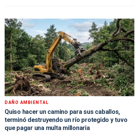
DAÑO AMBIENTAL
Quiso hacer un camino para sus caballos,
terminó destruyendo un río protegido y tuvo
que pagar una multa millonaria