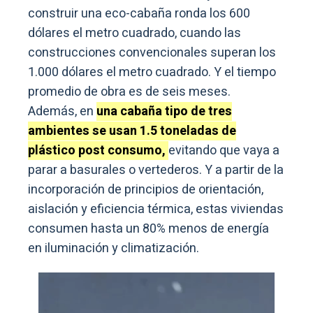
construir una eco-cabaña ronda los 600
dólares el metro cuadrado, cuando las
construcciones convencionales superan los
1.000 dólares el metro cuadrado. Y el tiempo
promedio de obra es de seis meses.
Además, en
una cabaña tipo de tres
ambientes se usan 1.5 toneladas de
plástico post consumo,
evitando que vaya a
parar a basurales o vertederos. Y a partir de la
incorporación de principios de orientación,
aislación y eficiencia térmica, estas viviendas
consumen hasta un 80% menos de energía
en iluminación y climatización.