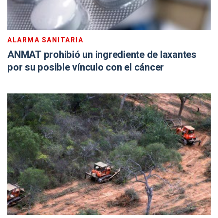
ALARMA SANITARIA
ANMAT prohibió un ingrediente de laxantes
por su posible vínculo con el cáncer