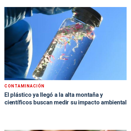
CONTAMINACIÓN
El plástico ya llegó a la alta montaña y
científicos buscan medir su impacto ambiental