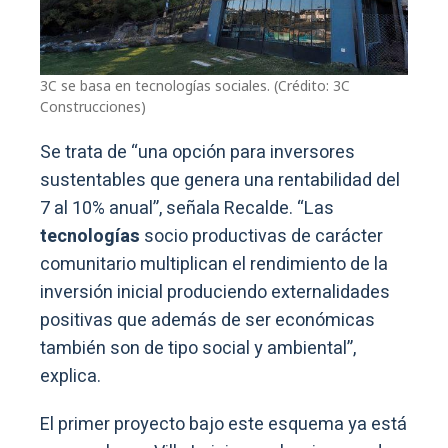
3C se basa en tecnologías sociales. (Crédito: 3C
Construcciones)
Se trata de “una opción para inversores
sustentables que genera una rentabilidad del
7 al 10% anual”, señala Recalde. “Las
tecnologías
socio productivas de carácter
comunitario multiplican el rendimiento de la
inversión inicial produciendo externalidades
positivas que además de ser económicas
también son de tipo social y ambiental”,
explica.
El primer proyecto bajo este esquema ya está