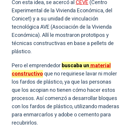
Con esta idea, se acercó al
CEVE
(Centro
Experimental de la Vivienda Económica, del
Conicet) y a su unidad de vinculación
tecnológica AVE (Asociación de la Vivienda
Económica). Allí le mostraron prototipos y
técnicas constructivas en base a pellets de
plástico.
Pero el emprendedor
buscaba un
material
constructivo
que no requiriese lavar ni moler
los fardos de plástico, ya que las personas
que los acopian no tienen cómo hacer estos
procesos. Así comenzó a desarrollar bloques
con los fardos de plástico, utilizando maderas
para enmarcarlos y adobe o cemento para
recubrirlos.