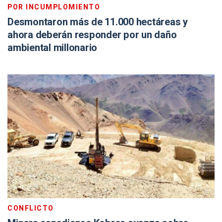
POR INCUMPLOMIENTO
Desmontaron más de 11.000 hectáreas y
ahora deberán responder por un daño
ambiental millonario
CONFLICTO