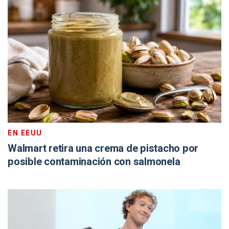
EN EEUU
Walmart retira una crema de pistacho por
posible contaminación con salmonela