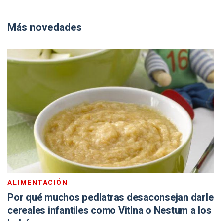
Más novedades
ALIMENTACIÓN
Por qué muchos pediatras desaconsejan darle
cereales infantiles como Vitina o Nestum a los