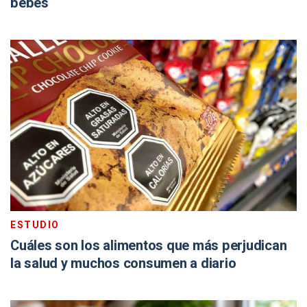
bebés
ESTUDIO
Cuáles son los alimentos que más perjudican
la salud y muchos consumen a diario