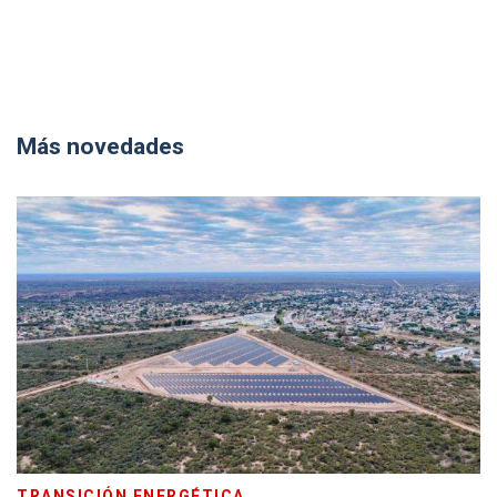
Más novedades
TRANSICIÓN ENERGÉTICA