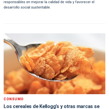
responsables en mejorar la calidad de vida y favorecer el
desarrollo social sustentable.
CONSUMO
Los cereales de Kellogg’s y otras marcas se