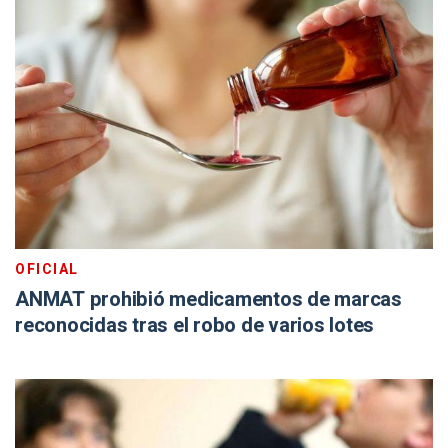
OFICIAL
ANMAT prohibió medicamentos de marcas
reconocidas tras el robo de varios lotes