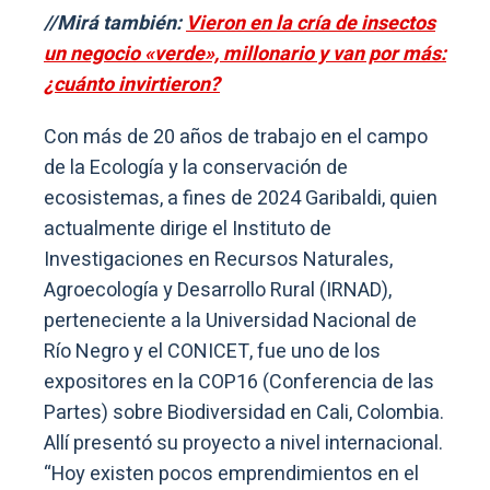
//Mirá también:
Vieron en la cría de insectos
un negocio «verde», millonario y van por más:
¿cuánto invirtieron?
Con más de 20 años de trabajo en el campo
de la Ecología y la conservación de
ecosistemas, a fines de 2024 Garibaldi, quien
actualmente dirige el Instituto de
Investigaciones en Recursos Naturales,
Agroecología y Desarrollo Rural (IRNAD),
perteneciente a la Universidad Nacional de
Río Negro y el CONICET, fue uno de los
expositores en la COP16 (Conferencia de las
Partes) sobre Biodiversidad en Cali, Colombia.
Allí presentó su proyecto a nivel internacional.
“Hoy existen pocos emprendimientos en el