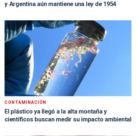
y Argentina aún mantiene una ley de 1954
CONTAMINACIÓN
El plástico ya llegó a la alta montaña y
científicos buscan medir su impacto ambiental