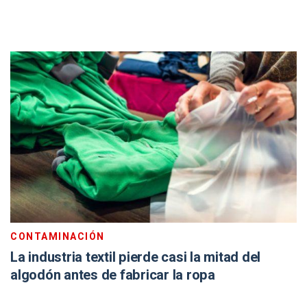
CONTAMINACIÓN
La industria textil pierde casi la mitad del
algodón antes de fabricar la ropa