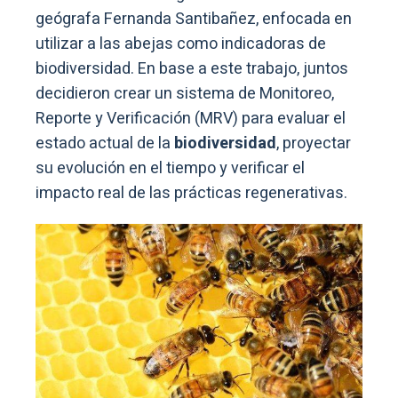
geógrafa Fernanda Santibañez, enfocada en
utilizar a las abejas como indicadoras de
biodiversidad. En base a este trabajo, juntos
decidieron crear un sistema de Monitoreo,
Reporte y Verificación (MRV) para evaluar el
estado actual de la
biodiversidad
, proyectar
su evolución en el tiempo y verificar el
impacto real de las prácticas regenerativas.