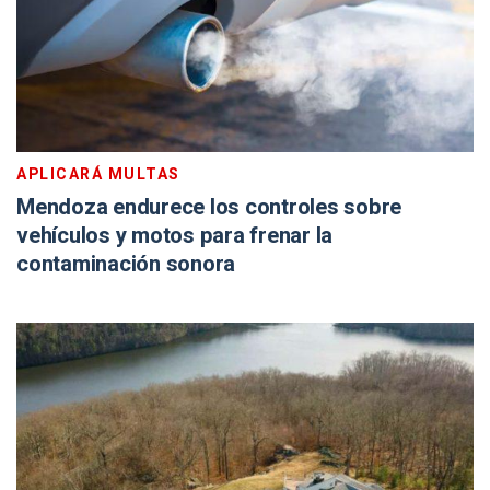
APLICARÁ MULTAS
Mendoza endurece los controles sobre
vehículos y motos para frenar la
contaminación sonora