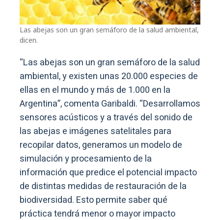
Las abejas son un gran semáforo de la salud ambiental,
dicen.
“Las abejas son un gran semáforo de la salud
ambiental, y existen unas 20.000 especies de
ellas en el mundo y más de 1.000 en la
Argentina”, comenta Garibaldi. “Desarrollamos
sensores acústicos y a través del sonido de
las abejas e imágenes satelitales para
recopilar datos, generamos un modelo de
simulación y procesamiento de la
información que predice el potencial impacto
de distintas medidas de restauración de la
biodiversidad. Esto permite saber qué
práctica tendrá menor o mayor impacto