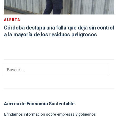
ALERTA
Córdoba destapa una falla que deja sin control
a la mayoría de los residuos peligrosos
Acerca de Economía Sustentable
Brindamos información sobre empresas y gobiernos