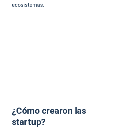
ecosistemas.
¿Cómo crearon las
startup?