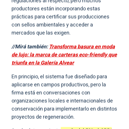
regulaciones al respecto, pero muchos
productores están incorporando estas
prácticas para certificar sus producciones
con sellos ambientales y acceder a
mercados que las exigen.
//Mirá también:
Transforma basura en moda
de lujo: la marca de carteras eco-friendly que
triunfa en la Galería Alvear
En principio, el sistema fue diseñado para
aplicarse en campos productivos, pero la
firma está en conversaciones con
organizaciones locales e internacionales de
conservación para implementarlo en distintos
proyectos de regeneración.