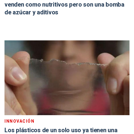
venden como nutritivos pero son una bomba
de azúcar y aditivos
INNOVACIÓN
Los plásticos de un solo uso ya tienen una