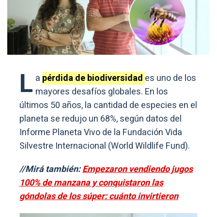
L
a
pérdida de biodiversidad
es uno de los
mayores desafíos globales. En los
últimos 50 años, la cantidad de especies en el
planeta se redujo un 68%, según datos del
Informe Planeta Vivo de la Fundación Vida
Silvestre Internacional (World Wildlife Fund).
//Mirá también:
Empezaron vendiendo jugos
100% de manzana y conquistaron las
góndolas de los súper: cuánto invirtieron