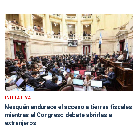
INICIATIVA
Neuquén endurece el acceso a tierras fiscales
mientras el Congreso debate abrirlas a
extranjeros