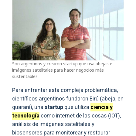
Son argentinos y crearon startup que usa abejas e
imágenes satelitales para hacer negocios más
sustentables.
Para enfrentar esta compleja problemática,
científicos argentinos fundaron Eirú (abeja, en
guaraní), una
startup
que utiliza
ciencia y
tecnología
como internet de las cosas (IOT),
análisis de imágenes satelitales y
biosensores para monitorear y restaurar