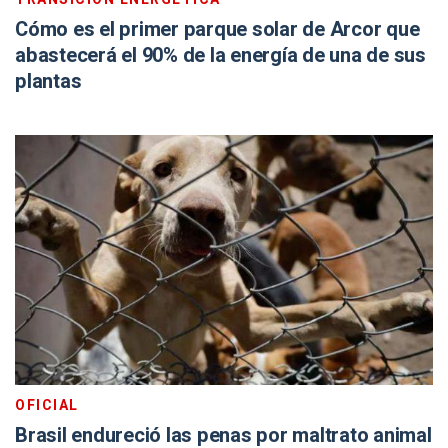
Cómo es el primer parque solar de Arcor que
abastecerá el 90% de la energía de una de sus
plantas
OFICIAL
Brasil endureció las penas por maltrato animal