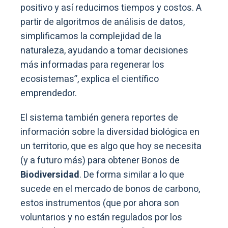
positivo y así reducimos tiempos y costos. A
partir de algoritmos de análisis de datos,
simplificamos la complejidad de la
naturaleza, ayudando a tomar decisiones
más informadas para regenerar los
ecosistemas”, explica el científico
emprendedor.
El sistema también genera reportes de
información sobre la diversidad biológica en
un territorio, que es algo que hoy se necesita
(y a futuro más) para obtener Bonos de
Biodiversidad
. De forma similar a lo que
sucede en el mercado de bonos de carbono,
estos instrumentos (que por ahora son
voluntarios y no están regulados por los