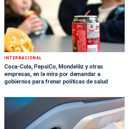
INTERNACIONAL
Coca-Cola, PepsiCo, Mondelēz y otras
empresas, en la mira por demandar a
gobiernos para frenar políticas de salud