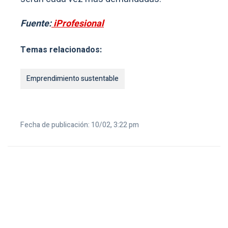
Fuente:
iProfesional
Temas relacionados:
Emprendimiento sustentable
Fecha de publicación: 10/02, 3:22 pm