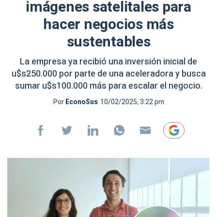
imágenes satelitales para
hacer negocios más
sustentables
La empresa ya recibió una inversión inicial de
u$s250.000 por parte de una aceleradora y busca
sumar u$s100.000 más para escalar el negocio.
Por
EconoSus
10/02/2025, 3:22 pm