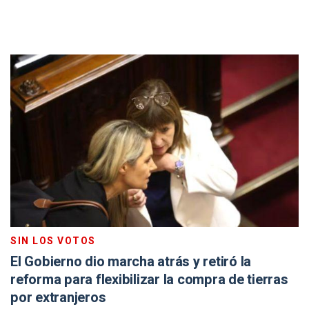
SIN LOS VOTOS
El Gobierno dio marcha atrás y retiró la
reforma para flexibilizar la compra de tierras
por extranjeros