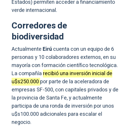
Estados) permiten acceder a financiamiento
verde internacional.
Corredores de
biodiversidad
Actualmente
Eirú
cuenta con un equipo de 6
personas y 10 colaboradores externos, en su
mayoría con formación científico tecnológica.
La compañía
recibió una inversión inicial de
u$s250.000
por parte de la aceleradora de
empresas SF-500, con capitales privados y de
la provincia de Santa Fe, y actualmente
participa de una ronda de inversión por unos
u$s100.000 adicionales para escalar el
negocio.