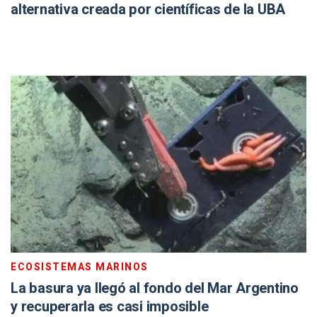
alternativa creada por científicas de la UBA
ECOSISTEMAS MARINOS
La basura ya llegó al fondo del Mar Argentino
y recuperarla es casi imposible