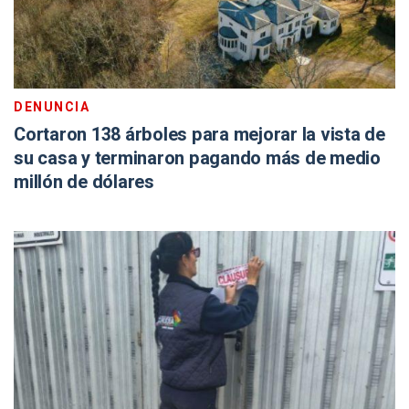
DENUNCIA
Cortaron 138 árboles para mejorar la vista de
su casa y terminaron pagando más de medio
millón de dólares