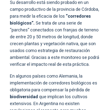
Su desarrollo está siendo probado en un
campo productivo de la provincia de Córdoba,
para medir la eficacia de los
“corredores
biológicos”.
Se trata de una serie de
“parches” conectados con franjas de terreno
de entre 20 y 50 metros de longitud, donde
crecen plantas y vegetación nativa, que son
usados como estrategia de restauración
ambiental. Gracias a este monitoreo se podrá
verificar el impacto real de esta práctica.
En algunos países como Alemania, la
implementación de corredores biológicos es
obligatoria para compensar la pérdida de
biodiversidad
que implican los cultivos
extensivos. En Argentina no existen