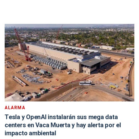
ALARMA
Tesla y OpenAI instalarán sus mega data
centers en Vaca Muerta y hay alerta por el
impacto ambiental