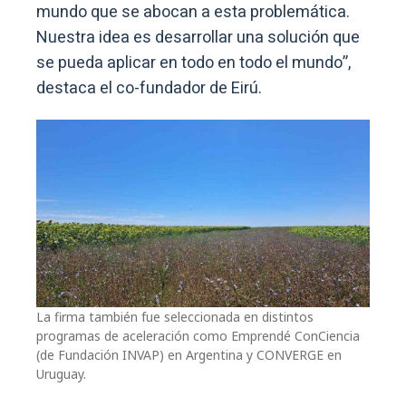
mundo que se abocan a esta problemática.
Nuestra idea es desarrollar una solución que
se pueda aplicar en todo en todo el mundo”,
destaca el co-fundador de Eirú.
La firma también fue seleccionada en distintos
programas de aceleración como Emprendé ConCiencia
(de Fundación INVAP) en Argentina y CONVERGE en
Uruguay.